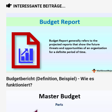
INTERESSANTE BEITRÄGE...
Budgetbericht (Definition, Beispiel) - Wie es
funktioniert?