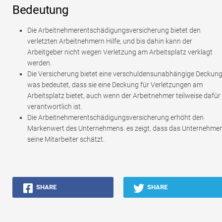
Bedeutung
Die Arbeitnehmerentschädigungsversicherung bietet den
verletzten Arbeitnehmern Hilfe, und bis dahin kann der
Arbeitgeber nicht wegen Verletzung am Arbeitsplatz verklagt
werden.
Die Versicherung bietet eine verschuldensunabhängige Deckung
was bedeutet, dass sie eine Deckung für Verletzungen am
Arbeitsplatz bietet, auch wenn der Arbeitnehmer teilweise dafür
verantwortlich ist.
Die Arbeitnehmerentschädigungsversicherung erhöht den
Markenwert des Unternehmens. es zeigt, dass das Unternehme
seine Mitarbeiter schätzt.
SHARE
SHARE