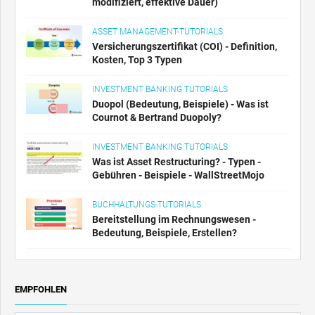
modifiziert, effektive Dauer)
ASSET MANAGEMENT-TUTORIALS
Versicherungszertifikat (COI) - Definition,
Kosten, Top 3 Typen
INVESTMENT BANKING TUTORIALS
Duopol (Bedeutung, Beispiele) - Was ist
Cournot & Bertrand Duopoly?
INVESTMENT BANKING TUTORIALS
Was ist Asset Restructuring? - Typen -
Gebühren - Beispiele - WallStreetMojo
BUCHHALTUNGS-TUTORIALS
Bereitstellung im Rechnungswesen -
Bedeutung, Beispiele, Erstellen?
EMPFOHLEN