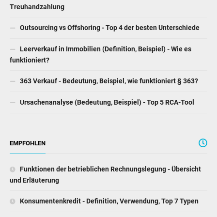
Treuhandzahlung
Outsourcing vs Offshoring - Top 4 der besten Unterschiede
Leerverkauf in Immobilien (Definition, Beispiel) - Wie es
funktioniert?
363 Verkauf - Bedeutung, Beispiel, wie funktioniert § 363?
Ursachenanalyse (Bedeutung, Beispiel) - Top 5 RCA-Tool
EMPFOHLEN
Funktionen der betrieblichen Rechnungslegung - Übersicht
und Erläuterung
Konsumentenkredit - Definition, Verwendung, Top 7 Typen