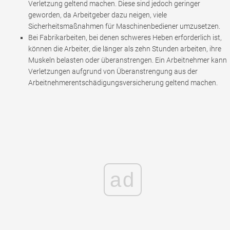
Verletzung geltend machen. Diese sind jedoch geringer
geworden, da Arbeitgeber dazu neigen, viele
Sicherheitsmaßnahmen für Maschinenbediener umzusetzen.
Bei Fabrikarbeiten, bei denen schweres Heben erforderlich ist,
können die Arbeiter, die länger als zehn Stunden arbeiten, ihre
Muskeln belasten oder überanstrengen. Ein Arbeitnehmer kann
Verletzungen aufgrund von Überanstrengung aus der
Arbeitnehmerentschädigungsversicherung geltend machen.
ad