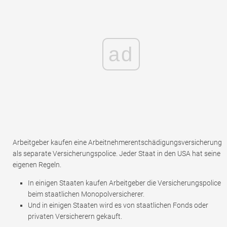
ad
Arbeitgeber kaufen eine Arbeitnehmerentschädigungsversicherung
als separate Versicherungspolice. Jeder Staat in den USA hat seine
eigenen Regeln.
In einigen Staaten kaufen Arbeitgeber die Versicherungspolice
beim staatlichen Monopolversicherer.
Und in einigen Staaten wird es von staatlichen Fonds oder
privaten Versicherern gekauft.