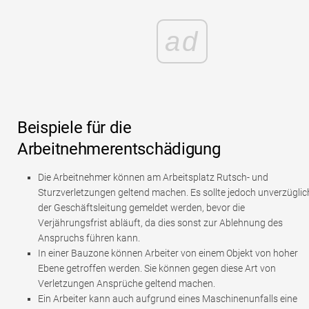
ad
Beispiele für die
Arbeitnehmerentschädigung
Die Arbeitnehmer können am Arbeitsplatz Rutsch- und
Sturzverletzungen geltend machen. Es sollte jedoch unverzüglic
der Geschäftsleitung gemeldet werden, bevor die
Verjährungsfrist abläuft, da dies sonst zur Ablehnung des
Anspruchs führen kann.
In einer Bauzone können Arbeiter von einem Objekt von hoher
Ebene getroffen werden. Sie können gegen diese Art von
Verletzungen Ansprüche geltend machen.
Ein Arbeiter kann auch aufgrund eines Maschinenunfalls eine