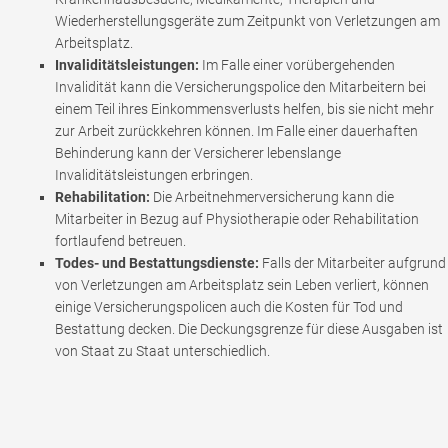
Wiederherstellungsgeräte zum Zeitpunkt von Verletzungen am
Arbeitsplatz.
Invaliditätsleistungen:
Im Falle einer vorübergehenden
Invalidität kann die Versicherungspolice den Mitarbeitern bei
einem Teil ihres Einkommensverlusts helfen, bis sie nicht mehr
zur Arbeit zurückkehren können. Im Falle einer dauerhaften
Behinderung kann der Versicherer lebenslange
Invaliditätsleistungen erbringen.
Rehabilitation:
Die Arbeitnehmerversicherung kann die
Mitarbeiter in Bezug auf Physiotherapie oder Rehabilitation
fortlaufend betreuen.
Todes- und Bestattungsdienste:
Falls der Mitarbeiter aufgrund
von Verletzungen am Arbeitsplatz sein Leben verliert, können
einige Versicherungspolicen auch die Kosten für Tod und
Bestattung decken. Die Deckungsgrenze für diese Ausgaben ist
von Staat zu Staat unterschiedlich.