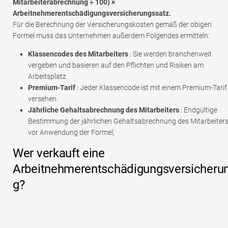
Mitarbeiterabrechnung ÷ 100) ×
Arbeitnehmerentschädigungsversicherungssatz.
Für die Berechnung der Versicherungskosten gemäß der obigen
Formel muss das Unternehmen außerdem Folgendes ermitteln:
Klassencodes des Mitarbeiters
: Sie werden branchenweit
vergeben und basieren auf den Pflichten und Risiken am
Arbeitsplatz.
Premium-Tarif
: Jeder Klassencode ist mit einem Premium-Tarif
versehen.
Jährliche Gehaltsabrechnung des Mitarbeiters
: Endgültige
Bestimmung der jährlichen Gehaltsabrechnung des Mitarbeiter
vor Anwendung der Formel;
Wer verkauft eine
Arbeitnehmerentschädigungsversicheru
g?