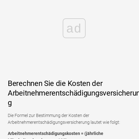
ad
Berechnen Sie die Kosten der
Arbeitnehmerentschädigungsversicheru
g
Die Formel zur Bestimmung der Kosten der
Arbeitnehmerentschädigungsversicherung lautet wie folgt:
Arbeitnehmerentschädigungskosten = (jährliche