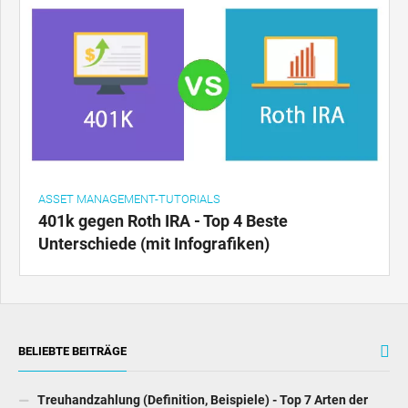
ASSET MANAGEMENT-TUTORIALS
401k gegen Roth IRA - Top 4 Beste
Unterschiede (mit Infografiken)
BELIEBTE BEITRÄGE
Treuhandzahlung (Definition, Beispiele) - Top 7 Arten der