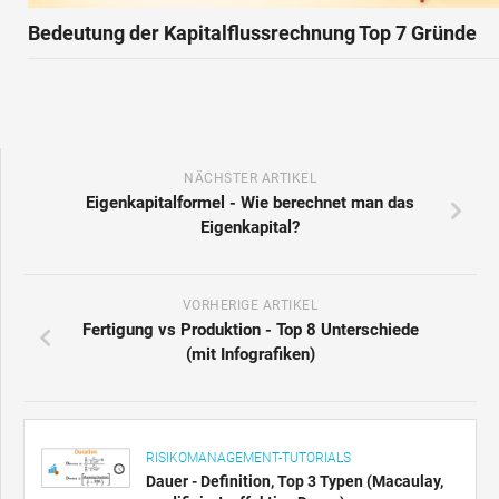
Bedeutung der Kapitalflussrechnung Top 7 Gründe
NÄCHSTER ARTIKEL
Eigenkapitalformel - Wie berechnet man das
Eigenkapital?
VORHERIGE ARTIKEL
Fertigung vs Produktion - Top 8 Unterschiede
(mit Infografiken)
RISIKOMANAGEMENT-TUTORIALS
Dauer - Definition, Top 3 Typen (Macaulay,