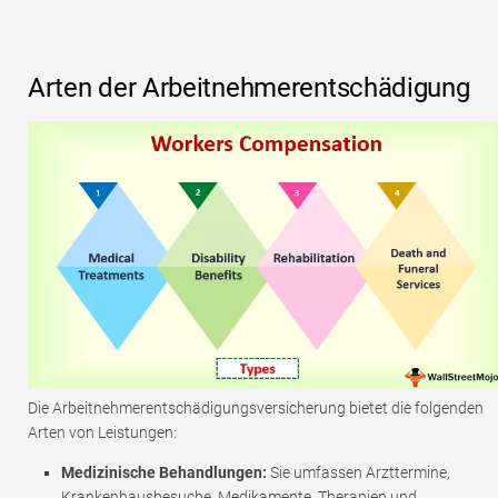
Arten der Arbeitnehmerentschädigung
Die Arbeitnehmerentschädigungsversicherung bietet die folgenden
Arten von Leistungen:
Medizinische Behandlungen:
Sie umfassen Arzttermine,
Krankenhausbesuche, Medikamente, Therapien und