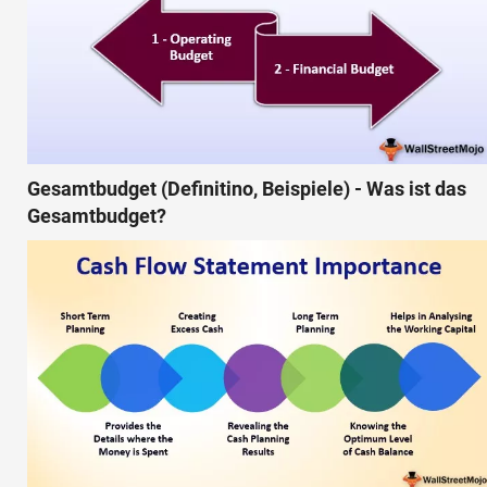
Gesamtbudget (Definitino, Beispiele) - Was ist das
Gesamtbudget?