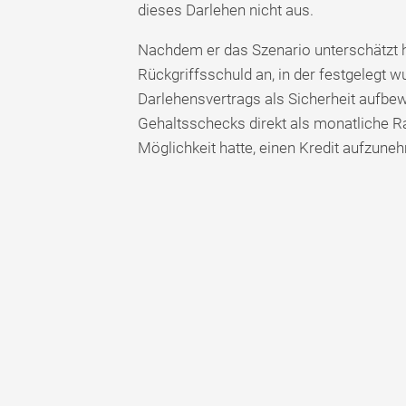
dieses Darlehen nicht aus.
Nachdem er das Szenario unterschätzt h
Rückgriffsschuld an, in der festgelegt 
Darlehensvertrags als Sicherheit aufbew
Gehaltsschecks direkt als monatliche R
Möglichkeit hatte, einen Kredit aufzune