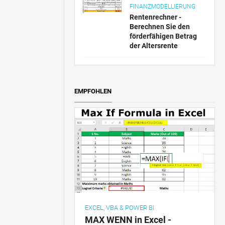
FINANZMODELLIERUNG
Rentenrechner -
Berechnen Sie den
förderfähigen Betrag
der Altersrente
EMPFOHLEN
EXCEL, VBA & POWER BI
MAX WENN in Excel -