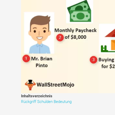
Inhaltsverzeichnis
Rückgriff Schulden Bedeutung