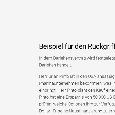
Beispiel für den Rückgrif
In dem Darlehensvertrag wird festgelegt
Darlehen handelt.
Herr Brian Pinto ist in den USA ansässig
Pharmaunternehmen bekommen, was ihm
einbringt. Herr Pinto plant den Kauf ein
Pinto hat eine Ersparnis von 50.000 US-D
prüfen, welche Optionen ihm zur Verfüg
Dollar für seine Hausfinanzierung zu er