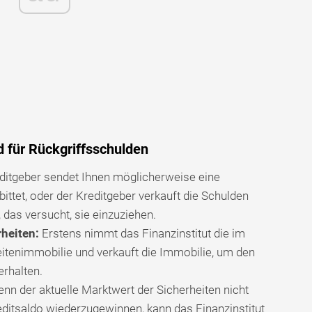
 für Rückgriffsschulden
ditgeber sendet Ihnen möglicherweise eine
bittet, oder der Kreditgeber verkauft die Schulden
das versucht, sie einzuziehen.
heiten:
Erstens nimmt das Finanzinstitut die im
itenimmobilie und verkauft die Immobilie, um den
rhalten.
nn der aktuelle Marktwert der Sicherheiten nicht
ditsaldo wiederzugewinnen, kann das Finanzinstitut