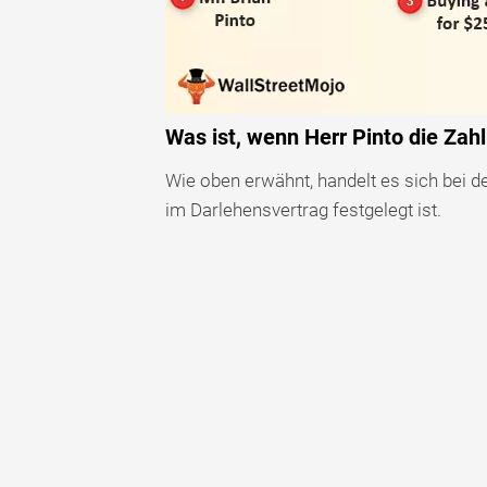
Was ist, wenn Herr Pinto die Zahl
Wie oben erwähnt, handelt es sich bei d
im Darlehensvertrag festgelegt ist.