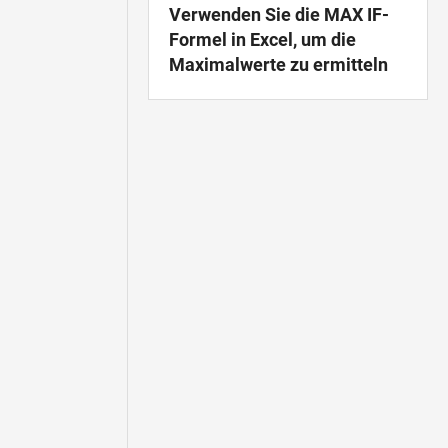
Verwenden Sie die MAX IF-
Formel in Excel, um die
Maximalwerte zu ermitteln