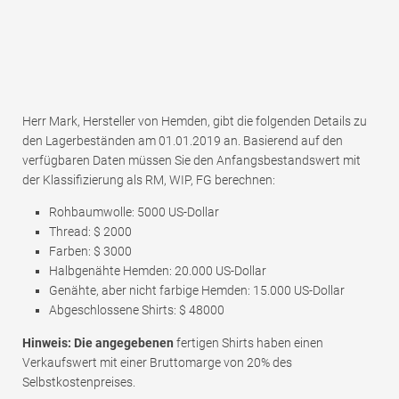
Herr Mark, Hersteller von Hemden, gibt die folgenden Details zu
den Lagerbeständen am 01.01.2019 an. Basierend auf den
verfügbaren Daten müssen Sie den Anfangsbestandswert mit
der Klassifizierung als RM, WIP, FG berechnen:
Rohbaumwolle: 5000 US-Dollar
Thread: $ 2000
Farben: $ 3000
Halbgenähte Hemden: 20.000 US-Dollar
Genähte, aber nicht farbige Hemden: 15.000 US-Dollar
Abgeschlossene Shirts: $ 48000
Hinweis: Die angegebenen
fertigen Shirts haben einen
Verkaufswert mit einer Bruttomarge von 20% des
Selbstkostenpreises.