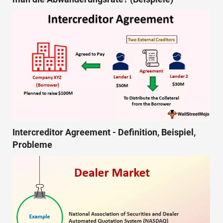
Intercreditor Agreement - Definition, Beispiel,
Probleme