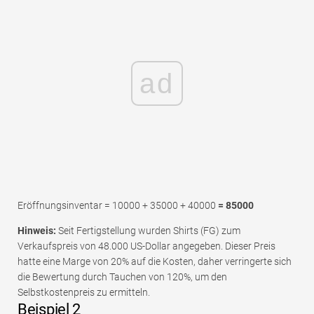
ad
Eröffnungsinventar = 10000 + 35000 + 40000
= 85000
Hinweis:
Seit Fertigstellung wurden Shirts (FG) zum
Verkaufspreis von 48.000 US-Dollar angegeben. Dieser Preis
hatte eine Marge von 20% auf die Kosten, daher verringerte sich
die Bewertung durch Tauchen von 120%, um den
Selbstkostenpreis zu ermitteln.
Beispiel 2