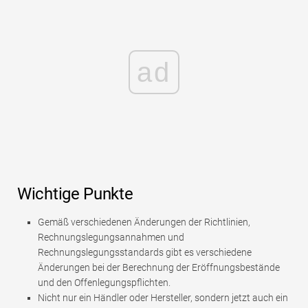
ad
Wichtige Punkte
Gemäß verschiedenen Änderungen der Richtlinien,
Rechnungslegungsannahmen und
Rechnungslegungsstandards gibt es verschiedene
Änderungen bei der Berechnung der Eröffnungsbestände
und den Offenlegungspflichten.
Nicht nur ein Händler oder Hersteller, sondern jetzt auch ein