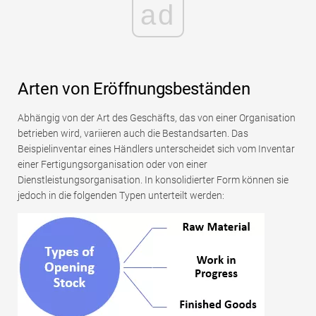
ad
Arten von Eröffnungsbeständen
Abhängig von der Art des Geschäfts, das von einer Organisation
betrieben wird, variieren auch die Bestandsarten. Das
Beispielinventar eines Händlers unterscheidet sich vom Inventar
einer Fertigungsorganisation oder von einer
Dienstleistungsorganisation. In konsolidierter Form können sie
jedoch in die folgenden Typen unterteilt werden: