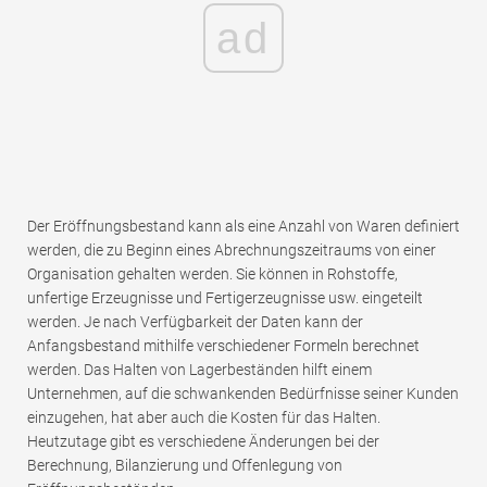
ad
Der Eröffnungsbestand kann als eine Anzahl von Waren definiert
werden, die zu Beginn eines Abrechnungszeitraums von einer
Organisation gehalten werden. Sie können in Rohstoffe,
unfertige Erzeugnisse und Fertigerzeugnisse usw. eingeteilt
werden. Je nach Verfügbarkeit der Daten kann der
Anfangsbestand mithilfe verschiedener Formeln berechnet
werden. Das Halten von Lagerbeständen hilft einem
Unternehmen, auf die schwankenden Bedürfnisse seiner Kunden
einzugehen, hat aber auch die Kosten für das Halten.
Heutzutage gibt es verschiedene Änderungen bei der
Berechnung, Bilanzierung und Offenlegung von