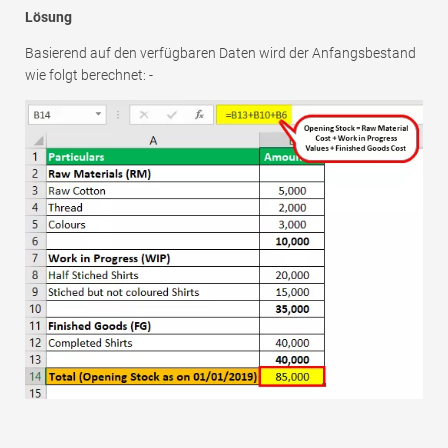
Lösung
Basierend auf den verfügbaren Daten wird der Anfangsbestand
wie folgt berechnet: -