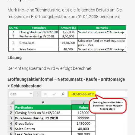
Mark Inc., eine Tuchindustrie, gibt die folgenden Details an. Sie
müssen den Eröffnungsbestand zum 01.01.2008 berechnen:
Lösung
Der Anfangsbestand wird wie folgt berechnet:
Eröffnungsaktienformel = Nettoumsatz - Käufe - Bruttomarge
+ Schlussbestand