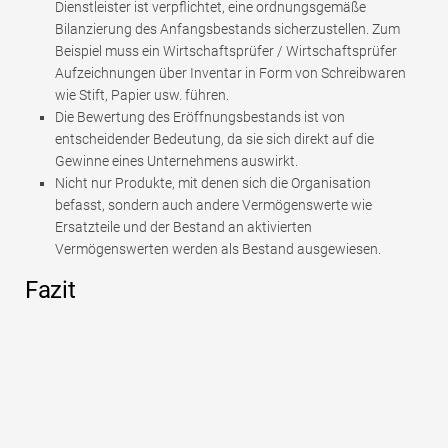
Dienstleister ist verpflichtet, eine ordnungsgemäße
Bilanzierung des Anfangsbestands sicherzustellen. Zum
Beispiel muss ein Wirtschaftsprüfer / Wirtschaftsprüfer
Aufzeichnungen über Inventar in Form von Schreibwaren
wie Stift, Papier usw. führen.
Die Bewertung des Eröffnungsbestands ist von
entscheidender Bedeutung, da sie sich direkt auf die
Gewinne eines Unternehmens auswirkt.
Nicht nur Produkte, mit denen sich die Organisation
befasst, sondern auch andere Vermögenswerte wie
Ersatzteile und der Bestand an aktivierten
Vermögenswerten werden als Bestand ausgewiesen.
Fazit