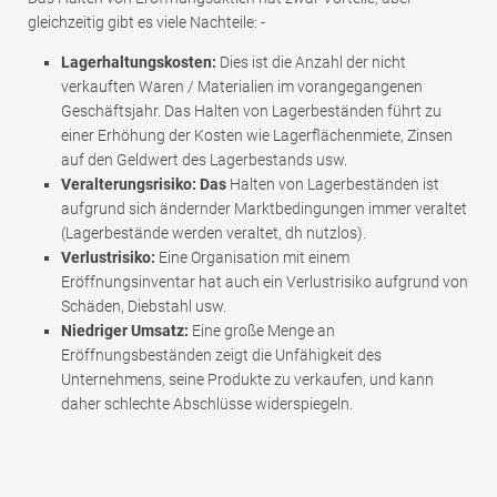
gleichzeitig gibt es viele Nachteile: -
Lagerhaltungskosten:
Dies ist die Anzahl der nicht
verkauften Waren / Materialien im vorangegangenen
Geschäftsjahr. Das Halten von Lagerbeständen führt zu
einer Erhöhung der Kosten wie Lagerflächenmiete, Zinsen
auf den Geldwert des Lagerbestands usw.
Veralterungsrisiko: Das
Halten von Lagerbeständen ist
aufgrund sich ändernder Marktbedingungen immer veraltet
(Lagerbestände werden veraltet, dh nutzlos).
Verlustrisiko:
Eine Organisation mit einem
Eröffnungsinventar hat auch ein Verlustrisiko aufgrund von
Schäden, Diebstahl usw.
Niedriger Umsatz:
Eine große Menge an
Eröffnungsbeständen zeigt die Unfähigkeit des
Unternehmens, seine Produkte zu verkaufen, und kann
daher schlechte Abschlüsse widerspiegeln.