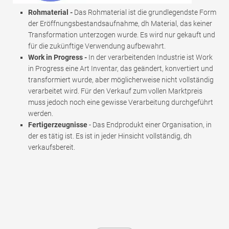
Rohmaterial -
Das Rohmaterial ist die grundlegendste Form
der Eröffnungsbestandsaufnahme, dh Material, das keiner
Transformation unterzogen wurde. Es wird nur gekauft und
für die zukünftige Verwendung aufbewahrt.
Work in Progress -
In der verarbeitenden Industrie ist Work
in Progress eine Art Inventar, das geändert, konvertiert und
transformiert wurde, aber möglicherweise nicht vollständig
verarbeitet wird. Für den Verkauf zum vollen Marktpreis
muss jedoch noch eine gewisse Verarbeitung durchgeführt
werden.
Fertigerzeugnisse
- Das Endprodukt einer Organisation, in
der es tätig ist. Es ist in jeder Hinsicht vollständig, dh
verkaufsbereit.