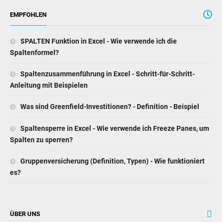
EMPFOHLEN
SPALTEN Funktion in Excel - Wie verwende ich die
Spaltenformel?
Spaltenzusammenführung in Excel - Schritt-für-Schritt-
Anleitung mit Beispielen
Was sind Greenfield-Investitionen? - Definition - Beispiel
Spaltensperre in Excel - Wie verwende ich Freeze Panes, um
Spalten zu sperren?
Gruppenversicherung (Definition, Typen) - Wie funktioniert
es?
ÜBER UNS