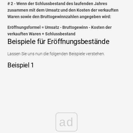
# 2 - Wenn der Schlussbestand des laufenden Jahres
zusammen mit dem Umsatz und den Kosten der verkauften
Waren sowie den Bruttogewinnzahlen angegeben wird:
Eröffnungsformel = Umsatz - Bruttogewinn - Kosten der
verkauften Waren + Schlussbestand
Beispiele für Eröffnungsbestände
Lassen Sie uns nun die folgenden Beispiele verstehen.
Beispiel 1
ad