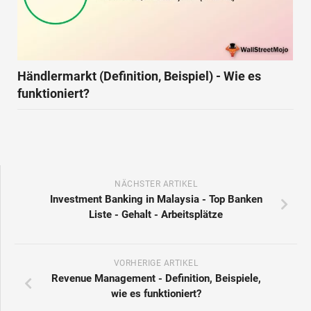
Händlermarkt (Definition, Beispiel) - Wie es
funktioniert?
NÄCHSTER ARTIKEL
Investment Banking in Malaysia - Top Banken
Liste - Gehalt - Arbeitsplätze
VORHERIGE ARTIKEL
Revenue Management - Definition, Beispiele,
wie es funktioniert?