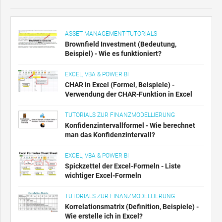
ASSET MANAGEMENT-TUTORIALS
Brownfield Investment (Bedeutung,
Beispiel) - Wie es funktioniert?
EXCEL, VBA & POWER BI
CHAR in Excel (Formel, Beispiele) -
Verwendung der CHAR-Funktion in Excel
TUTORIALS ZUR FINANZMODELLIERUNG
Konfidenzintervallformel - Wie berechnet
man das Konfidenzintervall?
EXCEL, VBA & POWER BI
Spickzettel der Excel-Formeln - Liste
wichtiger Excel-Formeln
TUTORIALS ZUR FINANZMODELLIERUNG
Korrelationsmatrix (Definition, Beispiele) -
Wie erstelle ich in Excel?