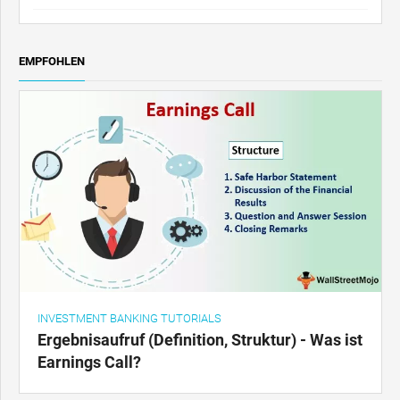
EMPFOHLEN
INVESTMENT BANKING TUTORIALS
Ergebnisaufruf (Definition, Struktur) - Was ist
Earnings Call?