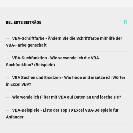
BELIEBTE BEITRÄGE
VBA-Schriftfarbe - Ändern Sie die Schriftfarbe mithilfe der
VBA-Farbeigenschaft
VBA-Suchfunktion - Wie verwende ich die VBA-
Suchfunktion? (Beispiele)
VBA Suchen und Ersetzen - Wie finde und ersetze ich Wörter
in Excel VBA?
Wie wende ich Filter mit VBA auf Daten an und lösche sie?
VBA-Beispiele - Liste der Top 19 Excel VBA-Beispiele für
Anfänger