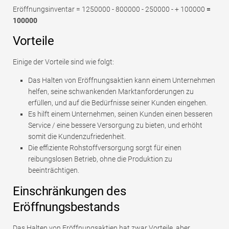
Eröffnungsinventar = 1250000 - 800000 - 250000 - + 100000
=
100000
Vorteile
Einige der Vorteile sind wie folgt:
Das Halten von Eröffnungsaktien kann einem Unternehmen
helfen, seine schwankenden Marktanforderungen zu
erfüllen, und auf die Bedürfnisse seiner Kunden eingehen.
Es hilft einem Unternehmen, seinen Kunden einen besseren
Service / eine bessere Versorgung zu bieten, und erhöht
somit die Kundenzufriedenheit.
Die effiziente Rohstoffversorgung sorgt für einen
reibungslosen Betrieb, ohne die Produktion zu
beeinträchtigen.
Einschränkungen des
Eröffnungsbestands
Das Halten von Eröffnungsaktien hat zwar Vorteile, aber