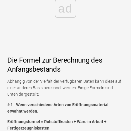
ad
Die Formel zur Berechnung des
Anfangsbestands
Abhängig von der Vielfalt der verfügbaren Daten kann diese auf
einer anderen Basis berechnet werden. Einige Formeln sind
unten dargestellt:
# 1 - Wenn verschiedene Arten von Eröffnungsmaterial
erwähnt werden.
Eröffnungsformel = Rohstoffkosten + Ware in Arbeit +
Fertigerzeugniskosten