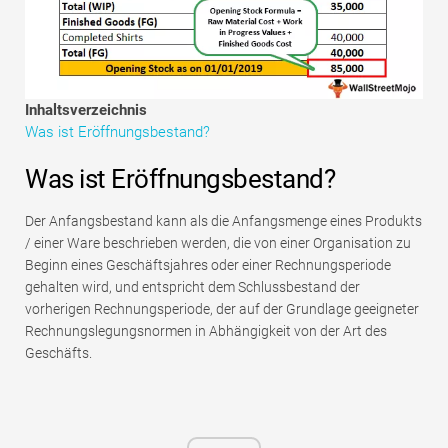
Tutorials zur Finanzmodellierung
Vollständige Form
Risikomanagement-Tutorials
Inhaltsverzeichnis
Was ist Eröffnungsbestand?
Was ist Eröffnungsbestand?
Der Anfangsbestand kann als die Anfangsmenge eines Produkts
/ einer Ware beschrieben werden, die von einer Organisation zu
Beginn eines Geschäftsjahres oder einer Rechnungsperiode
gehalten wird, und entspricht dem Schlussbestand der
vorherigen Rechnungsperiode, der auf der Grundlage geeigneter
Rechnungslegungsnormen in Abhängigkeit von der Art des
Geschäfts.