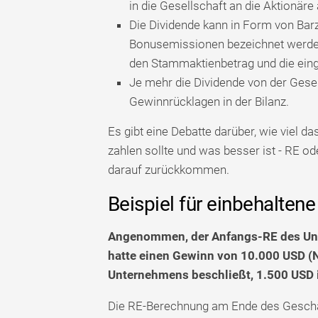
in die Gesellschaft an die Aktionäre
Die Dividende kann in Form von Barz
Bonusemissionen bezeichnet werden. 
den Stammaktienbetrag und die einge
Je mehr die Dividende von der Gesel
Gewinnrücklagen in der Bilanz.
Es gibt eine Debatte darüber, wie viel 
zahlen sollte und was besser ist - RE od
darauf zurückkommen.
Beispiel für einbehalte
Angenommen, der Anfangs-RE des Un
hatte einen Gewinn von 10.000 USD (
Unternehmens beschließt, 1.500 USD i
Die RE-Berechnung am Ende des Geschäf