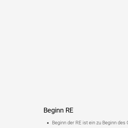
Beginn RE
Beginn der RE ist ein zu Beginn de