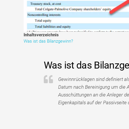
Inhaltsverzeichnis
Was ist das Bilanzgewinn?
Was ist das Bilanzg
Gewinnrücklagen sind definiert a
Datum nach Bereinigung um die A
Ausschüttungen an die Anleger de
Eigenkapitals auf der Passivseite