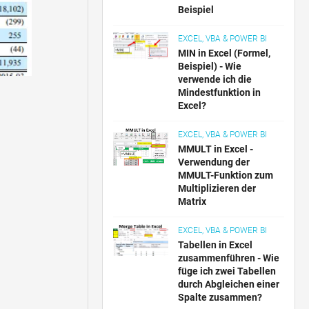
Beispiel
EXCEL, VBA & POWER BI
MIN in Excel (Formel,
Beispiel) - Wie
verwende ich die
Mindestfunktion in
Excel?
EXCEL, VBA & POWER BI
MMULT in Excel -
Verwendung der
MMULT-Funktion zum
Multiplizieren der
Matrix
EXCEL, VBA & POWER BI
Tabellen in Excel
zusammenführen - Wie
füge ich zwei Tabellen
durch Abgleichen einer
Spalte zusammen?