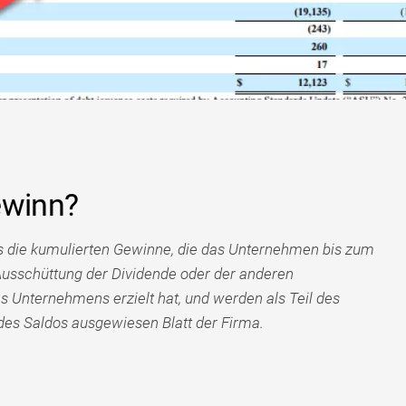
ewinn?
ls die kumulierten Gewinne, die das Unternehmen bis zum
usschüttung der Dividende oder der anderen
s Unternehmens erzielt hat, und werden als Teil des
 des Saldos ausgewiesen Blatt der Firma.