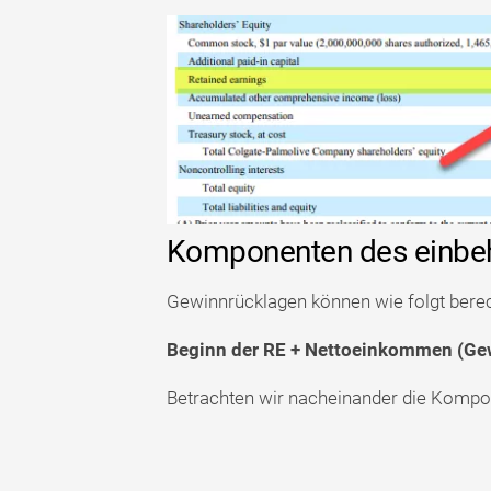
Komponenten des einbe
Gewinnrücklagen können wie folgt bere
Beginn der RE + Nettoeinkommen (Gewi
Betrachten wir nacheinander die Komp