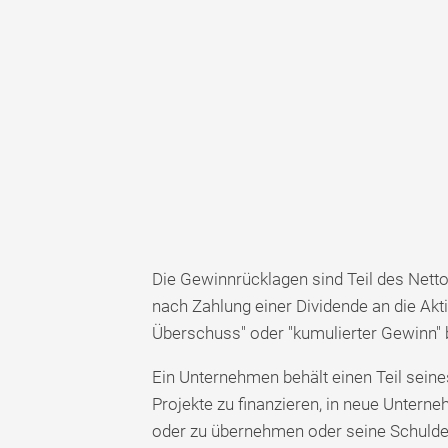
Die Gewinnrücklagen sind Teil des Nett
nach Zahlung einer Dividende an die Akti
Überschuss" oder "kumulierter Gewinn" 
Ein Unternehmen behält einen Teil seine
Projekte zu finanzieren, in neue Unter
oder zu übernehmen oder seine Schulde