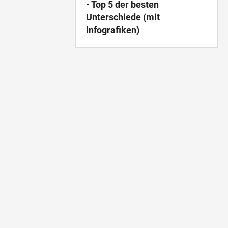
- Top 5 der besten
Unterschiede (mit
Infografiken)