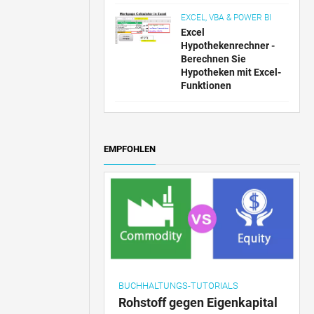
EXCEL, VBA & POWER BI
Excel
Hypothekenrechner -
Berechnen Sie
Hypotheken mit Excel-
Funktionen
EMPFOHLEN
BUCHHALTUNGS-TUTORIALS
Rohstoff gegen Eigenkapital