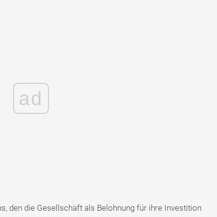
ad
s, den die Gesellschaft als Belohnung für ihre Investition