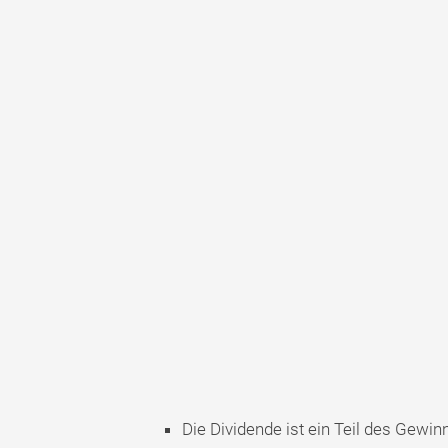
Die Dividende ist ein Teil des Gewinn