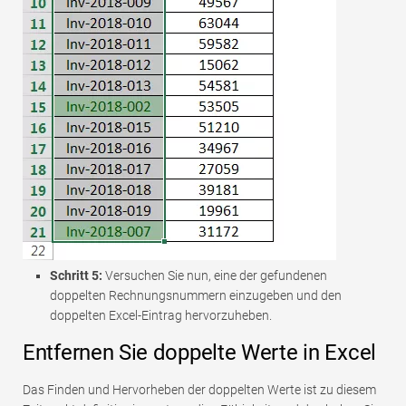
Schritt 5:
Versuchen Sie nun, eine der gefundenen
doppelten Rechnungsnummern einzugeben und den
doppelten Excel-Eintrag hervorzuheben.
Entfernen Sie doppelte Werte in Excel
Das Finden und Hervorheben der doppelten Werte ist zu diesem