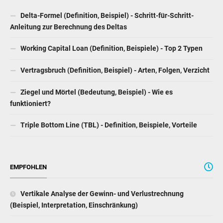
Delta-Formel (Definition, Beispiel) - Schritt-für-Schritt-
Anleitung zur Berechnung des Deltas
Working Capital Loan (Definition, Beispiele) - Top 2 Typen
Vertragsbruch (Definition, Beispiel) - Arten, Folgen, Verzicht
Ziegel und Mörtel (Bedeutung, Beispiel) - Wie es
funktioniert?
Triple Bottom Line (TBL) - Definition, Beispiele, Vorteile
EMPFOHLEN
Vertikale Analyse der Gewinn- und Verlustrechnung
(Beispiel, Interpretation, Einschränkung)