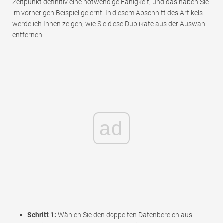
Zeitpunkt definitiv eine notwendige Fähigkeit, und das haben Sie
im vorherigen Beispiel gelernt. In diesem Abschnitt des Artikels
werde ich Ihnen zeigen, wie Sie diese Duplikate aus der Auswahl
entfernen.
ad
Schritt 1:
Wählen Sie den doppelten Datenbereich aus.