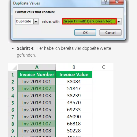
Schritt 4:
Hier habe ich bereits vier doppelte Werte
gefunden.