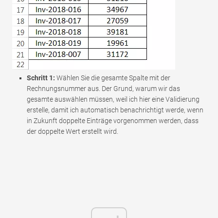
Schritt 1:
Wählen Sie die gesamte Spalte mit der
Rechnungsnummer aus. Der Grund, warum wir das
gesamte auswählen müssen, weil ich hier eine Validierung
erstelle, damit ich automatisch benachrichtigt werde, wenn
in Zukunft doppelte Einträge vorgenommen werden, dass
der doppelte Wert erstellt wird.