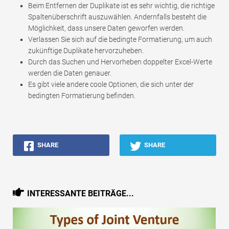
Beim Entfernen der Duplikate ist es sehr wichtig, die richtige
Spaltenüberschrift auszuwählen. Andernfalls besteht die
Möglichkeit, dass unsere Daten geworfen werden.
Verlassen Sie sich auf die bedingte Formatierung, um auch
zukünftige Duplikate hervorzuheben.
Durch das Suchen und Hervorheben doppelter Excel-Werte
werden die Daten genauer.
Es gibt viele andere coole Optionen, die sich unter der
bedingten Formatierung befinden.
SHARE
SHARE
INTERESSANTE BEITRÄGE...