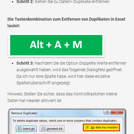
Schritt 2:
Gehen Sie zu Daten> Duplikate entfernen.
Die Tastenkombination zum Entfernen von Duplikaten in Excel
lautet:
Schritt 3:
Nachdem Sie die Option Doppelte Werte entfernen
ausgewählt haben, wird das folgende Dialogfeld geöffnet.
Da ich nur eine Spalte habe, wird hier diese einzelne
Spaltenüberschrift angezeigt.
Hinweis: Stellen Sie sicher, dass das Kontrollkästchen Meine
Daten hat Header aktiviert ist.