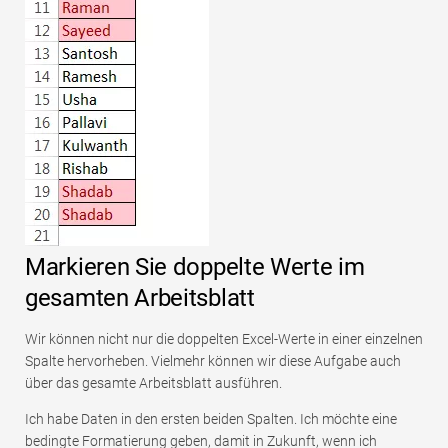
Markieren Sie doppelte Werte im
gesamten Arbeitsblatt
Wir können nicht nur die doppelten Excel-Werte in einer einzelnen
Spalte hervorheben. Vielmehr können wir diese Aufgabe auch
über das gesamte Arbeitsblatt ausführen.
Ich habe Daten in den ersten beiden Spalten. Ich möchte eine
bedingte Formatierung geben, damit in Zukunft, wenn ich