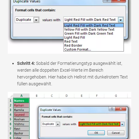
Schritt 4:
Sobald der Formatierungstyp ausgewählt ist,
werden alle doppelten Excel-Werte im Bereich
hervorgehoben. Hier habe ich Hellrot mit dunkelrotem Text
füllen ausgewählt.