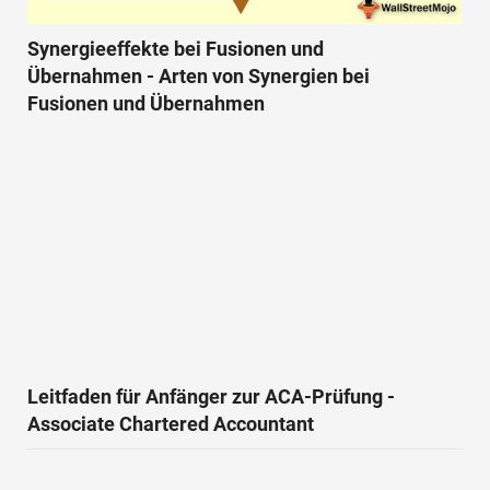
Synergieeffekte bei Fusionen und
Übernahmen - Arten von Synergien bei
Fusionen und Übernahmen
Leitfaden für Anfänger zur ACA-Prüfung -
Associate Chartered Accountant