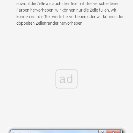
sowohl die Zelle als auch den Text mit drei verschiedenen
Farben hervorheben, wir können nur die Zelle füllen, wir
können nur die Textwerte hervorheben oder wir können die
doppelten Zellenränder hervorheben.
ad