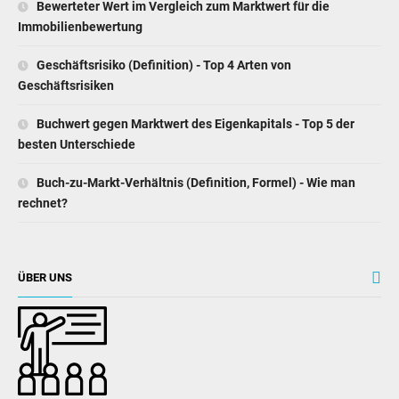
Bewerteter Wert im Vergleich zum Marktwert für die
Immobilienbewertung
Geschäftsrisiko (Definition) - Top 4 Arten von
Geschäftsrisiken
Buchwert gegen Marktwert des Eigenkapitals - Top 5 der
besten Unterschiede
Buch-zu-Markt-Verhältnis (Definition, Formel) - Wie man
rechnet?
ÜBER UNS