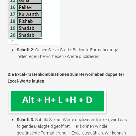
Schritt 2:
Gehen Sie zu Start> Bedingte Formatierung>
Zellenregeln hervorheben> Werte duplizieren.
Die Excel-Tastenkombinationen zum Hervorheben doppelter
Excel-Werte lauten:
Schritt 3:
Sobald Sie auf Werte duplizieren klicken, wird das
folgende Dialogfeld geöffnet. Hier können wir die
gewünschte Formatierung in Excel auswählen. Wir können