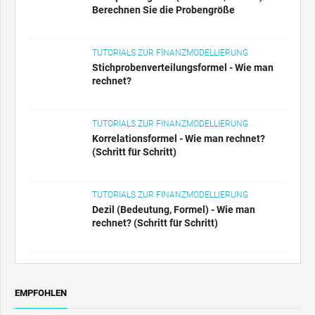
Berechnen Sie die Probengröße
TUTORIALS ZUR FINANZMODELLIERUNG
Stichprobenverteilungsformel - Wie man
rechnet?
TUTORIALS ZUR FINANZMODELLIERUNG
Korrelationsformel - Wie man rechnet?
(Schritt für Schritt)
TUTORIALS ZUR FINANZMODELLIERUNG
Dezil (Bedeutung, Formel) - Wie man
rechnet? (Schritt für Schritt)
EMPFOHLEN