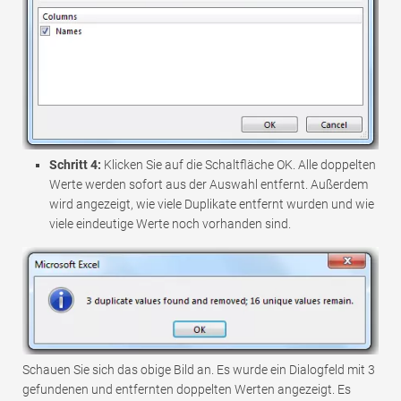
Schritt 4:
Klicken Sie auf die Schaltfläche OK. Alle doppelten
Werte werden sofort aus der Auswahl entfernt. Außerdem
wird angezeigt, wie viele Duplikate entfernt wurden und wie
viele eindeutige Werte noch vorhanden sind.
Schauen Sie sich das obige Bild an. Es wurde ein Dialogfeld mit 3
gefundenen und entfernten doppelten Werten angezeigt. Es