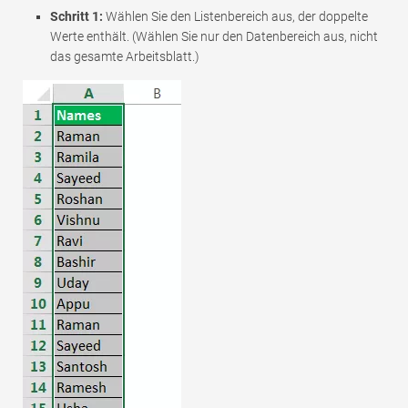
Schritt 1:
Wählen Sie den Listenbereich aus, der doppelte
Werte enthält. (Wählen Sie nur den Datenbereich aus, nicht
das gesamte Arbeitsblatt.)