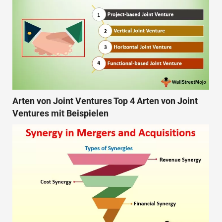
Arten von Joint Ventures Top 4 Arten von Joint
Ventures mit Beispielen