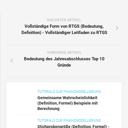
NÄCHSTER ARTIKEL
Vollständige Form von RTGS (Bedeutung,
Definition) - Vollständiger Leitfaden zu RTGS
VORHERIGE ARTIKEL
Bedeutung des Jahresabschlusses Top 10
Gründe
TUTORIALS ZUR FINANZMODELLIERUNG
Gemeinsame Wahrscheinlichkeit
(Definition, Formel) Beispiele mit
Berechnung
TUTORIALS ZUR FINANZMODELLIERUNG
Stichprobengröße (Definition, Formel) -