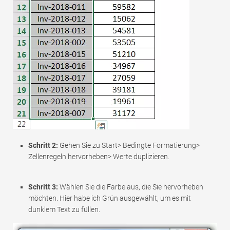
Schritt 2:
Gehen Sie zu Start> Bedingte Formatierung>
Zellenregeln hervorheben> Werte duplizieren.
Schritt 3:
Wählen Sie die Farbe aus, die Sie hervorheben
möchten. Hier habe ich Grün ausgewählt, um es mit
dunklem Text zu füllen.