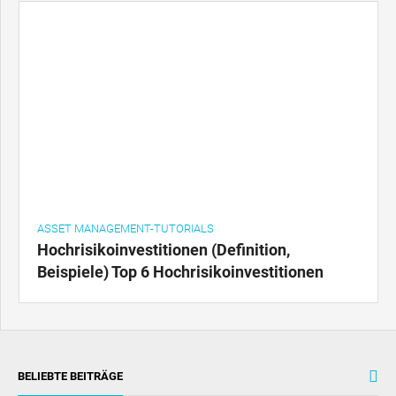
ASSET MANAGEMENT-TUTORIALS
Hochrisikoinvestitionen (Definition,
Beispiele) Top 6 Hochrisikoinvestitionen
BELIEBTE BEITRÄGE