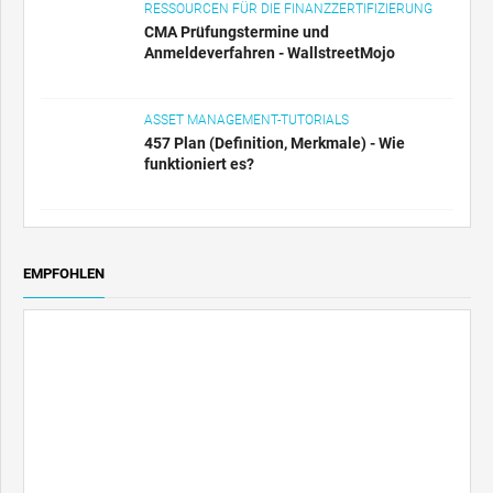
RESSOURCEN FÜR DIE FINANZZERTIFIZIERUNG
CMA Prüfungstermine und
Anmeldeverfahren - WallstreetMojo
ASSET MANAGEMENT-TUTORIALS
457 Plan (Definition, Merkmale) - Wie
funktioniert es?
EMPFOHLEN