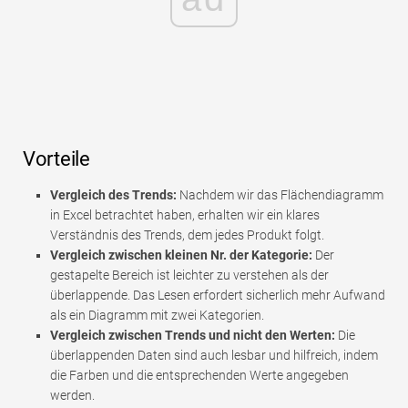
Vorteile
Vergleich des Trends:
Nachdem wir das Flächendiagramm
in Excel betrachtet haben, erhalten wir ein klares
Verständnis des Trends, dem jedes Produkt folgt.
Vergleich zwischen kleinen Nr. der Kategorie:
Der
gestapelte Bereich ist leichter zu verstehen als der
überlappende. Das Lesen erfordert sicherlich mehr Aufwand
als ein Diagramm mit zwei Kategorien.
Vergleich zwischen Trends und nicht den Werten:
Die
überlappenden Daten sind auch lesbar und hilfreich, indem
die Farben und die entsprechenden Werte angegeben
werden.