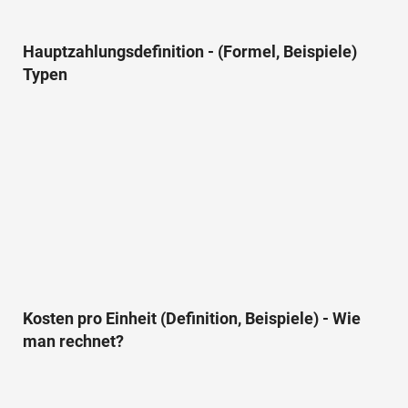
Hauptzahlungsdefinition - (Formel, Beispiele)
Typen
Kosten pro Einheit (Definition, Beispiele) - Wie
man rechnet?