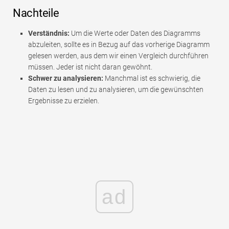
Nachteile
Verständnis:
Um die Werte oder Daten des Diagramms
abzuleiten, sollte es in Bezug auf das vorherige Diagramm
gelesen werden, aus dem wir einen Vergleich durchführen
müssen. Jeder ist nicht daran gewöhnt.
Schwer zu analysieren:
Manchmal ist es schwierig, die
Daten zu lesen und zu analysieren, um die gewünschten
Ergebnisse zu erzielen.
ad