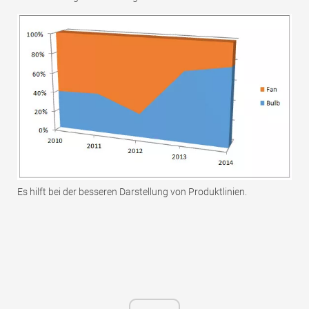
Es hilft bei der besseren Darstellung von Produktlinien.