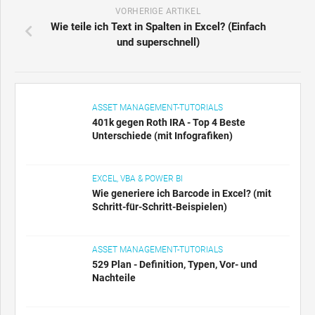
VORHERIGE ARTIKEL
Wie teile ich Text in Spalten in Excel? (Einfach
und superschnell)
ASSET MANAGEMENT-TUTORIALS
401k gegen Roth IRA - Top 4 Beste
Unterschiede (mit Infografiken)
EXCEL, VBA & POWER BI
Wie generiere ich Barcode in Excel? (mit
Schritt-für-Schritt-Beispielen)
ASSET MANAGEMENT-TUTORIALS
529 Plan - Definition, Typen, Vor- und
Nachteile