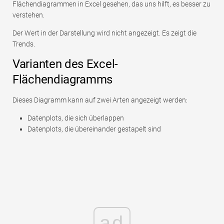
Flächendiagrammen in Excel gesehen, das uns hilft, es besser zu
verstehen.
Der Wert in der Darstellung wird nicht angezeigt. Es zeigt die
Trends.
Varianten des Excel-
Flächendiagramms
Dieses Diagramm kann auf zwei Arten angezeigt werden:
Datenplots, die sich überlappen
Datenplots, die übereinander gestapelt sind
ad