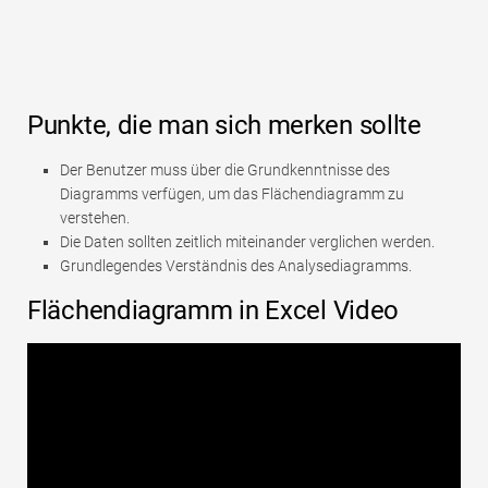
Punkte, die man sich merken sollte
Der Benutzer muss über die Grundkenntnisse des
Diagramms verfügen, um das Flächendiagramm zu
verstehen.
Die Daten sollten zeitlich miteinander verglichen werden.
Grundlegendes Verständnis des Analysediagramms.
Flächendiagramm in Excel Video