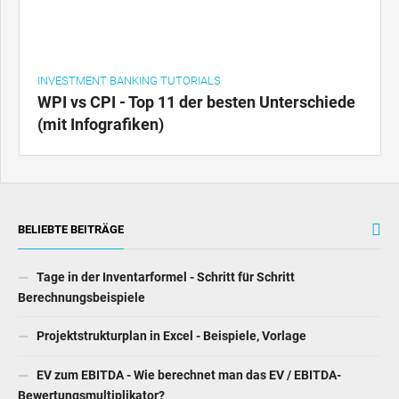
INVESTMENT BANKING TUTORIALS
WPI vs CPI - Top 11 der besten Unterschiede
(mit Infografiken)
BELIEBTE BEITRÄGE
Tage in der Inventarformel - Schritt für Schritt
Berechnungsbeispiele
Projektstrukturplan in Excel - Beispiele, Vorlage
EV zum EBITDA - Wie berechnet man das EV / EBITDA-
Bewertungsmultiplikator?