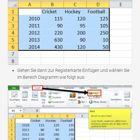
Gehen Sie dann zur Registerkarte Einfügen und wählen Sie
im Bereich Diagramm wie folgt aus: