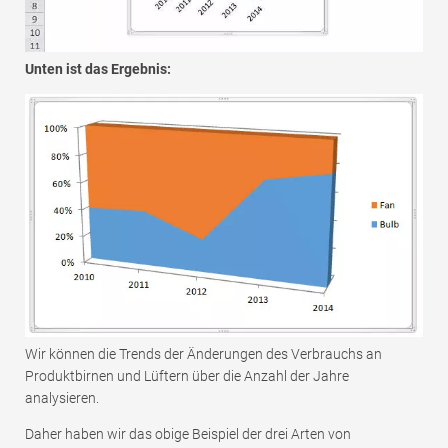
Unten ist das Ergebnis:
Wir können die Trends der Änderungen des Verbrauchs an
Produktbirnen und Lüftern über die Anzahl der Jahre
analysieren.
Daher haben wir das obige Beispiel der drei Arten von