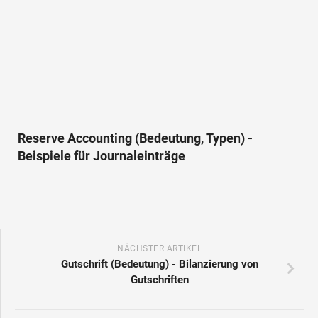
Reserve Accounting (Bedeutung, Typen) -
Beispiele für Journaleinträge
NÄCHSTER ARTIKEL
Gutschrift (Bedeutung) - Bilanzierung von
Gutschriften