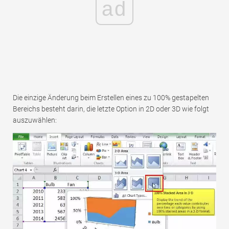
ad
Die einzige Änderung beim Erstellen eines zu 100% gestapelten
Bereichs besteht darin, die letzte Option in 2D oder 3D wie folgt
auszuwählen: