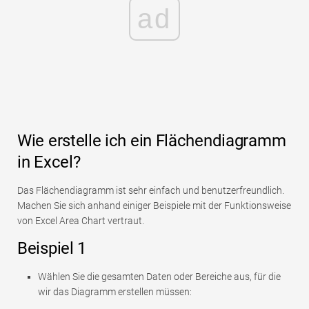
ad
Wie erstelle ich ein Flächendiagramm
in Excel?
Das Flächendiagramm ist sehr einfach und benutzerfreundlich.
Machen Sie sich anhand einiger Beispiele mit der Funktionsweise
von Excel Area Chart vertraut.
Beispiel 1
Wählen Sie die gesamten Daten oder Bereiche aus, für die
wir das Diagramm erstellen müssen: