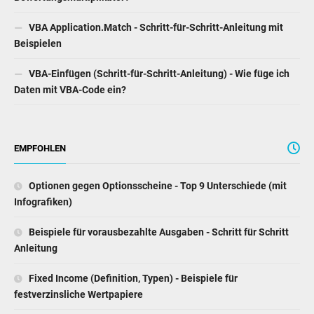
VBA Application.Match - Schritt-für-Schritt-Anleitung mit
Beispielen
VBA-Einfügen (Schritt-für-Schritt-Anleitung) - Wie füge ich
Daten mit VBA-Code ein?
EMPFOHLEN
Optionen gegen Optionsscheine - Top 9 Unterschiede (mit
Infografiken)
Beispiele für vorausbezahlte Ausgaben - Schritt für Schritt
Anleitung
Fixed Income (Definition, Typen) - Beispiele für
festverzinsliche Wertpapiere