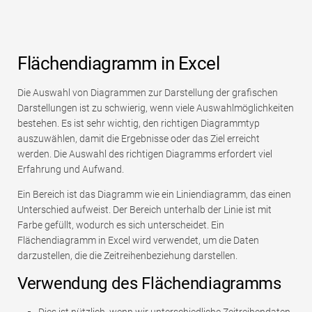
Flächendiagramm in Excel
Die Auswahl von Diagrammen zur Darstellung der grafischen
Darstellungen ist zu schwierig, wenn viele Auswahlmöglichkeiten
bestehen. Es ist sehr wichtig, den richtigen Diagrammtyp
auszuwählen, damit die Ergebnisse oder das Ziel erreicht
werden. Die Auswahl des richtigen Diagramms erfordert viel
Erfahrung und Aufwand.
Ein Bereich ist das Diagramm wie ein Liniendiagramm, das einen
Unterschied aufweist. Der Bereich unterhalb der Linie ist mit
Farbe gefüllt, wodurch es sich unterscheidet. Ein
Flächendiagramm in Excel wird verwendet, um die Daten
darzustellen, die die Zeitreihenbeziehung darstellen.
Verwendung des Flächendiagramms