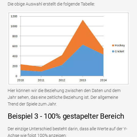
Die obige Auswahl erstellt die folgende Tabelle:
Hier können wir die Beziehung zwischen den Daten und dem
Jahr sehen, das eine zeitliche Beziehung ist. Der allgemeine
Trend der Spiele zum Jahr.
Beispiel 3 - 100% gestapelter Bereich
Der einzige Unterschied besteht darin, dass alle Werte auf der Y-
Achse wie folgt 100% anzeigen: