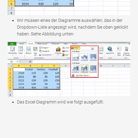
Wir müssen eines der Diagramme auswählen, das in der
Dropdown-Liste angezeigt wird, nachdem Sie oben geklickt
haben. Siehe Abbildung unten:
Das Excel-Diagramm wird wie folgt ausgefüllt: