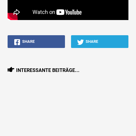
SHARE
SHARE
INTERESSANTE BEITRÄGE...