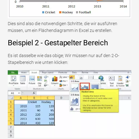
Dies sind also die notwendigen Schritte, die wir ausführen
müssen, um ein Flächendiagramm in Excel zu erstellen.
Beispiel 2 - Gestapelter Bereich
Es ist dasselbe wie das obige; Wir müssen nur auf den 2-D-
Stapelbereich wie unten klicken: