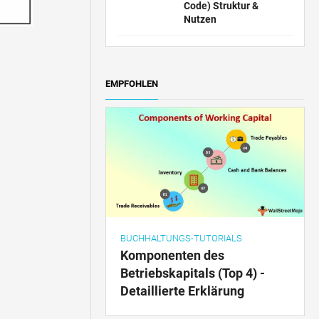
Code) Struktur &
Nutzen
EMPFOHLEN
BUCHHALTUNGS-TUTORIALS
Komponenten des
Betriebskapitals (Top 4) -
Detaillierte Erklärung