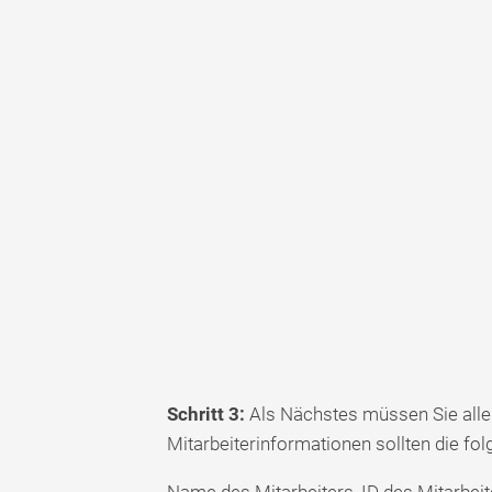
Schritt 3:
Als Nächstes müssen Sie alle 
Mitarbeiterinformationen sollten die fo