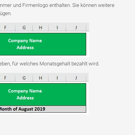
mmer und Firmenlogo enthalten. Sie können weitere
ügen.
ben, für welches Monatsgehalt bezahlt wird.