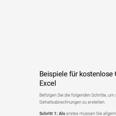
Beispiele für kostenlose
Excel
Befolgen Sie die folgenden Schritte, um 
Gehaltsabrechnungen zu erstellen.
Schritt 1: Als
erstes müssen Sie allgem