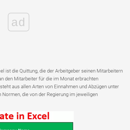
ad
el ist die Quittung, die der Arbeitgeber seinen Mitarbeitern
n den Mitarbeiter für die im Monat erbrachten
esteht aus allen Arten von Einnahmen und Abzügen unter
 Normen, die von der Regierung im jeweiligen