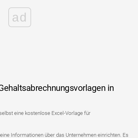
ad
 Gehaltsabrechnungsvorlagen in
selbst eine kostenlose Excel-Vorlage für
eine Informationen über das Unternehmen einrichten. Es