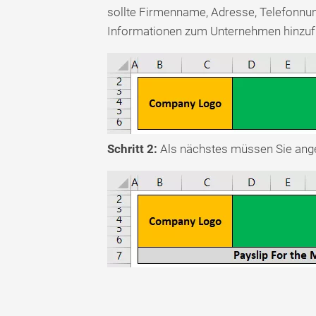
sollte Firmenname, Adresse, Telefonnu
Informationen zum Unternehmen hinzuf
Schritt 2:
Als nächstes müssen Sie ange