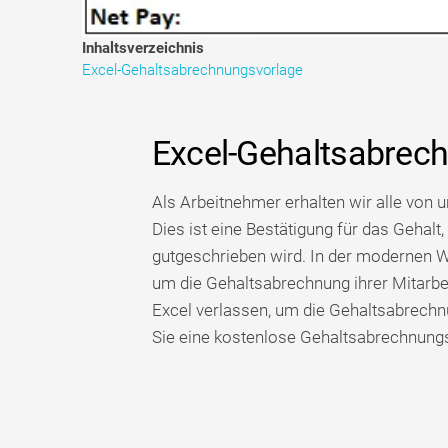
Inhaltsverzeichnis
Excel-Gehaltsabrechnungsvorlage
Excel-Gehaltsabrec
Als Arbeitnehmer erhalten wir alle von 
Dies ist eine Bestätigung für das Gehal
gutgeschrieben wird. In der modernen 
um die Gehaltsabrechnung ihrer Mitarbei
Excel verlassen, um die Gehaltsabrechnun
Sie eine kostenlose Gehaltsabrechnungsv