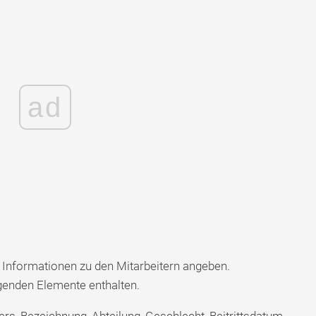
ad
Informationen zu den Mitarbeitern angeben.
lgenden Elemente enthalten.