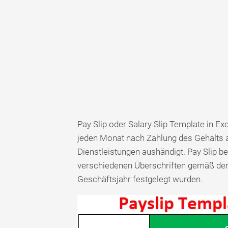
Pay Slip oder Salary Slip Template in Exc
jeden Monat nach Zahlung des Gehalts a
Dienstleistungen aushändigt. Pay Slip b
verschiedenen Überschriften gemäß den
Geschäftsjahr festgelegt wurden.