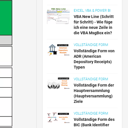
EXCEL, VBA & POWER BI
VBA New Line (Schritt
für Schritt) - Wie füge
ich eine neue Zeile in
die VBA MsgBox ein?
VOLLSTÄNDIGE FORM
Vollständige Form von
ADR (American
Depository Receipts)
Typen
VOLLSTÄNDIGE FORM
Vollständige Form der
Hauptversammlung
(Hauptversammlung)
Ziele
VOLLSTÄNDIGE FORM
Vollständige Form des
BIC (Bank Identifier