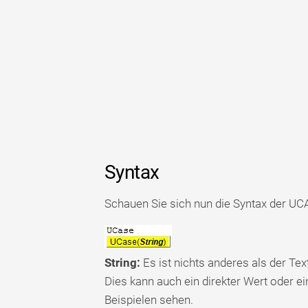
Syntax
Schauen Sie sich nun die Syntax der UC
String:
Es ist nichts anderes als der Te
Dies kann auch ein direkter Wert oder ei
Beispielen sehen.