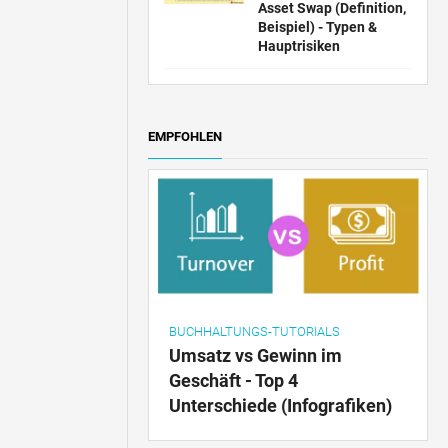
Asset Swap (Definition,
Beispiel) - Typen &
Hauptrisiken
EMPFOHLEN
BUCHHALTUNGS-TUTORIALS
Umsatz vs Gewinn im
Geschäft - Top 4
Unterschiede (Infografiken)