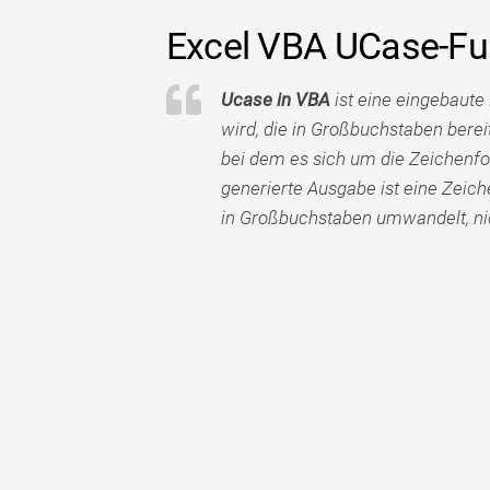
Excel VBA UCase-Fu
Ucase in VBA
ist eine eingebaute 
wird, die in Großbuchstaben berei
bei dem es sich um die Zeichenfol
generierte Ausgabe ist eine Zeich
in Großbuchstaben umwandelt, nic