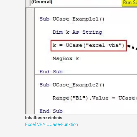
Inhaltsverzeichnis
Excel VBA UCase-Funktion