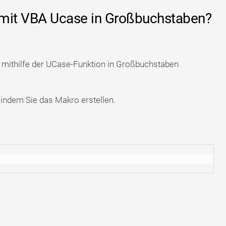
t mit VBA Ucase in Großbuchstaben?
mithilfe der UCase-Funktion in Großbuchstaben
 indem Sie das Makro erstellen.