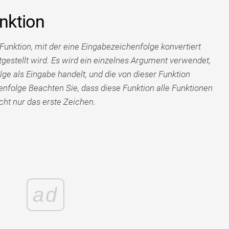
nktion
Funktion, mit der eine Eingabezeichenfolge konvertiert
tgestellt wird. Es wird ein einzelnes Argument verwendet,
ge als Eingabe handelt, und die von dieser Funktion
enfolge Beachten Sie, dass diese Funktion alle Funktionen
ht nur das erste Zeichen.
ad