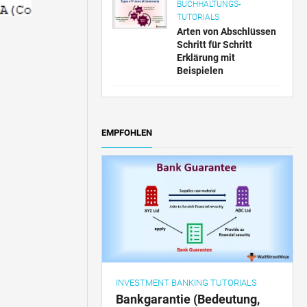
BUCHHALTUNGS-
TUTORIALS
Arten von Abschlüssen
Schritt für Schritt
Erklärung mit
Beispielen
EMPFOHLEN
INVESTMENT BANKING TUTORIALS
Bankgarantie (Bedeutung,