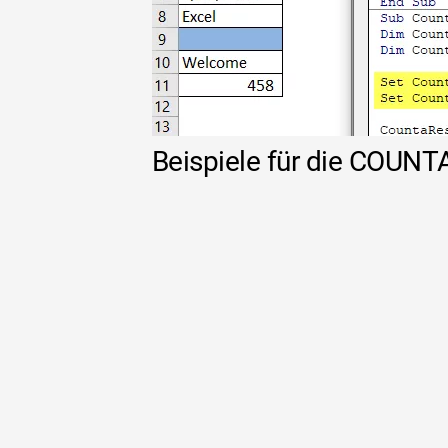
Beispiele für die COUNT