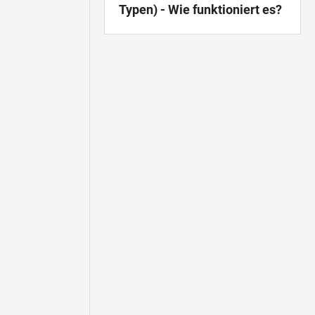
Typen) - Wie funktioniert es?