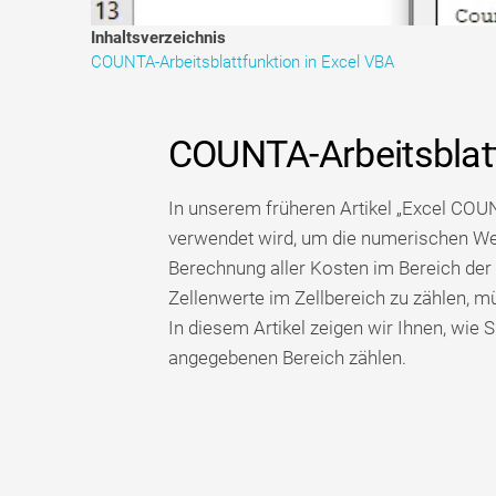
Inhaltsverzeichnis
COUNTA-Arbeitsblattfunktion in Excel VBA
COUNTA-Arbeitsblatt
In unserem früheren Artikel „Excel COU
verwendet wird, um die numerischen We
Berechnung aller Kosten im Bereich der 
Zellenwerte im Zellbereich zu zählen, 
In diesem Artikel zeigen wir Ihnen, wie
angegebenen Bereich zählen.