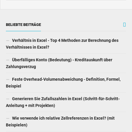
BELIEBTE BEITRÄGE
Verhältnis in Excel - Top 4 Methoden zur Berechnung des
Verhältnisses in Excel?
Überfälliges Konto (Bedeutung) - Kreditauskunft über
Zahlungsverzug
Feste Overhead-Volumenabweichung - Definition, Formel,
Beispiel
Generieren Sie Zufallszahlen in Excel (Schritt-für-Schritt-
Anleitung + mit Projekten)
Wie verwende ich relative Zellreferenzen in Excel? (mit
Beispielen)