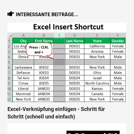
INTERESSANTE BEITRÄGE...
Excel-Verknüpfung einfügen - Schritt für
Schritt (schnell und einfach)