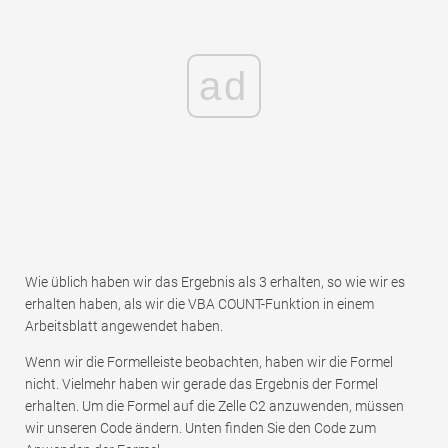
ad
Wie üblich haben wir das Ergebnis als 3 erhalten, so wie wir es
erhalten haben, als wir die VBA COUNT-Funktion in einem
Arbeitsblatt angewendet haben.
Wenn wir die Formelleiste beobachten, haben wir die Formel
nicht. Vielmehr haben wir gerade das Ergebnis der Formel
erhalten. Um die Formel auf die Zelle C2 anzuwenden, müssen
wir unseren Code ändern. Unten finden Sie den Code zum