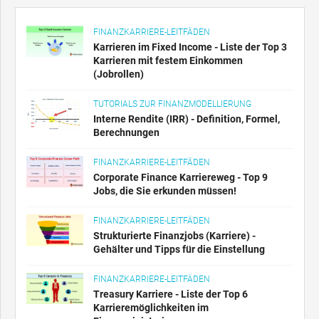
FINANZKARRIERE-LEITFÄDEN
Karrieren im Fixed Income - Liste der Top 3
Karrieren mit festem Einkommen
(Jobrollen)
TUTORIALS ZUR FINANZMODELLIERUNG
Interne Rendite (IRR) - Definition, Formel,
Berechnungen
FINANZKARRIERE-LEITFÄDEN
Corporate Finance Karriereweg - Top 9
Jobs, die Sie erkunden müssen!
FINANZKARRIERE-LEITFÄDEN
Strukturierte Finanzjobs (Karriere) -
Gehälter und Tipps für die Einstellung
FINANZKARRIERE-LEITFÄDEN
Treasury Karriere - Liste der Top 6
Karrieremöglichkeiten im