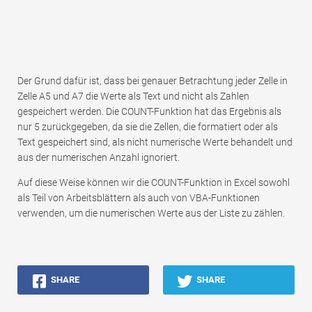
Der Grund dafür ist, dass bei genauer Betrachtung jeder Zelle in
Zelle A5 und A7 die Werte als Text und nicht als Zahlen
gespeichert werden. Die COUNT-Funktion hat das Ergebnis als
nur 5 zurückgegeben, da sie die Zellen, die formatiert oder als
Text gespeichert sind, als nicht numerische Werte behandelt und
aus der numerischen Anzahl ignoriert.
Auf diese Weise können wir die COUNT-Funktion in Excel sowohl
als Teil von Arbeitsblättern als auch von VBA-Funktionen
verwenden, um die numerischen Werte aus der Liste zu zählen.
SHARE
SHARE