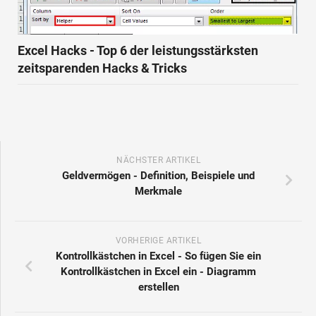
Excel Hacks - Top 6 der leistungsstärksten
zeitsparenden Hacks & Tricks
NÄCHSTER ARTIKEL
Geldvermögen - Definition, Beispiele und
Merkmale
VORHERIGE ARTIKEL
Kontrollkästchen in Excel - So fügen Sie ein
Kontrollkästchen in Excel ein - Diagramm
erstellen