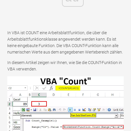
In VBA ist COUNT eine Arbeitsblattfunktion, die über die
Arbeitsblattfunktionsklasse angewendet werden kann. Es ist
keine eingebaute Funktion. Die VBA COUNT-Funktion kann alle
numerischen Werte aus dem angegebenen Wertebereich zählen.
In diesem Artikel zeigen wir Ihnen, wie Sie die COUNT-Funktion in
VBA verwenden.