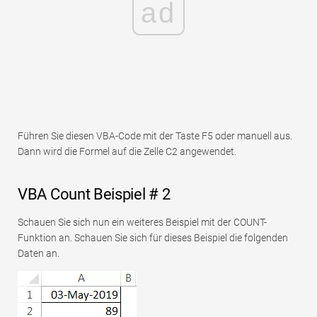
ad
Führen Sie diesen VBA-Code mit der Taste F5 oder manuell aus.
Dann wird die Formel auf die Zelle C2 angewendet.
VBA Count Beispiel # 2
Schauen Sie sich nun ein weiteres Beispiel mit der COUNT-
Funktion an. Schauen Sie sich für dieses Beispiel die folgenden
Daten an.