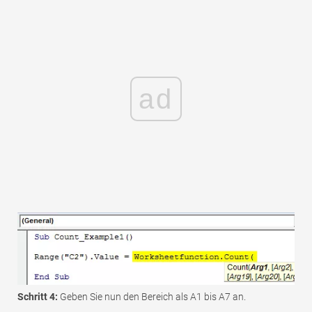
ad
Schritt 4:
Geben Sie nun den Bereich als A1 bis A7 an.