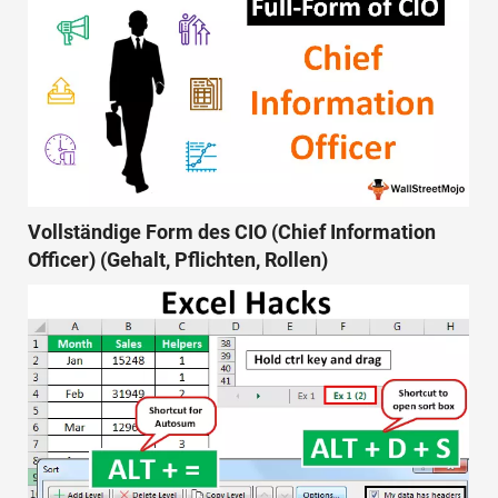
Vollständige Form des CIO (Chief Information
Officer) (Gehalt, Pflichten, Rollen)