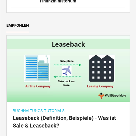
Finanzministerium
EMPFOHLEN
BUCHHALTUNGS-TUTORIALS
Leaseback (Definition, Beispiele) - Was ist
Sale & Leaseback?