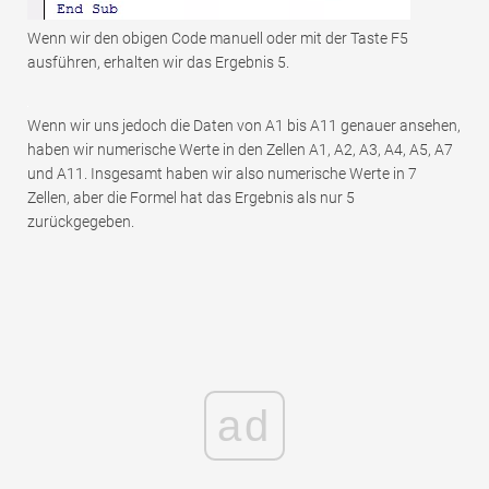
Wenn wir den obigen Code manuell oder mit der Taste F5
ausführen, erhalten wir das Ergebnis 5.
Wenn wir uns jedoch die Daten von A1 bis A11 genauer ansehen,
haben wir numerische Werte in den Zellen A1, A2, A3, A4, A5, A7
und A11. Insgesamt haben wir also numerische Werte in 7
Zellen, aber die Formel hat das Ergebnis als nur 5
zurückgegeben.
ad