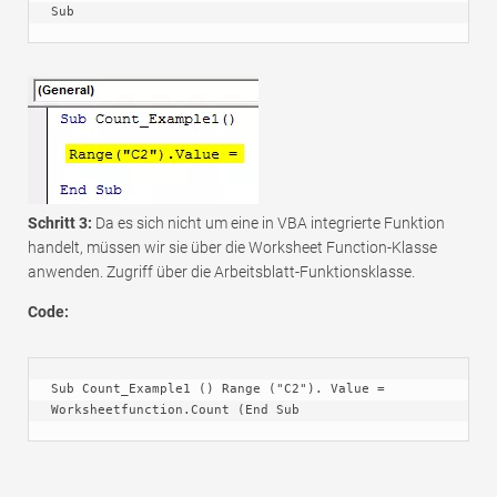
Sub
Schritt 3:
Da es sich nicht um eine in VBA integrierte Funktion
handelt, müssen wir sie über die Worksheet Function-Klasse
anwenden. Zugriff über die Arbeitsblatt-Funktionsklasse.
Code:
Sub Count_Example1 () Range ("C2"). Value = 
Worksheetfunction.Count (End Sub