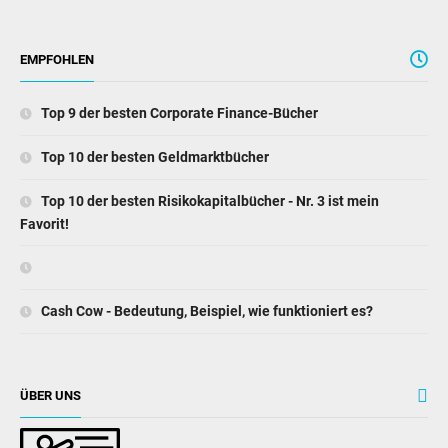
EMPFOHLEN
Top 9 der besten Corporate Finance-Bücher
Top 10 der besten Geldmarktbücher
Top 10 der besten Risikokapitalbücher - Nr. 3 ist mein
Favorit!
Cash Cow - Bedeutung, Beispiel, wie funktioniert es?
ÜBER UNS