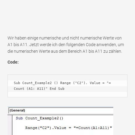
Wir haben einige numerische und nicht numerische Werte von
A1 bis A11. Jetzt werde ich den folgenden Code anwenden, um
die numerischen Werte aus dem Bereich A1 bis A11 zu zählen.
Code:
Sub Count_Example2 () Range ("C2"). Value = "= 
Count (A1: A11)" End Sub