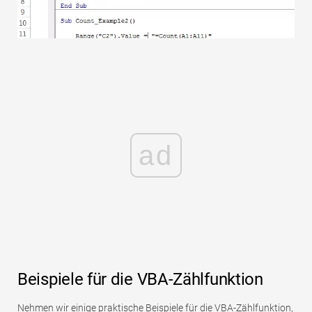
ad
Beispiele für die VBA-Zählfunktion
Nehmen wir einige praktische Beispiele für die VBA-Zählfunktion,