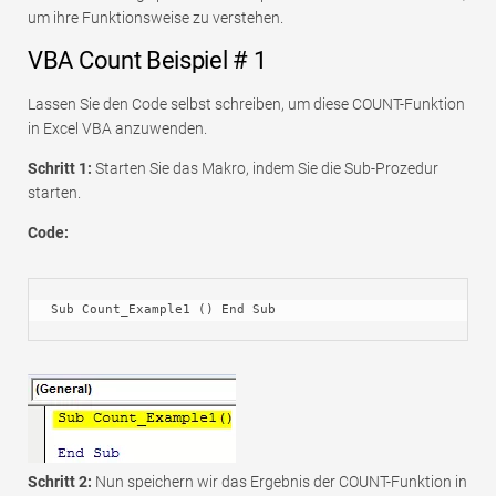
um ihre Funktionsweise zu verstehen.
VBA Count Beispiel # 1
Lassen Sie den Code selbst schreiben, um diese COUNT-Funktion
in Excel VBA anzuwenden.
Schritt 1:
Starten Sie das Makro, indem Sie die Sub-Prozedur
starten.
Code:
Sub Count_Example1 () End Sub
Schritt 2:
Nun speichern wir das Ergebnis der COUNT-Funktion in