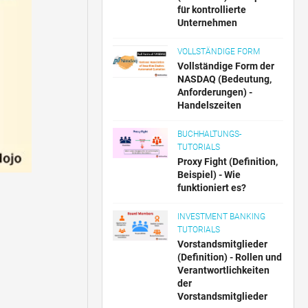
für kontrollierte
Unternehmen
VOLLSTÄNDIGE FORM
Vollständige Form der
NASDAQ (Bedeutung,
Anforderungen) -
Handelszeiten
BUCHHALTUNGS-
TUTORIALS
Proxy Fight (Definition,
Beispiel) - Wie
funktioniert es?
INVESTMENT BANKING
TUTORIALS
Vorstandsmitglieder
(Definition) - Rollen und
Verantwortlichkeiten
der
Vorstandsmitglieder