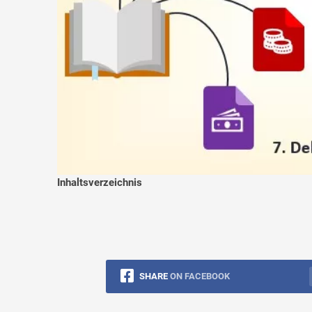
Inhaltsverzeichnis
SHARE
ON FACEBOOK