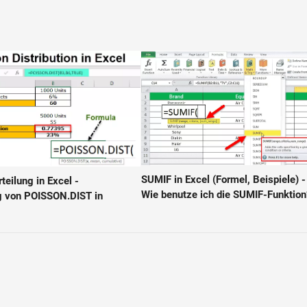
SUMIF in Excel (Formel, Beispiele) -
teilung in Excel -
Wie benutze ich die SUMIF-Funktion
 von POISSON.DIST in