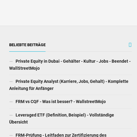
BELIEBTE BEITRÄGE
Private Equity in Dubai - Gehälter - Kultur - Jobs - Beendet -
WallStreetMojo
Private Equity Analyst (Karriere, Jobs, Gehalt) - Komplette
Anleitung für Anfänger
FRM vs CQF - Was ist besser? - WallstreetMojo
Leveraged ETF (Definition, Beispiel) - Vollständige
Übersicht
FRM-Prüfung - Leitfaden zur Zertifizierung des