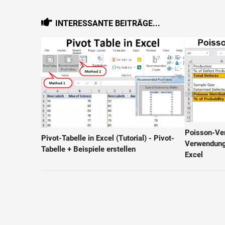
INTERESSANTE BEITRÄGE...
Poisson-Ver
Pivot-Tabelle in Excel (Tutorial) - Pivot-
Verwendung
Tabelle + Beispiele erstellen
Excel