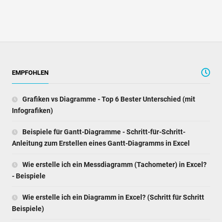
EMPFOHLEN
Grafiken vs Diagramme - Top 6 Bester Unterschied (mit
Infografiken)
Beispiele für Gantt-Diagramme - Schritt-für-Schritt-
Anleitung zum Erstellen eines Gantt-Diagramms in Excel
Wie erstelle ich ein Messdiagramm (Tachometer) in Excel?
- Beispiele
Wie erstelle ich ein Diagramm in Excel? (Schritt für Schritt
Beispiele)