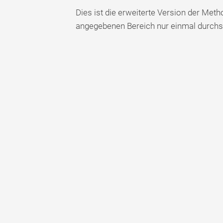
Dies ist die erweiterte Version der Met
angegebenen Bereich nur einmal durchs