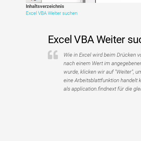
Inhaltsverzeichnis
Excel VBA Weiter suchen
Excel VBA Weiter s
Wie in Excel wird beim Drücken vo
nach einem Wert im angegebenen 
wurde, klicken wir auf "Weiter", 
eine Arbeitsblattfunktion handel
als application.findnext für die 