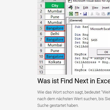
Was ist Find Next in Exc
Wie das Wort schon sagt, bedeutet "Weit
nach dem nächsten Wert suchen, bis Sie 
Suche gestartet haben.