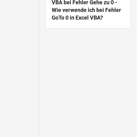
VBA bei Fehler Gehe zu 0 -
Wie verwende ich bei Fehler
GoTo 0 in Excel VBA?