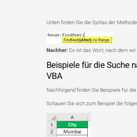
Unten finden Sie die Syntax der Method
Nachher:
Es ist das Wort, nach dem wir
Beispiele für die Suche 
VBA
Nachfolgend finden Sie Beispiele für di
Schauen Sie sich zum Beispiel die folge