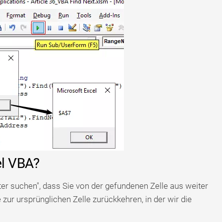
el VBA?
er suchen", dass Sie von der gefundenen Zelle aus weiter
zur ursprünglichen Zelle zurückkehren, in der wir die