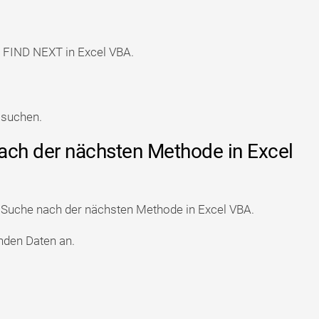
e FIND NEXT in Excel VBA.
 suchen.
nach der nächsten Methode in Excel
e Suche nach der nächsten Methode in Excel VBA.
nden Daten an.