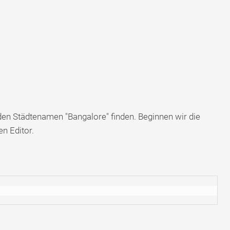
en Städtenamen "Bangalore" finden. Beginnen wir die
n Editor.