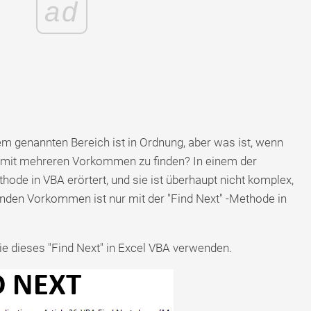
ad
m genannten Bereich ist in Ordnung, aber was ist, wenn
t mit mehreren Vorkommen zu finden? In einem der
thode in VBA erörtert, und sie ist überhaupt nicht komplex,
enden Vorkommen ist nur mit der "Find Next" -Methode in
Sie dieses "Find Next" in Excel VBA verwenden.