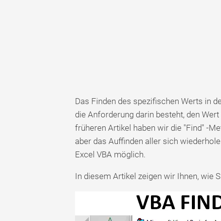
Das Finden des spezifischen Werts in de
die Anforderung darin besteht, den Wer
früheren Artikel haben wir die "Find" -Me
aber das Auffinden aller sich wiederhol
Excel VBA möglich.
In diesem Artikel zeigen wir Ihnen, wie 