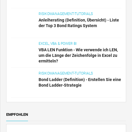
RISIKOMANAGEMENT-TUTORIALS
Anleiherating (Definition, Übersicht) - Liste
der Top 3 Bond Ratings System
EXCEL, VBA & POWER BI
VBA LEN Funktion - Wie verwende ich LEN,
um die Länge der Zeichenfolge in Excel zu
ermitteln?
RISIKOMANAGEMENT-TUTORIALS
Bond Ladder (Definition) - Erstellen Sie eine
Bond Ladder-Strategie
EMPFOHLEN