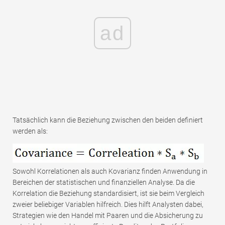
ad
Tatsächlich kann die Beziehung zwischen den beiden definiert
werden als:
Sowohl Korrelationen als auch Kovarianz finden Anwendung in
Bereichen der statistischen und finanziellen Analyse. Da die
Korrelation die Beziehung standardisiert, ist sie beim Vergleich
zweier beliebiger Variablen hilfreich. Dies hilft Analysten dabei,
Strategien wie den Handel mit Paaren und die Absicherung zu