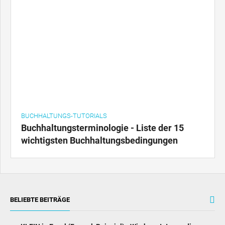
BUCHHALTUNGS-TUTORIALS
Buchhaltungsterminologie - Liste der 15
wichtigsten Buchhaltungsbedingungen
BELIEBTE BEITRÄGE