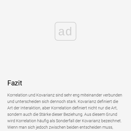
ad
Fazit
Korrelation und Kovarianz sind sehr eng miteinander verbunden
und unterscheiden sich dennoch stark. Kovarianz definiert die
Art der Interaktion, aber Korrelation definiert nicht nur die Art,
sondern auch die Stärke dieser Beziehung. Aus diesem Grund
wird Korrelation häufig als Sonderfall der Kovarianz bezeichnet.
Wenn man sich jedoch zwischen beiden entscheiden muss,