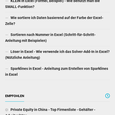
KLEIN in Excel (Formel, Beispiel) - Wie benutzt man die
SMALL-Funktion?
Wie sortiere ich Daten basierend auf der Farbe der Excel-
Zelle?
Sortieren nach Nummer in Excel (Schritt-für-Schritt-
Anleitung mit Beispielen)
Löser in Excel - Wie verwende ich das Solver-Add-In in Excel?
(Nützliche Anleitung)
Sparklines in Excel - Anleitung zum Erstellen von Sparklines
in Excel
EMPFOHLEN
Private Equity in China - Top Firmenliste - Gehälter -