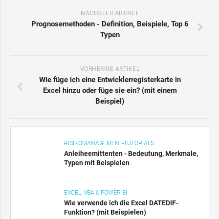
NÄCHSTER ARTIKEL
Prognosemethoden - Definition, Beispiele, Top 6
Typen
VORHERIGE ARTIKEL
Wie füge ich eine Entwicklerregisterkarte in
Excel hinzu oder füge sie ein? (mit einem
Beispiel)
RISIKOMANAGEMENT-TUTORIALS
Anleiheemittenten - Bedeutung, Merkmale,
Typen mit Beispielen
EXCEL, VBA & POWER BI
Wie verwende ich die Excel DATEDIF-
Funktion? (mit Beispielen)