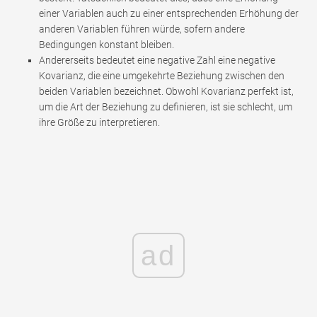
einer Variablen auch zu einer entsprechenden Erhöhung der
anderen Variablen führen würde, sofern andere
Bedingungen konstant bleiben.
Andererseits bedeutet eine negative Zahl eine negative
Kovarianz, die eine umgekehrte Beziehung zwischen den
beiden Variablen bezeichnet. Obwohl Kovarianz perfekt ist,
um die Art der Beziehung zu definieren, ist sie schlecht, um
ihre Größe zu interpretieren.
ad