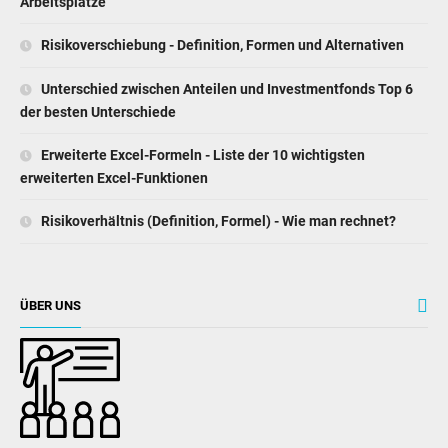
Arbeitsplätze
Risikoverschiebung - Definition, Formen und Alternativen
Unterschied zwischen Anteilen und Investmentfonds Top 6
der besten Unterschiede
Erweiterte Excel-Formeln - Liste der 10 wichtigsten
erweiterten Excel-Funktionen
Risikoverhältnis (Definition, Formel) - Wie man rechnet?
ÜBER UNS