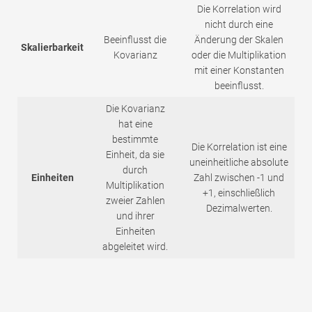
Die Korrelation wird
nicht durch eine
Beeinflusst die
Änderung der Skalen
Skalierbarkeit
Kovarianz
oder die Multiplikation
mit einer Konstanten
beeinflusst.
Die Kovarianz
hat eine
bestimmte
Die Korrelation ist eine
Einheit, da sie
uneinheitliche absolute
durch
Einheiten
Zahl zwischen -1 und
Multiplikation
+1, einschließlich
zweier Zahlen
Dezimalwerten.
und ihrer
Einheiten
abgeleitet wird.