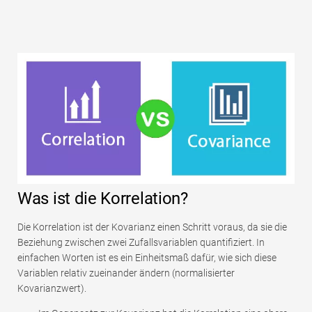
Was ist die Korrelation?
Die Korrelation ist der Kovarianz einen Schritt voraus, da sie die
Beziehung zwischen zwei Zufallsvariablen quantifiziert. In
einfachen Worten ist es ein Einheitsmaß dafür, wie sich diese
Variablen relativ zueinander ändern (normalisierter
Kovarianzwert).