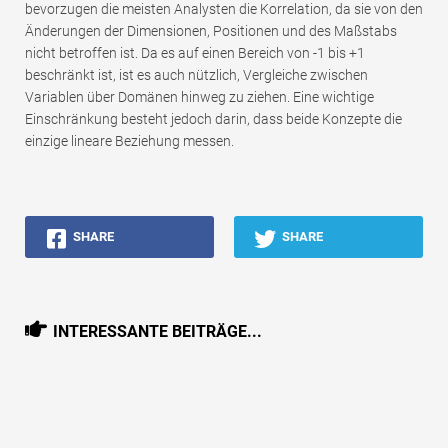
bevorzugen die meisten Analysten die Korrelation, da sie von den
Änderungen der Dimensionen, Positionen und des Maßstabs
nicht betroffen ist. Da es auf einen Bereich von -1 bis +1
beschränkt ist, ist es auch nützlich, Vergleiche zwischen
Variablen über Domänen hinweg zu ziehen. Eine wichtige
Einschränkung besteht jedoch darin, dass beide Konzepte die
einzige lineare Beziehung messen.
SHARE
SHARE
INTERESSANTE BEITRÄGE...