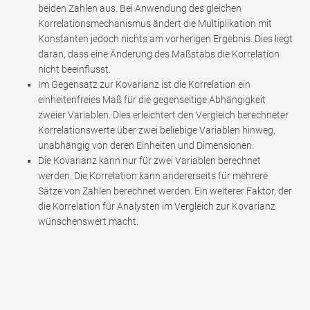
beiden Zahlen aus. Bei Anwendung des gleichen
Korrelationsmechanismus ändert die Multiplikation mit
Konstanten jedoch nichts am vorherigen Ergebnis. Dies liegt
daran, dass eine Änderung des Maßstabs die Korrelation
nicht beeinflusst.
Im Gegensatz zur Kovarianz ist die Korrelation ein
einheitenfreies Maß für die gegenseitige Abhängigkeit
zweier Variablen. Dies erleichtert den Vergleich berechneter
Korrelationswerte über zwei beliebige Variablen hinweg,
unabhängig von deren Einheiten und Dimensionen.
Die Kovarianz kann nur für zwei Variablen berechnet
werden. Die Korrelation kann andererseits für mehrere
Sätze von Zahlen berechnet werden. Ein weiterer Faktor, der
die Korrelation für Analysten im Vergleich zur Kovarianz
wünschenswert macht.