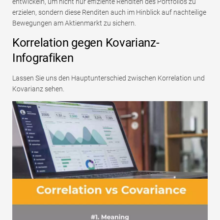
entwickeln, um nicht nur effiziente Renditen des Portfolios zu
erzielen, sondern diese Renditen auch im Hinblick auf nachteilige
Bewegungen am Aktienmarkt zu sichern.
Korrelation gegen Kovarianz-
Infografiken
Lassen Sie uns den Hauptunterschied zwischen Korrelation und
Kovarianz sehen.