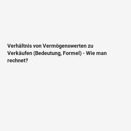
Verhältnis von Vermögenswerten zu
Verkäufen (Bedeutung, Formel) - Wie man
rechnet?