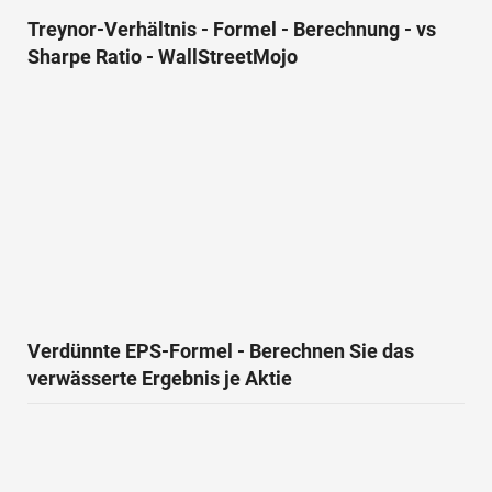
Treynor-Verhältnis - Formel - Berechnung - vs
Sharpe Ratio - WallStreetMojo
Verdünnte EPS-Formel - Berechnen Sie das
verwässerte Ergebnis je Aktie