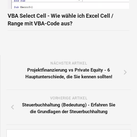
VBA Select Cell - Wie wähle ich Excel Cell /
Range mit VBA-Code aus?
NÄCHSTER ARTIKEL
Projektfinanzierung vs Private Equity - 6
Hauptunterschiede, die Sie kennen sollten!
VORHERIGE ARTIKEL
Steuerbuchhaltung (Bedeutung) - Erfahren Sie
die Grundlagen der Steuerbuchhaltung