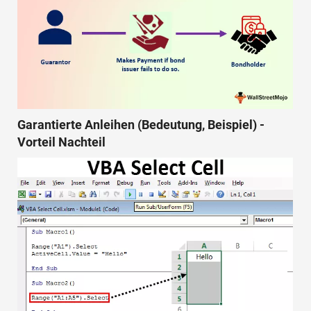
Garantierte Anleihen (Bedeutung, Beispiel) -
Vorteil Nachteil