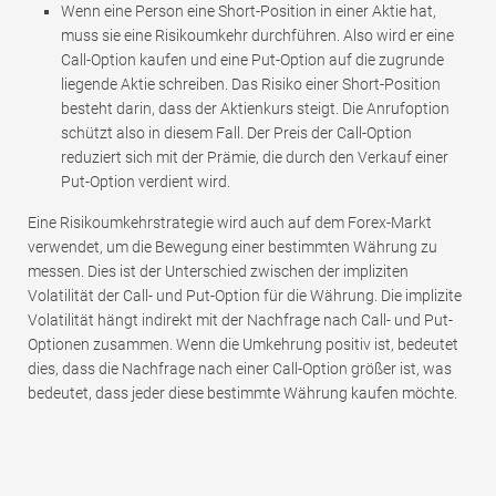
Wenn eine Person eine Short-Position in einer Aktie hat,
muss sie eine Risikoumkehr durchführen. Also wird er eine
Call-Option kaufen und eine Put-Option auf die zugrunde
liegende Aktie schreiben. Das Risiko einer Short-Position
besteht darin, dass der Aktienkurs steigt. Die Anrufoption
schützt also in diesem Fall. Der Preis der Call-Option
reduziert sich mit der Prämie, die durch den Verkauf einer
Put-Option verdient wird.
Eine Risikoumkehrstrategie wird auch auf dem Forex-Markt
verwendet, um die Bewegung einer bestimmten Währung zu
messen. Dies ist der Unterschied zwischen der impliziten
Volatilität der Call- und Put-Option für die Währung. Die implizite
Volatilität hängt indirekt mit der Nachfrage nach Call- und Put-
Optionen zusammen. Wenn die Umkehrung positiv ist, bedeutet
dies, dass die Nachfrage nach einer Call-Option größer ist, was
bedeutet, dass jeder diese bestimmte Währung kaufen möchte.