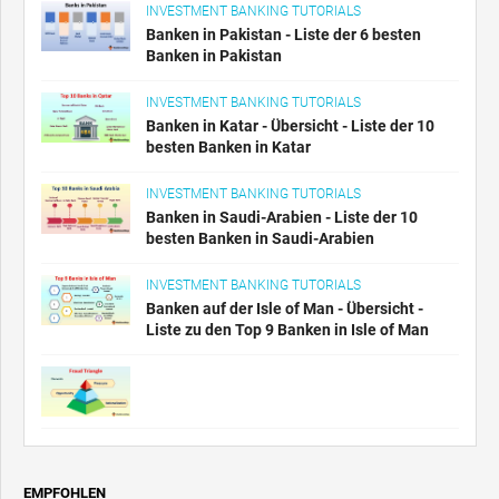
INVESTMENT BANKING TUTORIALS
Banken in Pakistan - Liste der 6 besten
Banken in Pakistan
INVESTMENT BANKING TUTORIALS
Banken in Katar - Übersicht - Liste der 10
besten Banken in Katar
INVESTMENT BANKING TUTORIALS
Banken in Saudi-Arabien - Liste der 10
besten Banken in Saudi-Arabien
INVESTMENT BANKING TUTORIALS
Banken auf der Isle of Man - Übersicht -
Liste zu den Top 9 Banken in Isle of Man
EMPFOHLEN