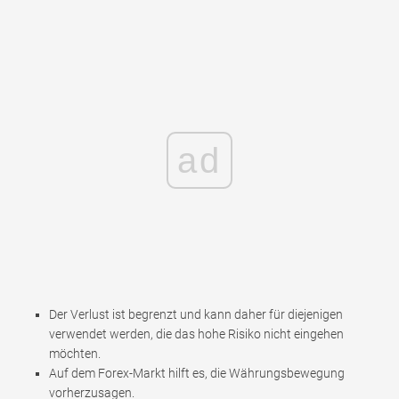
ad
Der Verlust ist begrenzt und kann daher für diejenigen
verwendet werden, die das hohe Risiko nicht eingehen
möchten.
Auf dem Forex-Markt hilft es, die Währungsbewegung
vorherzusagen.