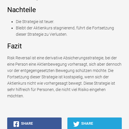
Nachteile
Die Strategie ist teuer.
Bleibt der Aktienkurs stagnierend, führt die Fortsetzung
dieser Strategie zu Verlusten.
Fazit
Risk Reversal ist eine derivative Absicherungsstrategie, bei der
eine Person eine Aktienbewegung vorhersagt, sich aber dennoch
vor der entgegengesetzten Bewegung schützen möchte. Die
Fortsetzung dieser Strategie ist kostspielig, wenn sich der
Aktienkurs nicht wie vorhergesagt bewegt. Diese Strategie ist
sehr hilfreich für Personen, die nicht viel Risiko eingehen
möchten.
SHARE
SHARE