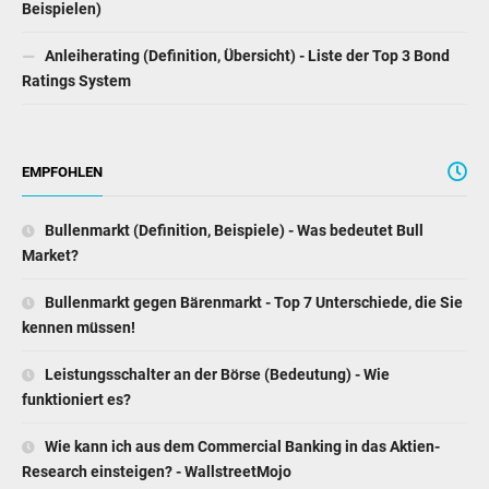
Beispielen)
Anleiherating (Definition, Übersicht) - Liste der Top 3 Bond
Ratings System
EMPFOHLEN
Bullenmarkt (Definition, Beispiele) - Was bedeutet Bull
Market?
Bullenmarkt gegen Bärenmarkt - Top 7 Unterschiede, die Sie
kennen müssen!
Leistungsschalter an der Börse (Bedeutung) - Wie
funktioniert es?
Wie kann ich aus dem Commercial Banking in das Aktien-
Research einsteigen? - WallstreetMojo