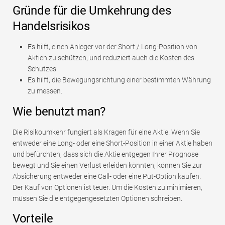
Gründe für die Umkehrung des
Handelsrisikos
Es hilft, einen Anleger vor der Short / Long-Position von
Aktien zu schützen, und reduziert auch die Kosten des
Schutzes.
Es hilft, die Bewegungsrichtung einer bestimmten Währung
zu messen.
Wie benutzt man?
Die Risikoumkehr fungiert als Kragen für eine Aktie. Wenn Sie
entweder eine Long- oder eine Short-Position in einer Aktie haben
und befürchten, dass sich die Aktie entgegen Ihrer Prognose
bewegt und Sie einen Verlust erleiden könnten, können Sie zur
Absicherung entweder eine Call- oder eine Put-Option kaufen.
Der Kauf von Optionen ist teuer. Um die Kosten zu minimieren,
müssen Sie die entgegengesetzten Optionen schreiben.
Vorteile