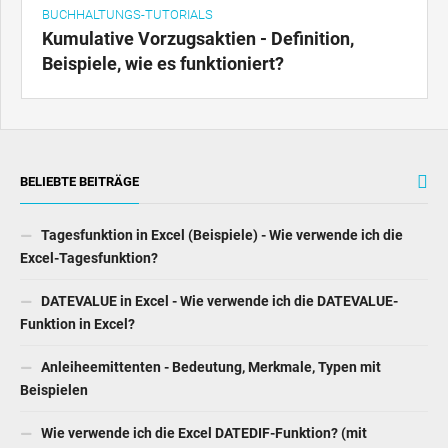
BUCHHALTUNGS-TUTORIALS
Kumulative Vorzugsaktien - Definition,
Beispiele, wie es funktioniert?
BELIEBTE BEITRÄGE
Tagesfunktion in Excel (Beispiele) - Wie verwende ich die
Excel-Tagesfunktion?
DATEVALUE in Excel - Wie verwende ich die DATEVALUE-
Funktion in Excel?
Anleiheemittenten - Bedeutung, Merkmale, Typen mit
Beispielen
Wie verwende ich die Excel DATEDIF-Funktion? (mit