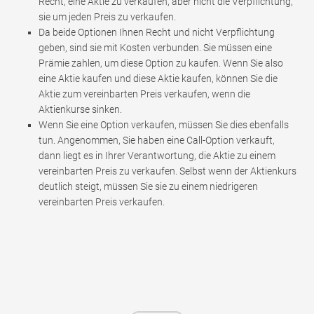
Recht, eine Aktie zu verkaufen, aber nicht die Verpflichtung,
sie um jeden Preis zu verkaufen.
Da beide Optionen Ihnen Recht und nicht Verpflichtung
geben, sind sie mit Kosten verbunden. Sie müssen eine
Prämie zahlen, um diese Option zu kaufen. Wenn Sie also
eine Aktie kaufen und diese Aktie kaufen, können Sie die
Aktie zum vereinbarten Preis verkaufen, wenn die
Aktienkurse sinken.
Wenn Sie eine Option verkaufen, müssen Sie dies ebenfalls
tun. Angenommen, Sie haben eine Call-Option verkauft,
dann liegt es in Ihrer Verantwortung, die Aktie zu einem
vereinbarten Preis zu verkaufen. Selbst wenn der Aktienkurs
deutlich steigt, müssen Sie sie zu einem niedrigeren
vereinbarten Preis verkaufen.