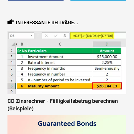
INTERESSANTE BEITRÄGE...
CD Zinsrechner - Fälligkeitsbetrag berechnen
(Beispiele)