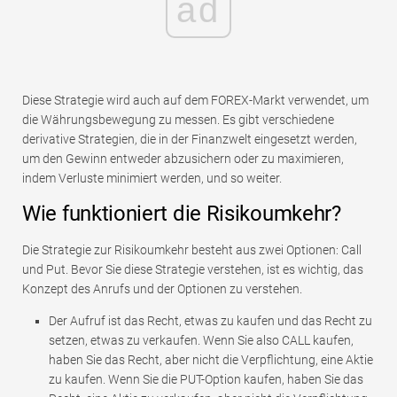
ad
Diese Strategie wird auch auf dem FOREX-Markt verwendet, um
die Währungsbewegung zu messen. Es gibt verschiedene
derivative Strategien, die in der Finanzwelt eingesetzt werden,
um den Gewinn entweder abzusichern oder zu maximieren,
indem Verluste minimiert werden, und so weiter.
Wie funktioniert die Risikoumkehr?
Die Strategie zur Risikoumkehr besteht aus zwei Optionen: Call
und Put. Bevor Sie diese Strategie verstehen, ist es wichtig, das
Konzept des Anrufs und der Optionen zu verstehen.
Der Aufruf ist das Recht, etwas zu kaufen und das Recht zu
setzen, etwas zu verkaufen. Wenn Sie also CALL kaufen,
haben Sie das Recht, aber nicht die Verpflichtung, eine Aktie
zu kaufen. Wenn Sie die PUT-Option kaufen, haben Sie das