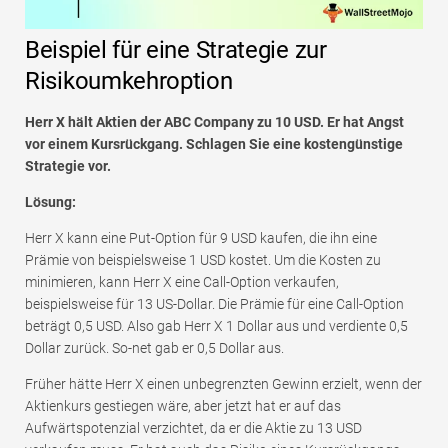
Beispiel für eine Strategie zur
Risikoumkehroption
Herr X hält Aktien der ABC Company zu 10 USD. Er hat Angst
vor einem Kursrückgang. Schlagen Sie eine kostengünstige
Strategie vor.
Lösung:
Herr X kann eine Put-Option für 9 USD kaufen, die ihn eine
Prämie von beispielsweise 1 USD kostet. Um die Kosten zu
minimieren, kann Herr X eine Call-Option verkaufen,
beispielsweise für 13 US-Dollar. Die Prämie für eine Call-Option
beträgt 0,5 USD. Also gab Herr X 1 Dollar aus und verdiente 0,5
Dollar zurück. So-net gab er 0,5 Dollar aus.
Früher hätte Herr X einen unbegrenzten Gewinn erzielt, wenn der
Aktienkurs gestiegen wäre, aber jetzt hat er auf das
Aufwärtspotenzial verzichtet, da er die Aktie zu 13 USD