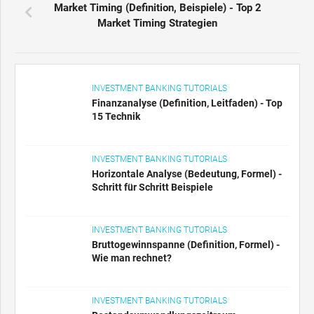
INVESTMENT BANKING TUTORIALS
Finanzanalyse (Definition, Leitfaden) - Top
15 Technik
INVESTMENT BANKING TUTORIALS
Horizontale Analyse (Bedeutung, Formel) -
Schritt für Schritt Beispiele
INVESTMENT BANKING TUTORIALS
Bruttogewinnspanne (Definition, Formel) -
Wie man rechnet?
INVESTMENT BANKING TUTORIALS
Bestandsumwandlungszeitraum -
Definition, Formel, Beispiele
INVESTMENT BANKING TUTORIALS
Zinsdeckungsgrad (Bedeutung, Beispiel) -