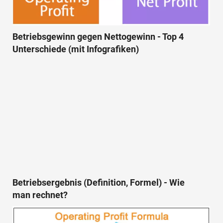
Betriebsgewinn gegen Nettogewinn - Top 4
Unterschiede (mit Infografiken)
Betriebsergebnis (Definition, Formel) - Wie
man rechnet?