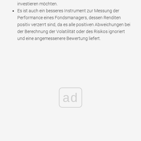
investieren möchten.
Es ist auch ein besseres Instrument zur Messung der
Performance eines Fondsmanagers, dessen Renditen
positiv verzerrt sind, da es alle positiven Abweichungen bei
der Berechnung der Volatilität oder des Risikos ignoriert
und eine angemessenere Bewertung liefert.
ad