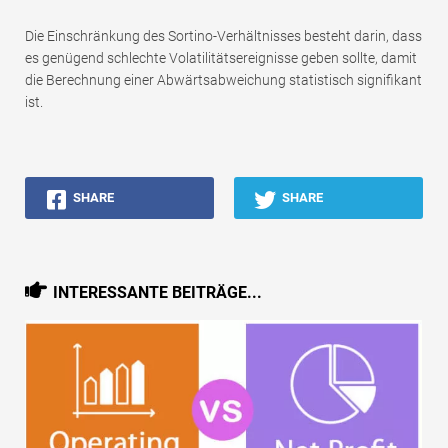
Die Einschränkung des Sortino-Verhältnisses besteht darin, dass
es genügend schlechte Volatilitätsereignisse geben sollte, damit
die Berechnung einer Abwärtsabweichung statistisch signifikant
ist.
SHARE
SHARE
INTERESSANTE BEITRÄGE...