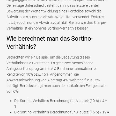
Der einzige Unterschied besteht darin, dass letztere bei der
Bewertung der Wertentwicklung eines Portfolios sowohl die
Aufwärts- als auch die Abwärtsvolatilität verwendet. Ersteres
nutzt jedoch nur die Abwärtsvolatilität. Genau wie das Sharpe-
Verhältnis ist ein höheres Sortino-Verhältnis besser.
Wie berechnet man das Sortino-
Verhältnis?
Betrachten wir ein Beispiel, um die Bedeutung dieses
Verhältnisses zu verstehen. Es gebe zwei verschiedene
Anlageportfolioprogramme A & B mit einer annualisierten
Rendite von 10% bzw. 15%. Angenommen, die
Abwärtsabweichung von A beträgt 4%, während für B 12%
beträgt. Berücksichtigt man auch den risikofreien Festgeldsatz
von 6%.
Die Sortino-Verhältnis-Berechnung für A lautet: (10-6) / 4 =
1
Die Sortino-Verhältnis-Berechnung für B lautet: (15-6) / 12 =