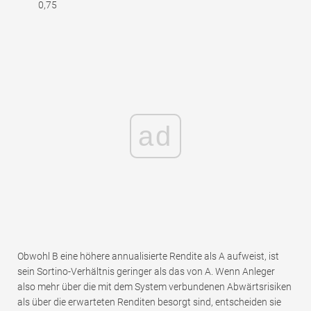
0,75
ad
Obwohl B eine höhere annualisierte Rendite als A aufweist, ist
sein Sortino-Verhältnis geringer als das von A. Wenn Anleger
also mehr über die mit dem System verbundenen Abwärtsrisiken
als über die erwarteten Renditen besorgt sind, entscheiden sie