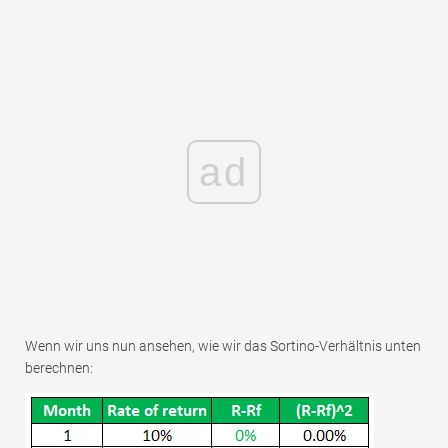
ad
Wenn wir uns nun ansehen, wie wir das Sortino-Verhältnis unten
berechnen: