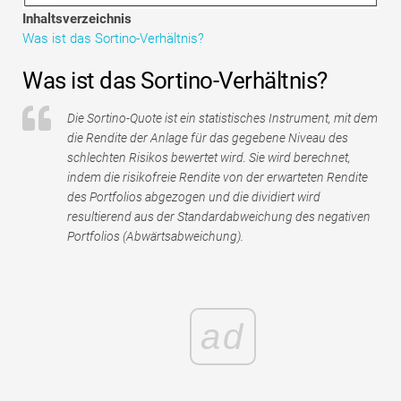
Tutorials zur Finanzmodellierung
Inhaltsverzeichnis
Was ist das Sortino-Verhältnis?
Vollständige Form
Was ist das Sortino-Verhältnis?
Risikomanagement-Tutorials
Die Sortino-Quote ist ein statistisches Instrument, mit dem
die Rendite der Anlage für das gegebene Niveau des
schlechten Risikos bewertet wird. Sie wird berechnet,
indem die risikofreie Rendite von der erwarteten Rendite
des Portfolios abgezogen und die dividiert wird
resultierend aus der Standardabweichung des negativen
Portfolios (Abwärtsabweichung).
ad