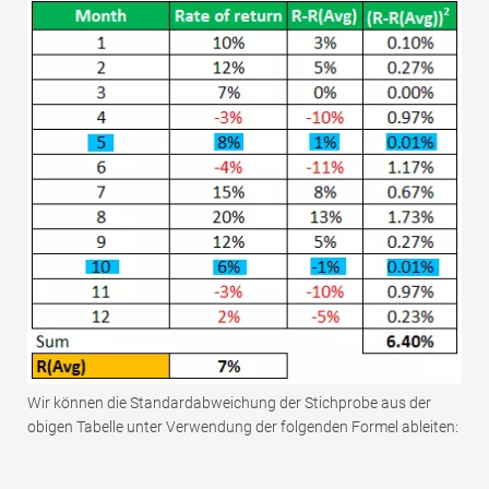
Wir können die Standardabweichung der Stichprobe aus der
obigen Tabelle unter Verwendung der folgenden Formel ableiten: