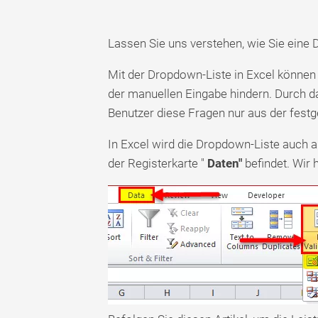
Lassen Sie uns verstehen, wie Sie eine D
Mit der Dropdown-Liste in Excel können 
der manuellen Eingabe hindern. Durch d
Benutzer diese Fragen nur aus der festg
In Excel wird die Dropdown-Liste auch a
der Registerkarte "
Daten"
befindet. Wir 