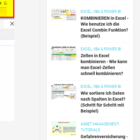
EXCEL, VBA & POWER BI
KOMBINIEREN in Excel -
Wie benutze ich die
Excel Combin Funktion?
(Beispiel)
EXCEL, VBA & POWER BI
Zellen in Excel
kombinieren - Wie kann
man Excel-Zellen
schnell kombinieren?
EXCEL, VBA & POWER BI
Wie sortiere ich Daten
nach Spalten in Excel?
(Schritt für Schritt mit
Beispiel)
ASSET MANAGEMENT-
TUTORIALS
Gefahrenversicherung -