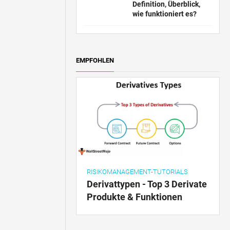
Definition, Überblick,
wie funktioniert es?
EMPFOHLEN
RISIKOMANAGEMENT-TUTORIALS
Derivattypen - Top 3 Derivate
Produkte & Funktionen