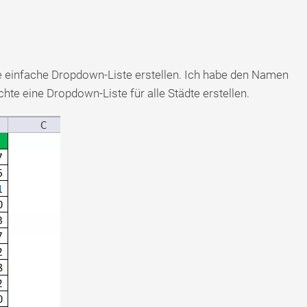
ne einfache Dropdown-Liste erstellen. Ich habe den Namen
hte eine Dropdown-Liste für alle Städte erstellen.