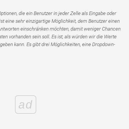
ptionen, die ein Benutzer in jeder Zelle als Eingabe oder
t eine sehr einzigartige Möglichkeit, dem Benutzer einen
Antworten einschränken möchten, damit weniger Chancen
aten vorhanden sein soll. Es ist, als würden wir die Werte
ingeben kann. Es gibt drei Möglichkeiten, eine Dropdown-
ad