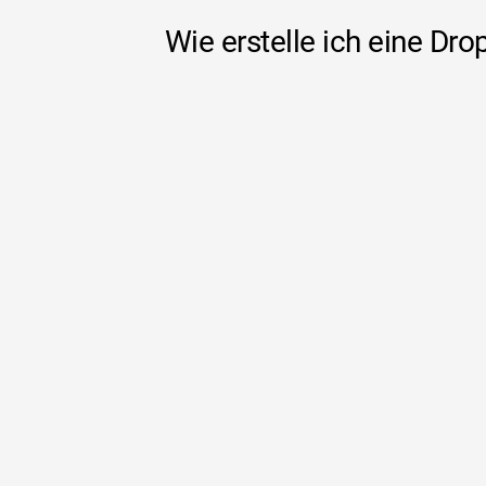
Wie erstelle ich eine Dro