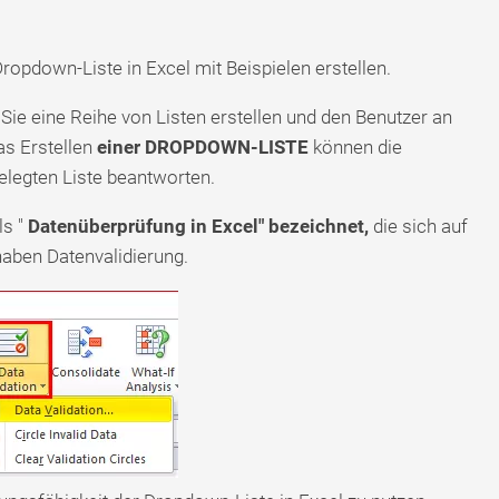
ropdown-Liste in Excel mit Beispielen erstellen.
Sie eine Reihe von Listen erstellen und den Benutzer an
as Erstellen
einer DROPDOWN-LISTE
können die
elegten Liste beantworten.
ls "
Datenüberprüfung in Excel" bezeichnet,
die sich auf
haben Datenvalidierung.