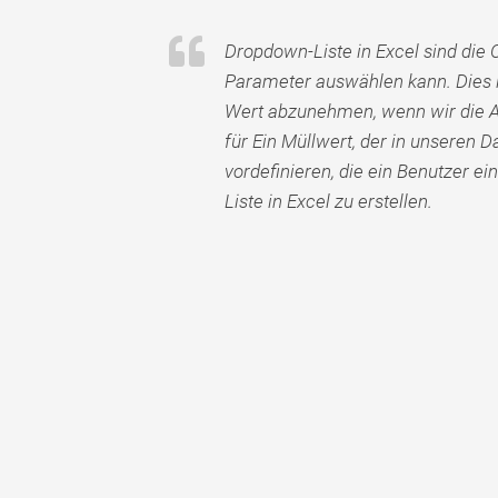
Dropdown-Liste in Excel sind die O
Parameter auswählen kann. Dies is
Wert abzunehmen, wenn wir die 
für Ein Müllwert, der in unseren D
vordefinieren, die ein Benutzer e
Liste in Excel zu erstellen.