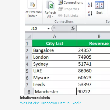
Inhaltsverzeichnis
Was ist eine Dropdown-Liste in Excel?