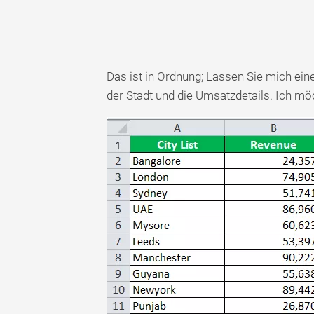
Das ist in Ordnung; Lassen Sie mich ei
der Stadt und die Umsatzdetails. Ich möc