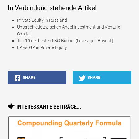
In Verbindung stehende Artikel
Private Equity in Russland
Unterschiede zwischen Angel Investment und Venture
Capital
Top 10 der besten LBO-Bücher (Leveraged Buyout)
LP vs. GP in Private Equity
SHARE
SHARE
INTERESSANTE BEITRÄGE...