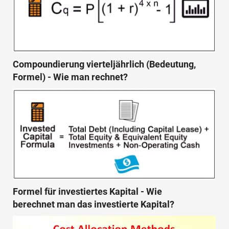
Compoundierung vierteljährlich (Bedeutung,
Formel) - Wie man rechnet?
Formel für investiertes Kapital - Wie
berechnet man das investierte Kapital?