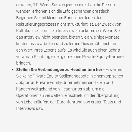
erhalten, 1%. Wenn Sie sich jedoch direkt an die Person
wenden, erhöhen sich die Erfolgschancen drastisch.
Beginnen Sie mit kleineren Fonds, bei denen der
Rekrutierungsprozess nicht strukturiert ist. Der Zweck von
Kaltakquise ist nur, ein Interview zu bekommen. Wenn Sie
das Interview nicht beenden, bieten Sie an, einige Monate
kostenlos zu arbeiten und zu lernen.Dies erhöht nicht nur
den Wert Ihres Lebenslaufs. Es wird Sie auch einen Schritt
voraus in Richtung einer glorreichen Private-Equity-Karriere
bringen.
Stellen Sie Verbindungen zu Headhuntern her -
Erwarten
Sie keine Private Equity-Stellenangebote in einem typischen
Jobportal. Private Equity-Unternehmen sind klein und
hängen weitgehend von Headhuntern ab, um die
Operationen zu verwalten, einschließlich der Überprüfung
von Lebensläufen, der Durchführung von ersten Tests und
Interviews usw.