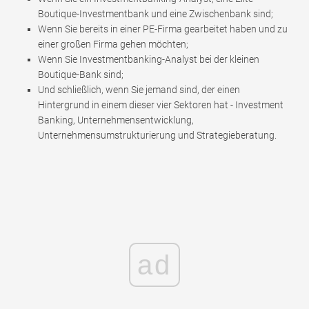
Boutique-Investmentbank und eine Zwischenbank sind;
Wenn Sie bereits in einer PE-Firma gearbeitet haben und zu
einer großen Firma gehen möchten;
Wenn Sie Investmentbanking-Analyst bei der kleinen
Boutique-Bank sind;
Und schließlich, wenn Sie jemand sind, der einen
Hintergrund in einem dieser vier Sektoren hat - Investment
Banking, Unternehmensentwicklung,
Unternehmensumstrukturierung und Strategieberatung.
ad