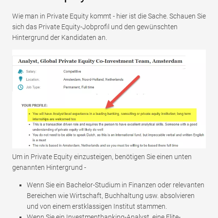
Wie man in Private Equity kommt - hier ist die Sache. Schauen Sie
sich das Private Equity-Jobprofil und den gewünschten
Hintergrund der Kandidaten an.
Um in Private Equity einzusteigen, benötigen Sie einen unten
genannten Hintergrund -
Wenn Sie ein Bachelor-Studium in Finanzen oder relevanten
Bereichen wie Wirtschaft, Buchhaltung usw. absolvieren
und von einem erstklassigen Institut stammen.
Wenn Sie ein Investmentbanking-Analyst, eine Elite-