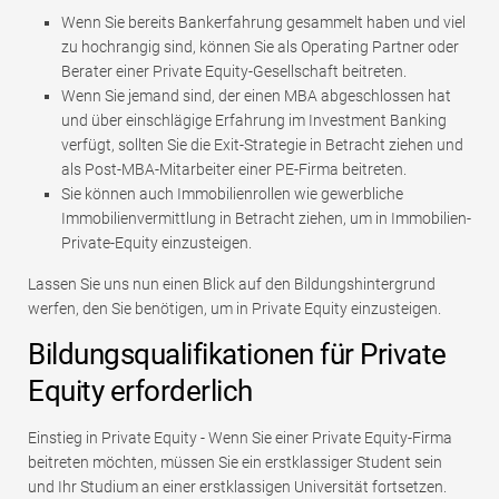
Wenn Sie bereits Bankerfahrung gesammelt haben und viel
zu hochrangig sind, können Sie als Operating Partner oder
Berater einer Private Equity-Gesellschaft beitreten.
Wenn Sie jemand sind, der einen MBA abgeschlossen hat
und über einschlägige Erfahrung im Investment Banking
verfügt, sollten Sie die Exit-Strategie in Betracht ziehen und
als Post-MBA-Mitarbeiter einer PE-Firma beitreten.
Sie können auch Immobilienrollen wie gewerbliche
Immobilienvermittlung in Betracht ziehen, um in Immobilien-
Private-Equity einzusteigen.
Lassen Sie uns nun einen Blick auf den Bildungshintergrund
werfen, den Sie benötigen, um in Private Equity einzusteigen.
Bildungsqualifikationen für Private
Equity erforderlich
Einstieg in Private Equity - Wenn Sie einer Private Equity-Firma
beitreten möchten, müssen Sie ein erstklassiger Student sein
und Ihr Studium an einer erstklassigen Universität fortsetzen.