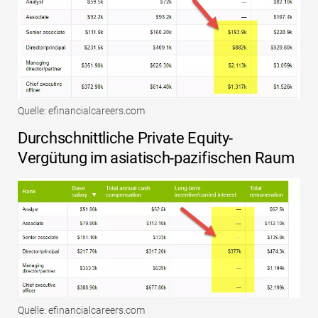
Quelle: efinancialcareers.com
Durchschnittliche Private Equity-
Vergütung im asiatisch-pazifischen Raum
Quelle: efinancialcareers.com