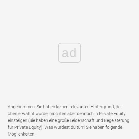
ad
Angenommen, Sie haben keinen relevanten Hintergrund, der
oben erwähnt wurde, möchten aber dennoch in Private Equity
einsteigen (Sie haben eine große Leidenschaft und Begeisterung
für Private Equity). Was würdest du tun? Sie haben folgende
Möglichkeiten -