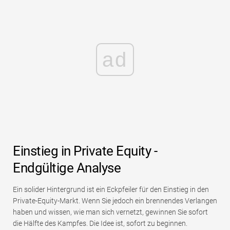
ad
Einstieg in Private Equity -
Endgültige Analyse
Ein solider Hintergrund ist ein Eckpfeiler für den Einstieg in den
Private-Equity-Markt. Wenn Sie jedoch ein brennendes Verlangen
haben und wissen, wie man sich vernetzt, gewinnen Sie sofort
die Hälfte des Kampfes. Die Idee ist, sofort zu beginnen.