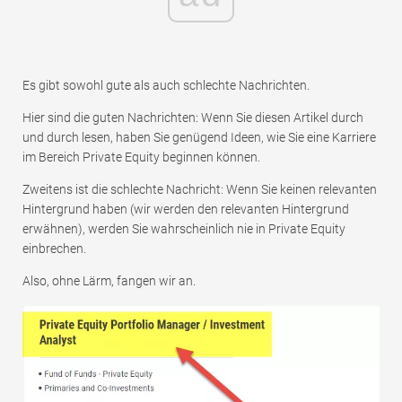
Es gibt sowohl gute als auch schlechte Nachrichten.
Hier sind die guten Nachrichten: Wenn Sie diesen Artikel durch
und durch lesen, haben Sie genügend Ideen, wie Sie eine Karriere
im Bereich Private Equity beginnen können.
Zweitens ist die schlechte Nachricht: Wenn Sie keinen relevanten
Hintergrund haben (wir werden den relevanten Hintergrund
erwähnen), werden Sie wahrscheinlich nie in Private Equity
einbrechen.
Also, ohne Lärm, fangen wir an.