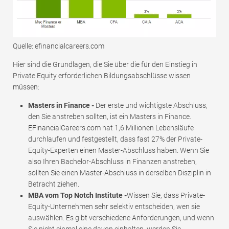
Quelle: efinancialcareers.com
Hier sind die Grundlagen, die Sie über die für den Einstieg in
Private Equity erforderlichen Bildungsabschlüsse wissen
müssen:
Masters in Finance -
Der erste und wichtigste Abschluss,
den Sie anstreben sollten, ist ein Masters in Finance.
EFinancialCareers.com hat 1,6 Millionen Lebensläufe
durchlaufen und festgestellt, dass fast 27% der Private-
Equity-Experten einen Master-Abschluss haben. Wenn Sie
also Ihren Bachelor-Abschluss in Finanzen anstreben,
sollten Sie einen Master-Abschluss in derselben Disziplin in
Betracht ziehen.
MBA vom Top Notch Institute -
Wissen Sie, dass Private-
Equity-Unternehmen sehr selektiv entscheiden, wen sie
auswählen. Es gibt verschiedene Anforderungen, und wenn