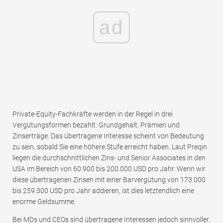
ad
Private-Equity-Fachkräfte werden in der Regel in drei
Vergütungsformen bezahlt: Grundgehalt, Prämien und
Zinserträge. Das übertragene Interesse scheint von Bedeutung
zu sein, sobald Sie eine höhere Stufe erreicht haben. Laut Preqin
liegen die durchschnittlichen Zins- und Senior Associates in den
USA im Bereich von 60.900 bis 200.000 USD pro Jahr. Wenn wir
diese übertragenen Zinsen mit einer Barvergütung von 173.000
bis 259.300 USD pro Jahr addieren, ist dies letztendlich eine
enorme Geldsumme.
Bei MDs und CEOs sind übertragene Interessen jedoch sinnvoller.