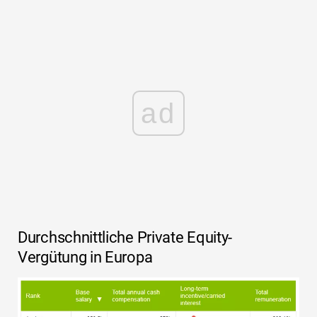
ad
Durchschnittliche Private Equity-
Vergütung in Europa