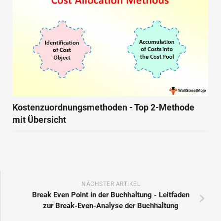
Kostenzuordnungsmethoden - Top 2-Methode
mit Übersicht
NÄCHSTER ARTIKEL
Break Even Point in der Buchhaltung - Leitfaden
zur Break-Even-Analyse der Buchhaltung