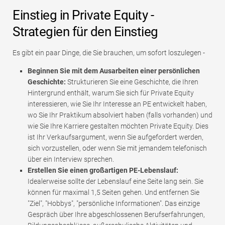
Einstieg in Private Equity -
Strategien für den Einstieg
Es gibt ein paar Dinge, die Sie brauchen, um sofort loszulegen -
Beginnen Sie mit dem Ausarbeiten einer persönlichen
Geschichte:
Strukturieren Sie eine Geschichte, die Ihren
Hintergrund enthält, warum Sie sich für Private Equity
interessieren, wie Sie Ihr Interesse an PE entwickelt haben,
wo Sie Ihr Praktikum absolviert haben (falls vorhanden) und
wie Sie Ihre Karriere gestalten möchten Private Equity. Dies
ist Ihr Verkaufsargument, wenn Sie aufgefordert werden,
sich vorzustellen, oder wenn Sie mit jemandem telefonisch
über ein Interview sprechen.
Erstellen Sie einen großartigen PE-Lebenslauf:
Idealerweise sollte der Lebenslauf eine Seite lang sein. Sie
können für maximal 1,5 Seiten gehen. Und entfernen Sie
"Ziel", "Hobbys", "persönliche Informationen". Das einzige
Gespräch über Ihre abgeschlossenen Berufserfahrungen,