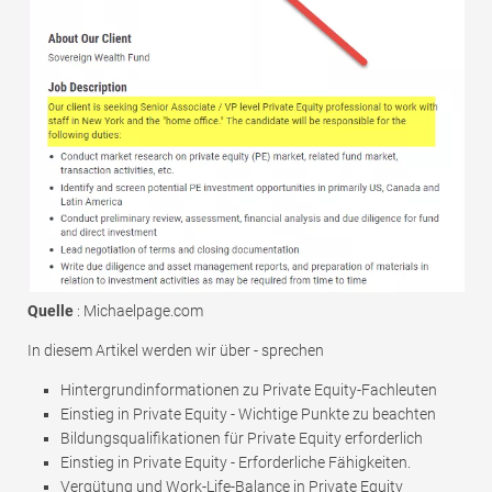
Quelle
: Michaelpage.com
In diesem Artikel werden wir über - sprechen
Hintergrundinformationen zu Private Equity-Fachleuten
Einstieg in Private Equity - Wichtige Punkte zu beachten
Bildungsqualifikationen für Private Equity erforderlich
Einstieg in Private Equity - Erforderliche Fähigkeiten.
Vergütung und Work-Life-Balance in Private Equity