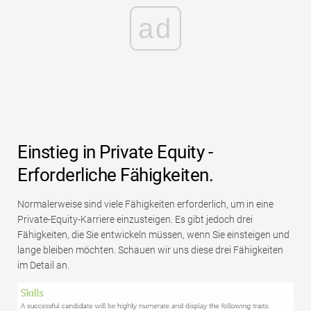
ad
Einstieg in Private Equity -
Erforderliche Fähigkeiten.
Normalerweise sind viele Fähigkeiten erforderlich, um in eine
Private-Equity-Karriere einzusteigen. Es gibt jedoch drei
Fähigkeiten, die Sie entwickeln müssen, wenn Sie einsteigen und
lange bleiben möchten. Schauen wir uns diese drei Fähigkeiten
im Detail an.