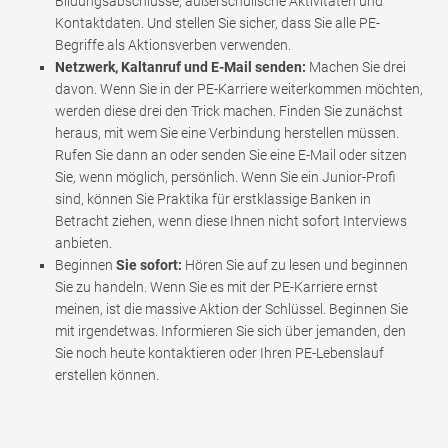
Bildungsabschlüsse, außerschulische Aktivitäten und
Kontaktdaten. Und stellen Sie sicher, dass Sie alle PE-
Begriffe als Aktionsverben verwenden.
Netzwerk, Kaltanruf und E-Mail senden:
Machen Sie drei
davon. Wenn Sie in der PE-Karriere weiterkommen möchten,
werden diese drei den Trick machen. Finden Sie zunächst
heraus, mit wem Sie eine Verbindung herstellen müssen.
Rufen Sie dann an oder senden Sie eine E-Mail oder sitzen
Sie, wenn möglich, persönlich. Wenn Sie ein Junior-Profi
sind, können Sie Praktika für erstklassige Banken in
Betracht ziehen, wenn diese Ihnen nicht sofort Interviews
anbieten.
Beginnen
Sie sofort:
Hören Sie auf zu lesen und beginnen
Sie zu handeln. Wenn Sie es mit der PE-Karriere ernst
meinen, ist die massive Aktion der Schlüssel. Beginnen Sie
mit irgendetwas. Informieren Sie sich über jemanden, den
Sie noch heute kontaktieren oder Ihren PE-Lebenslauf
erstellen können.