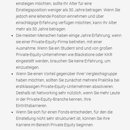
einsteigen möchten, sollte Ihr Alter für eine
Einstiegsposition weniger als 30 Jahre betragen. Wenn Sie
jedoch eine leitende Position einnehmen und über
einschlägige Erfahrung verfügen möchten, kann Ihr Alter
mehr als 30 Jahre betragen.
Die meisten Menschen haben einige Jahre Erfahrung, wenn
sie einer Private-Equity-Firma beitreten, mit einer
Ausnahme. Wenn Sie ein Student sind und von großen
Private-Equity-Unternehmen wie Blackstone oder KKR
eingestellt werden, brauchen Sie keine Erfahrung, um
einzusteigen.
Wenn Sie einen Vorteil gegenüber Ihrer Vergleichsgruppe
haben möchten, sollten Sie zunächst mehrere Praktika bei
erstklassigen Private-Equity-Unternehmen absolvieren.
Deshalb ist Networking sehr nützlich, wenn Sie mehr Leute
in der Private-Equity-Branche kennen, Ihre
Eintrittsbarrieren.
Wenn Sie sich für einen Fonds entscheiden, für den die
Einstellung nicht sehr strukturiert ist, können Sie Ihre
Karriere im Bereich Private Equity beginnen.