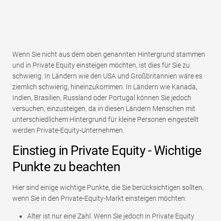
Wenn Sie nicht aus dem oben genannten Hintergrund stammen
und in Private Equity einsteigen möchten, ist dies für Sie zu
schwierig. In Ländern wie den USA und Großbritannien wäre es
ziemlich schwierig, hineinzukommen. In Ländern wie Kanada,
Indien, Brasilien, Russland oder Portugal können Sie jedoch
versuchen, einzusteigen, da in diesen Ländern Menschen mit
unterschiedlichem Hintergrund für kleine Personen eingestellt
werden Private-Equity-Unternehmen.
Einstieg in Private Equity - Wichtige
Punkte zu beachten
Hier sind einige wichtige Punkte, die Sie berücksichtigen sollten,
wenn Sie in den Private-Equity-Markt einsteigen möchten:
Alter ist nur eine Zahl. Wenn Sie jedoch in Private Equity