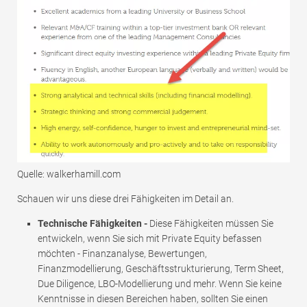
Quelle: walkerhamill.com
Schauen wir uns diese drei Fähigkeiten im Detail an.
Technische Fähigkeiten -
Diese Fähigkeiten müssen Sie
entwickeln, wenn Sie sich mit Private Equity befassen
möchten - Finanzanalyse, Bewertungen,
Finanzmodellierung, Geschäftsstrukturierung, Term Sheet,
Due Diligence, LBO-Modellierung und mehr. Wenn Sie keine
Kenntnisse in diesen Bereichen haben, sollten Sie einen