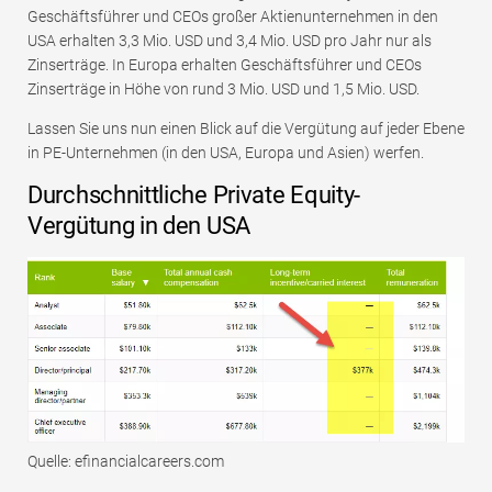
Geschäftsführer und CEOs großer Aktienunternehmen in den
USA erhalten 3,3 Mio. USD und 3,4 Mio. USD pro Jahr nur als
Zinserträge. In Europa erhalten Geschäftsführer und CEOs
Zinserträge in Höhe von rund 3 Mio. USD und 1,5 Mio. USD.
Lassen Sie uns nun einen Blick auf die Vergütung auf jeder Ebene
in PE-Unternehmen (in den USA, Europa und Asien) werfen.
Durchschnittliche Private Equity-
Vergütung in den USA
Quelle: efinancialcareers.com