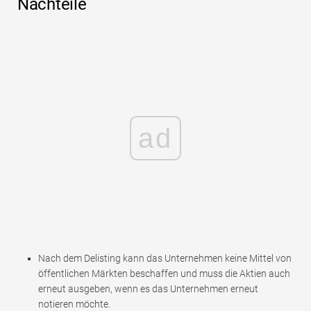
Nachteile
ad
Nach dem Delisting kann das Unternehmen keine Mittel von
öffentlichen Märkten beschaffen und muss die Aktien auch
erneut ausgeben, wenn es das Unternehmen erneut
notieren möchte.