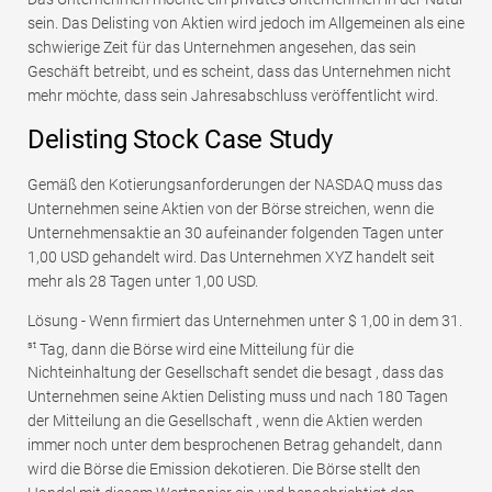
sein. Das Delisting von Aktien wird jedoch im Allgemeinen als eine
schwierige Zeit für das Unternehmen angesehen, das sein
Geschäft betreibt, und es scheint, dass das Unternehmen nicht
mehr möchte, dass sein Jahresabschluss veröffentlicht wird.
Delisting Stock Case Study
Gemäß den Kotierungsanforderungen der NASDAQ muss das
Unternehmen seine Aktien von der Börse streichen, wenn die
Unternehmensaktie an 30 aufeinander folgenden Tagen unter
1,00 USD gehandelt wird. Das Unternehmen XYZ handelt seit
mehr als 28 Tagen unter 1,00 USD.
Lösung - Wenn firmiert das Unternehmen unter $ 1,00 in dem 31.
st
Tag, dann die Börse wird eine Mitteilung für die
Nichteinhaltung der Gesellschaft sendet die besagt , dass das
Unternehmen seine Aktien Delisting muss und nach 180 Tagen
der Mitteilung an die Gesellschaft , wenn die Aktien werden
immer noch unter dem besprochenen Betrag gehandelt, dann
wird die Börse die Emission dekotieren. Die Börse stellt den