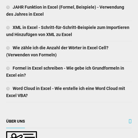
JAHR Funktion in Excel (Formel, Beispiele) - Verwendung
des Jahres in Excel
XML in Excel - Schritt-für-Schritt-Beispiele zum Importieren
und Hinzufügen von XML zu Excel
Wie zähle ich die Anzahl der Wörter in Excel Cell?
(Verwenden von Formeln)
Formel in Excel schreiben - Wie gebe ich Grundformeln in
Excel ein?
Word Cloud in Excel - Wie erstelle ich eine Word Cloud mit
Excel VBA?
ÜBER UNS