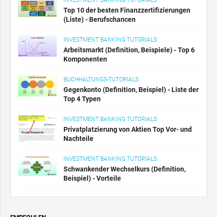
Top 10 der besten Finanzzertifizierungen
(Liste) - Berufschancen
INVESTMENT BANKING TUTORIALS
Arbeitsmarkt (Definition, Beispiele) - Top 6
Komponenten
BUCHHALTUNGS-TUTORIALS
Gegenkonto (Definition, Beispiel) - Liste der
Top 4 Typen
INVESTMENT BANKING TUTORIALS
Privatplatzierung von Aktien Top Vor- und
Nachteile
INVESTMENT BANKING TUTORIALS
Schwankender Wechselkurs (Definition,
Beispiel) - Vorteile