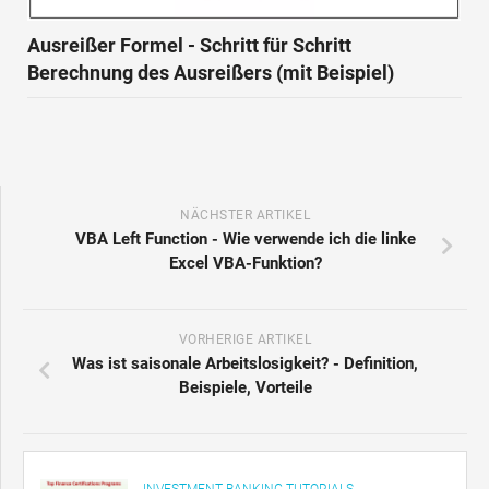
Ausreißer Formel - Schritt für Schritt
Berechnung des Ausreißers (mit Beispiel)
NÄCHSTER ARTIKEL
VBA Left Function - Wie verwende ich die linke
Excel VBA-Funktion?
VORHERIGE ARTIKEL
Was ist saisonale Arbeitslosigkeit? - Definition,
Beispiele, Vorteile
INVESTMENT BANKING TUTORIALS