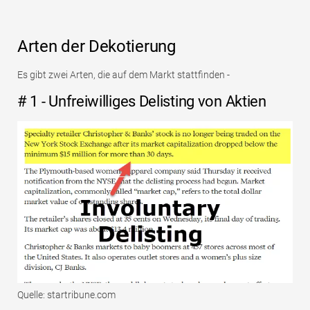
Arten der Dekotierung
Es gibt zwei Arten, die auf dem Markt stattfinden -
# 1 - Unfreiwilliges Delisting von Aktien
Quelle: startribune.com