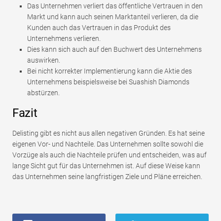
Das Unternehmen verliert das öffentliche Vertrauen in den
Markt und kann auch seinen Marktanteil verlieren, da die
Kunden auch das Vertrauen in das Produkt des
Unternehmens verlieren.
Dies kann sich auch auf den Buchwert des Unternehmens
auswirken.
Bei nicht korrekter Implementierung kann die Aktie des
Unternehmens beispielsweise bei Suashish Diamonds
abstürzen.
Fazit
Delisting gibt es nicht aus allen negativen Gründen. Es hat seine
eigenen Vor- und Nachteile. Das Unternehmen sollte sowohl die
Vorzüge als auch die Nachteile prüfen und entscheiden, was auf
lange Sicht gut für das Unternehmen ist. Auf diese Weise kann
das Unternehmen seine langfristigen Ziele und Pläne erreichen.