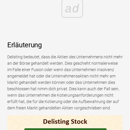
ad
Erläuterung
Delisting bedeutet, dass die Aktien des Unternehmens nicht mehr
an der Börse gehandelt werden. Dies geschieht normalerweise
im Falle einer Fusion oder wenn das Unternehmen Insolvenz
angemeldet hat oder die Unternehmensaktien nicht mehr am
Markt gehandelt werden können oder das Unternehmen dies
beschlossen hat nimm dich privat. Dies kann auch der Fall sein,
wenn das Unternehmen die Kotierungsanforderungen nicht
erfüllt hat, die für die Kotierung oder die Aufbewahrung der auf
dem freien Markt gehandelten Aktien vorgeschrieben sind.