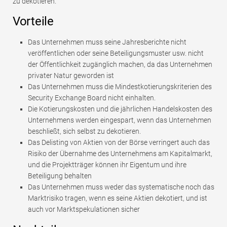
zu dekotieren.
Vorteile
Das Unternehmen muss seine Jahresberichte nicht
veröffentlichen oder seine Beteiligungsmuster usw. nicht
der Öffentlichkeit zugänglich machen, da das Unternehmen
privater Natur geworden ist
Das Unternehmen muss die Mindestkotierungskriterien des
Security Exchange Board nicht einhalten.
Die Kotierungskosten und die jährlichen Handelskosten des
Unternehmens werden eingespart, wenn das Unternehmen
beschließt, sich selbst zu dekotieren.
Das Delisting von Aktien von der Börse verringert auch das
Risiko der Übernahme des Unternehmens am Kapitalmarkt,
und die Projektträger können ihr Eigentum und ihre
Beteiligung behalten
Das Unternehmen muss weder das systematische noch das
Marktrisiko tragen, wenn es seine Aktien dekotiert, und ist
auch vor Marktspekulationen sicher