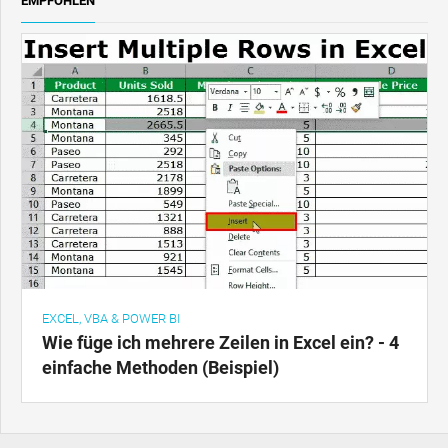
EMPFOHLEN
EXCEL, VBA & POWER BI
Wie füge ich mehrere Zeilen in Excel ein? - 4
einfache Methoden (Beispiel)