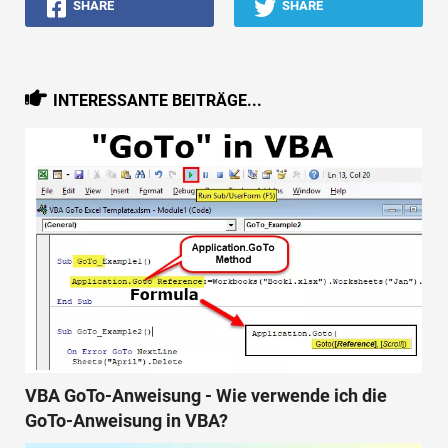
SHARE
SHARE
INTERESSANTE BEITRÄGE...
VBA GoTo-Anweisung - Wie verwende ich die
GoTo-Anweisung in VBA?