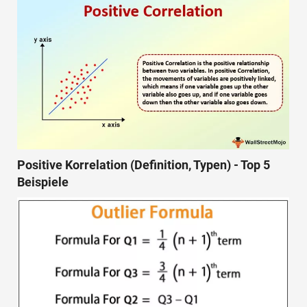
Positive Korrelation (Definition, Typen) - Top 5
Beispiele