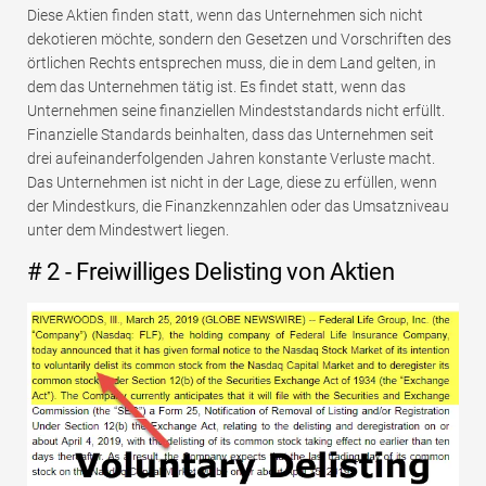
Diese Aktien finden statt, wenn das Unternehmen sich nicht
dekotieren möchte, sondern den Gesetzen und Vorschriften des
örtlichen Rechts entsprechen muss, die in dem Land gelten, in
dem das Unternehmen tätig ist. Es findet statt, wenn das
Unternehmen seine finanziellen Mindeststandards nicht erfüllt.
Finanzielle Standards beinhalten, dass das Unternehmen seit
drei aufeinanderfolgenden Jahren konstante Verluste macht.
Das Unternehmen ist nicht in der Lage, diese zu erfüllen, wenn
der Mindestkurs, die Finanzkennzahlen oder das Umsatzniveau
unter dem Mindestwert liegen.
# 2 - Freiwilliges Delisting von Aktien