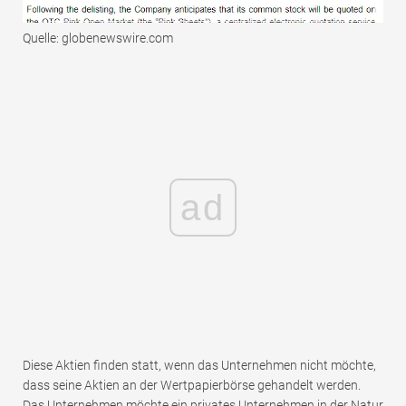
Quelle: globenewswire.com
ad
Diese Aktien finden statt, wenn das Unternehmen nicht möchte,
dass seine Aktien an der Wertpapierbörse gehandelt werden.
Das Unternehmen möchte ein privates Unternehmen in der Natur