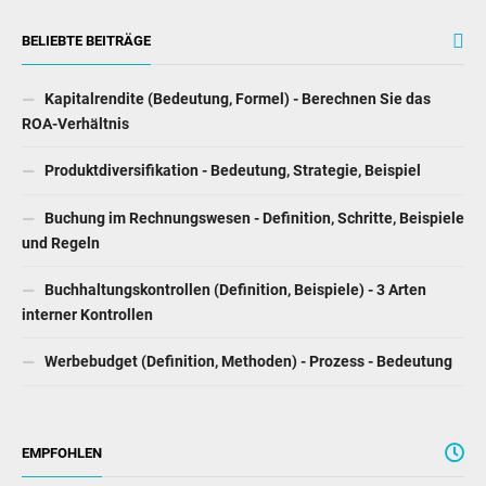
BELIEBTE BEITRÄGE
Kapitalrendite (Bedeutung, Formel) - Berechnen Sie das
ROA-Verhältnis
Produktdiversifikation - Bedeutung, Strategie, Beispiel
Buchung im Rechnungswesen - Definition, Schritte, Beispiele
und Regeln
Buchhaltungskontrollen (Definition, Beispiele) - 3 Arten
interner Kontrollen
Werbebudget (Definition, Methoden) - Prozess - Bedeutung
EMPFOHLEN