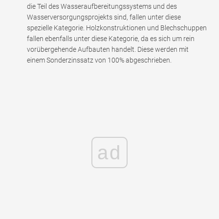
die Teil des Wasseraufbereitungssystems und des
Wasserversorgungsprojekts sind, fallen unter diese
spezielle Kategorie. Holzkonstruktionen und Blechschuppen
fallen ebenfalls unter diese Kategorie, da es sich um rein
vorübergehende Aufbauten handelt. Diese werden mit
einem Sonderzinssatz von 100% abgeschrieben.
ad