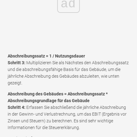
ad
Abschreibungssatz = 1 / Nutzungsdauer
Schritt 3:
Multiplizieren Sie als Nächstes den Abschreibungssatz
und die abschreibungsfähige Basis für das Gebäude, um die
jährliche Abschreibung des Gebäudes abzuleiten, wie unten
gezeigt.
Abschreibung des Gebäudes = Abschreibungssatz *
Abschreibungsgrundlage für das Gebäude
Schritt 4:
Erfassen Sie abschließend die jährliche Abschreibung
in der Gewinn- und Verlustrechnung, um das EBIT (Ergebnis vor
Zinsen und Steuern) zu berechnen. Es sind sehr wichtige
Informationen für die Steuererklärung.