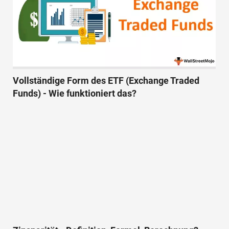
Vollständige Form des ETF (Exchange Traded
Funds) - Wie funktioniert das?