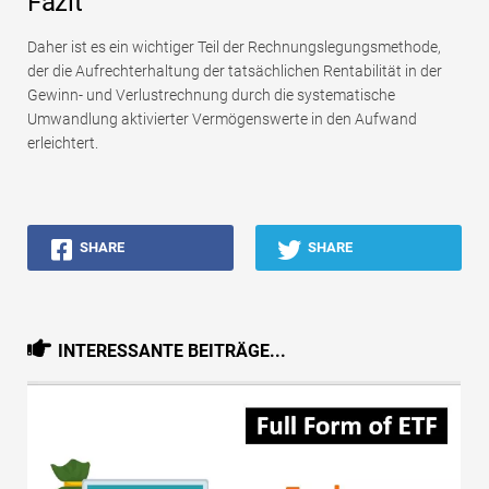
Fazit
Daher ist es ein wichtiger Teil der Rechnungslegungsmethode,
der die Aufrechterhaltung der tatsächlichen Rentabilität in der
Gewinn- und Verlustrechnung durch die systematische
Umwandlung aktivierter Vermögenswerte in den Aufwand
erleichtert.
SHARE
SHARE
INTERESSANTE BEITRÄGE...