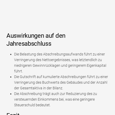
Auswirkungen auf den
Jahresabschluss
Die Belastung des Abschreibungsaufwands führt zu einer
Verringerung des Nettoergebnisses, was letztendlich zu
niedrigeren Gewinnrücklagen und geringerem Eigenkapital
führt.
Die Gutschrift auf kumulierte Abschreibungen führt zu einer
Verringerung des Buchwerts des Gebäudes und der Anzahl
der Gesamtaktiva in der Bilanz.
Die Abschreibung trägt auch zur Reduzierung des zu
versteuernden Einkommens bei, was eine geringere
Steuerschuld bedeutet.