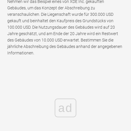
Nehmen wir das Beispiel eines von XDE Inc. gekauften
Gebäudes, um das Konzept der Abschreibung zu
veranschaulichen. Die Liegenschaft wurde für 300.000 USD
gekauft und beinhaltet den Kaufpreis des Grundstücks von
100.000 USD. Die Nutzungsdauer des Gebäudes wird auf 20
Jahre geschätzt, und am Ende der 20 Jahre wird ein Restwert
des Gebäudes von 10.000 USD erwartet. Bestimmen Sie die
jährliche Abschreibung des Gebäudes anhand der angegebenen
Informationen.
ad