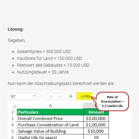
Lösung:
Gegeben,
Gesamtpreis = 300.000 USD
Kaufpreis für Land = 100.000 USD
Restwert des Gebäudes = 10.000 USD
Nutzungsdauer = 20 Jahre
Nun kann der Abschreibungssatz berechnet werden als: