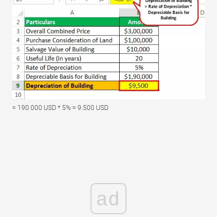
= 190.000 USD * 5% = 9.500 USD
ad