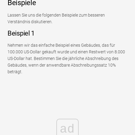
Beispiele
Lassen Sie uns die folgenden Beispiele zum besseren
Verständnis diskutieren.
Beispiel 1
Nehmen wir das einfache Beispiel eines Gebäudes, das für
100.000 US-Dollar gekauft wurde und einen Restwert von 8.000
US-Dollar hat. Bestimmen Sie die jährliche Abschreibung des
Gebäudes, wenn der anwendbare Abschreibungssatz 10%
beträgt.
ad