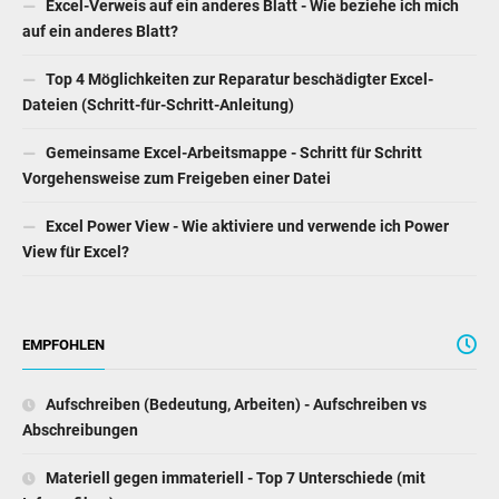
Excel-Verweis auf ein anderes Blatt - Wie beziehe ich mich
auf ein anderes Blatt?
Top 4 Möglichkeiten zur Reparatur beschädigter Excel-
Dateien (Schritt-für-Schritt-Anleitung)
Gemeinsame Excel-Arbeitsmappe - Schritt für Schritt
Vorgehensweise zum Freigeben einer Datei
Excel Power View - Wie aktiviere und verwende ich Power
View für Excel?
EMPFOHLEN
Aufschreiben (Bedeutung, Arbeiten) - Aufschreiben vs
Abschreibungen
Materiell gegen immateriell - Top 7 Unterschiede (mit