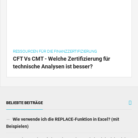
RESSOURCEN FÜR DIE FINANZZERTIFIZIERUNG
CFT Vs CMT - Welche Zertifizierung für
technische Analysen ist besser?
BELIEBTE BEITRÄGE
Wie verwende ich die REPLACE-Funktion in Excel? (mit
Beispielen)