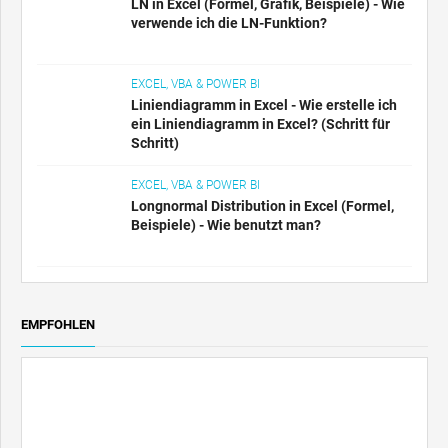
LN in Excel (Formel, Grafik, Beispiele) - Wie
verwende ich die LN-Funktion?
EXCEL, VBA & POWER BI
Liniendiagramm in Excel - Wie erstelle ich
ein Liniendiagramm in Excel? (Schritt für
Schritt)
EXCEL, VBA & POWER BI
Longnormal Distribution in Excel (Formel,
Beispiele) - Wie benutzt man?
EMPFOHLEN