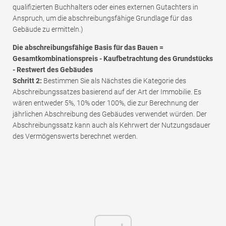
qualifizierten Buchhalters oder eines externen Gutachters in
Anspruch, um die abschreibungsfähige Grundlage für das
Gebäude zu ermitteln.)
Die abschreibungsfähige Basis für das Bauen =
Gesamtkombinationspreis - Kaufbetrachtung des Grundstücks
- Restwert des Gebäudes
Schritt 2:
Bestimmen Sie als Nächstes die Kategorie des
Abschreibungssatzes basierend auf der Art der Immobilie. Es
wären entweder 5%, 10% oder 100%, die zur Berechnung der
jährlichen Abschreibung des Gebäudes verwendet würden. Der
Abschreibungssatz kann auch als Kehrwert der Nutzungsdauer
des Vermögenswerts berechnet werden.