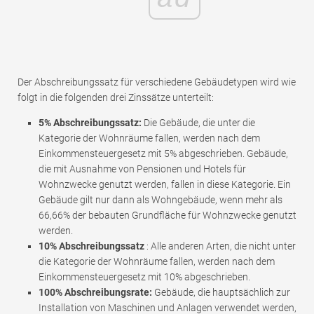
Der Abschreibungssatz für verschiedene Gebäudetypen wird wie
folgt in die folgenden drei Zinssätze unterteilt:
5% Abschreibungssatz:
Die Gebäude, die unter die
Kategorie der Wohnräume fallen, werden nach dem
Einkommensteuergesetz mit 5% abgeschrieben. Gebäude,
die mit Ausnahme von Pensionen und Hotels für
Wohnzwecke genutzt werden, fallen in diese Kategorie. Ein
Gebäude gilt nur dann als Wohngebäude, wenn mehr als
66,66% der bebauten Grundfläche für Wohnzwecke genutzt
werden.
10% Abschreibungssatz
: Alle anderen Arten, die nicht unter
die Kategorie der Wohnräume fallen, werden nach dem
Einkommensteuergesetz mit 10% abgeschrieben.
100% Abschreibungsrate:
Gebäude, die hauptsächlich zur
Installation von Maschinen und Anlagen verwendet werden,