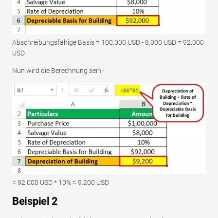
Abschreibungsfähige Basis = 100.000 USD - 8.000 USD = 92.000
USD
Nun wird die Berechnung sein -
= 92.000 USD * 10% = 9.200 USD
Beispiel 2