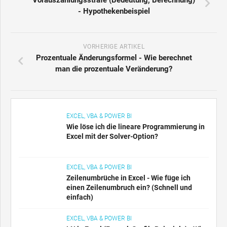
- Hypothekenbeispiel
VORHERIGE ARTIKEL
Prozentuale Änderungsformel - Wie berechnet
man die prozentuale Veränderung?
EXCEL, VBA & POWER BI
Wie löse ich die lineare Programmierung in
Excel mit der Solver-Option?
EXCEL, VBA & POWER BI
Zeilenumbrüche in Excel - Wie füge ich
einen Zeilenumbruch ein? (Schnell und
einfach)
EXCEL, VBA & POWER BI