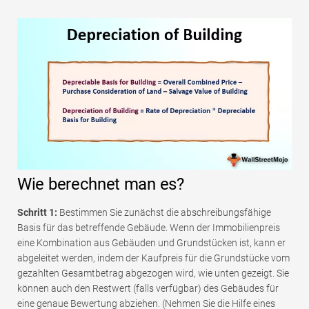
Wie berechnet man es?
Schritt 1:
Bestimmen Sie zunächst die abschreibungsfähige
Basis für das betreffende Gebäude. Wenn der Immobilienpreis
eine Kombination aus Gebäuden und Grundstücken ist, kann er
abgeleitet werden, indem der Kaufpreis für die Grundstücke vom
gezahlten Gesamtbetrag abgezogen wird, wie unten gezeigt. Sie
können auch den Restwert (falls verfügbar) des Gebäudes für
eine genaue Bewertung abziehen. (Nehmen Sie die Hilfe eines