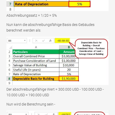
Abschreibungssatz = 1/20 = 5%
Nun kann die abschreibungsfähige Basis des Gebäudes
berechnet werden als:
Der abschreibungsfähige Wert = 300.000 USD - 100.000 USD -
10.000 USD = 190.000 USD
Nun wird die Berechnung sein -