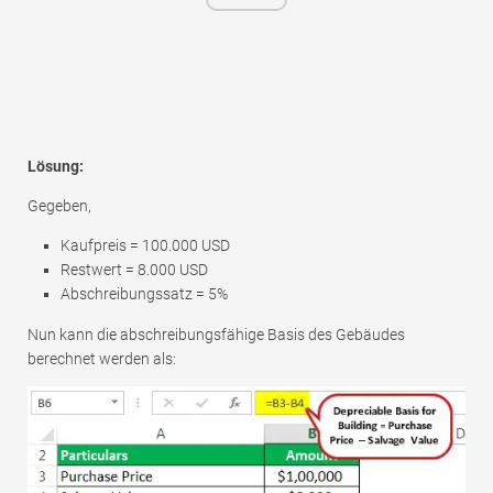
Lösung:
Gegeben,
Kaufpreis = 100.000 USD
Restwert = 8.000 USD
Abschreibungssatz = 5%
Nun kann die abschreibungsfähige Basis des Gebäudes
berechnet werden als: