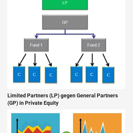
Limited Partners (LP) gegen General Partners
(GP) in Private Equity