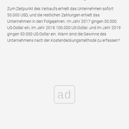
Zum Zeitpunkt des Verkaufs erhielt das Unternehmen sofort
50.000 USD, und die restlichen Zahlungen erhielt das
Unternehmen in den Folgejahren. Im Jahr 2017 gingen 50.000
US-Dollar ein, im Jahr 2018 100.000 US-Dollar, und im Jahr 2019
gingen 50.000 US-Dollar ein. Wann sind die Gewinne des
Unternehmens nach der Kostendeckungsmethode zu erfassen?
ad