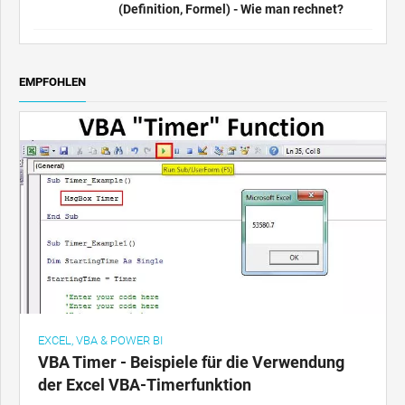
(Definition, Formel) - Wie man rechnet?
EMPFOHLEN
EXCEL, VBA & POWER BI
VBA Timer - Beispiele für die Verwendung
der Excel VBA-Timerfunktion