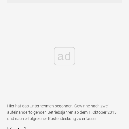
ad
Hier hat das Unternehmen begonnen, Gewinne nach zwei
aufeinanderfolgenden Betriebsjahren ab dem 1. Oktober 2015
und nach erfolgreicher Kostendeckung zu erfassen.