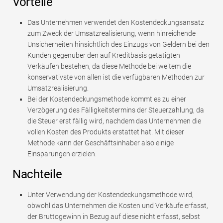
Vorteile
Das Unternehmen verwendet den Kostendeckungsansatz
zum Zweck der Umsatzrealisierung, wenn hinreichende
Unsicherheiten hinsichtlich des Einzugs von Geldern bei den
Kunden gegenüber den auf Kreditbasis getätigten
Verkäufen bestehen, da diese Methode bei weitem die
konservativste von allen ist die verfügbaren Methoden zur
Umsatzrealisierung.
Bei der Kostendeckungsmethode kommt es zu einer
Verzögerung des Fälligkeitstermins der Steuerzahlung, da
die Steuer erst fällig wird, nachdem das Unternehmen die
vollen Kosten des Produkts erstattet hat. Mit dieser
Methode kann der Geschäftsinhaber also einige
Einsparungen erzielen.
Nachteile
Unter Verwendung der Kostendeckungsmethode wird,
obwohl das Unternehmen die Kosten und Verkäufe erfasst,
der Bruttogewinn in Bezug auf diese nicht erfasst, selbst