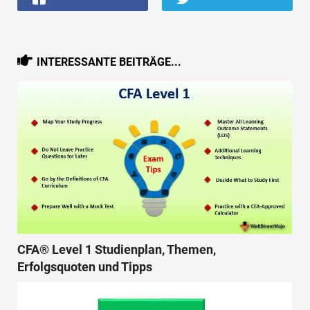
INTERESSANTE BEITRÄGE...
CFA® Level 1 Studienplan, Themen,
Erfolgsquoten und Tipps