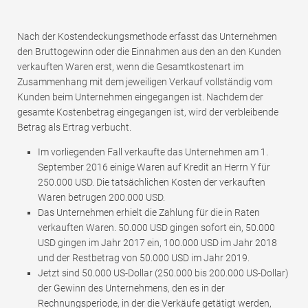
Nach der Kostendeckungsmethode erfasst das Unternehmen
den Bruttogewinn oder die Einnahmen aus den an den Kunden
verkauften Waren erst, wenn die Gesamtkostenart im
Zusammenhang mit dem jeweiligen Verkauf vollständig vom
Kunden beim Unternehmen eingegangen ist. Nachdem der
gesamte Kostenbetrag eingegangen ist, wird der verbleibende
Betrag als Ertrag verbucht.
Im vorliegenden Fall verkaufte das Unternehmen am 1.
September 2016 einige Waren auf Kredit an Herrn Y für
250.000 USD. Die tatsächlichen Kosten der verkauften
Waren betrugen 200.000 USD.
Das Unternehmen erhielt die Zahlung für die in Raten
verkauften Waren. 50.000 USD gingen sofort ein, 50.000
USD gingen im Jahr 2017 ein, 100.000 USD im Jahr 2018
und der Restbetrag von 50.000 USD im Jahr 2019.
Jetzt sind 50.000 US-Dollar (250.000 bis 200.000 US-Dollar)
der Gewinn des Unternehmens, den es in der
Rechnungsperiode, in der die Verkäufe getätigt werden,