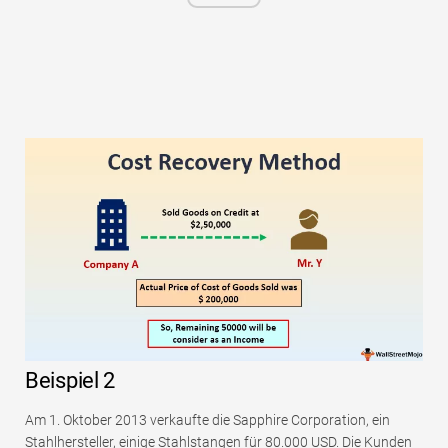
Beispiel 2
Am 1. Oktober 2013 verkaufte die Sapphire Corporation, ein
Stahlhersteller, einige Stahlstangen für 80.000 USD. Die Kunden