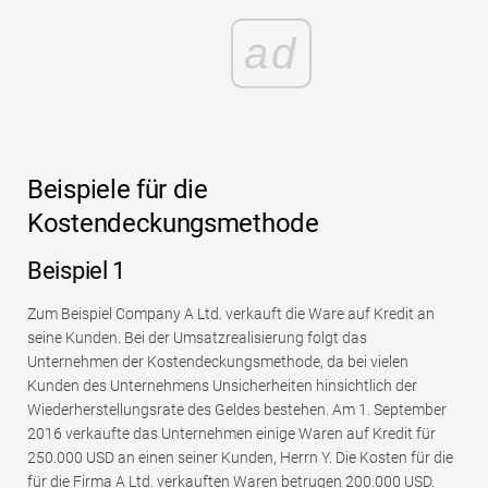
ad
Beispiele für die
Kostendeckungsmethode
Beispiel 1
Zum Beispiel Company A Ltd. verkauft die Ware auf Kredit an
seine Kunden. Bei der Umsatzrealisierung folgt das
Unternehmen der Kostendeckungsmethode, da bei vielen
Kunden des Unternehmens Unsicherheiten hinsichtlich der
Wiederherstellungsrate des Geldes bestehen. Am 1. September
2016 verkaufte das Unternehmen einige Waren auf Kredit für
250.000 USD an einen seiner Kunden, Herrn Y. Die Kosten für die
für die Firma A Ltd. verkauften Waren betrugen 200.000 USD.