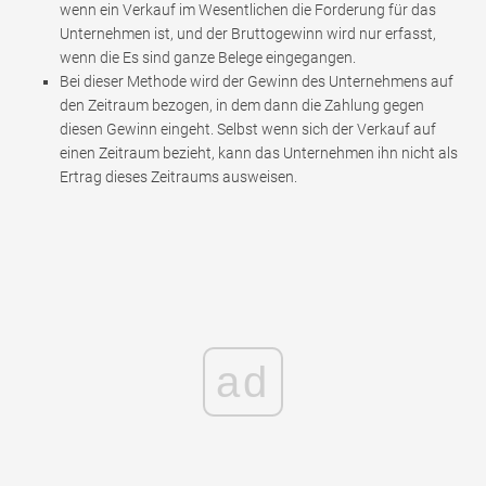
wenn ein Verkauf im Wesentlichen die Forderung für das
Unternehmen ist, und der Bruttogewinn wird nur erfasst,
wenn die Es sind ganze Belege eingegangen.
Bei dieser Methode wird der Gewinn des Unternehmens auf
den Zeitraum bezogen, in dem dann die Zahlung gegen
diesen Gewinn eingeht. Selbst wenn sich der Verkauf auf
einen Zeitraum bezieht, kann das Unternehmen ihn nicht als
Ertrag dieses Zeitraums ausweisen.
ad