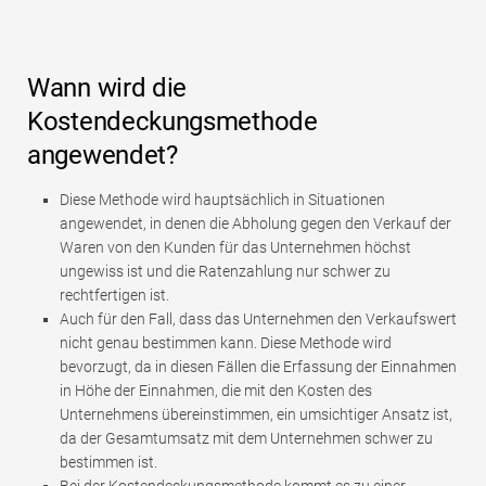
Wann wird die
Kostendeckungsmethode
angewendet?
Diese Methode wird hauptsächlich in Situationen
angewendet, in denen die Abholung gegen den Verkauf der
Waren von den Kunden für das Unternehmen höchst
ungewiss ist und die Ratenzahlung nur schwer zu
rechtfertigen ist.
Auch für den Fall, dass das Unternehmen den Verkaufswert
nicht genau bestimmen kann. Diese Methode wird
bevorzugt, da in diesen Fällen die Erfassung der Einnahmen
in Höhe der Einnahmen, die mit den Kosten des
Unternehmens übereinstimmen, ein umsichtiger Ansatz ist,
da der Gesamtumsatz mit dem Unternehmen schwer zu
bestimmen ist.