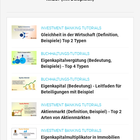
INVESTMENT BANKING TUTORIALS
Gleichheit in der Wirtschaft (Definition,
Beispiele) Top 2 Typen
BUCHHALTUNGS-TUTORIALS
Eigenkapitalvergütung (Bedeutung,
Beispiele) - Top 4 Typen
BUCHHALTUNGS-TUTORIALS
Eigenkapital (Bedeutung) - Leitfaden für
Beteiligungen mit Beispiel
INVESTMENT BANKING TUTORIALS
Aktienmarkt (Definition, Beispiel) - Top 2
Arten von Aktienmärkten
INVESTMENT BANKING TUTORIALS
Eigenkapitalmultiplikator in Immobilien