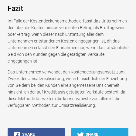
Fazit
Im Falle der Kostendeckungsmethode erfasst das Unternehmen
den über die Kosten hinaus verdienten Betrag als Bruttogewinn
oder -ertrag, wenn dieser nach Erstattung aller dem
Unternehmen entstandenen Kosten eingegangen ist, dh das
Unternehmen erfasst den Einnahmen nur, wenn das tatsächliche
Geld von den Kunden gegen die getätigten Verkäufe
eingegangen ist.
Das Unternehmen verwendet den Kostendeckungsansatz zum
Zweck der Umsatzrealisierung, wenn hinsichtlich der Einziehung
von Geldern bei den Kunden eine angemessene Unsicherheit
hinsichtlich der auf Kreditbasis getätigten Verkäufe besteht, da
diese Methode bei weitem die konservativste von allen ist die
verfügbaren Methoden zur Umsatzrealisierung.
SHARE
SHARE