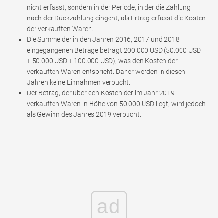
nicht erfasst, sondern in der Periode, in der die Zahlung
nach der Rückzahlung eingeht, als Ertrag erfasst die Kosten
der verkauften Waren.
Die Summe der in den Jahren 2016, 2017 und 2018
eingegangenen Beträge beträgt 200.000 USD (50.000 USD
+ 50.000 USD + 100.000 USD), was den Kosten der
verkauften Waren entspricht. Daher werden in diesen
Jahren keine Einnahmen verbucht.
Der Betrag, der über den Kosten der im Jahr 2019
verkauften Waren in Höhe von 50.000 USD liegt, wird jedoch
als Gewinn des Jahres 2019 verbucht.
ad