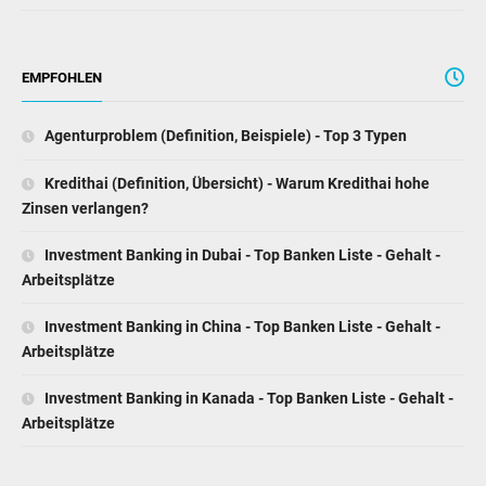
EMPFOHLEN
Agenturproblem (Definition, Beispiele) - Top 3 Typen
Kredithai (Definition, Übersicht) - Warum Kredithai hohe
Zinsen verlangen?
Investment Banking in Dubai - Top Banken Liste - Gehalt -
Arbeitsplätze
Investment Banking in China - Top Banken Liste - Gehalt -
Arbeitsplätze
Investment Banking in Kanada - Top Banken Liste - Gehalt -
Arbeitsplätze