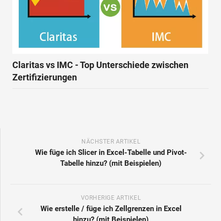
Claritas vs IMC - Top Unterschiede zwischen
Zertifizierungen
NÄCHSTER ARTIKEL
Wie füge ich Slicer in Excel-Tabelle und Pivot-
Tabelle hinzu? (mit Beispielen)
VORHERIGE ARTIKEL
Wie erstelle / füge ich Zellgrenzen in Excel
hinzu? (mit Beispielen)