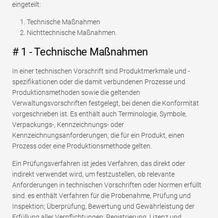
eingeteilt:
Technische Maßnahmen
Nichttechnische Maßnahmen.
# 1 - Technische Maßnahmen
In einer technischen Vorschrift sind Produktmerkmale und -
spezifikationen oder die damit verbundenen Prozesse und
Produktionsmethoden sowie die geltenden
Verwaltungsvorschriften festgelegt, bei denen die Konformität
vorgeschrieben ist. Es enthält auch Terminologie, Symbole,
Verpackungs-, Kennzeichnungs- oder
Kennzeichnungsanforderungen, die für ein Produkt, einen
Prozess oder eine Produktionsmethode gelten.
Ein Prüfungsverfahren ist jedes Verfahren, das direkt oder
indirekt verwendet wird, um festzustellen, ob relevante
Anforderungen in technischen Vorschriften oder Normen erfüllt
sind. es enthält Verfahren für die Probenahme, Prüfung und
Inspektion; Überprüfung, Bewertung und Gewährleistung der
Erfüllung aller Verpflichtungen; Registrierung, Lizenz und