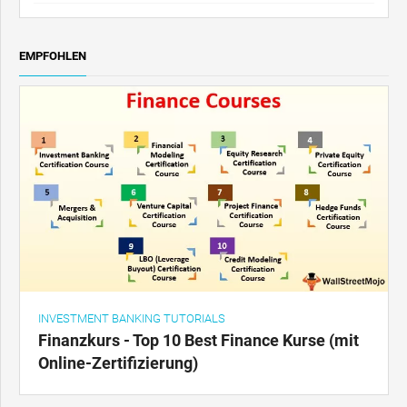
EMPFOHLEN
INVESTMENT BANKING TUTORIALS
Finanzkurs - Top 10 Best Finance Kurse (mit
Online-Zertifizierung)