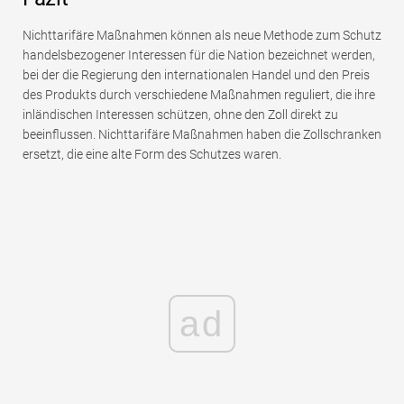
Nichttarifäre Maßnahmen können als neue Methode zum Schutz
handelsbezogener Interessen für die Nation bezeichnet werden,
bei der die Regierung den internationalen Handel und den Preis
des Produkts durch verschiedene Maßnahmen reguliert, die ihre
inländischen Interessen schützen, ohne den Zoll direkt zu
beeinflussen. Nichttarifäre Maßnahmen haben die Zollschranken
ersetzt, die eine alte Form des Schutzes waren.
ad