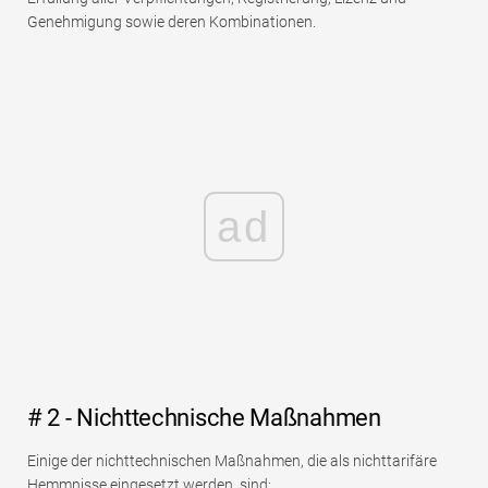
Genehmigung sowie deren Kombinationen.
ad
# 2 - Nichttechnische Maßnahmen
Einige der nichttechnischen Maßnahmen, die als nichttarifäre
Hemmnisse eingesetzt werden, sind: