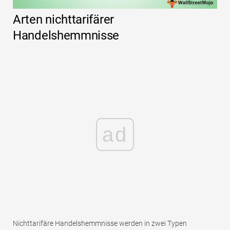
Arten nichttarifärer
Handelshemmnisse
ad
Nichttarifäre Handelshemmnisse werden in zwei Typen