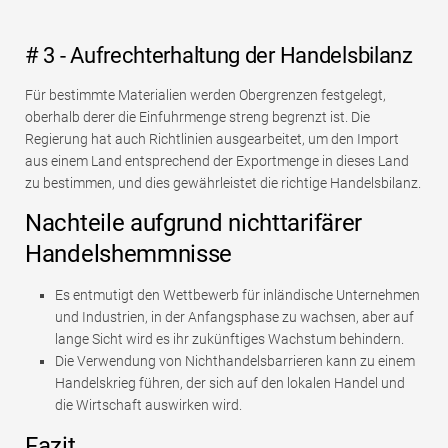
# 3 - Aufrechterhaltung der Handelsbilanz
Für bestimmte Materialien werden Obergrenzen festgelegt,
oberhalb derer die Einfuhrmenge streng begrenzt ist. Die
Regierung hat auch Richtlinien ausgearbeitet, um den Import
aus einem Land entsprechend der Exportmenge in dieses Land
zu bestimmen, und dies gewährleistet die richtige Handelsbilanz.
Nachteile aufgrund nichttarifärer
Handelshemmnisse
Es entmutigt den Wettbewerb für inländische Unternehmen
und Industrien, in der Anfangsphase zu wachsen, aber auf
lange Sicht wird es ihr zukünftiges Wachstum behindern.
Die Verwendung von Nichthandelsbarrieren kann zu einem
Handelskrieg führen, der sich auf den lokalen Handel und
die Wirtschaft auswirken wird.
Fazit