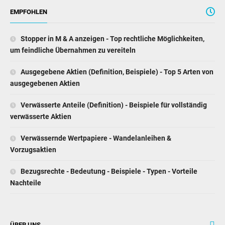
EMPFOHLEN
Stopper in M ​​& A anzeigen - Top rechtliche Möglichkeiten,
um feindliche Übernahmen zu vereiteln
Ausgegebene Aktien (Definition, Beispiele) - Top 5 Arten von
ausgegebenen Aktien
Verwässerte Anteile (Definition) - Beispiele für vollständig
verwässerte Aktien
Verwässernde Wertpapiere - Wandelanleihen &
Vorzugsaktien
Bezugsrechte - Bedeutung - Beispiele - Typen - Vorteile
Nachteile
ÜBER UNS