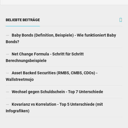
BELIEBTE BEITRÄGE
Baby Bonds (Definition, Beispiele) - Wie funktioniert Baby
Bonds?
Net Change Formula - Schritt für Schritt
Berechnungsbeispiele
Asset Backed Securities (RMBS, CMBS, CDOs) -
Wallstreetmojo
Wechsel gegen Schuldschein - Top 7 Unterschiede
Kovarianz vs Korrelation - Top 5 Unterschiede (mit
Infografiken)