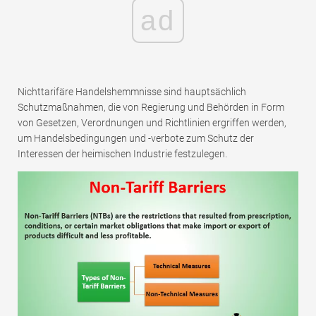
ad
Nichttarifäre Handelshemmnisse sind hauptsächlich
Schutzmaßnahmen, die von Regierung und Behörden in Form
von Gesetzen, Verordnungen und Richtlinien ergriffen werden,
um Handelsbedingungen und -verbote zum Schutz der
Interessen der heimischen Industrie festzulegen.