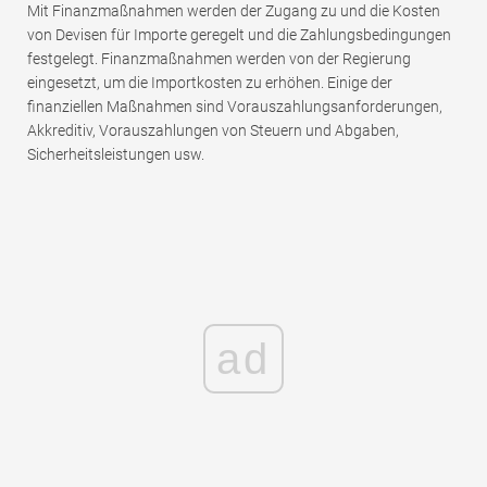
Mit Finanzmaßnahmen werden der Zugang zu und die Kosten
von Devisen für Importe geregelt und die Zahlungsbedingungen
festgelegt. Finanzmaßnahmen werden von der Regierung
eingesetzt, um die Importkosten zu erhöhen. Einige der
finanziellen Maßnahmen sind Vorauszahlungsanforderungen,
Akkreditiv, Vorauszahlungen von Steuern und Abgaben,
Sicherheitsleistungen usw.
ad