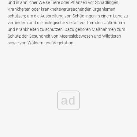
und in ähnlicher Weise Tiere oder Pflanzen vor Schädlingen,
Krankheiten oder krankheitsverursachenden Organismen
schützen; um die Ausbreitung von Schädlingen in einem Land zu
verhindern und die biologische Vielfalt vor fremden Unkräutern
und Krankheiten zu schützen. Dazu gehören Maßnahmen zum
Schutz der Gesundheit von Meereslebewesen und Wildtieren
sowie von Wäldern und Vegetation.
ad