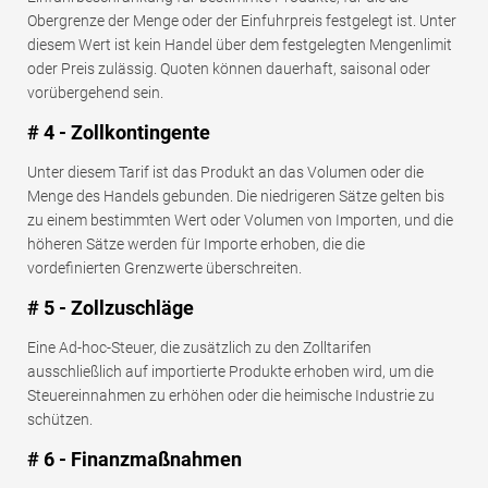
Obergrenze der Menge oder der Einfuhrpreis festgelegt ist. Unter
diesem Wert ist kein Handel über dem festgelegten Mengenlimit
oder Preis zulässig. Quoten können dauerhaft, saisonal oder
vorübergehend sein.
# 4 - Zollkontingente
Unter diesem Tarif ist das Produkt an das Volumen oder die
Menge des Handels gebunden. Die niedrigeren Sätze gelten bis
zu einem bestimmten Wert oder Volumen von Importen, und die
höheren Sätze werden für Importe erhoben, die die
vordefinierten Grenzwerte überschreiten.
# 5 - Zollzuschläge
Eine Ad-hoc-Steuer, die zusätzlich zu den Zolltarifen
ausschließlich auf importierte Produkte erhoben wird, um die
Steuereinnahmen zu erhöhen oder die heimische Industrie zu
schützen.
# 6 - Finanzmaßnahmen