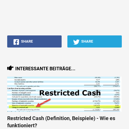
SHARE
SHARE
INTERESSANTE BEITRÄGE...
Restricted Cash (Definition, Beispiele) - Wie es
funktioniert?