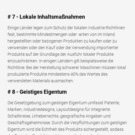
# 7 - Lokale Inhaltsmaßnahmen
Einige Länder legen zum Schutz der lokalen Industrie Richtlinien
fest, bestimmte Mindestmengen oder -arten von im Inland
hergestellten oder bezogenen Produkten zu kaufen oder zu
verwenden oder den Kauf oder die Verwendung importierter
Produkte auf der Grundlage der Ausfuhr lokaler Produkte
einzuschränken. In einigen Ländern gilt beispielsweise die
Richtlinie: Bei der Herstellung schwerer Maschinen müssen lokal
produzierte Produkte mindestens 40% des Wertes des
verwendeten Materials ausmachen.
# 8 - Geistiges Eigentum
Die Gesetzgebung zum geistigen Eigentum umfasst Patente,
Marken, Industriedesigns, Layoutdesigns für integrierte
Schaltkreise, Urheberrechte, geografische Angaben und
Geschäftsgeheimnisse. Durch die Verpflichtungen zum geistigen
Eigentum wird die Echtheit des Produkts sichergestellt, sodass