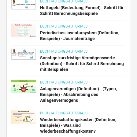
BUCHHALTUNGS-TUTORIALS
Nettogeld (Bedeutung, Formel) - Schritt für
Schritt Berechnungsbeispiele
BUCHHALTUNGS-TUTORIALS
Periodisches Inventarsystem (Definition,
Beispiele) - Journaleinträge
BUCHHALTUNGS-TUTORIALS
Sonstige kurzfristige Vermögenswerte
(Definition) - Schritt für Schritt Berechnung
mit Beispielen
BUCHHALTUNGS-TUTORIALS
Anlagenvermögen (Definition) - (Typen,
Beispiele) - Abschreibung des
Anlagenvermögens
BUCHHALTUNGS-TUTORIALS
Wiederbeschaffungskosten (Definition,
Beispiele) - Was sind
Wiederbeschaffungskosten?