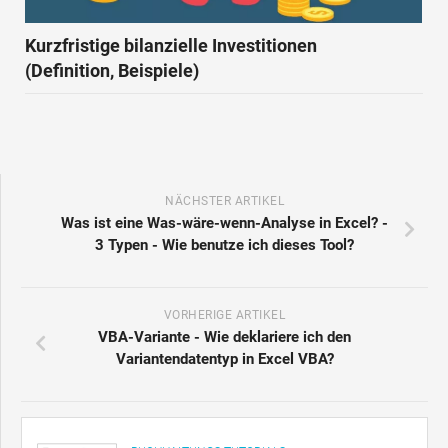
Kurzfristige bilanzielle Investitionen
(Definition, Beispiele)
NÄCHSTER ARTIKEL
Was ist eine Was-wäre-wenn-Analyse in Excel? -
3 Typen - Wie benutze ich dieses Tool?
VORHERIGE ARTIKEL
VBA-Variante - Wie deklariere ich den
Variantendatentyp in Excel VBA?