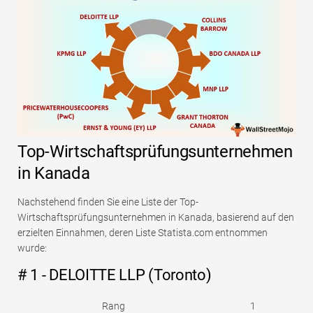
Top-Wirtschaftsprüfungsunternehmen
in Kanada
Nachstehend finden Sie eine Liste der Top-
Wirtschaftsprüfungsunternehmen in Kanada, basierend auf den
erzielten Einnahmen, deren Liste Statista.com entnommen
wurde:
# 1 - DELOITTE LLP (Toronto)
Rang
1