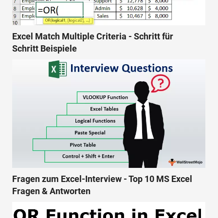
Excel Match Multiple Criteria - Schritt für
Schritt Beispiele
Fragen zum Excel-Interview - Top 10 MS Excel
Fragen & Antworten