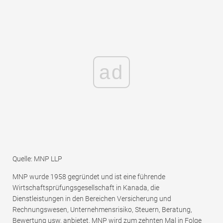
ad
Quelle: MNP LLP
MNP wurde 1958 gegründet und ist eine führende
Wirtschaftsprüfungsgesellschaft in Kanada, die
Dienstleistungen in den Bereichen Versicherung und
Rechnungswesen, Unternehmensrisiko, Steuern, Beratung,
Bewertung usw. anbietet. MNP wird zum zehnten Mal in Folge