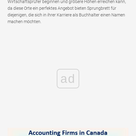
Wirtschaftsprüfer beginnen und größere Höhen erreichen kann,
da diese Orte ein perfektes Angebot bieten Sprungbrett für
diejenigen, die sich in ihrer Karriere als Buchhalter einen Namen
machen möchten.
ad