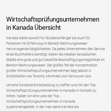
Wirtschaftsprüfungsunternehmen
in Kanada Übersicht
Kanada bietet sowohl für Studienanfänger als auch für
Personen mit Erfahrung im Bereich Rechnungswesen
hervorragende Möglichkeiten. Da jedes Unternehmen den Service
eines Buchhalters benötigt, bieten die meisten kanadischen
Städte eine gute und gut bezahlte Beschäftigungsmöglichkeit im
Bereich Rechnungswesen. Der größte Teil der Konzentration
großer Wirtschaftsprüfungsunternehmen liegt jedoch in
Großstädten wie Toronto, Montreal und Vancouver usw.
Um eine fundierte Entscheidung zu treffen und mit den Top-
Wirtschaftsprüfungsunternehmen in Kanada in Kontakt zu
treten, haben wir eine Liste der Top-
Wirtschaftsprüfungsunternehmen in Kanada
zusammengestellt, in der man seine Karriere als