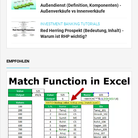
Außendienst (Definition, Komponenten) -
Außenverkäufe vs Innenverkäufe
INVESTMENT BANKING TUTORIALS
Red Herring Prospekt (Bedeutung, Inhalt) -
Warum ist RHP wichtig?
EMPFOHLEN