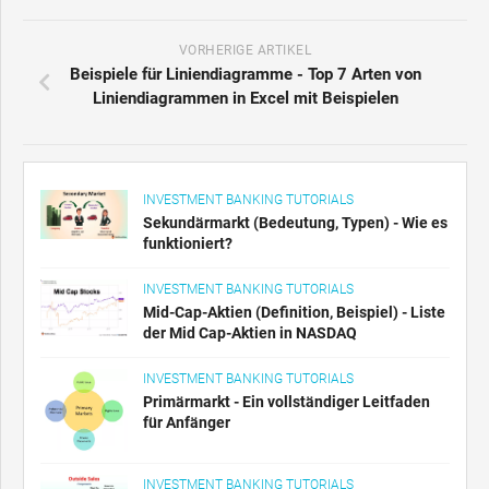
VORHERIGE ARTIKEL
Beispiele für Liniendiagramme - Top 7 Arten von
Liniendiagrammen in Excel mit Beispielen
INVESTMENT BANKING TUTORIALS
Sekundärmarkt (Bedeutung, Typen) - Wie es
funktioniert?
INVESTMENT BANKING TUTORIALS
Mid-Cap-Aktien (Definition, Beispiel) - Liste
der Mid Cap-Aktien in NASDAQ
INVESTMENT BANKING TUTORIALS
Primärmarkt - Ein vollständiger Leitfaden
für Anfänger
INVESTMENT BANKING TUTORIALS