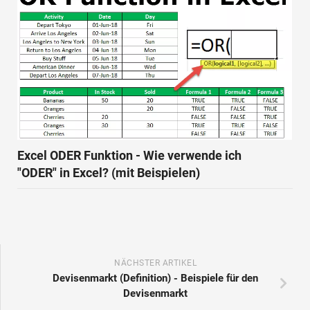
Excel ODER Funktion - Wie verwende ich
"ODER" in Excel? (mit Beispielen)
NÄCHSTER ARTIKEL
Devisenmarkt (Definition) - Beispiele für den
Devisenmarkt