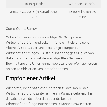
Hauptquartier
Waterloo, Ontario
Umsatz GJ 2015 (in kanadischen
213,50 Millionen US-
USD)
Dollar
Quelle: Collins Barrow
Collins Barrow ist Kanadas achtgrößte Gruppe von
Wirtschaftsprüfern und bekannt für die mittelständische
Alternative bei Steuer- und Beratungslösungen für
Wirtschaftsprüfungen. Es ist ein unabhängiges Mitglied von
Baker Tilly International, dem achtgrößten Netzwerk für
Buchhaltung und Unternehmensberatung der Welt, gemessen
an den kombinierten Gebühreneinnahmen.
Empfohlener Artikel
Wir hoffen, Ihnen hat dieser Leitfaden zu den Top 10 der
Wirtschaftsprüfungsunternehmen in Kanada gefallen. Hier
diskutieren wir den Überblick über die besten
Wirtschaftsprüfungsunternehmen in Kanada sowie deren