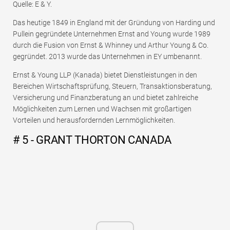
Quelle: E & Y.
Das heutige 1849 in England mit der Gründung von Harding und
Pullein gegründete Unternehmen Ernst and Young wurde 1989
durch die Fusion von Ernst & Whinney und Arthur Young & Co.
gegründet. 2013 wurde das Unternehmen in EY umbenannt.
Ernst & Young LLP (Kanada) bietet Dienstleistungen in den
Bereichen Wirtschaftsprüfung, Steuern, Transaktionsberatung,
Versicherung und Finanzberatung an und bietet zahlreiche
Möglichkeiten zum Lernen und Wachsen mit großartigen
Vorteilen und herausfordernden Lernmöglichkeiten.
# 5 - GRANT THORTON CANADA