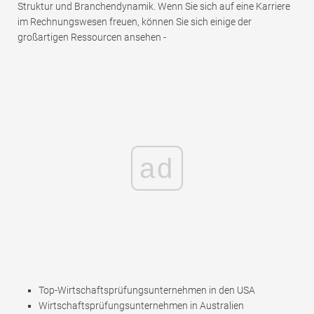
Struktur und Branchendynamik. Wenn Sie sich auf eine Karriere
im Rechnungswesen freuen, können Sie sich einige der
großartigen Ressourcen ansehen -
ad
Top-Wirtschaftsprüfungsunternehmen in den USA
Wirtschaftsprüfungsunternehmen in Australien