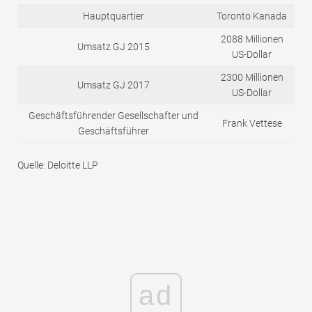
Hauptquartier
Toronto Kanada
2088 Millionen
Umsatz GJ 2015
US-Dollar
2300 Millionen
Umsatz GJ 2017
US-Dollar
Geschäftsführender Gesellschafter und
Frank Vettese
Geschäftsführer
Quelle: Deloitte LLP
ad