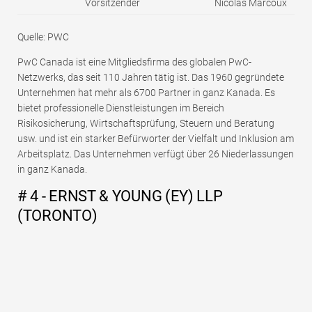
Vorsitzender
Nicolas Marcoux
Quelle: PWC
PwC Canada ist eine Mitgliedsfirma des globalen PwC-
Netzwerks, das seit 110 Jahren tätig ist. Das 1960 gegründete
Unternehmen hat mehr als 6700 Partner in ganz Kanada. Es
bietet professionelle Dienstleistungen im Bereich
Risikosicherung, Wirtschaftsprüfung, Steuern und Beratung
usw. und ist ein starker Befürworter der Vielfalt und Inklusion am
Arbeitsplatz. Das Unternehmen verfügt über 26 Niederlassungen
in ganz Kanada.
# 4 - ERNST & YOUNG (EY) LLP
(TORONTO)