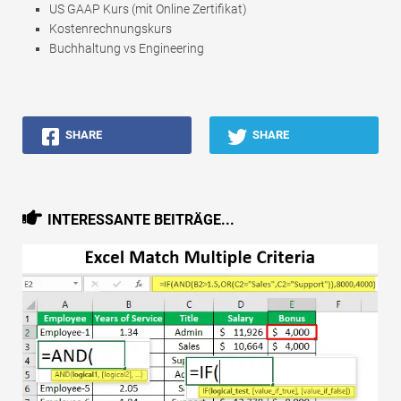
US GAAP Kurs (mit Online Zertifikat)
Kostenrechnungskurs
Buchhaltung vs Engineering
SHARE
SHARE
INTERESSANTE BEITRÄGE...