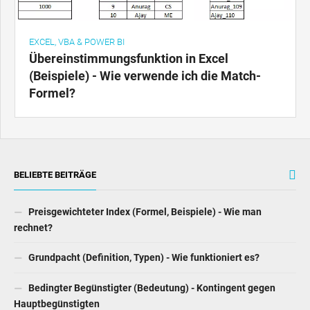
EXCEL, VBA & POWER BI
Übereinstimmungsfunktion in Excel
(Beispiele) - Wie verwende ich die Match-
Formel?
BELIEBTE BEITRÄGE
Preisgewichteter Index (Formel, Beispiele) - Wie man
rechnet?
Grundpacht (Definition, Typen) - Wie funktioniert es?
Bedingter Begünstigter (Bedeutung) - Kontingent gegen
Hauptbegünstigten