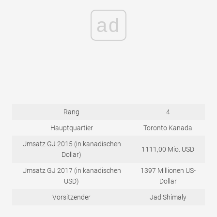
ad
Rang
4
Hauptquartier
Toronto Kanada
Umsatz GJ 2015 (in kanadischen
1111,00 Mio. USD
Dollar)
Umsatz GJ 2017 (in kanadischen
1397 Millionen US-
USD)
Dollar
Vorsitzender
Jad Shimaly