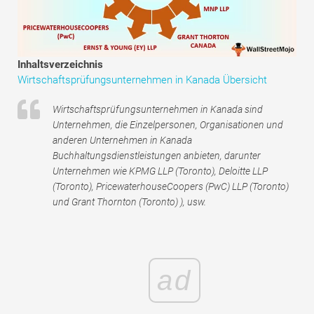
Tutorials zur Finanzmodellierung
Vollständige Form
Inhaltsverzeichnis
Risikomanagement-Tutorials
Wirtschaftsprüfungsunternehmen in Kanada Übersicht
Wirtschaftsprüfungsunternehmen in Kanada sind
Unternehmen, die Einzelpersonen, Organisationen und
anderen Unternehmen in Kanada
Buchhaltungsdienstleistungen anbieten, darunter
Unternehmen wie KPMG LLP (Toronto), Deloitte LLP
(Toronto), PricewaterhouseCoopers (PwC) LLP (Toronto)
und Grant Thornton (Toronto) ), usw.
ad