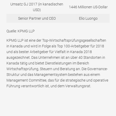
Umsatz GJ 2017 (in kanadischen
1446 Millionen US-Dollar
USD)
Senior Partner und CEO
Elio Luongo
Quelle: KPMG LLP
KPMG LLP ist eine der Top-Wirtschaftsprüfungsgesellschaften
in Kanada und wird in Folge als Top 100-Arbeitgeber für 2018
und als bester Arbeitgeber für Vielfalt in Kanada 2018
ausgezeichnet. Das Unternehmen ist an über 40 Standorten in
Kanada tätig und bietet Dienstleistungen im Bereich
Wirtschaftsprüfung, Steuern und Beratung an. Die Governance-
Struktur und das Managementsystem bestehen aus einem
Management Committee, das für die strategische und operative
Führung verantwortlich ist, und dem Verwaltungsrat.