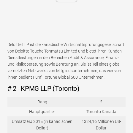
Deloitte LLP ist die kanadische Wirtschaftsprüfungsgesellschaft
von Deloitte Touche Tohmatsu Limited und bietet ihren Kunden
Dienstleistungen in den Bereichen Audit & Assurance, Finanz-
und Risikoberatung sowie Beratung an. Sie ist Teil eines global
vernetzten Netzwerks von Mitgliedsunternehmen, das vier von
ihnen bedient Fünf Fortune Global 500 Unternehmen.
# 2 - KPMG LLP (Toronto)
Rang
2
Hauptquartier
Toronto Kanada
Umsatz GJ 2015 (in kanadischen
1324,16 Millionen US-
Dollar)
Dollar