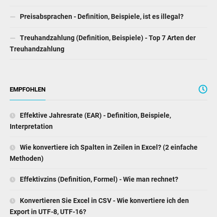
Preisabsprachen - Definition, Beispiele, ist es illegal?
Treuhandzahlung (Definition, Beispiele) - Top 7 Arten der
Treuhandzahlung
EMPFOHLEN
Effektive Jahresrate (EAR) - Definition, Beispiele,
Interpretation
Wie konvertiere ich Spalten in Zeilen in Excel? (2 einfache
Methoden)
Effektivzins (Definition, Formel) - Wie man rechnet?
Konvertieren Sie Excel in CSV - Wie konvertiere ich den
Export in UTF-8, UTF-16?