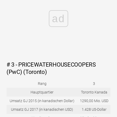
ad
# 3 - PRICEWATERHOUSECOOPERS
(PwC) (Toronto)
Rang
3
Hauptquartier
Toronto Kanada
Umsatz GJ 2015 (in kanadischen Dollar)
1290,00 Mio. USD
Umsatz GJ 2017 (in kanadischen USD)
1.428 US-Dollar