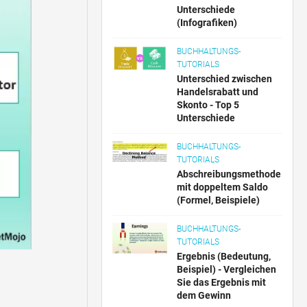
Unterschiede
(Infografiken)
BUCHHALTUNGS-
TUTORIALS
Unterschied zwischen
Handelsrabatt und
Skonto - Top 5
Unterschiede
BUCHHALTUNGS-
TUTORIALS
Abschreibungsmethode
mit doppeltem Saldo
(Formel, Beispiele)
BUCHHALTUNGS-
TUTORIALS
Ergebnis (Bedeutung,
Beispiel) - Vergleichen
Sie das Ergebnis mit
dem Gewinn