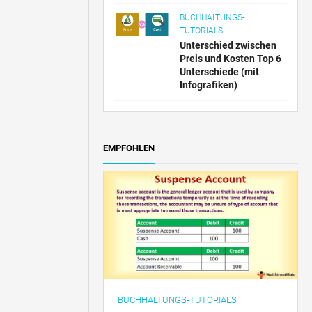
BUCHHALTUNGS-
TUTORIALS
Unterschied zwischen
Preis und Kosten Top 6
Unterschiede (mit
Infografiken)
EMPFOHLEN
BUCHHALTUNGS-TUTORIALS