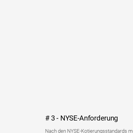
# 3 - NYSE-Anforderung
Nach den NYSE-Kotierungsstandards mu