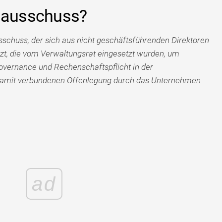
gsausschuss?
sschuss, der sich aus nicht geschäftsführenden Direktoren
, die vom Verwaltungsrat eingesetzt wurden, um
Governance und Rechenschaftspflicht in der
 damit verbundenen Offenlegung durch das Unternehmen
ad