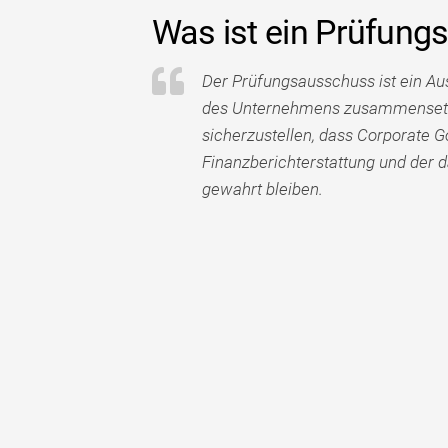
Was ist ein Prüfun
Der Prüfungsausschuss ist ein Au
des Unternehmens zusammensetzt
sicherzustellen, dass Corporate 
Finanzberichterstattung und der
gewahrt bleiben.