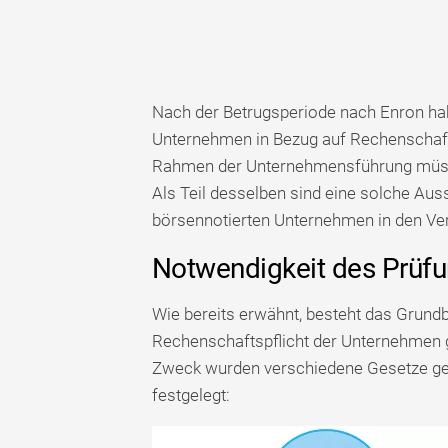
Nach der Betrugsperiode nach Enron ha
Unternehmen in Bezug auf Rechenschaft
Rahmen der Unternehmensführung müsse
Als Teil desselben sind eine solche Au
börsennotierten Unternehmen in den Vere
Notwendigkeit des Prüf
Wie bereits erwähnt, besteht das Grund
Rechenschaftspflicht der Unternehmen 
Zweck wurden verschiedene Gesetze geän
festgelegt: