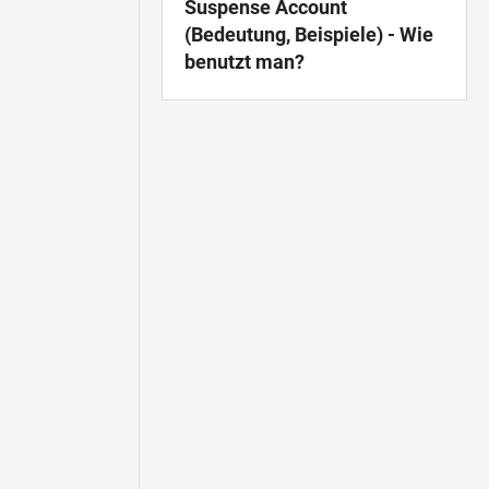
Suspense Account
(Bedeutung, Beispiele) - Wie
benutzt man?