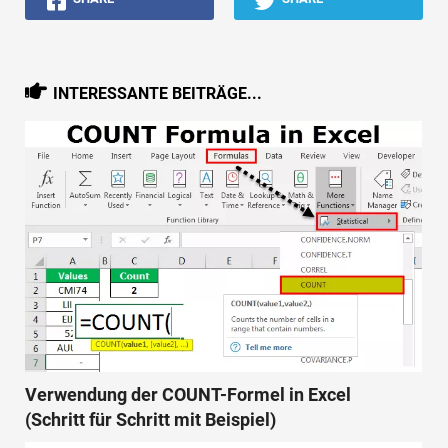
INTERESSANTE BEITRÄGE...
Verwendung der COUNT-Formel in Excel
(Schritt für Schritt mit Beispiel)