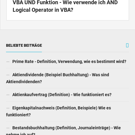
VBA UND Funktion - Wie verwende ich AND
Logical Operator in VBA?
BELIEBTE BEITRÄGE
Prime Rate - Definition, Verwendung, wie es bestimmt wird?
Aktiendividende (Beispiel Buchhaltung) - Was sind
Aktiendividenden?
Aktienkaufvertrag (Definition) - Wie funktioniert es?
Eigenkapitalnachweis (Definition, Beispiele) Wie es
funktioniert?
Bestandsbuchhaltung (Definition, Journaleinträge) - Wie
nehme ich auf?