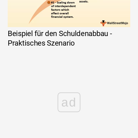
Beispiel für den Schuldenabbau -
Praktisches Szenario
ad