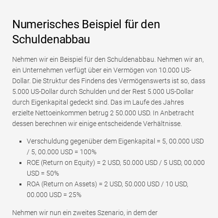
Numerisches Beispiel für den
Schuldenabbau
Nehmen wir ein Beispiel für den Schuldenabbau. Nehmen wir an,
ein Unternehmen verfügt über ein Vermögen von 10.000 US-
Dollar. Die Struktur des Findens des Vermögenswerts ist so, dass
5.000 US-Dollar durch Schulden und der Rest 5.000 US-Dollar
durch Eigenkapital gedeckt sind. Das im Laufe des Jahres
erzielte Nettoeinkommen betrug 2 50.000 USD. In Anbetracht
dessen berechnen wir einige entscheidende Verhältnisse.
Verschuldung gegenüber dem Eigenkapital = 5, 00.000 USD
/ 5, 00.000 USD = 100%
ROE (Return on Equity) = 2 USD, 50.000 USD / 5 USD, 00.000
USD = 50%
ROA (Return on Assets) = 2 USD, 50.000 USD / 10 USD,
00.000 USD = 25%
Nehmen wir nun ein zweites Szenario, in dem der