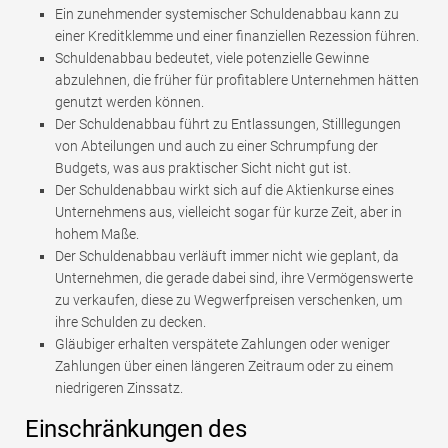
Ein zunehmender systemischer Schuldenabbau kann zu
einer Kreditklemme und einer finanziellen Rezession führen.
Schuldenabbau bedeutet, viele potenzielle Gewinne
abzulehnen, die früher für profitablere Unternehmen hätten
genutzt werden können.
Der Schuldenabbau führt zu Entlassungen, Stilllegungen
von Abteilungen und auch zu einer Schrumpfung der
Budgets, was aus praktischer Sicht nicht gut ist.
Der Schuldenabbau wirkt sich auf die Aktienkurse eines
Unternehmens aus, vielleicht sogar für kurze Zeit, aber in
hohem Maße.
Der Schuldenabbau verläuft immer nicht wie geplant, da
Unternehmen, die gerade dabei sind, ihre Vermögenswerte
zu verkaufen, diese zu Wegwerfpreisen verschenken, um
ihre Schulden zu decken.
Gläubiger erhalten verspätete Zahlungen oder weniger
Zahlungen über einen längeren Zeitraum oder zu einem
niedrigeren Zinssatz.
Einschränkungen des