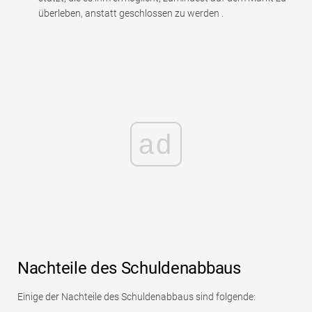
überleben, anstatt geschlossen zu werden .
ad
Nachteile des Schuldenabbaus
Einige der Nachteile des Schuldenabbaus sind folgende: