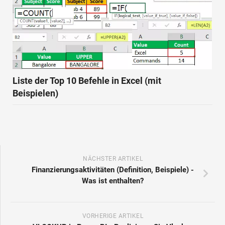
Liste der Top 10 Befehle in Excel (mit
Beispielen)
NÄCHSTER ARTIKEL
Finanzierungsaktivitäten (Definition, Beispiele) -
Was ist enthalten?
VORHERIGE ARTIKEL