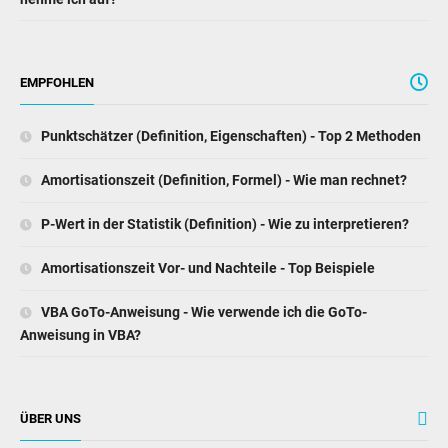
EMPFOHLEN
Punktschätzer (Definition, Eigenschaften) - Top 2 Methoden
Amortisationszeit (Definition, Formel) - Wie man rechnet?
P-Wert in der Statistik (Definition) - Wie zu interpretieren?
Amortisationszeit Vor- und Nachteile - Top Beispiele
VBA GoTo-Anweisung - Wie verwende ich die GoTo-
Anweisung in VBA?
ÜBER UNS