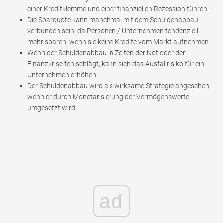
einer Kreditklemme und einer finanziellen Rezession führen.
Die Sparquote kann manchmal mit dem Schuldenabbau
verbunden sein, da Personen / Unternehmen tendenziell
mehr sparen, wenn sie keine Kredite vom Markt aufnehmen.
Wenn der Schuldenabbau in Zeiten der Not oder der
Finanzkrise fehlschlägt, kann sich das Ausfallrisiko für ein
Unternehmen erhöhen.
Der Schuldenabbau wird als wirksame Strategie angesehen,
wenn er durch Monetarisierung der Vermögenswerte
umgesetzt wird.
ad