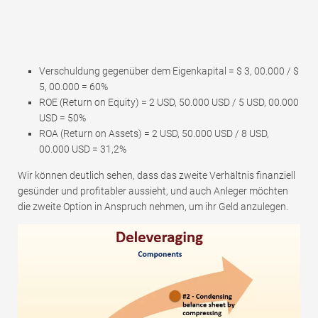
Verschuldung gegenüber dem Eigenkapital = $ 3, 00.000 / $
5, 00.000 = 60%
ROE (Return on Equity) = 2 USD, 50.000 USD / 5 USD, 00.000
USD = 50%
ROA (Return on Assets) = 2 USD, 50.000 USD / 8 USD,
00.000 USD = 31,2%
Wir können deutlich sehen, dass das zweite Verhältnis finanziell
gesünder und profitabler aussieht, und auch Anleger möchten
die zweite Option in Anspruch nehmen, um ihr Geld anzulegen.