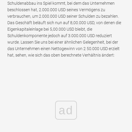
Schuldenabbau ins Spiel kommt, bei dem das Unternehmen
beschlossen hat, 2.000.000 USD seines Vermögens zu
verbrauchen, um 2.000.000 USD seiner Schulden zu bezahlen.
Das Geschäft beläuft sich nun auf 8,00.000 USD, von denen die
Eigenkapitaleinlage bei 5,00.000 USD bleibt, die
Schuldenkomponente jedoch auf 3.000.000 USD reduziert
wurde. Lassen Sie uns bei einer ähnlichen Gelegenheit, bei der
das Unternehmen einen Nettogewinn von 2 50.000 USD erzielt
hat, sehen, wie sich das oben berechnete Verhältnis ändert:
ad