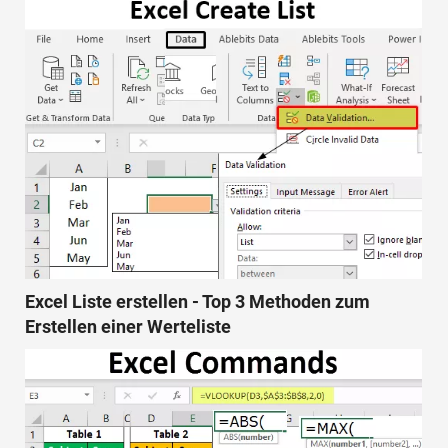
Excel Liste erstellen - Top 3 Methoden zum
Erstellen einer Werteliste