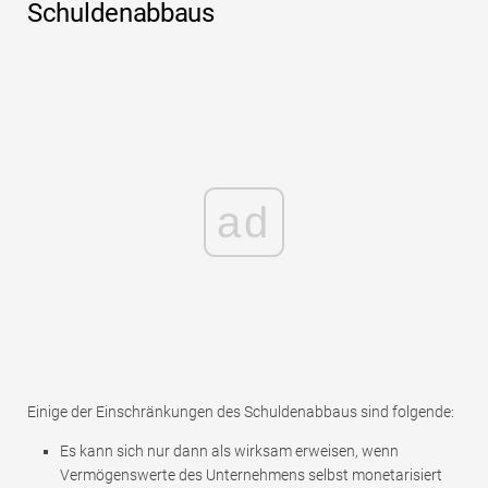
Schuldenabbaus
ad
Einige der Einschränkungen des Schuldenabbaus sind folgende:
Es kann sich nur dann als wirksam erweisen, wenn
Vermögenswerte des Unternehmens selbst monetarisiert