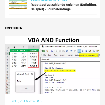
Rabatt auf zu zahlende Anleihen (Definition,
Beispiel) - Journaleinträge
EMPFOHLEN
EXCEL, VBA & POWER BI