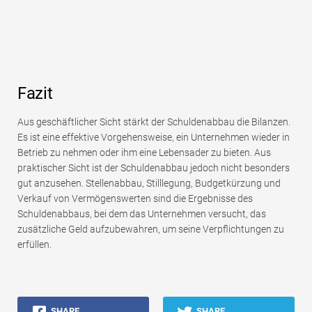
Fazit
Aus geschäftlicher Sicht stärkt der Schuldenabbau die Bilanzen.
Es ist eine effektive Vorgehensweise, ein Unternehmen wieder in
Betrieb zu nehmen oder ihm eine Lebensader zu bieten. Aus
praktischer Sicht ist der Schuldenabbau jedoch nicht besonders
gut anzusehen. Stellenabbau, Stilllegung, Budgetkürzung und
Verkauf von Vermögenswerten sind die Ergebnisse des
Schuldenabbaus, bei dem das Unternehmen versucht, das
zusätzliche Geld aufzubewahren, um seine Verpflichtungen zu
erfüllen.
SHARE
SHARE