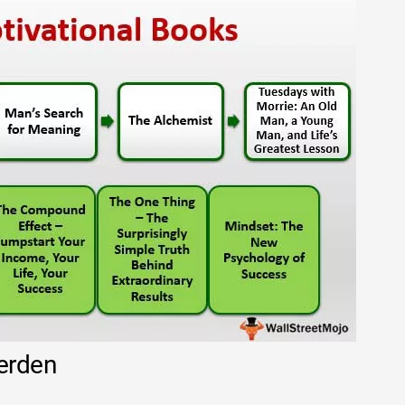
werden