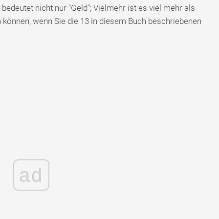
edeutet nicht nur "Geld"; Vielmehr ist es viel mehr als
chen können, wenn Sie die 13 in diesem Buch beschriebenen
ad