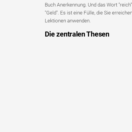
Buch Anerkennung. Und das Wort "reich" b
"Geld". Es ist eine Fülle, die Sie errei
Lektionen anwenden.
Die zentralen Thesen