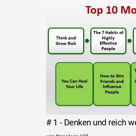
# 1 - Denken und reich 