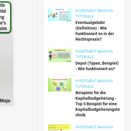
INVESTMENT BANKING
TUTORIALS
Eventualgebühr
(Definition) - Wie
funktioniert es in der
Rechtspraxis?
INVESTMENT BANKING
TUTORIALS
Depot (Typen, Beispiel)
- Wie funktioniert es?
INVESTMENT BANKING
TUTORIALS
Beispiele für die
Kapitalbudgetierung -
Top 5 Beispiel für eine
Kapitalbudgetierungste
chnik
INVESTMENT BANKING