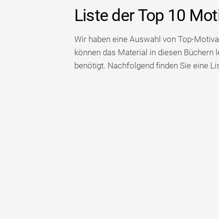
Liste der Top 10 Mot
Wir haben eine Auswahl von Top-Motivati
können das Material in diesen Büchern l
benötigt. Nachfolgend finden Sie eine Li