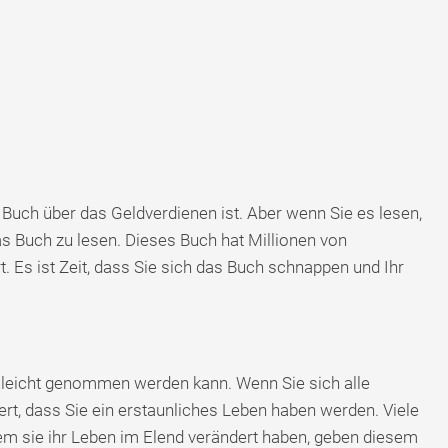
 Buch über das Geldverdienen ist. Aber wenn Sie es lesen,
as Buch zu lesen. Dieses Buch hat Millionen von
 Es ist Zeit, dass Sie sich das Buch schnappen und Ihr
s leicht genommen werden kann. Wenn Sie sich alle
ert, dass Sie ein erstaunliches Leben haben werden. Viele
em sie ihr Leben im Elend verändert haben, geben diesem