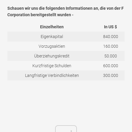
Schauen wir uns die folgenden Informationen an, die von der F
Corporation bereitgestellt wurden -
Einzelheiten
In US $
Eigenkapital
840.000
Vorzugsaktien
160.000
Überziehungskredit
50.000
Kurzfristige Schulden
600.000
Langfristige Verbindlichkeiten
300.000