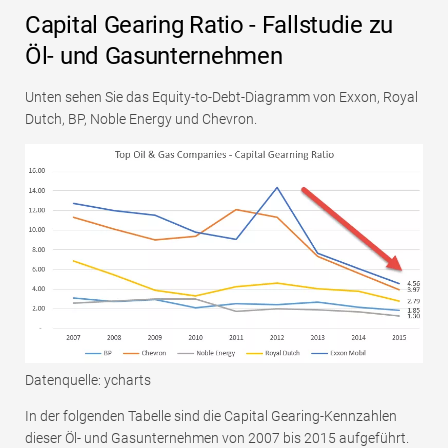
Capital Gearing Ratio - Fallstudie zu
Öl- und Gasunternehmen
Unten sehen Sie das Equity-to-Debt-Diagramm von Exxon, Royal
Dutch, BP, Noble Energy und Chevron.
Datenquelle: ycharts
In der folgenden Tabelle sind die Capital Gearing-Kennzahlen
dieser Öl- und Gasunternehmen von 2007 bis 2015 aufgeführt.