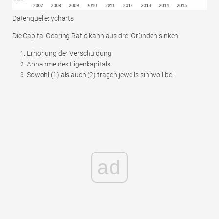
Datenquelle: ycharts
Die Capital Gearing Ratio kann aus drei Gründen sinken:
Erhöhung der Verschuldung
Abnahme des Eigenkapitals
Sowohl (1) als auch (2) tragen jeweils sinnvoll bei.
ad