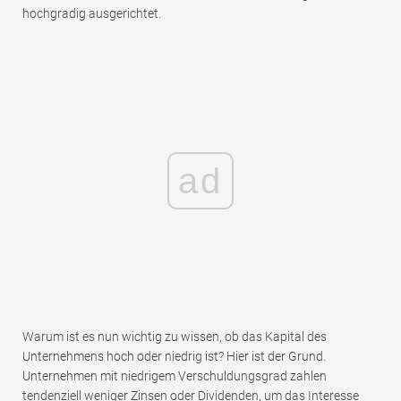
hochgradig ausgerichtet.
ad
Warum ist es nun wichtig zu wissen, ob das Kapital des
Unternehmens hoch oder niedrig ist? Hier ist der Grund.
Unternehmen mit niedrigem Verschuldungsgrad zahlen
tendenziell weniger Zinsen oder Dividenden, um das Interesse