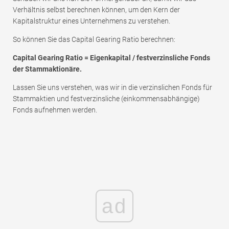
Verhältnis selbst berechnen können, um den Kern der
Kapitalstruktur eines Unternehmens zu verstehen.
So können Sie das Capital Gearing Ratio berechnen:
Capital Gearing Ratio = Eigenkapital / festverzinsliche Fonds
der Stammaktionäre.
Lassen Sie uns verstehen, was wir in die verzinslichen Fonds für
Stammaktien und festverzinsliche (einkommensabhängige)
Fonds aufnehmen werden.
ad