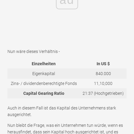
Nun wäre dieses Verhältnis -
Einzelheiten
In US $
Eigenkapital
840.000
Zins- / dividendenberechtigte Fonds
11,10,000
Capital Gearing Ratio
21:37 (Hochgetrieben)
Auch in diesem Fall ist das Kapital des Unternehmens stark
ausgerichtet.
Nun bleibt die Frage, was ein Unternehmen tun würde, wenn es
herausfindet, dass sein Kapital hoch ausgerichtet ist, und es