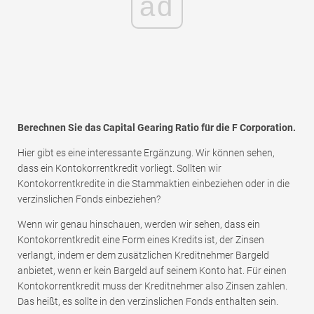
ad
Berechnen Sie das Capital Gearing Ratio für die F Corporation.
Hier gibt es eine interessante Ergänzung. Wir können sehen,
dass ein Kontokorrentkredit vorliegt. Sollten wir
Kontokorrentkredite in die Stammaktien einbeziehen oder in die
verzinslichen Fonds einbeziehen?
Wenn wir genau hinschauen, werden wir sehen, dass ein
Kontokorrentkredit eine Form eines Kredits ist, der Zinsen
verlangt, indem er dem zusätzlichen Kreditnehmer Bargeld
anbietet, wenn er kein Bargeld auf seinem Konto hat. Für einen
Kontokorrentkredit muss der Kreditnehmer also Zinsen zahlen.
Das heißt, es sollte in den verzinslichen Fonds enthalten sein.