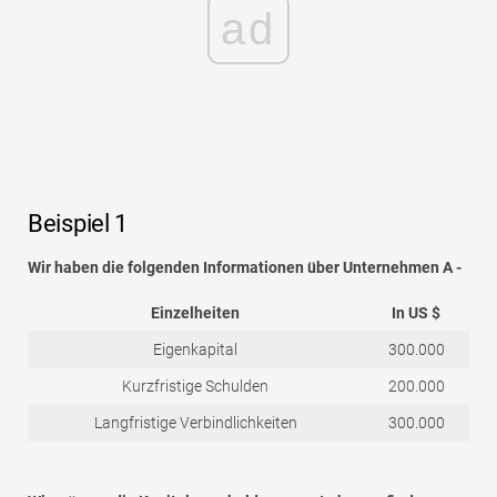
ad
Beispiel 1
Wir haben die folgenden Informationen über Unternehmen A -
Einzelheiten
In US $
Eigenkapital
300.000
Kurzfristige Schulden
200.000
Langfristige Verbindlichkeiten
300.000