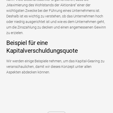
„Maximierung des Wohlstands der Aktionäre“ einer der
wichtigsten Zwecke bei der Führung eines Unternehmens ist.
Deshalb ist es wichtig zu verstehen, ob das Unternehmen hoch
oder niedrig ausgerichtet ist und wie es dem Unternehmen geht,
um die Zinszahlung zu decken und einen angemessenen Gewinn
zu erzielen.
Beispiel für eine
Kapitalverschuldungsquote
Wir werden einige Beispiele nehmen, um das Kapital-Gearing zu
veranschaulichen, damit wir dieses Konzept unter allen
Aspekten abdecken können.