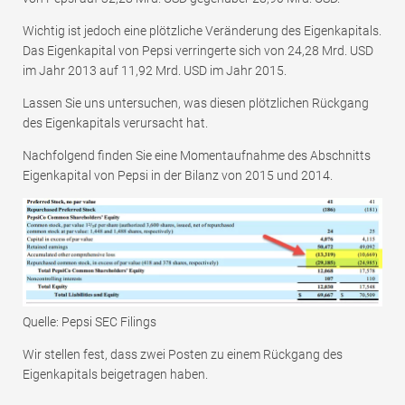
Wichtig ist jedoch eine plötzliche Veränderung des Eigenkapitals.
Das Eigenkapital von Pepsi verringerte sich von 24,28 Mrd. USD
im Jahr 2013 auf 11,92 Mrd. USD im Jahr 2015.
Lassen Sie uns untersuchen, was diesen plötzlichen Rückgang
des Eigenkapitals verursacht hat.
Nachfolgend finden Sie eine Momentaufnahme des Abschnitts
Eigenkapital von Pepsi in der Bilanz von 2015 und 2014.
Quelle: Pepsi SEC Filings
Wir stellen fest, dass zwei Posten zu einem Rückgang des
Eigenkapitals beigetragen haben.