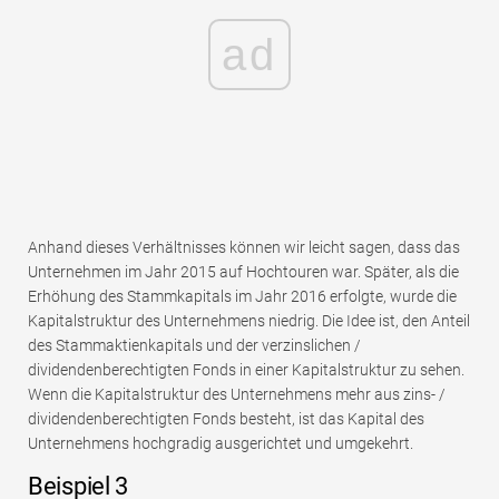
ad
Anhand dieses Verhältnisses können wir leicht sagen, dass das
Unternehmen im Jahr 2015 auf Hochtouren war. Später, als die
Erhöhung des Stammkapitals im Jahr 2016 erfolgte, wurde die
Kapitalstruktur des Unternehmens niedrig. Die Idee ist, den Anteil
des Stammaktienkapitals und der verzinslichen /
dividendenberechtigten Fonds in einer Kapitalstruktur zu sehen.
Wenn die Kapitalstruktur des Unternehmens mehr aus zins- /
dividendenberechtigten Fonds besteht, ist das Kapital des
Unternehmens hochgradig ausgerichtet und umgekehrt.
Beispiel 3