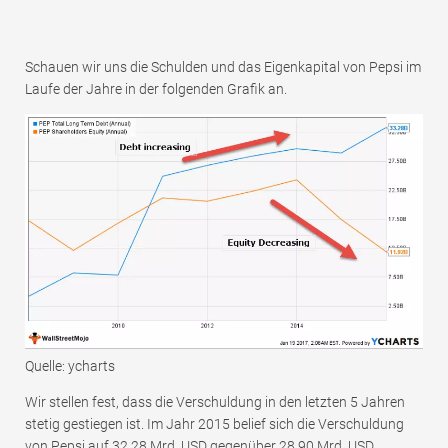
Schauen wir uns die Schulden und das Eigenkapital von Pepsi im
Laufe der Jahre in der folgenden Grafik an.
Quelle: ycharts
Wir stellen fest, dass die Verschuldung in den letzten 5 Jahren
stetig gestiegen ist. Im Jahr 2015 belief sich die Verschuldung
von Pepsi auf 32,28 Mrd. USD gegenüber 28,90 Mrd. USD.