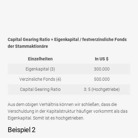
Capital Gearing Ratio = Eigenkapital / festverzinsliche Fonds
der Stammaktionäre
Einzelheiten
In US $
Eigenkapital (3)
300.000
Verzinsliche Fonds (4)
500.000
Capital Gearing Ratio
3: 5 (Hochgetriebe)
Aus dem obigen Verhältnis können wir schließen, dass die
Verschuldung in der Kapitalstruktur häufiger vorkommt als das
Eigenkapital. Somit ist es hochgetrieben.
Beispiel 2