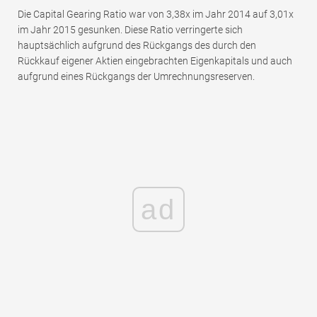
Die Capital Gearing Ratio war von 3,38x im Jahr 2014 auf 3,01x
im Jahr 2015 gesunken. Diese Ratio verringerte sich
hauptsächlich aufgrund des Rückgangs des durch den
Rückkauf eigener Aktien eingebrachten Eigenkapitals und auch
aufgrund eines Rückgangs der Umrechnungsreserven.
ad