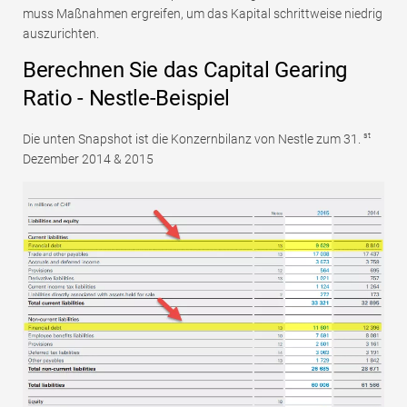
muss Maßnahmen ergreifen, um das Kapital schrittweise niedrig
auszurichten.
Berechnen Sie das Capital Gearing
Ratio - Nestle-Beispiel
st
Die unten Snapshot ist die Konzernbilanz von Nestle zum 31.
Dezember 2014 & 2015