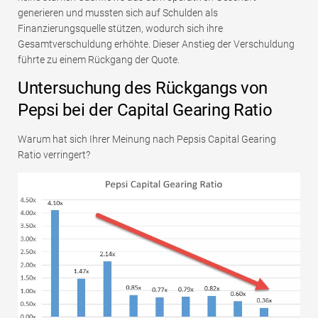
generieren und mussten sich auf Schulden als
Finanzierungsquelle stützen, wodurch sich ihre
Gesamtverschuldung erhöhte. Dieser Anstieg der Verschuldung
führte zu einem Rückgang der Quote.
Untersuchung des Rückgangs von
Pepsi bei der Capital Gearing Ratio
Warum hat sich Ihrer Meinung nach Pepsis Capital Gearing
Ratio verringert?