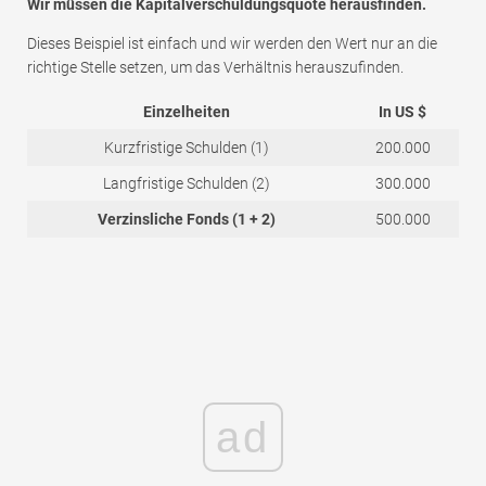
Wir müssen die Kapitalverschuldungsquote herausfinden.
Dieses Beispiel ist einfach und wir werden den Wert nur an die
richtige Stelle setzen, um das Verhältnis herauszufinden.
Einzelheiten
In US $
Kurzfristige Schulden (1)
200.000
Langfristige Schulden (2)
300.000
Verzinsliche Fonds (1 + 2)
500.000
ad