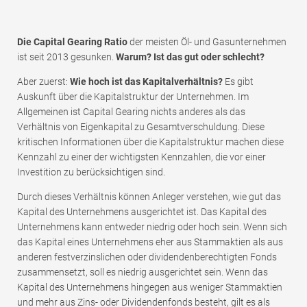
Die Capital Gearing Ratio
der meisten Öl- und Gasunternehmen
ist seit 2013 gesunken.
Warum? Ist das gut oder schlecht?
Aber zuerst:
Wie hoch ist das Kapitalverhältnis?
Es gibt
Auskunft über die Kapitalstruktur der Unternehmen. Im
Allgemeinen ist Capital Gearing nichts anderes als das
Verhältnis von Eigenkapital zu Gesamtverschuldung. Diese
kritischen Informationen über die Kapitalstruktur machen diese
Kennzahl zu einer der wichtigsten Kennzahlen, die vor einer
Investition zu berücksichtigen sind.
Durch dieses Verhältnis können Anleger verstehen, wie gut das
Kapital des Unternehmens ausgerichtet ist. Das Kapital des
Unternehmens kann entweder niedrig oder hoch sein. Wenn sich
das Kapital eines Unternehmens eher aus Stammaktien als aus
anderen festverzinslichen oder dividendenberechtigten Fonds
zusammensetzt, soll es niedrig ausgerichtet sein. Wenn das
Kapital des Unternehmens hingegen aus weniger Stammaktien
und mehr aus Zins- oder Dividendenfonds besteht, gilt es als