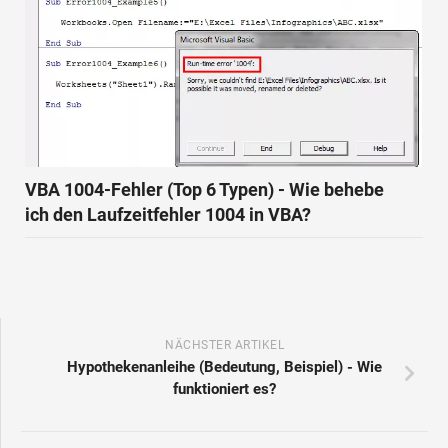
VBA 1004-Fehler (Top 6 Typen) - Wie behebe
ich den Laufzeitfehler 1004 in VBA?
NÄCHSTER ARTIKEL
Hypothekenanleihe (Bedeutung, Beispiel) - Wie
funktioniert es?