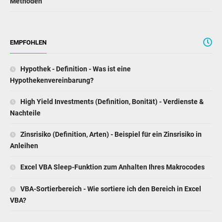
Methoden
EMPFOHLEN
Hypothek - Definition - Was ist eine
Hypothekenvereinbarung?
High Yield Investments (Definition, Bonität) - Verdienste &
Nachteile
Zinsrisiko (Definition, Arten) - Beispiel für ein Zinsrisiko in
Anleihen
Excel VBA Sleep-Funktion zum Anhalten Ihres Makrocodes
VBA-Sortierbereich - Wie sortiere ich den Bereich in Excel
VBA?