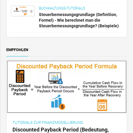
BUCHHALTUNGS-TUTORIALS
Steuerbemessungsgrundlage (Definition,
Formel) - Wie berechnet man die
Steuerbemessungsgrundlage? (Beispiele)
EMPFOHLEN
TUTORIALS ZUR FINANZMODELLIERUNG
Discounted Payback Period (Bedeutung,