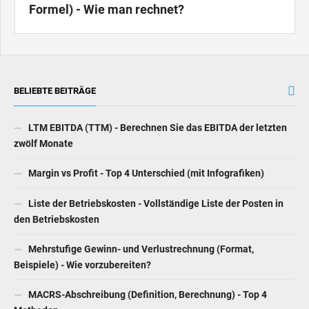
Formel) - Wie man rechnet?
BELIEBTE BEITRÄGE
LTM EBITDA (TTM) - Berechnen Sie das EBITDA der letzten
zwölf Monate
Margin vs Profit - Top 4 Unterschied (mit Infografiken)
Liste der Betriebskosten - Vollständige Liste der Posten in
den Betriebskosten
Mehrstufige Gewinn- und Verlustrechnung (Format,
Beispiele) - Wie vorzubereiten?
MACRS-Abschreibung (Definition, Berechnung) - Top 4