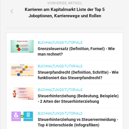
VORHERIGE ARTIKEL
Karrieren am Kapitalmarkt Liste der Top 5
Joboptionen, Karrierewege und Rollen
BUCHHALTUNGS-TUTORIALS
Grenzsteuersatz (Definition, Formel) - Wie
man rechnet?
BUCHHALTUNGS-TUTORIALS
Steuerpfandrecht (Definition, Schritte) - Wie
funktioniert das Steuerpfandrecht?
BUCHHALTUNGS-TUTORIALS
Steuerhinterziehung (Bedeutung, Beispiele)
- 2 Arten der Steuerhinterziehung
BUCHHALTUNGS-TUTORIALS
Steuerhinterziehung vs Steuervermeidung -
Top 4 Unterschiede (Infografiken)