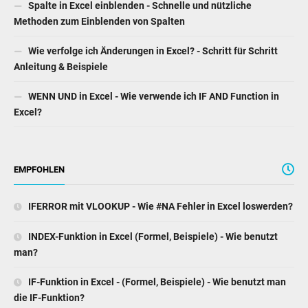
Spalte in Excel einblenden - Schnelle und nützliche
Methoden zum Einblenden von Spalten
Wie verfolge ich Änderungen in Excel? - Schritt für Schritt
Anleitung & Beispiele
WENN UND in Excel - Wie verwende ich IF AND Function in
Excel?
EMPFOHLEN
IFERROR mit VLOOKUP - Wie #NA Fehler in Excel loswerden?
INDEX-Funktion in Excel (Formel, Beispiele) - Wie benutzt
man?
IF-Funktion in Excel - (Formel, Beispiele) - Wie benutzt man
die IF-Funktion?