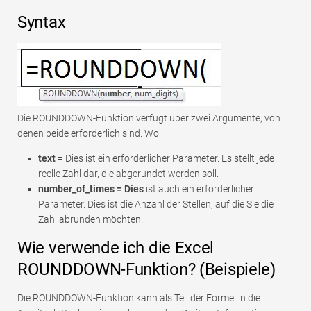
Syntax
Die ROUNDDOWN-Funktion verfügt über zwei Argumente, von
denen beide erforderlich sind. Wo
text
= Dies ist ein erforderlicher Parameter. Es stellt jede
reelle Zahl dar, die abgerundet werden soll.
number_of_times = Dies
ist auch ein erforderlicher
Parameter. Dies ist die Anzahl der Stellen, auf die Sie die
Zahl abrunden möchten.
Wie verwende ich die Excel
ROUNDDOWN-Funktion? (Beispiele)
Die ROUNDDOWN-Funktion kann als Teil der Formel in die