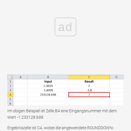
ad
Im obigen Beispiel ist Zelle B4 eine Eingangsnummer mit dem
Wert -1 233128.698.
Ergebniszelle ist C4, wobei die angewendete ROUNDDOWN-