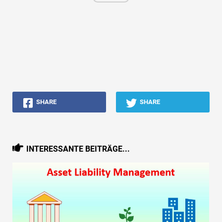
SHARE
SHARE
INTERESSANTE BEITRÄGE...