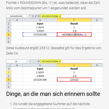
Formel = ROUNDDOWN (B4, -1) ist, was bedeutet, dass die Zahl
links vom Dezimalpunkt um 1 abgerundet werden soll.
Diese Ausbeute ergibt 23312. Dasselbe gilt für das Ergebnis von
Zelle C4.
Dinge, an die man sich erinnern sollte
Es rundet die angegebene Nummer auf die nächste