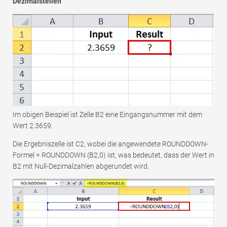
Dezimalstellen
Im obigen Beispiel ist Zelle B2 eine Eingangsnummer mit dem
Wert 2.3659.
Die Ergebniszelle ist C2, wobei die angewendete ROUNDDOWN-
Formel = ROUNDDOWN (B2,0) ist, was bedeutet, dass der Wert in
B2 mit Null-Dezimalzahlen abgerundet wird.