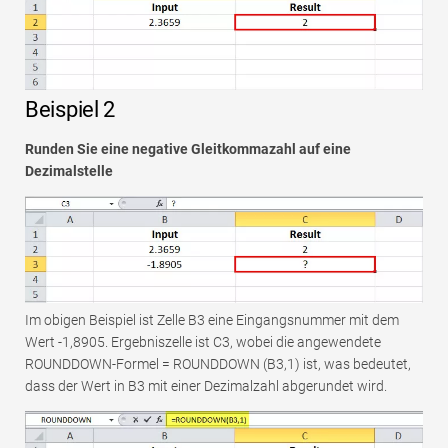
Beispiel 2
Runden Sie eine negative Gleitkommazahl auf eine
Dezimalstelle
Im obigen Beispiel ist Zelle B3 eine Eingangsnummer mit dem
Wert -1,8905. Ergebniszelle ist C3, wobei die angewendete
ROUNDDOWN-Formel = ROUNDDOWN (B3,1) ist, was bedeutet,
dass der Wert in B3 mit einer Dezimalzahl abgerundet wird.