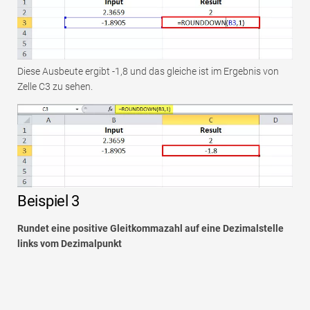
Diese Ausbeute ergibt -1,8 und das gleiche ist im Ergebnis von
Zelle C3 zu sehen.
Beispiel 3
Rundet eine positive Gleitkommazahl auf eine Dezimalstelle
links vom Dezimalpunkt