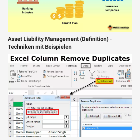
Asset Liability Management (Definition) -
Techniken mit Beispielen