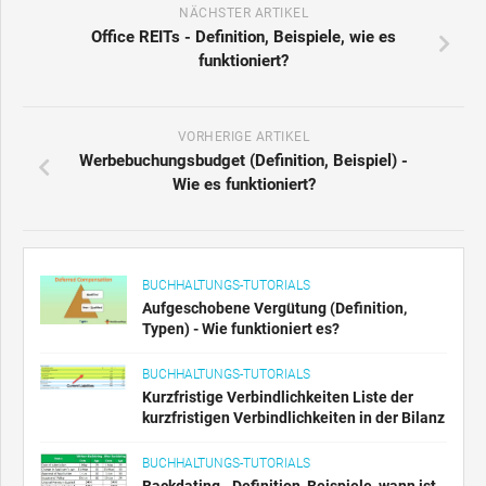
NÄCHSTER ARTIKEL
Office REITs - Definition, Beispiele, wie es
funktioniert?
VORHERIGE ARTIKEL
Werbebuchungsbudget (Definition, Beispiel) -
Wie es funktioniert?
BUCHHALTUNGS-TUTORIALS
Aufgeschobene Vergütung (Definition,
Typen) - Wie funktioniert es?
BUCHHALTUNGS-TUTORIALS
Kurzfristige Verbindlichkeiten Liste der
kurzfristigen Verbindlichkeiten in der Bilanz
BUCHHALTUNGS-TUTORIALS
Backdating - Definition, Beispiele, wann ist