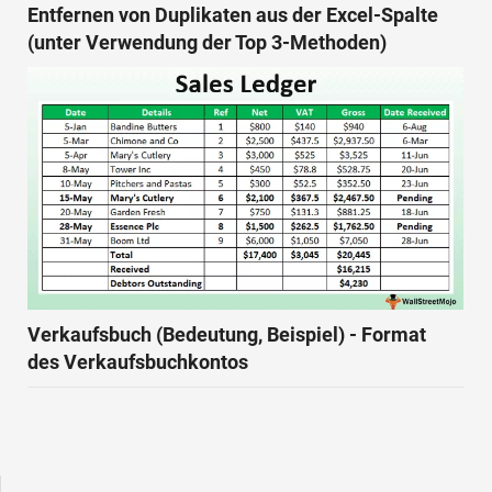
Entfernen von Duplikaten aus der Excel-Spalte
(unter Verwendung der Top 3-Methoden)
Verkaufsbuch (Bedeutung, Beispiel) - Format
des Verkaufsbuchkontos