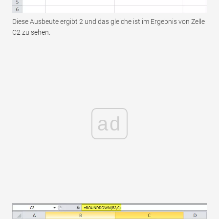
Diese Ausbeute ergibt 2 und das gleiche ist im Ergebnis von Zelle
C2 zu sehen.
ad