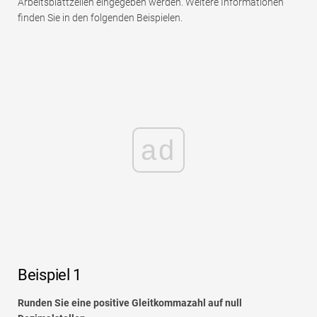
Arbeitsblattzellen eingegeben werden. Weitere Informationen
finden Sie in den folgenden Beispielen.
ad
Beispiel 1
Runden Sie eine positive Gleitkommazahl auf null