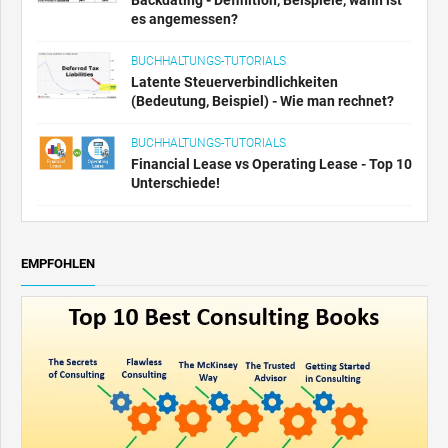
es angemessen?
BUCHHALTUNGS-TUTORIALS
Latente Steuerverbindlichkeiten
(Bedeutung, Beispiel) - Wie man rechnet?
BUCHHALTUNGS-TUTORIALS
Financial Lease vs Operating Lease - Top 10
Unterschiede!
EMPFOHLEN