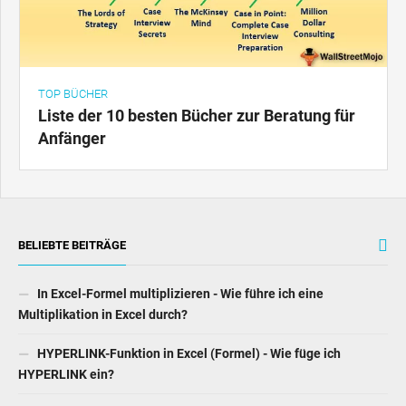
TOP BÜCHER
Liste der 10 besten Bücher zur Beratung für
Anfänger
BELIEBTE BEITRÄGE
In Excel-Formel multiplizieren - Wie führe ich eine
Multiplikation in Excel durch?
HYPERLINK-Funktion in Excel (Formel) - Wie füge ich
HYPERLINK ein?