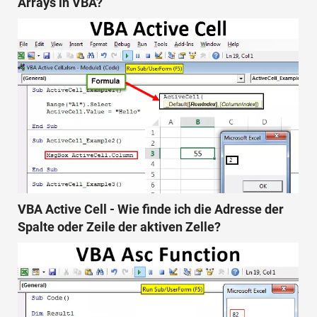
Arrays in VBA?
VBA Active Cell - Wie finde ich die Adresse der
Spalte oder Zeile der aktiven Zelle?