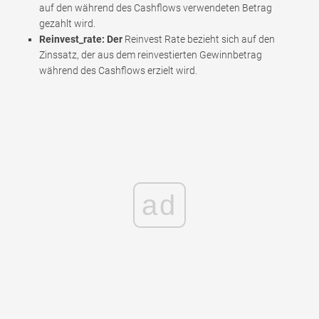
auf den während des Cashflows verwendeten Betrag
gezahlt wird.
Reinvest_rate: Der
Reinvest Rate bezieht sich auf den
Zinssatz, der aus dem reinvestierten Gewinnbetrag
während des Cashflows erzielt wird.
ad