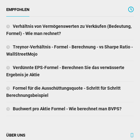
EMPFOHLEN
Verhältnis von Vermögenswerten zu Verkäufen (Bedeutung,
Formel) - Wie man rechnet?
Treynor-Verhältnis - Formel - Berechnung - vs Sharpe Ratio -
WallStreetMojo
Verdünnte EPS-Formel - Berechnen Sie das verwässerte
Ergebnis je Aktie
Formel für die Ausschüttungsquote - Schritt für Schritt
Berechnungsbeispiel
Buchwert pro Aktie Formel - Wie berechnet man BVPS?
ÜBER UNS