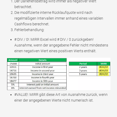
Der Darlehensbetrag wird immer als negativer Wert
betrachtet.
Die modifizierte interne Rücklaufquote wird nach
regelmäßigen Intervallen immer anhand eines variablen
Cashflows berechnet.
Fehlerbehandlung:
# DIV / 0!: MIRR Excel wird # DIV / 0 zurückgeben!
Ausnahme, wenn der angegebene Fehler nicht mindestens
einen negativen Wert eines positiven Werts enthält.
#VALUE!: MIRR gibt diese Art von Ausnahme zurück, wenn
einer der angegebenen Werte nicht numerisch ist.