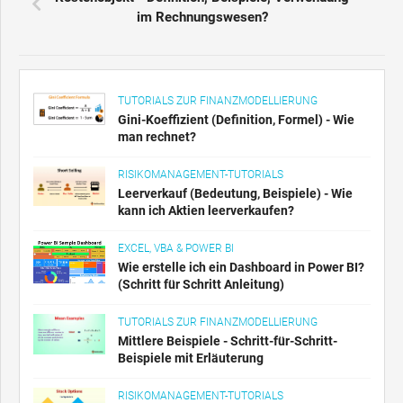
im Rechnungswesen?
TUTORIALS ZUR FINANZMODELLIERUNG
Gini-Koeffizient (Definition, Formel) - Wie
man rechnet?
RISIKOMANAGEMENT-TUTORIALS
Leerverkauf (Bedeutung, Beispiele) - Wie
kann ich Aktien leerverkaufen?
EXCEL, VBA & POWER BI
Wie erstelle ich ein Dashboard in Power BI?
(Schritt für Schritt Anleitung)
TUTORIALS ZUR FINANZMODELLIERUNG
Mittlere Beispiele - Schritt-für-Schritt-
Beispiele mit Erläuterung
RISIKOMANAGEMENT-TUTORIALS