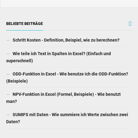
BELIEBTE BEITRÄGE
Schritt Kosten - Definition, Beispiel, wie zu berechnen?
Wie teile ich Text in Spalten in Excel? (Einfach und
superschnell)
ODD-Funktion in Excel - Wie benutze ich die ODD-Funktion?
(Beispiele)
NPV-Funktion in Excel (Formel, Beispiele) - Wie benutzt
man?
SUMIFS mit Daten - Wie summiere ich Werte zwischen zwei
Daten?