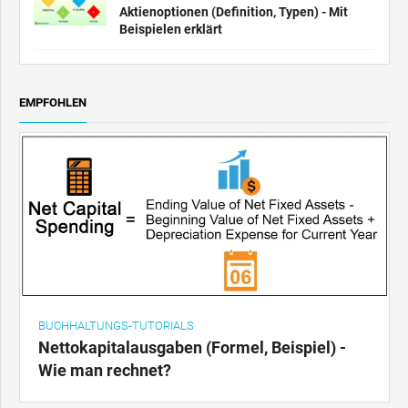
Aktienoptionen (Definition, Typen) - Mit
Beispielen erklärt
EMPFOHLEN
BUCHHALTUNGS-TUTORIALS
Nettokapitalausgaben (Formel, Beispiel) -
Wie man rechnet?