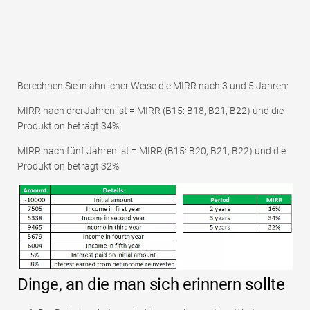
Berechnen Sie in ähnlicher Weise die MIRR nach 3 und 5 Jahren:
MIRR nach drei Jahren ist = MIRR (B15: B18, B21, B22) und die
Produktion beträgt 34%.
MIRR nach fünf Jahren ist = MIRR (B15: B20, B21, B22) und die
Produktion beträgt 32%.
Dinge, an die man sich erinnern sollte