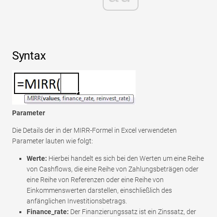
Syntax
Parameter
Die Details der in der MIRR-Formel in Excel verwendeten
Parameter lauten wie folgt:
Werte:
Hierbei handelt es sich bei den Werten um eine Reihe
von Cashflows, die eine Reihe von Zahlungsbeträgen oder
eine Reihe von Referenzen oder eine Reihe von
Einkommenswerten darstellen, einschließlich des
anfänglichen Investitionsbetrags.
Finance_rate:
Der Finanzierungssatz ist ein Zinssatz, der