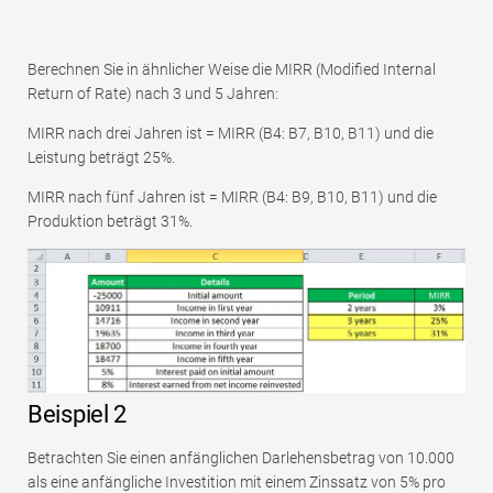
Berechnen Sie in ähnlicher Weise die MIRR (Modified Internal
Return of Rate) nach 3 und 5 Jahren:
MIRR nach drei Jahren ist = MIRR (B4: B7, B10, B11) und die
Leistung beträgt 25%.
MIRR nach fünf Jahren ist = MIRR (B4: B9, B10, B11) und die
Produktion beträgt 31%.
Beispiel 2
Betrachten Sie einen anfänglichen Darlehensbetrag von 10.000
als eine anfängliche Investition mit einem Zinssatz von 5% pro