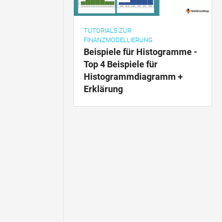
TUTORIALS ZUR
FINANZMODELLIERUNG
Beispiele für Histogramme -
Top 4 Beispiele für
Histogrammdiagramm +
Erklärung