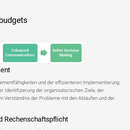
budgets
ment
gementfähigkeiten und der effizienteren Implementierung
 Identifizierung der organisatorischen Ziele, der
 Verständnis der Probleme mit den Abläufen und der
d Rechenschaftspflicht