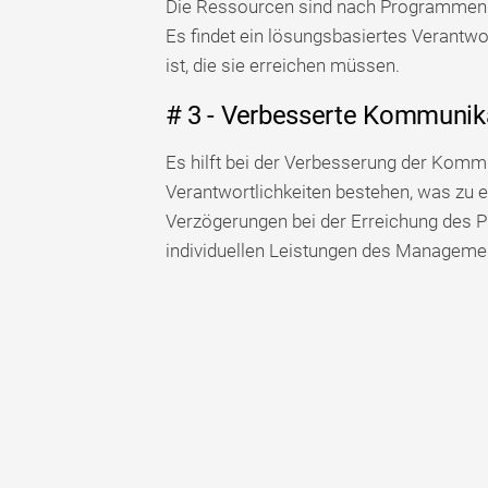
Die Ressourcen sind nach Programmen ka
Es findet ein lösungsbasiertes Verantwo
ist, die sie erreichen müssen.
# 3 - Verbesserte Kommunik
Es hilft bei der Verbesserung der Kommu
Verantwortlichkeiten bestehen, was zu 
Verzögerungen bei der Erreichung des P
individuellen Leistungen des Manageme