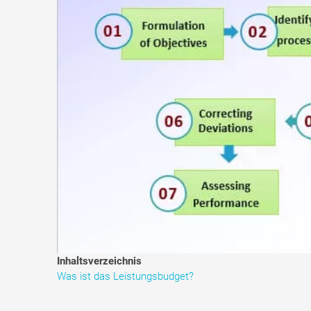
Inhaltsverzeichnis
Was ist das Leistungsbudget?