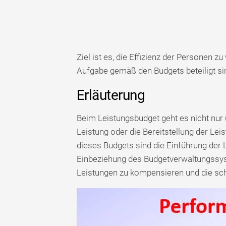
Ziel ist es, die Effizienz der Personen z
Aufgabe gemäß den Budgets beteiligt si
Erläuterung
Beim Leistungsbudget geht es nicht nur u
Leistung oder die Bereitstellung der L
dieses Budgets sind die Einführung der
Einbeziehung des Budgetverwaltungssy
Leistungen zu kompensieren und die sch