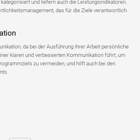
tegorisiert und liefern auch die Leistungsindikatoren.
rtlichkeitsmanagement, das für die Ziele verantwortlich
ation
nikation, da bei der Ausführung ihrer Arbeit persönliche
einer klaren und verbesserten Kommunikation führt, um
rogrammziels zu vermeiden, und hilft auch bei den
nts.