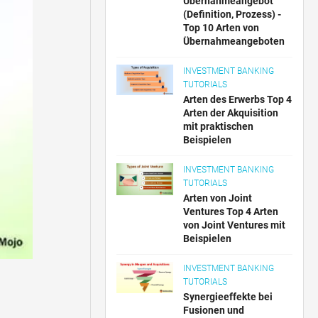
Übernahmeangebot
(Definition, Prozess) -
Top 10 Arten von
Übernahmeangeboten
INVESTMENT BANKING
TUTORIALS
Arten des Erwerbs Top 4
Arten der Akquisition
mit praktischen
Beispielen
INVESTMENT BANKING
TUTORIALS
Arten von Joint
Ventures Top 4 Arten
von Joint Ventures mit
Beispielen
INVESTMENT BANKING
TUTORIALS
Synergieeffekte bei
Fusionen und