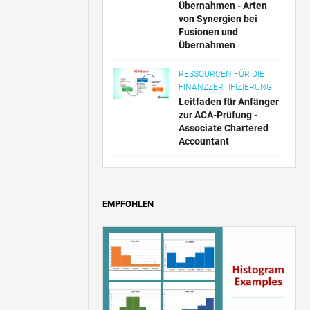
Übernahmen - Arten
von Synergien bei
Fusionen und
Übernahmen
RESSOURCEN FÜR DIE
FINANZZERTIFIZIERUNG
Leitfaden für Anfänger
zur ACA-Prüfung -
Associate Chartered
Accountant
EMPFOHLEN