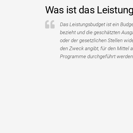
Was ist das Leistun
Das Leistungsbudget ist ein Budg
bezieht und die geschätzten Aus
oder der gesetzlichen Stellen wide
den Zweck angibt, für den Mittel 
Programme durchgeführt werden 