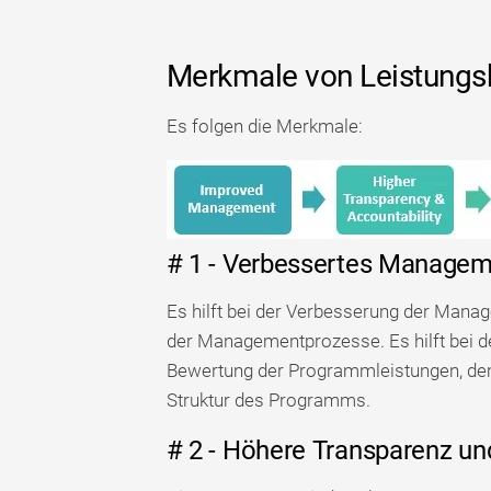
Merkmale von Leistungs
Es folgen die Merkmale:
# 1 - Verbessertes Manage
Es hilft bei der Verbesserung der Mana
der Managementprozesse. Es hilft bei der
Bewertung der Programmleistungen, dem
Struktur des Programms.
# 2 - Höhere Transparenz un