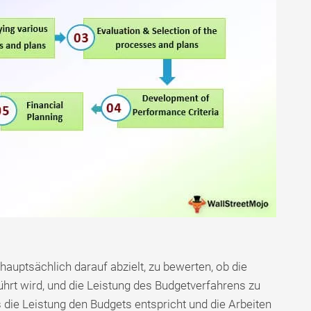
hauptsächlich darauf abzielt, zu bewerten, ob die
hrt wird, und die Leistung des Budgetverfahrens zu
s die Leistung den Budgets entspricht und die Arbeiten