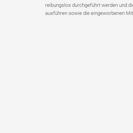
reibungslos durchgeführt werden und di
ausführen sowie die eingeworbenen Mittel