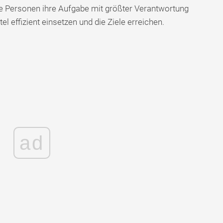
e Personen ihre Aufgabe mit größter Verantwortung
 effizient einsetzen und die Ziele erreichen.
ad