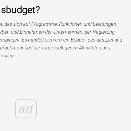
gsbudget?
et, das sich auf Programme, Funktionen und Leistungen
gaben und Einnahmen der Unternehmen, der Regierung
rspiegelt. Es handelt sich um ein Budget, das das Ziel und
aufgebracht und die vorgeschlagenen Aktivitäten und
sollen.
ad