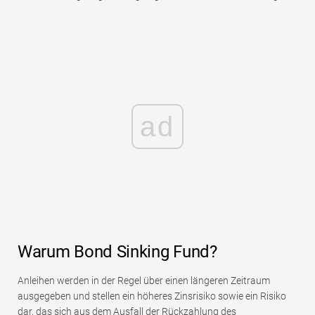
ad
Warum Bond Sinking Fund?
Anleihen werden in der Regel über einen längeren Zeitraum
ausgegeben und stellen ein höheres Zinsrisiko sowie ein Risiko
dar, das sich aus dem Ausfall der Rückzahlung des