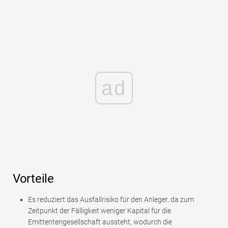
ad
Vorteile
Es reduziert das Ausfallrisiko für den Anleger, da zum
Zeitpunkt der Fälligkeit weniger Kapital für die
Emittentengesellschaft aussteht, wodurch die