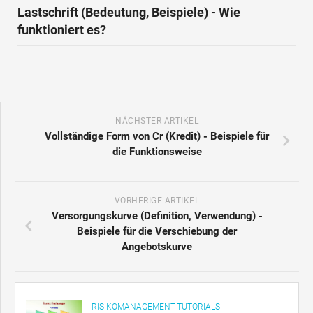
Lastschrift (Bedeutung, Beispiele) - Wie
funktioniert es?
NÄCHSTER ARTIKEL
Vollständige Form von Cr (Kredit) - Beispiele für
die Funktionsweise
VORHERIGE ARTIKEL
Versorgungskurve (Definition, Verwendung) -
Beispiele für die Verschiebung der
Angebotskurve
RISIKOMANAGEMENT-TUTORIALS