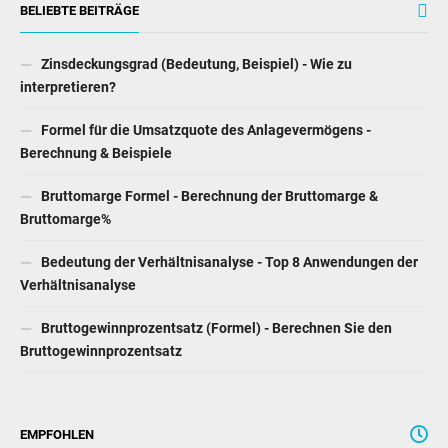
BELIEBTE BEITRÄGE
Zinsdeckungsgrad (Bedeutung, Beispiel) - Wie zu
interpretieren?
Formel für die Umsatzquote des Anlagevermögens -
Berechnung & Beispiele
Bruttomarge Formel - Berechnung der Bruttomarge &
Bruttomarge%
Bedeutung der Verhältnisanalyse - Top 8 Anwendungen der
Verhältnisanalyse
Bruttogewinnprozentsatz (Formel) - Berechnen Sie den
Bruttogewinnprozentsatz
EMPFOHLEN