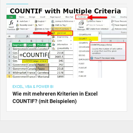
EXCEL, VBA & POWER BI
Wie mit mehreren Kriterien in Excel
COUNTIF? (mit Beispielen)