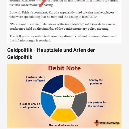
Geldpolitik - Hauptziele und Arten der
Geldpolitik