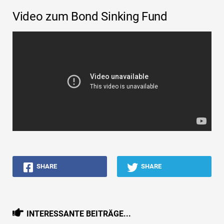
Video zum Bond Sinking Fund
SHARE
SHARE
INTERESSANTE BEITRÄGE...