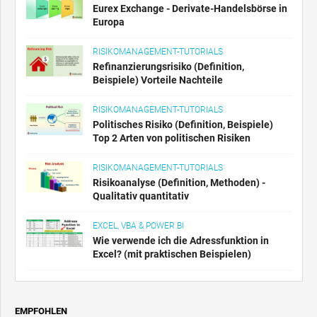
Eurex Exchange - Derivate-Handelsbörse in
Europa
RISIKOMANAGEMENT-TUTORIALS
Refinanzierungsrisiko (Definition,
Beispiele) Vorteile Nachteile
RISIKOMANAGEMENT-TUTORIALS
Politisches Risiko (Definition, Beispiele)
Top 2 Arten von politischen Risiken
RISIKOMANAGEMENT-TUTORIALS
Risikoanalyse (Definition, Methoden) -
Qualitativ quantitativ
EXCEL, VBA & POWER BI
Wie verwende ich die Adressfunktion in
Excel? (mit praktischen Beispielen)
EMPFOHLEN