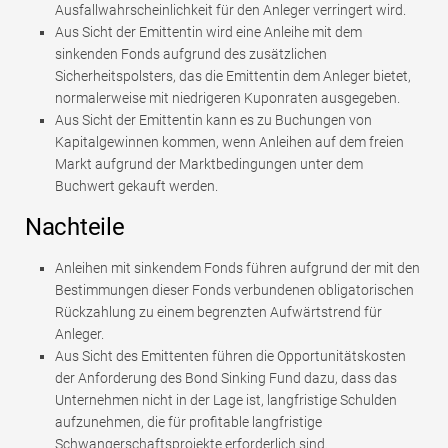
Ausfallwahrscheinlichkeit für den Anleger verringert wird.
Aus Sicht der Emittentin wird eine Anleihe mit dem
sinkenden Fonds aufgrund des zusätzlichen
Sicherheitspolsters, das die Emittentin dem Anleger bietet,
normalerweise mit niedrigeren Kuponraten ausgegeben.
Aus Sicht der Emittentin kann es zu Buchungen von
Kapitalgewinnen kommen, wenn Anleihen auf dem freien
Markt aufgrund der Marktbedingungen unter dem
Buchwert gekauft werden.
Nachteile
Anleihen mit sinkendem Fonds führen aufgrund der mit den
Bestimmungen dieser Fonds verbundenen obligatorischen
Rückzahlung zu einem begrenzten Aufwärtstrend für
Anleger.
Aus Sicht des Emittenten führen die Opportunitätskosten
der Anforderung des Bond Sinking Fund dazu, dass das
Unternehmen nicht in der Lage ist, langfristige Schulden
aufzunehmen, die für profitable langfristige
Schwangerschaftsprojekte erforderlich sind.