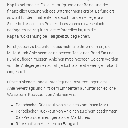
Kapitalbetrags bei Fälligkeit aufgrund einer Belastung der
finanziellen Gesundheit des Unternehmens ergibt. Es fungiert
sowohl für den Emittenten als auch für den Anleger als
Sicherheitskissen als Polster, da es zu einem wesentlich
geringeren Betrag führt, der erforderlich ist, um die
Kapitalrückzahlung bei Fälligkeit zu begleichen.
Es ist jedoch zu beachten, dass nicht alle Unternehmen, die
Mittel durch Anleiheemission beschaffen, einen Bond Sinking
Fund auflegen müssen. Anleihen mit sinkenden Geldern werden
von der Anlegergemeinschaft jedoch als relativ weniger riskant
eingestuft.
Dieser sinkende Fonds unterliegt den Bestimmungen des
Anleihevertrags und hilft dem Emittenten auf unterschiedliche
Weise beim Rückkauf von Anleihen wie:
Periodischer Rückkauf von Anleihen vom freien Markt
Periodischer Rückkauf von Anleihen zu einem bestimmten
Call-Preis oder niedriger als der Marktpreis
Rückkauf von Anleihen bei Fälligkeit