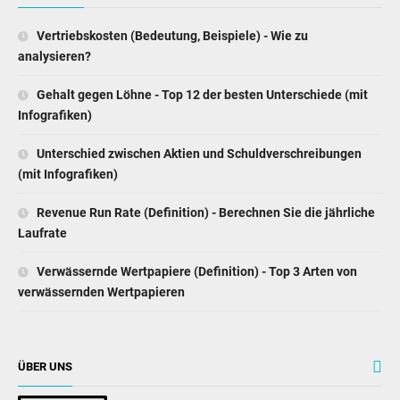
Vertriebskosten (Bedeutung, Beispiele) - Wie zu
analysieren?
Gehalt gegen Löhne - Top 12 der besten Unterschiede (mit
Infografiken)
Unterschied zwischen Aktien und Schuldverschreibungen
(mit Infografiken)
Revenue Run Rate (Definition) - Berechnen Sie die jährliche
Laufrate
Verwässernde Wertpapiere (Definition) - Top 3 Arten von
verwässernden Wertpapieren
ÜBER UNS