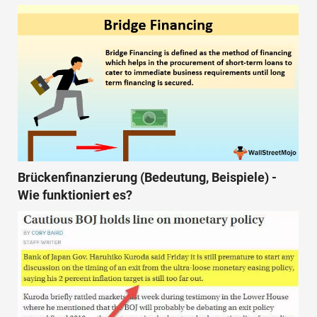
Brückenfinanzierung (Bedeutung, Beispiele) -
Wie funktioniert es?