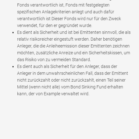
Fonds verantwortlich ist, Fonds mit festgelegten
spezifischen Anlagekriterien anlegt und auch dafür
verantwortlich ist Dieser Fonds wird nur für den Zweck
verwendet, für den er gegründet wurde.
Es dient als Sicherheit und ist bei Emittenten sinnvoll, die als
relativ risikoreicher eingestuft werden. Daher benötigen
Anleger, die die Anleiheemission dieser Emittenten zeichnen
möchten, zusätzliche Anreize und ein Sicherheitskissen, um
das Risiko von zu vermeiden Standard.
Es dient auch als Sicherheit für den Anleger, dass der
Anleger in dem unwahrscheinlichen Fall, dass der Emittent
nicht zurückzahlt oder nicht zurückzahlt, einen Teil seiner
Mittel (wenn nicht alle) vom Bond Sinking Fund erhalten
kann, der von Example verwaltet wird.