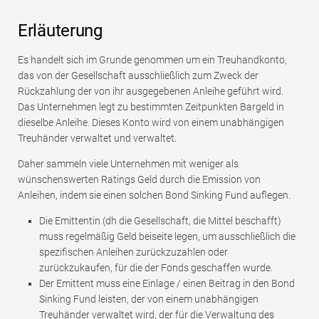
Erläuterung
Es handelt sich im Grunde genommen um ein Treuhandkonto,
das von der Gesellschaft ausschließlich zum Zweck der
Rückzahlung der von ihr ausgegebenen Anleihe geführt wird.
Das Unternehmen legt zu bestimmten Zeitpunkten Bargeld in
dieselbe Anleihe. Dieses Konto wird von einem unabhängigen
Treuhänder verwaltet und verwaltet.
Daher sammeln viele Unternehmen mit weniger als
wünschenswerten Ratings Geld durch die Emission von
Anleihen, indem sie einen solchen Bond Sinking Fund auflegen.
Die Emittentin (dh die Gesellschaft, die Mittel beschafft)
muss regelmäßig Geld beiseite legen, um ausschließlich die
spezifischen Anleihen zurückzuzahlen oder
zurückzukaufen, für die der Fonds geschaffen wurde.
Der Emittent muss eine Einlage / einen Beitrag in den Bond
Sinking Fund leisten, der von einem unabhängigen
Treuhänder verwaltet wird, der für die Verwaltung des