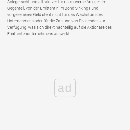
Anlegersicht und attraktiver für risikoaverse Anleger. Im
Gegenteil, von der Emittentin im Bond Sinking Fund
vorgesehenes Geld steht nicht für das Wachstum des
Unternehmens oder für die Zahlung von Dividenden zur
Verfügung, was sich direkt nachteilig auf die Aktionäre des
Emittentenunternehmens auswirkt.
ad