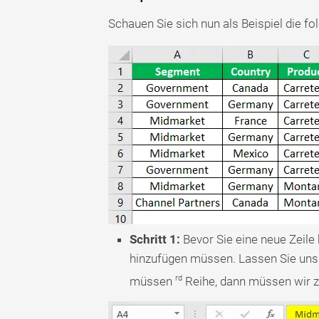
Schauen Sie sich nun als Beispiel die fo
Schritt 1:
Bevor Sie eine neue Zeile 
hinzufügen müssen. Lassen Sie uns 
rd
müssen
Reihe, dann müssen wir z