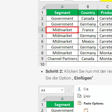
Schritt 2:
Klicken Sie nun mit der r
Sie die Option „
Einfügen“
.