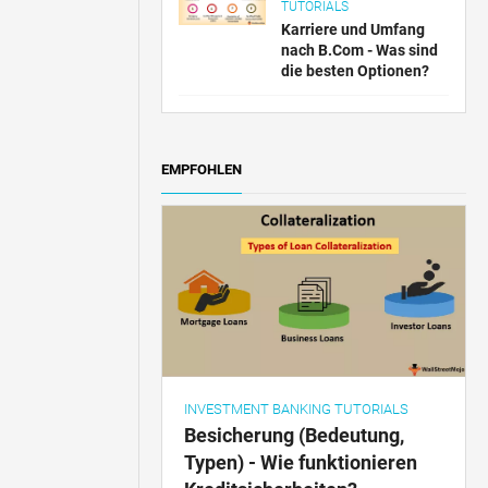
TUTORIALS
Karriere und Umfang
nach B.Com - Was sind
die besten Optionen?
EMPFOHLEN
INVESTMENT BANKING TUTORIALS
Besicherung (Bedeutung,
Typen) - Wie funktionieren