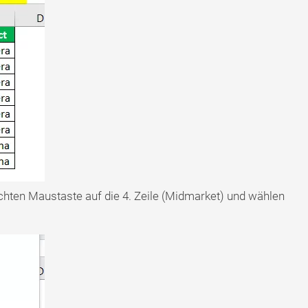
echten Maustaste auf die 4. Zeile (Midmarket) und wählen