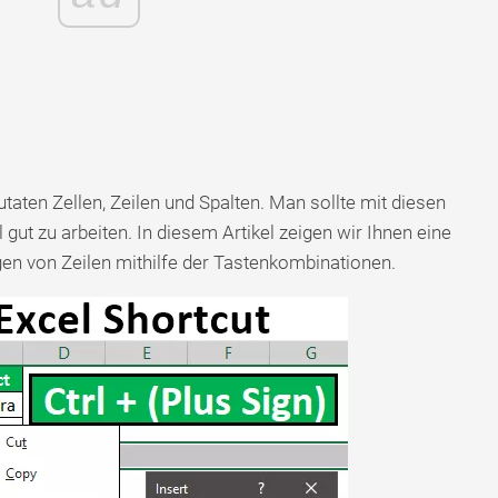
taten Zellen, Zeilen und Spalten. Man sollte mit diesen
 gut zu arbeiten. In diesem Artikel zeigen wir Ihnen eine
n von Zeilen mithilfe der Tastenkombinationen.