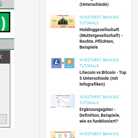
(Unterschiede)
INVESTMENT BANKING
TUTORIALS
Holdinggesellschaft
(Muttergesellschaft) -
Rechte, Pflichten,
Beispiele
INVESTMENT BANKING
TUTORIALS
Litecoin vs Bitcoin - Top
5 Unterschiede (mit
Infografiken)
INVESTMENT BANKING
TUTORIALS
Ergänzungsgüter -
Definition, Beispiele,
wie es funktioniert?
INVESTMENT BANKING