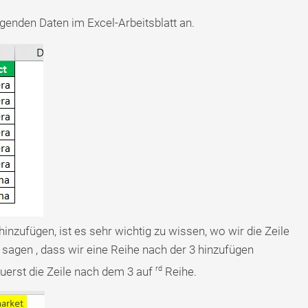
lgenden Daten im Excel-Arbeitsblatt an.
hinzufügen, ist es sehr wichtig zu wissen, wo wir die Zeile
sagen , dass wir eine Reihe nach der 3 hinzufügen
rd
uerst die Zeile nach dem 3 auf
Reihe.