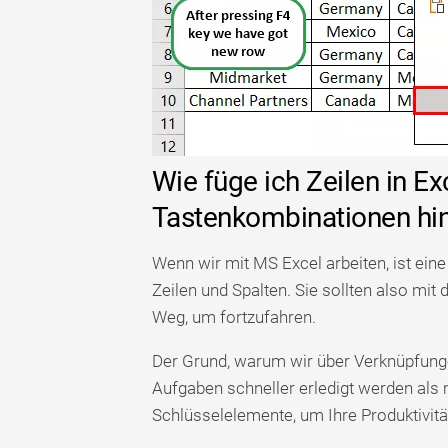
Wie füge ich Zeilen in Ex
Tastenkombinationen hi
Wenn wir mit MS Excel arbeiten, ist ei
Zeilen und Spalten. Sie sollten also mit 
Weg, um fortzufahren.
Der Grund, warum wir über Verknüpfungen
Aufgaben schneller erledigt werden als
Schlüsselelemente, um Ihre Produktivität