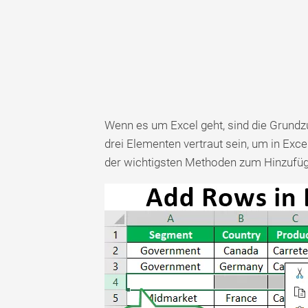
Wenn es um Excel geht, sind die Grundzu
drei Elementen vertraut sein, um in Excel
der wichtigsten Methoden zum Hinzufüge