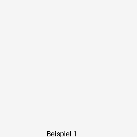
Beispiel 1