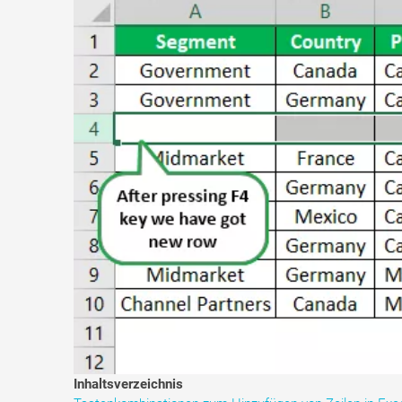
Inhaltsverzeichnis