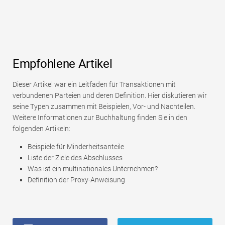
Empfohlene Artikel
Dieser Artikel war ein Leitfaden für Transaktionen mit
verbundenen Parteien und deren Definition. Hier diskutieren wir
seine Typen zusammen mit Beispielen, Vor- und Nachteilen.
Weitere Informationen zur Buchhaltung finden Sie in den
folgenden Artikeln:
Beispiele für Minderheitsanteile
Liste der Ziele des Abschlusses
Was ist ein multinationales Unternehmen?
Definition der Proxy-Anweisung