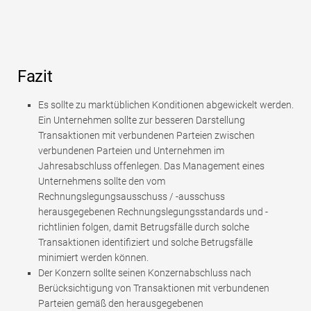
Fazit
Es sollte zu marktüblichen Konditionen abgewickelt werden.
Ein Unternehmen sollte zur besseren Darstellung
Transaktionen mit verbundenen Parteien zwischen
verbundenen Parteien und Unternehmen im
Jahresabschluss offenlegen. Das Management eines
Unternehmens sollte den vom
Rechnungslegungsausschuss / -ausschuss
herausgegebenen Rechnungslegungsstandards und -
richtlinien folgen, damit Betrugsfälle durch solche
Transaktionen identifiziert und solche Betrugsfälle
minimiert werden können.
Der Konzern sollte seinen Konzernabschluss nach
Berücksichtigung von Transaktionen mit verbundenen
Parteien gemäß den herausgegebenen