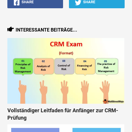
SHARE
SHARE
INTERESSANTE BEITRÄGE...
Vollständiger Leitfaden für Anfänger zur CRM-
Prüfung