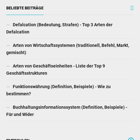
BELIEBTE BEITRÄGE
Defalcation (Bedeutung, Strafen) - Top 3 Arten der
Defalcation
Arten von Wirtschaftssystemen (traditionell, Befehl, Markt,
gemischt)
Arten von Geschäftseinheiten - Liste der Top 9
Geschäftsstrukturen
Funktionswährung (Definition, Beispiele) - Wie zu
bestimmen?
Buchhaltungsinformationssystem (Definition, Beispiele) -
Für und Wider