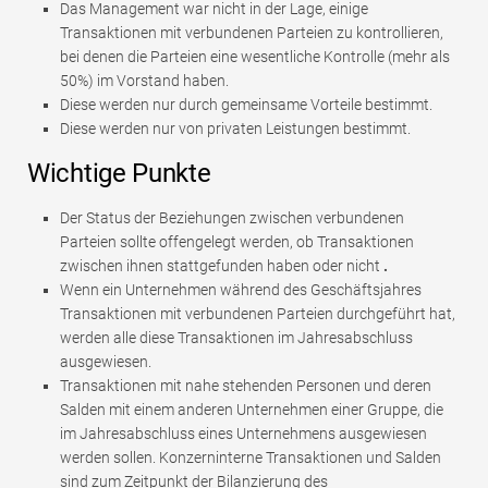
Das Management war nicht in der Lage, einige
Transaktionen mit verbundenen Parteien zu kontrollieren,
bei denen die Parteien eine wesentliche Kontrolle (mehr als
50%) im Vorstand haben.
Diese werden nur durch gemeinsame Vorteile bestimmt.
Diese werden nur von privaten Leistungen bestimmt.
Wichtige Punkte
Der Status der Beziehungen zwischen verbundenen
Parteien sollte offengelegt werden, ob Transaktionen
zwischen ihnen stattgefunden haben oder nicht
.
Wenn ein Unternehmen während des Geschäftsjahres
Transaktionen mit verbundenen Parteien durchgeführt hat,
werden alle diese Transaktionen im Jahresabschluss
ausgewiesen.
Transaktionen mit nahe stehenden Personen und deren
Salden mit einem anderen Unternehmen einer Gruppe, die
im Jahresabschluss eines Unternehmens ausgewiesen
werden sollen. Konzerninterne Transaktionen und Salden
sind zum Zeitpunkt der Bilanzierung des