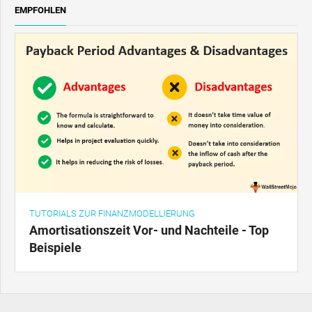
EMPFOHLEN
TUTORIALS ZUR FINANZMODELLIERUNG
Amortisationszeit Vor- und Nachteile - Top
Beispiele