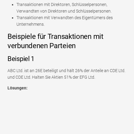
Transaktionen mit Direktoren, Schlüsselpersonen,
Verwandten von Direktoren und Schlüsselpersonen.
Transaktionen mit Verwandten des Eigentümers des
Unternehmens.
Beispiele für Transaktionen mit
verbundenen Parteien
Beispiel 1
ABC Ltd. ist an 26E beteiligt und hält 26% der Anteile an CDE Ltd.
und CDE Ltd. Halten Sie Aktien 51% der EFG Ltd.
Lösungen: