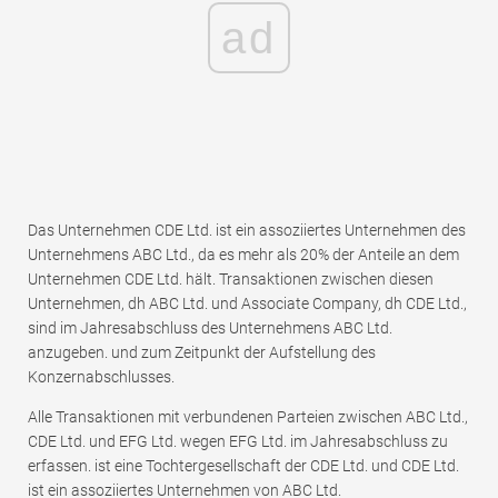
ad
Das Unternehmen CDE Ltd. ist ein assoziiertes Unternehmen des
Unternehmens ABC Ltd., da es mehr als 20% der Anteile an dem
Unternehmen CDE Ltd. hält. Transaktionen zwischen diesen
Unternehmen, dh ABC Ltd. und Associate Company, dh CDE Ltd.,
sind im Jahresabschluss des Unternehmens ABC Ltd.
anzugeben. und zum Zeitpunkt der Aufstellung des
Konzernabschlusses.
Alle Transaktionen mit verbundenen Parteien zwischen ABC Ltd.,
CDE Ltd. und EFG Ltd. wegen EFG Ltd. im Jahresabschluss zu
erfassen. ist eine Tochtergesellschaft der CDE Ltd. und CDE Ltd.
ist ein assoziiertes Unternehmen von ABC Ltd.