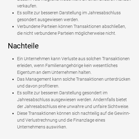
verkaufen.
Es sollte zur besseren Darstellung im Jahresabschluss
gesondert ausgewiesen werden.
Verbundene Parteien können Transaktionen abschließen,
die nicht verbundene Parteien möglicherweise nicht.
Nachteile
Ein Unternehmen kann Verluste aus solchen Transaktionen
erleiden, wenn Familienangehörige kein wesentliches
Eigentum an dem Unternehmen halten.
Das Management kann solche Transaktionen unterdrücken
und davon profitieren.
Es sollte zur besseren Darstellung gesondert im
Jahresabschluss ausgewiesen werden. Andernfalls bietet
der Jahresabschluss eine unwahre und unfaire Sichtweise.
Diese Transaktionen können sich nachteilig auf die Gewinn-
und Verlustrechnung und die Finanzlage eines
Unternehmens auswirken.