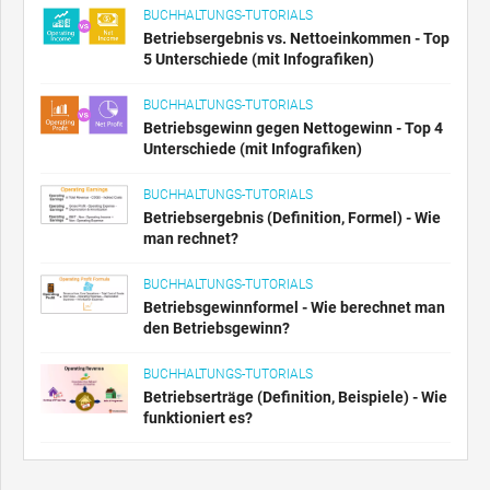
BUCHHALTUNGS-TUTORIALS
Betriebsergebnis vs. Nettoeinkommen - Top
5 Unterschiede (mit Infografiken)
BUCHHALTUNGS-TUTORIALS
Betriebsgewinn gegen Nettogewinn - Top 4
Unterschiede (mit Infografiken)
BUCHHALTUNGS-TUTORIALS
Betriebsergebnis (Definition, Formel) - Wie
man rechnet?
BUCHHALTUNGS-TUTORIALS
Betriebsgewinnformel - Wie berechnet man
den Betriebsgewinn?
BUCHHALTUNGS-TUTORIALS
Betriebserträge (Definition, Beispiele) - Wie
funktioniert es?