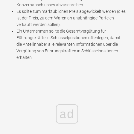
Konzernabschlusses abzuschreiben.
Es sollte zum marktüblichen Preis abgewickelt werden (dies
ist der Preis, zu dem Waren an unabhängige Parteien
verkauft werden sollen).
Ein Unternehmen sollte die Gesamtvergütung für
Führungskräfte in Schlüsselpositionen offenlegen, damit
die Anteilinhaber alle relevanten Informationen über die
Vergütung von Führungskräften in Schlüsselpositionen
erhalten.
ad