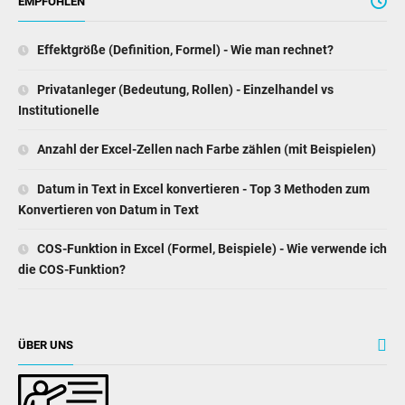
EMPFOHLEN
Effektgröße (Definition, Formel) - Wie man rechnet?
Privatanleger (Bedeutung, Rollen) - Einzelhandel vs
Institutionelle
Anzahl der Excel-Zellen nach Farbe zählen (mit Beispielen)
Datum in Text in Excel konvertieren - Top 3 Methoden zum
Konvertieren von Datum in Text
COS-Funktion in Excel (Formel, Beispiele) - Wie verwende ich
die COS-Funktion?
ÜBER UNS