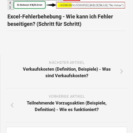
Excel-Fehlerbehebung - Wie kann ich Fehler
beseitigen? (Schritt für Schritt)
NÄCHSTER ARTIKEL
Verkaufskosten (Definition, Beispiele) - Was
sind Verkaufskosten?
VORHERIGE ARTIKEL
Teilnehmende Vorzugsaktien (Beispiele,
Definition) - Wie es funktioniert?