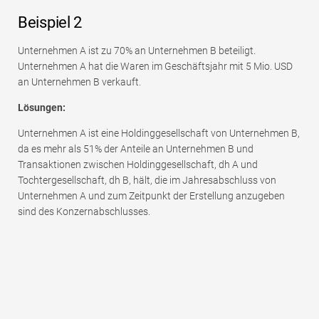
Beispiel 2
Unternehmen A ist zu 70% an Unternehmen B beteiligt.
Unternehmen A hat die Waren im Geschäftsjahr mit 5 Mio. USD
an Unternehmen B verkauft.
Lösungen:
Unternehmen A ist eine Holdinggesellschaft von Unternehmen B,
da es mehr als 51% der Anteile an Unternehmen B und
Transaktionen zwischen Holdinggesellschaft, dh A und
Tochtergesellschaft, dh B, hält, die im Jahresabschluss von
Unternehmen A und zum Zeitpunkt der Erstellung anzugeben
sind des Konzernabschlusses.