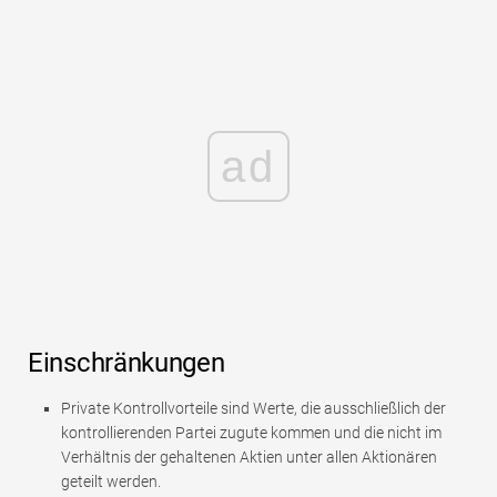
ad
Einschränkungen
Private Kontrollvorteile sind Werte, die ausschließlich der
kontrollierenden Partei zugute kommen und die nicht im
Verhältnis der gehaltenen Aktien unter allen Aktionären
geteilt werden.