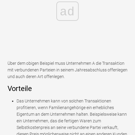
ad
Über dem obigen Beispiel muss Unternehmen A die Transaktion
mit verbundenen Parteien in seinem Jahresabschluss offenlegen
und auch deren Art offenlegen.
Vorteile
Das Unternehmen kann von solchen Transaktionen
profitieren, wenn Familienangehörige ein erhebliches
Eigentum an dem Unternehmen halten. Beispielsweise kann
ein Unternehmen, das die fertigen Waren zum
Selbstkostenpreis an seine verbundene Partei verkauft,
diesen Preis möglicherweise nicht an einen anderen Kunden