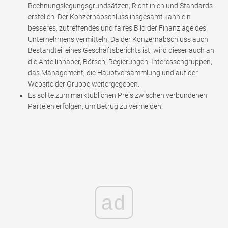
Rechnungslegungsgrundsätzen, Richtlinien und Standards
erstellen. Der Konzernabschluss insgesamt kann ein
besseres, zutreffendes und faires Bild der Finanzlage des
Unternehmens vermitteln. Da der Konzernabschluss auch
Bestandteil eines Geschäftsberichts ist, wird dieser auch an
die Anteilinhaber, Börsen, Regierungen, Interessengruppen,
das Management, die Hauptversammlung und auf der
Website der Gruppe weitergegeben.
Es sollte zum marktüblichen Preis zwischen verbundenen
Parteien erfolgen, um Betrug zu vermeiden.
ad