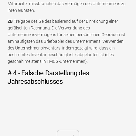
Mitarbeiter missbrauchen das Vermögen des Unternehmens zu
ihren Gunsten.
ZB
Freigabe des Geldes basierend auf der Einreichung einer
gefälschten Rechnung. Die Verwendung des
Unternehmensvermögens für seinen persönlichen Gebrauch ist
am häufigsten das Briefpapier des Unternehmens. Verwenden
des Unternehmensinventars, indem gezeigt wird, dass ein
bestimmtes Inventar beschädigt ist / abgelaufen ist (dies
geschah meistens in FMCG-Unternehmen).
# 4 - Falsche Darstellung des
Jahresabschlusses