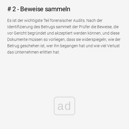
# 2 - Beweise sammeln
Es ist der wichtigste Teil forensischer Audits. Nach der
Identifizierung des Betrugs sammelt der Prüfer die Beweise, die
vor Gericht begründet und akzeptiert werden können, und diese
Dokumente müssen so vorliegen, dass sie widerspiegeln, wie der
Betrug geschehen ist, wer ihn begangen hat und wie viel Verlust
das Unternehmen erlitten hat.
ad