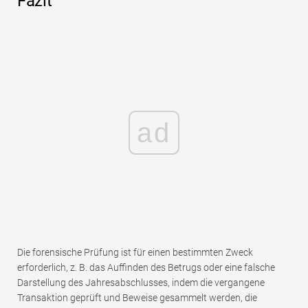
Fazit
ad
Die forensische Prüfung ist für einen bestimmten Zweck
erforderlich, z. B. das Auffinden des Betrugs oder eine falsche
Darstellung des Jahresabschlusses, indem die vergangene
Transaktion geprüft und Beweise gesammelt werden, die