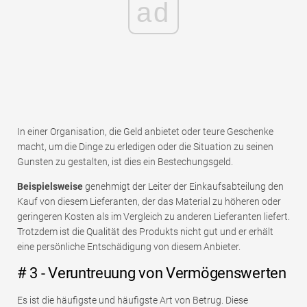
ad
In einer Organisation, die Geld anbietet oder teure Geschenke
macht, um die Dinge zu erledigen oder die Situation zu seinen
Gunsten zu gestalten, ist dies ein Bestechungsgeld.
Beispielsweise
genehmigt der Leiter der Einkaufsabteilung den
Kauf von diesem Lieferanten, der das Material zu höheren oder
geringeren Kosten als im Vergleich zu anderen Lieferanten liefert.
Trotzdem ist die Qualität des Produkts nicht gut und er erhält
eine persönliche Entschädigung von diesem Anbieter.
# 3 - Veruntreuung von Vermögenswerten
Es ist die häufigste und häufigste Art von Betrug. Diese