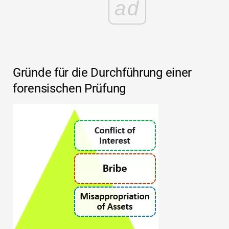
ad
Gründe für die Durchführung einer
forensischen Prüfung