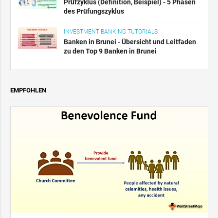
Prüfzyklus (Definition, Beispiel) - 5 Phasen
des Prüfungszyklus
INVESTMENT BANKING TUTORIALS
Banken in Brunei - Übersicht und Leitfaden
zu den Top 9 Banken in Brunei
EMPFOHLEN