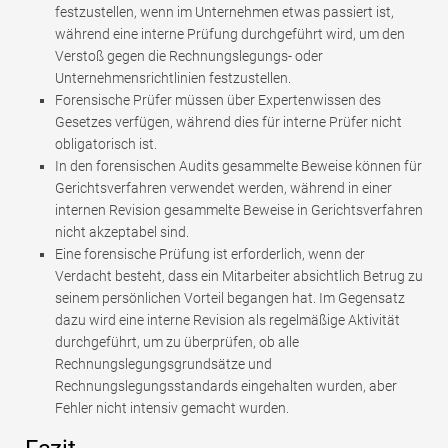
festzustellen, wenn im Unternehmen etwas passiert ist,
während eine interne Prüfung durchgeführt wird, um den
Verstoß gegen die Rechnungslegungs- oder
Unternehmensrichtlinien festzustellen.
Forensische Prüfer müssen über Expertenwissen des
Gesetzes verfügen, während dies für interne Prüfer nicht
obligatorisch ist.
In den forensischen Audits gesammelte Beweise können für
Gerichtsverfahren verwendet werden, während in einer
internen Revision gesammelte Beweise in Gerichtsverfahren
nicht akzeptabel sind.
Eine forensische Prüfung ist erforderlich, wenn der
Verdacht besteht, dass ein Mitarbeiter absichtlich Betrug zu
seinem persönlichen Vorteil begangen hat. Im Gegensatz
dazu wird eine interne Revision als regelmäßige Aktivität
durchgeführt, um zu überprüfen, ob alle
Rechnungslegungsgrundsätze und
Rechnungslegungsstandards eingehalten wurden, aber
Fehler nicht intensiv gemacht wurden.