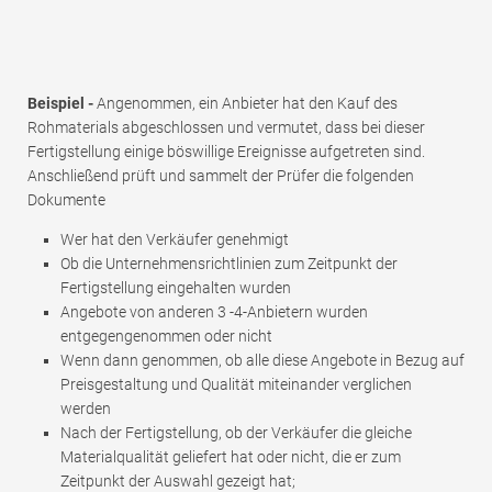
Beispiel -
Angenommen, ein Anbieter hat den Kauf des
Rohmaterials abgeschlossen und vermutet, dass bei dieser
Fertigstellung einige böswillige Ereignisse aufgetreten sind.
Anschließend prüft und sammelt der Prüfer die folgenden
Dokumente
Wer hat den Verkäufer genehmigt
Ob die Unternehmensrichtlinien zum Zeitpunkt der
Fertigstellung eingehalten wurden
Angebote von anderen 3 -4-Anbietern wurden
entgegengenommen oder nicht
Wenn dann genommen, ob alle diese Angebote in Bezug auf
Preisgestaltung und Qualität miteinander verglichen
werden
Nach der Fertigstellung, ob der Verkäufer die gleiche
Materialqualität geliefert hat oder nicht, die er zum
Zeitpunkt der Auswahl gezeigt hat;