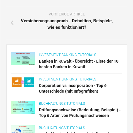
VORHERIGE ARTIKEL
Versicherungsanspruch - Definition, Beispiele,
wie es funktioniert?
INVESTMENT BANKING TUTORIALS
Banken in Kuwait - Übersicht - Liste der 10
besten Banken in Kuwait
INVESTMENT BANKING TUTORIALS
Corporation vs Incorporation - Top 6
Unterschiede (mit Infografiken)
BUCHHALTUNGS-TUTORIALS
Prüfungsnachweise (Bedeutung, Beispiel) -
Top 6 Arten von Prüfungsnachweisen
BUCHHALTUNGS-TUTORIALS