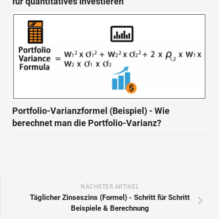
für quantitatives Investieren
Portfolio-Varianzformel (Beispiel) - Wie
berechnet man die Portfolio-Varianz?
NÄCHSTER ARTIKEL
Täglicher Zinseszins (Formel) - Schritt für Schritt
Beispiele & Berechnung