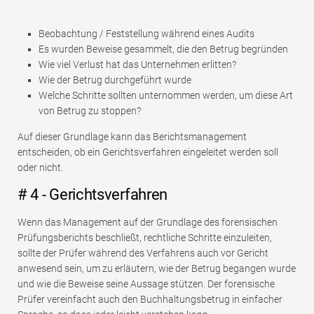
Beobachtung / Feststellung während eines Audits
Es wurden Beweise gesammelt, die den Betrug begründen
Wie viel Verlust hat das Unternehmen erlitten?
Wie der Betrug durchgeführt wurde
Welche Schritte sollten unternommen werden, um diese Art
von Betrug zu stoppen?
Auf dieser Grundlage kann das Berichtsmanagement
entscheiden, ob ein Gerichtsverfahren eingeleitet werden soll
oder nicht.
# 4 - Gerichtsverfahren
Wenn das Management auf der Grundlage des forensischen
Prüfungsberichts beschließt, rechtliche Schritte einzuleiten,
sollte der Prüfer während des Verfahrens auch vor Gericht
anwesend sein, um zu erläutern, wie der Betrug begangen wurde
und wie die Beweise seine Aussage stützen. Der forensische
Prüfer vereinfacht auch den Buchhaltungsbetrug in einfacher