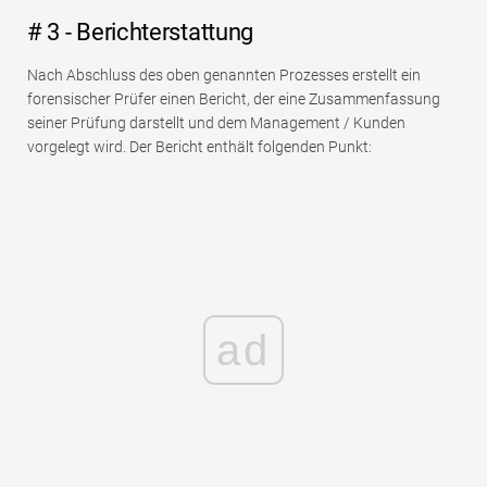
# 3 - Berichterstattung
Nach Abschluss des oben genannten Prozesses erstellt ein
forensischer Prüfer einen Bericht, der eine Zusammenfassung
seiner Prüfung darstellt und dem Management / Kunden
vorgelegt wird. Der Bericht enthält folgenden Punkt:
ad