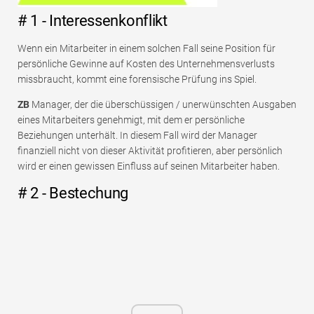
# 1 - Interessenkonflikt
Wenn ein Mitarbeiter in einem solchen Fall seine Position für
persönliche Gewinne auf Kosten des Unternehmensverlusts
missbraucht, kommt eine forensische Prüfung ins Spiel.
ZB
Manager, der die überschüssigen / unerwünschten Ausgaben
eines Mitarbeiters genehmigt, mit dem er persönliche
Beziehungen unterhält. In diesem Fall wird der Manager
finanziell nicht von dieser Aktivität profitieren, aber persönlich
wird er einen gewissen Einfluss auf seinen Mitarbeiter haben.
# 2 - Bestechung