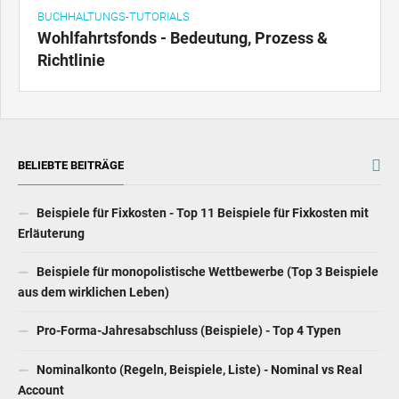
BUCHHALTUNGS-TUTORIALS
Wohlfahrtsfonds - Bedeutung, Prozess &
Richtlinie
BELIEBTE BEITRÄGE
Beispiele für Fixkosten - Top 11 Beispiele für Fixkosten mit
Erläuterung
Beispiele für monopolistische Wettbewerbe (Top 3 Beispiele
aus dem wirklichen Leben)
Pro-Forma-Jahresabschluss (Beispiele) - Top 4 Typen
Nominalkonto (Regeln, Beispiele, Liste) - Nominal vs Real
Account