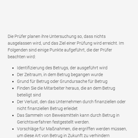
Die Prüfer planen ihre Untersuchung so, dass nichts
ausgelassen wird, und das Ziel einer Prüfung wird erreicht. Im
Folgenden sind einige Punkte aufgeführt, die der Prüfer
beachten wird:
Identifizierung des Betrugs, der ausgeführt wird
Der Zeitraum, in dem Betrug begangen wurde
Grund für Betrug oder Grundursache für Betrug
Finden Sie die Mitarbeiter heraus, die an dem Betrug
beteiligt sind
Der Verlust, den das Unternehmen durch finanziellen oder
nicht finanziellen Betrug erleidet
Das Sammeln von Beweismitteln kann durch Betrug in
Gerichtsverfahren festgestellt werden.
Vorschläge für Maßnahmen, die ergriffen werden müssen,
um diese Art von Betrug in Zukunft zu verhindern