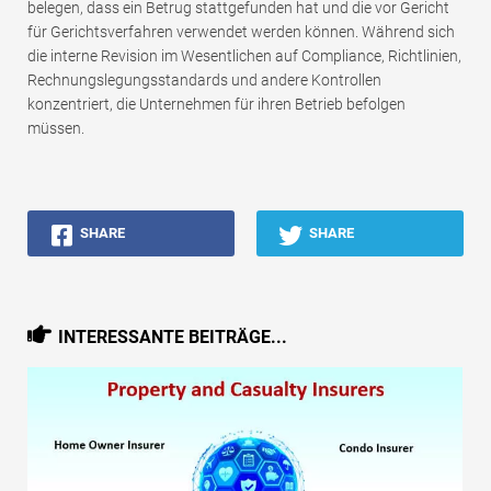
belegen, dass ein Betrug stattgefunden hat und die vor Gericht
für Gerichtsverfahren verwendet werden können. Während sich
die interne Revision im Wesentlichen auf Compliance, Richtlinien,
Rechnungslegungsstandards und andere Kontrollen
konzentriert, die Unternehmen für ihren Betrieb befolgen
müssen.
SHARE
SHARE
INTERESSANTE BEITRÄGE...