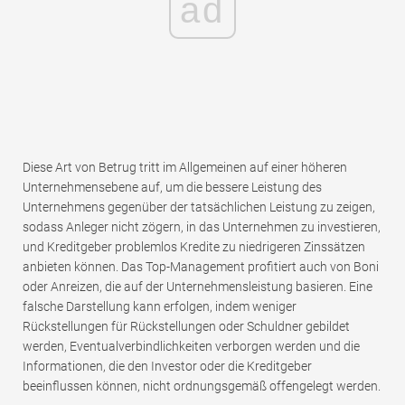
ad
Diese Art von Betrug tritt im Allgemeinen auf einer höheren
Unternehmensebene auf, um die bessere Leistung des
Unternehmens gegenüber der tatsächlichen Leistung zu zeigen,
sodass Anleger nicht zögern, in das Unternehmen zu investieren,
und Kreditgeber problemlos Kredite zu niedrigeren Zinssätzen
anbieten können. Das Top-Management profitiert auch von Boni
oder Anreizen, die auf der Unternehmensleistung basieren. Eine
falsche Darstellung kann erfolgen, indem weniger
Rückstellungen für Rückstellungen oder Schuldner gebildet
werden, Eventualverbindlichkeiten verborgen werden und die
Informationen, die den Investor oder die Kreditgeber
beeinflussen können, nicht ordnungsgemäß offengelegt werden.