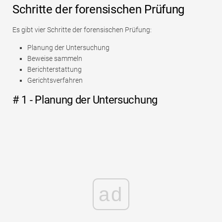
Schritte der forensischen Prüfung
Es gibt vier Schritte der forensischen Prüfung:
Planung der Untersuchung
Beweise sammeln
Berichterstattung
Gerichtsverfahren
# 1 - Planung der Untersuchung
ad