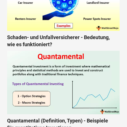
Schaden- und Unfallversicherer - Bedeutung,
wie es funktioniert?
Quantamental (Definition, Typen) - Beispiele