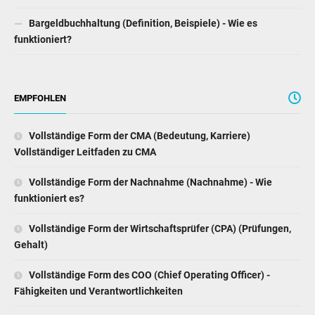
Bargeldbuchhaltung (Definition, Beispiele) - Wie es
funktioniert?
EMPFOHLEN
Vollständige Form der CMA (Bedeutung, Karriere)
Vollständiger Leitfaden zu CMA
Vollständige Form der Nachnahme (Nachnahme) - Wie
funktioniert es?
Vollständige Form der Wirtschaftsprüfer (CPA) (Prüfungen,
Gehalt)
Vollständige Form des COO (Chief Operating Officer) -
Fähigkeiten und Verantwortlichkeiten