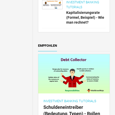
INVESTMENT BANKING
TUTORIALS
Kapitalisierungsrate
(Formel, Beispiel) - Wie
man rechnet?
EMPFOHLEN
INVESTMENT BANKING TUTORIALS
Schuldeneintreiber
(Bedeutung, Typen) - Rollen