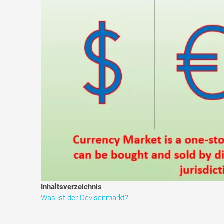
Inhaltsverzeichnis
Was ist der Devisenmarkt?