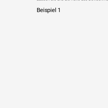
Beispiel 1