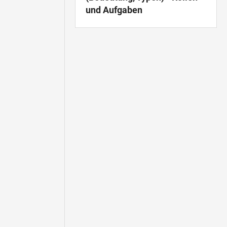
und Aufgaben