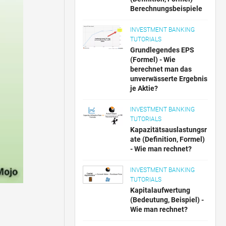
Berechnungsbeispiele
INVESTMENT BANKING
TUTORIALS
Grundlegendes EPS
(Formel) - Wie
berechnet man das
unverwässerte Ergebnis
je Aktie?
INVESTMENT BANKING
TUTORIALS
Kapazitätsauslastungsr
ate (Definition, Formel)
- Wie man rechnet?
INVESTMENT BANKING
TUTORIALS
Kapitalaufwertung
(Bedeutung, Beispiel) -
Wie man rechnet?