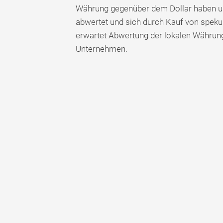
Währung gegenüber dem Dollar haben un
abwertet und sich durch Kauf von spekul
erwartet Abwertung der lokalen Währun
Unternehmen.