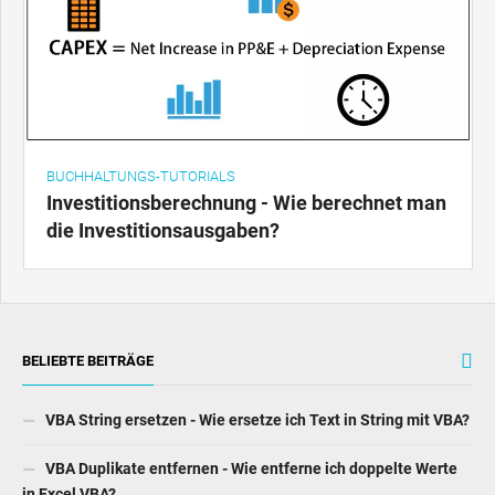
BUCHHALTUNGS-TUTORIALS
Investitionsberechnung - Wie berechnet man
die Investitionsausgaben?
BELIEBTE BEITRÄGE
VBA String ersetzen - Wie ersetze ich Text in String mit VBA?
VBA Duplikate entfernen - Wie entferne ich doppelte Werte
in Excel VBA?