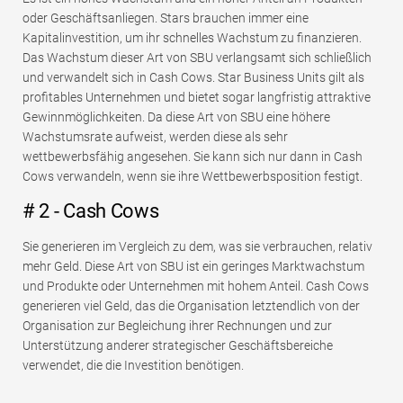
oder Geschäftsanliegen. Stars brauchen immer eine
Kapitalinvestition, um ihr schnelles Wachstum zu finanzieren.
Das Wachstum dieser Art von SBU verlangsamt sich schließlich
und verwandelt sich in Cash Cows. Star Business Units gilt als
profitables Unternehmen und bietet sogar langfristig attraktive
Gewinnmöglichkeiten. Da diese Art von SBU eine höhere
Wachstumsrate aufweist, werden diese als sehr
wettbewerbsfähig angesehen. Sie kann sich nur dann in Cash
Cows verwandeln, wenn sie ihre Wettbewerbsposition festigt.
# 2 - Cash Cows
Sie generieren im Vergleich zu dem, was sie verbrauchen, relativ
mehr Geld. Diese Art von SBU ist ein geringes Marktwachstum
und Produkte oder Unternehmen mit hohem Anteil. Cash Cows
generieren viel Geld, das die Organisation letztendlich von der
Organisation zur Begleichung ihrer Rechnungen und zur
Unterstützung anderer strategischer Geschäftsbereiche
verwendet, die die Investition benötigen.