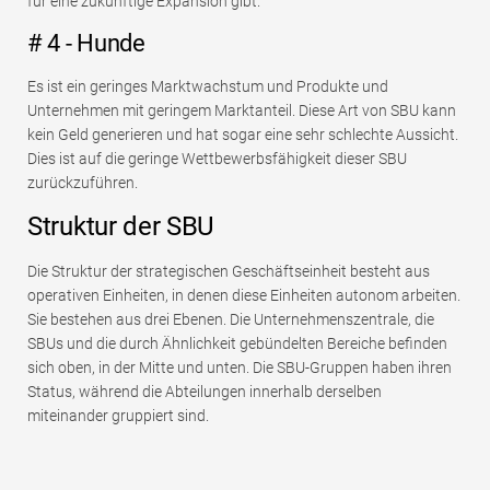
für eine zukünftige Expansion gibt.
# 4 - Hunde
Es ist ein geringes Marktwachstum und Produkte und
Unternehmen mit geringem Marktanteil. Diese Art von SBU kann
kein Geld generieren und hat sogar eine sehr schlechte Aussicht.
Dies ist auf die geringe Wettbewerbsfähigkeit dieser SBU
zurückzuführen.
Struktur der SBU
Die Struktur der strategischen Geschäftseinheit besteht aus
operativen Einheiten, in denen diese Einheiten autonom arbeiten.
Sie bestehen aus drei Ebenen. Die Unternehmenszentrale, die
SBUs und die durch Ähnlichkeit gebündelten Bereiche befinden
sich oben, in der Mitte und unten. Die SBU-Gruppen haben ihren
Status, während die Abteilungen innerhalb derselben
miteinander gruppiert sind.