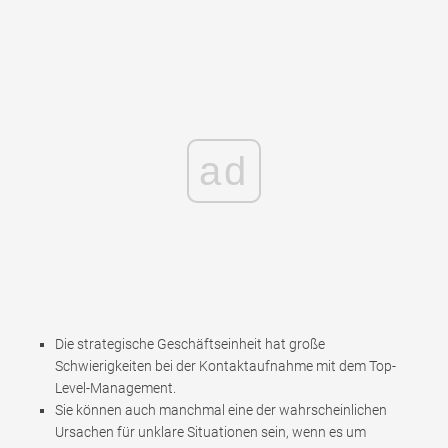
ad
Die strategische Geschäftseinheit hat große
Schwierigkeiten bei der Kontaktaufnahme mit dem Top-
Level-Management.
Sie können auch manchmal eine der wahrscheinlichen
Ursachen für unklare Situationen sein, wenn es um