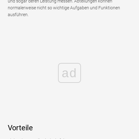
und sogar deren Leistung messen. Abteilungen können
normalerweise nicht so wichtige Aufgaben und Funktionen
ausführen.
ad
Vorteile