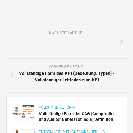
NÄCHSTER ARTIKEL
VORHERIGE ARTIKEL
Vollständige Form des KPI (Bedeutung, Typen) -
Vollständiger Leitfaden zum KPI
VOLLSTÄNDIGE FORM
Vollständige Form der CAG (Comptroller
und Auditor General of India) Definition
TUTORIALS ZUR FINANZMODELLIERUNG