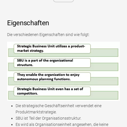
Eigenschaften
Die verschiedenen Eigenschaften sind wie folgt:
Die strategische Geschäftseinheit verwendet eine
Produktmarktstrategie.
SBU ist Teil der Organisationsstruktur.
Es wird als Organisationseinheit angesehen, die keine