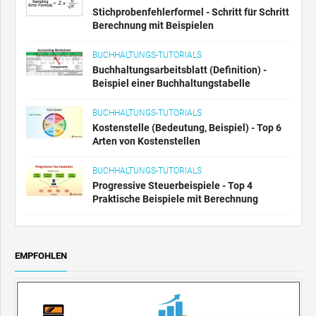
Stichprobenfehlerformel - Schritt für Schritt
Berechnung mit Beispielen
BUCHHALTUNGS-TUTORIALS
Buchhaltungsarbeitsblatt (Definition) -
Beispiel einer Buchhaltungstabelle
BUCHHALTUNGS-TUTORIALS
Kostenstelle (Bedeutung, Beispiel) - Top 6
Arten von Kostenstellen
BUCHHALTUNGS-TUTORIALS
Progressive Steuerbeispiele - Top 4
Praktische Beispiele mit Berechnung
EMPFOHLEN