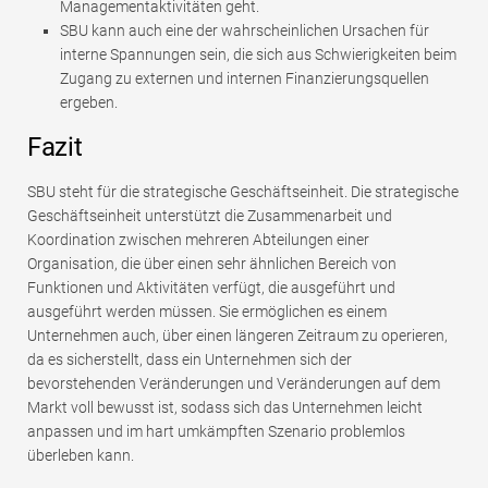
Managementaktivitäten geht.
SBU kann auch eine der wahrscheinlichen Ursachen für
interne Spannungen sein, die sich aus Schwierigkeiten beim
Zugang zu externen und internen Finanzierungsquellen
ergeben.
Fazit
SBU steht für die strategische Geschäftseinheit. Die strategische
Geschäftseinheit unterstützt die Zusammenarbeit und
Koordination zwischen mehreren Abteilungen einer
Organisation, die über einen sehr ähnlichen Bereich von
Funktionen und Aktivitäten verfügt, die ausgeführt und
ausgeführt werden müssen. Sie ermöglichen es einem
Unternehmen auch, über einen längeren Zeitraum zu operieren,
da es sicherstellt, dass ein Unternehmen sich der
bevorstehenden Veränderungen und Veränderungen auf dem
Markt voll bewusst ist, sodass sich das Unternehmen leicht
anpassen und im hart umkämpften Szenario problemlos
überleben kann.