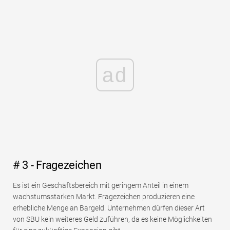
ad
# 3 - Fragezeichen
Es ist ein Geschäftsbereich mit geringem Anteil in einem
wachstumsstarken Markt. Fragezeichen produzieren eine
erhebliche Menge an Bargeld. Unternehmen dürfen dieser Art
von SBU kein weiteres Geld zuführen, da es keine Möglichkeiten