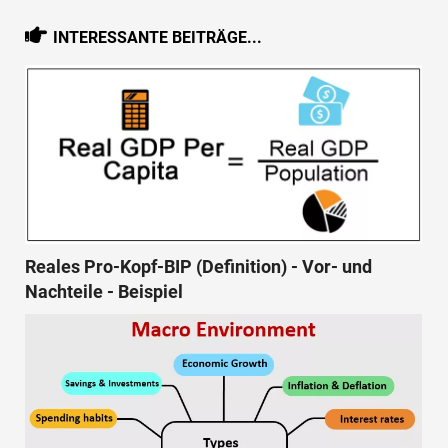
INTERESSANTE BEITRÄGE...
Reales Pro-Kopf-BIP (Definition) - Vor- und
Nachteile - Beispiel