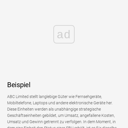
ad
Beispiel
ABC Limited stellt langlebige Güter wie Fernsehgeräte,
Mobiltelefone, Laptops und andere elektronische Geräte her.
Diese Einheiten werden als unabhängige strategische
Geschäftseinheiten gebildet, um Umsatz, angefallene Kosten,
Umsatz und Gewinn getrennt zu verfolgen. In dem Moment, in