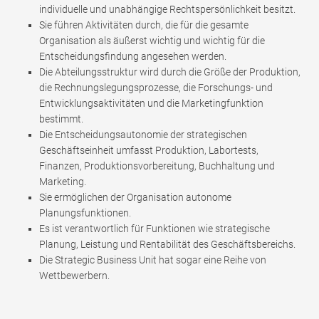
individuelle und unabhängige Rechtspersönlichkeit besitzt.
Sie führen Aktivitäten durch, die für die gesamte
Organisation als äußerst wichtig und wichtig für die
Entscheidungsfindung angesehen werden.
Die Abteilungsstruktur wird durch die Größe der Produktion,
die Rechnungslegungsprozesse, die Forschungs- und
Entwicklungsaktivitäten und die Marketingfunktion
bestimmt.
Die Entscheidungsautonomie der strategischen
Geschäftseinheit umfasst Produktion, Labortests,
Finanzen, Produktionsvorbereitung, Buchhaltung und
Marketing.
Sie ermöglichen der Organisation autonome
Planungsfunktionen.
Es ist verantwortlich für Funktionen wie strategische
Planung, Leistung und Rentabilität des Geschäftsbereichs.
Die Strategic Business Unit hat sogar eine Reihe von
Wettbewerbern.