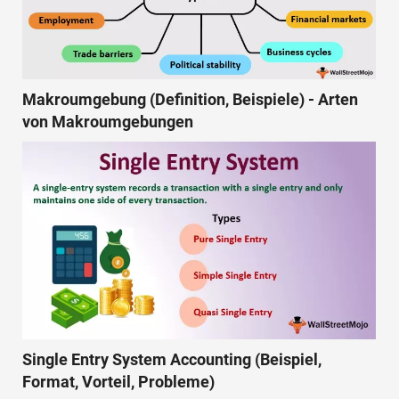
Makroumgebung (Definition, Beispiele) - Arten
von Makroumgebungen
Single Entry System Accounting (Beispiel,
Format, Vorteil, Probleme)