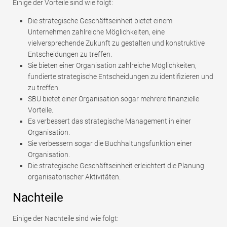
Einige der Vorteile sind wie folgt:
Die strategische Geschäftseinheit bietet einem
Unternehmen zahlreiche Möglichkeiten, eine
vielversprechende Zukunft zu gestalten und konstruktive
Entscheidungen zu treffen.
Sie bieten einer Organisation zahlreiche Möglichkeiten,
fundierte strategische Entscheidungen zu identifizieren und
zu treffen.
SBU bietet einer Organisation sogar mehrere finanzielle
Vorteile.
Es verbessert das strategische Management in einer
Organisation.
Sie verbessern sogar die Buchhaltungsfunktion einer
Organisation.
Die strategische Geschäftseinheit erleichtert die Planung
organisatorischer Aktivitäten.
Nachteile
Einige der Nachteile sind wie folgt: