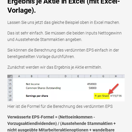
Ergebnis je Aktie in Excel (mit Excel-
Vorlage).
Lassen Sie uns jetzt das gleiche Beispiel oben in Excel machen.
Das ist sehr einfach. Sie müssen die beiden Inputs Nettogewinn
und Ausstehende Stammaktien angeben.
Sie können die Berechnung des verdünnten EPS einfach in der
bereitgestellten Vorlage durchführen.
Zunächst werden wir das Ergebnis je Aktie ermitteln.
Hier ist die Formel für die Berechnung des verdünnten EPS
Verwässerte EPS-Formel = (Nettoeinkommen -
Vorzugsaktiendividenden) / (Ausstehende Stammaktien +
nicht ausgeübte Mitarbeiteraktienoptionen + wandelbare