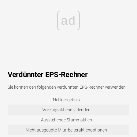
ad
Verdünnter EPS-Rechner
Sie können den folgenden verdünnten EPS-Rechner verwenden
Nettoergebnis
Vorzugsaktiendividenden
Ausstehende Stammaktien
Nicht ausgeübte Mitarbeiteraktienoptionen