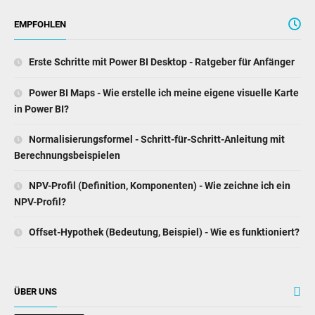
EMPFOHLEN
Erste Schritte mit Power BI Desktop - Ratgeber für Anfänger
Power BI Maps - Wie erstelle ich meine eigene visuelle Karte
in Power BI?
Normalisierungsformel - Schritt-für-Schritt-Anleitung mit
Berechnungsbeispielen
NPV-Profil (Definition, Komponenten) - Wie zeichne ich ein
NPV-Profil?
Offset-Hypothek (Bedeutung, Beispiel) - Wie es funktioniert?
ÜBER UNS