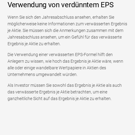
Verwendung von verdünntem EPS
Wenn Sie sich den Jahresabschluss ansehen, erhalten Sie
möglicherweise keine Informationen zum verwässerten Ergebnis
je Aktie. Sie müssen sich die Anmerkungen zusammen mit dem
Jahresabschluss ansehen, um ein Gefühl für das verwässerte
Ergebnis je Aktie zu erhalten.
Die Verwendung einer verwässerten EPS-Formel hilft den
Anlegern zu wissen, wie hoch das Ergebnis je Aktie wäre, wenn
alle oder einige wandelbare Wertpapiere in Aktien des
Unternehmens umgewandelt würden.
Als Investor müssen Sie sowohl das Ergebnis je Aktie als auch
das verwässerte Ergebnis je Aktie betrachten, um eine
ganzheitliche Sicht auf das Ergebnis je Aktie zu erhalten.