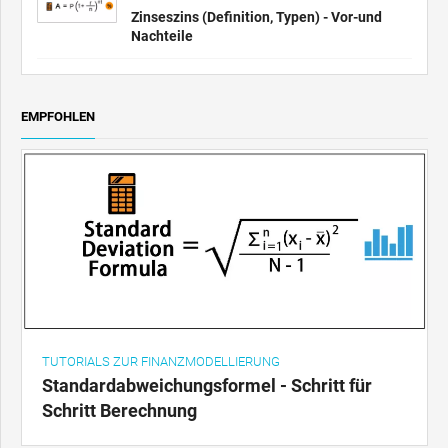
Zinseszins (Definition, Typen) - Vor-und
Nachteile
EMPFOHLEN
TUTORIALS ZUR FINANZMODELLIERUNG
Standardabweichungsformel - Schritt für
Schritt Berechnung