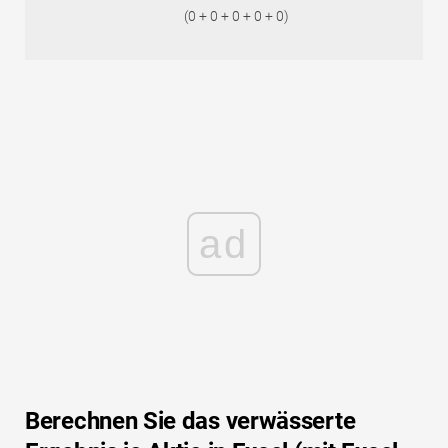
(0 + 0 + 0 + 0 + 0)
ad
Berechnen Sie das verwässerte