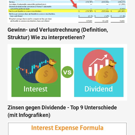
Gewinn- und Verlustrechnung (Definition,
Struktur) Wie zu interpretieren?
Zinsen gegen Dividende - Top 9 Unterschiede
(mit Infografiken)