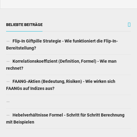
BELIEBTE BEITRÄGE
Flip-In Giftpille Strategie - Wie funktioniert die Flip-In-
Bereitstellung?
Korrelationskoeffizient (Definition, Formel) - Wie man
rechnet?
FAANG-Aktien (Bedeutung, Risiken) - Wie wirken sich
FAANGs auf Indizes aus?
Hebelverhältnisse Formel - Schritt für Schritt Berechnung
mit Beispielen