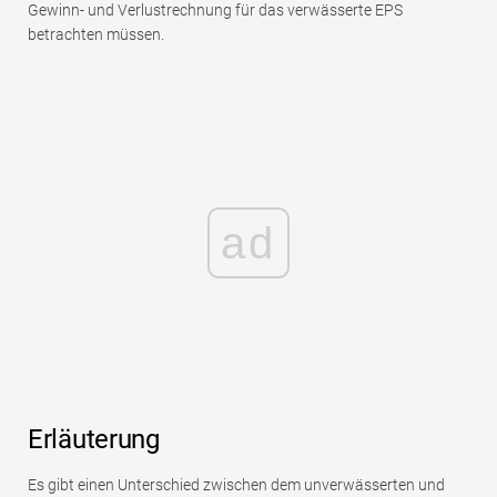
Gewinn- und Verlustrechnung für das verwässerte EPS
betrachten müssen.
ad
Erläuterung
Es gibt einen Unterschied zwischen dem unverwässerten und