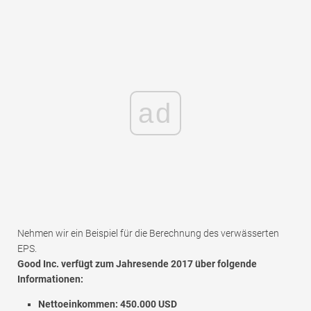
ad
Nehmen wir ein Beispiel für die Berechnung des verwässerten
EPS.
Good Inc. verfügt zum Jahresende 2017 über folgende
Informationen:
Nettoeinkommen: 450.000 USD