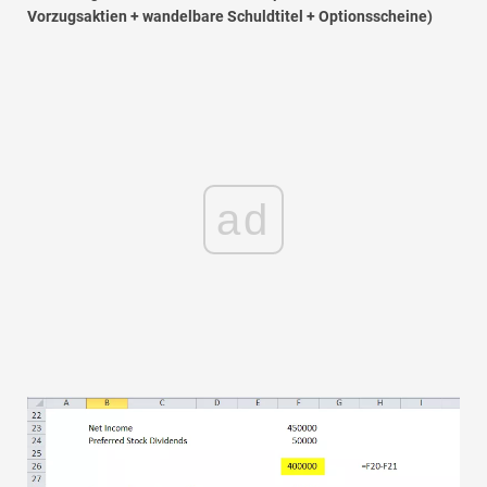
Vorzugsaktien + wandelbare Schuldtitel + Optionsscheine)
ad