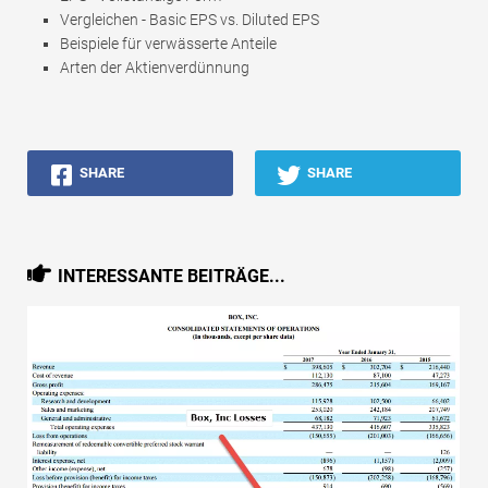
Vergleichen - Basic EPS vs. Diluted EPS
Beispiele für verwässerte Anteile
Arten der Aktienverdünnung
SHARE
SHARE
INTERESSANTE BEITRÄGE...