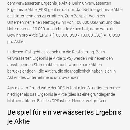
dem verwässerten Ergebnis je Aktie. Beim unverwässerten
Ergebnis je Aktie (EPS) geht es darum, das Nettoergebnis je Aktie
des Unternehmens zu ermitteln. Zum Beispiel, wenn ein
Unternehmen einen Nettogewinn von 100.000 USD hat und das
Unternehmen 10.000 ausstehende Aktien hat; dann wäre der
Gewinn pro Aktie (EPS) = (100.000 USD / 10.000 USD) = 10 USD
pro Aktie.
In diesem Fall geht es jedoch um die Realisierung. Beim
verwässerten Ergebnis je Aktie (DPS) werden wir neben den
ausstehenden Stammaktien auch wandelbare Aktien
berücksichtigen - die Aktien, die die Möglichkeit haben, sich in
Aktien des Unternehmens umzuwandeln.
Aus diesem Grund wäre der DPS in fast allen Situationen immer
niedriger als das Ergebnis je Aktie (dies ist eine grundlegende
Mathematik - im Fall des DPS ist der Nenner viel größer).
Beispiel für ein verwässertes Ergebnis
je Aktie