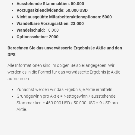
Ausstehende Stammaktien: 50.000
Vorzugsaktiendividende: 50.000 USD
Nicht ausgeübte Mitarbeiteraktienoptionen: 5000
Wandelbare Vorzugsaktien: 23.000
Wandelschuld:
10.000
Optionsscheine: 2000
Berechnen Sie das unverwässerte Ergebnis je Aktie und den
DPS
Alle Informationen sind im obigen Beispiel angegeben. Wir
werden es in die Formel für das verwässerte Ergebnis je Aktie
aufnehmen.
Zunächst werden wir das Ergebnis je Aktie ermitteln.
Grundgewinn pro Aktie = Nettogewinn / ausstehende
Stammaktien = 450.000 USD / 50.000 USD = 9 USD pro
Aktie.