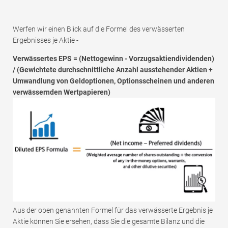
Werfen wir einen Blick auf die Formel des verwässerten
Ergebnisses je Aktie -
Verwässertes EPS = (Nettogewinn - Vorzugsaktiendividenden)
/ (Gewichtete durchschnittliche Anzahl ausstehender Aktien +
Umwandlung von Geldoptionen, Optionsscheinen und anderen
verwässernden Wertpapieren)
Aus der oben genannten Formel für das verwässerte Ergebnis je
Aktie können Sie ersehen, dass Sie die gesamte Bilanz und die