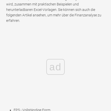
wird, zusammen mit praktischen Beispielen und
herunterladbaren Excel-Vorlagen. Sie können sich auch die
folgenden Artikel ansehen, um mehr über die Finanzanalyse zu
erfahren.
ad
EPS - Vollständige Form