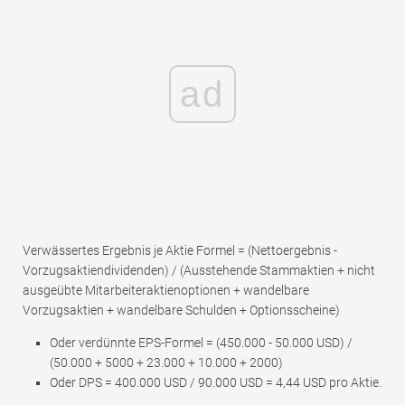
ad
Verwässertes Ergebnis je Aktie Formel = (Nettoergebnis -
Vorzugsaktiendividenden) / (Ausstehende Stammaktien + nicht
ausgeübte Mitarbeiteraktienoptionen + wandelbare
Vorzugsaktien + wandelbare Schulden + Optionsscheine)
Oder verdünnte EPS-Formel = (450.000 - 50.000 USD) /
(50.000 + 5000 + 23.000 + 10.000 + 2000)
Oder DPS = 400.000 USD / 90.000 USD = 4,44 USD pro Aktie.