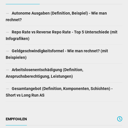
Autonome Ausgaben (Definition, Beispiel) - Wie man
rechnet?
Repo Rate vs Reverse Repo Rate - Top 5 Unterschiede (mit
Infografiken)
Geldgeschwindigkeitsformel - Wie man rechnet? (mit
Beispielen)
Arbeitslosenentschädigung (Definition,
Anspruchsberechtigung, Leistungen)
Gesamtangebot (Definition, Komponenten, Schichten) -
Short vs Long Run AS
EMPFOHLEN