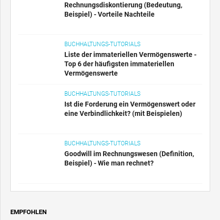
Rechnungsdiskontierung (Bedeutung,
Beispiel) - Vorteile Nachteile
BUCHHALTUNGS-TUTORIALS
Liste der immateriellen Vermögenswerte -
Top 6 der häufigsten immateriellen
Vermögenswerte
BUCHHALTUNGS-TUTORIALS
Ist die Forderung ein Vermögenswert oder
eine Verbindlichkeit? (mit Beispielen)
BUCHHALTUNGS-TUTORIALS
Goodwill im Rechnungswesen (Definition,
Beispiel) - Wie man rechnet?
EMPFOHLEN