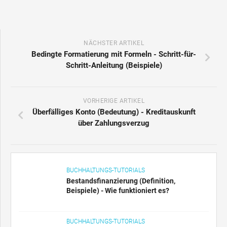
NÄCHSTER ARTIKEL
Bedingte Formatierung mit Formeln - Schritt-für-
Schritt-Anleitung (Beispiele)
VORHERIGE ARTIKEL
Überfälliges Konto (Bedeutung) - Kreditauskunft
über Zahlungsverzug
BUCHHALTUNGS-TUTORIALS
Bestandsfinanzierung (Definition,
Beispiele) - Wie funktioniert es?
BUCHHALTUNGS-TUTORIALS