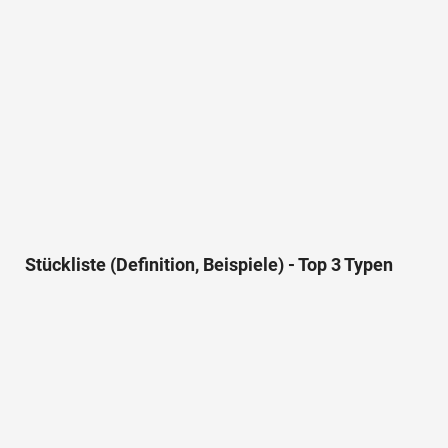
Stückliste (Definition, Beispiele) - Top 3 Typen