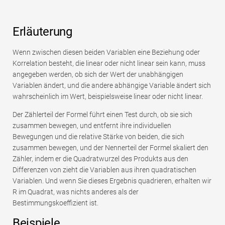
Erläuterung
Wenn zwischen diesen beiden Variablen eine Beziehung oder
Korrelation besteht, die linear oder nicht linear sein kann, muss
angegeben werden, ob sich der Wert der unabhängigen
Variablen ändert, und die andere abhängige Variable ändert sich
wahrscheinlich im Wert, beispielsweise linear oder nicht linear.
Der Zählerteil der Formel führt einen Test durch, ob sie sich
zusammen bewegen, und entfernt ihre individuellen
Bewegungen und die relative Stärke von beiden, die sich
zusammen bewegen, und der Nennerteil der Formel skaliert den
Zähler, indem er die Quadratwurzel des Produkts aus den
Differenzen von zieht die Variablen aus ihren quadratischen
Variablen. Und wenn Sie dieses Ergebnis quadrieren, erhalten wir
R im Quadrat, was nichts anderes als der
Bestimmungskoeffizient ist.
Beispiele