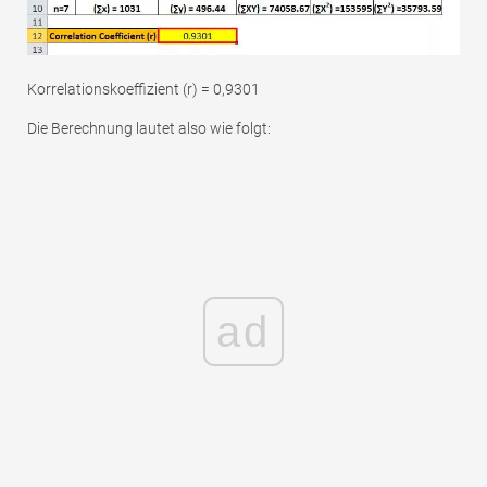
Korrelationskoeffizient (r) = 0,9301
Die Berechnung lautet also wie folgt:
ad