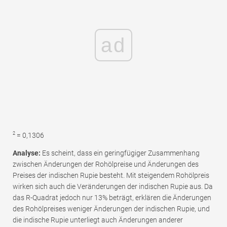
ad
2
= 0,1306
Analyse:
Es scheint, dass ein geringfügiger Zusammenhang
zwischen Änderungen der Rohölpreise und Änderungen des
Preises der indischen Rupie besteht. Mit steigendem Rohölpreis
wirken sich auch die Veränderungen der indischen Rupie aus. Da
das R-Quadrat jedoch nur 13% beträgt, erklären die Änderungen
des Rohölpreises weniger Änderungen der indischen Rupie, und
die indische Rupie unterliegt auch Änderungen anderer