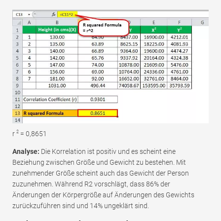
2
r
= 0,8651
Analyse:
Die Korrelation ist positiv und es scheint eine
Beziehung zwischen Größe und Gewicht zu bestehen. Mit
zunehmender Größe scheint auch das Gewicht der Person
zuzunehmen. Während R2 vorschlägt, dass 86% der
Änderungen der Körpergröße auf Änderungen des Gewichts
zurückzuführen sind und 14% ungeklärt sind.