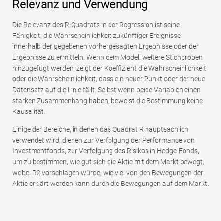
Relevanz und Verwendung
Die Relevanz des R-Quadrats in der Regression ist seine
Fähigkeit, die Wahrscheinlichkeit zukünftiger Ereignisse
innerhalb der gegebenen vorhergesagten Ergebnisse oder der
Ergebnisse zu ermitteln. Wenn dem Modell weitere Stichproben
hinzugefügt werden, zeigt der Koeffizient die Wahrscheinlichkeit
oder die Wahrscheinlichkeit, dass ein neuer Punkt oder der neue
Datensatz auf die Linie fällt. Selbst wenn beide Variablen einen
starken Zusammenhang haben, beweist die Bestimmung keine
Kausalität.
Einige der Bereiche, in denen das Quadrat R hauptsächlich
verwendet wird, dienen zur Verfolgung der Performance von
Investmentfonds, zur Verfolgung des Risikos in Hedge-Fonds,
um zu bestimmen, wie gut sich die Aktie mit dem Markt bewegt,
wobei R2 vorschlagen würde, wie viel von den Bewegungen der
Aktie erklärt werden kann durch die Bewegungen auf dem Markt.