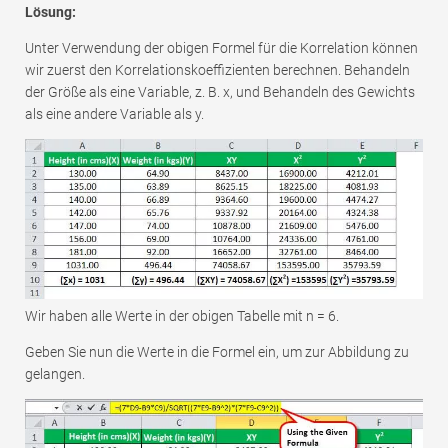
Lösung:
Unter Verwendung der obigen Formel für die Korrelation können
wir zuerst den Korrelationskoeffizienten berechnen. Behandeln
der Größe als eine Variable, z. B. x, und Behandeln des Gewichts
als eine andere Variable als y.
Wir haben alle Werte in der obigen Tabelle mit n = 6.
Geben Sie nun die Werte in die Formel ein, um zur Abbildung zu
gelangen.