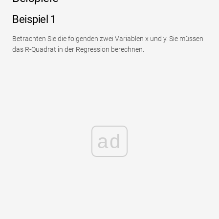
Beispiel 1
Betrachten Sie die folgenden zwei Variablen x und y. Sie müssen
das R-Quadrat in der Regression berechnen.
ad