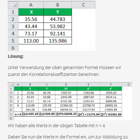
Lösung:
Unter Verwendung der oben genannten Formel müssen wir
zuerst den Korrelationskoeffizienten berechnen.
Wir haben alle Werte in der obigen Tabelle mit n = 4.
Geben Sie nun die Werte in die Formel ein, um zur Abbildung zu