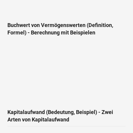
Buchwert von Vermögenswerten (Definition,
Formel) - Berechnung mit Beispielen
Kapitalaufwand (Bedeutung, Beispiel) - Zwei
Arten von Kapitalaufwand