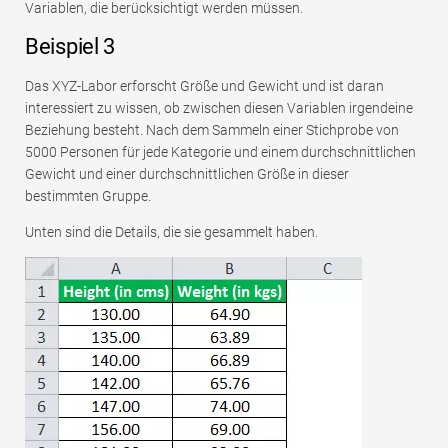
Variablen, die berücksichtigt werden müssen.
Beispiel 3
Das XYZ-Labor erforscht Größe und Gewicht und ist daran
interessiert zu wissen, ob zwischen diesen Variablen irgendeine
Beziehung besteht. Nach dem Sammeln einer Stichprobe von
5000 Personen für jede Kategorie und einem durchschnittlichen
Gewicht und einer durchschnittlichen Größe in dieser
bestimmten Gruppe.
Unten sind die Details, die sie gesammelt haben.