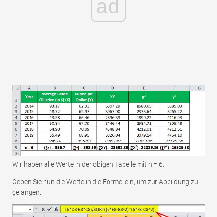
ad
Wir haben alle Werte in der obigen Tabelle mit n = 6.
Geben Sie nun die Werte in die Formel ein, um zur Abbildung zu
gelangen.