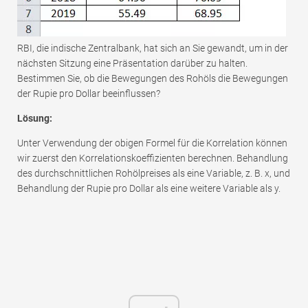
RBI, die indische Zentralbank, hat sich an Sie gewandt, um in der
nächsten Sitzung eine Präsentation darüber zu halten.
Bestimmen Sie, ob die Bewegungen des Rohöls die Bewegungen
der Rupie pro Dollar beeinflussen?
Lösung:
Unter Verwendung der obigen Formel für die Korrelation können
wir zuerst den Korrelationskoeffizienten berechnen. Behandlung
des durchschnittlichen Rohölpreises als eine Variable, z. B. x, und
Behandlung der Rupie pro Dollar als eine weitere Variable als y.