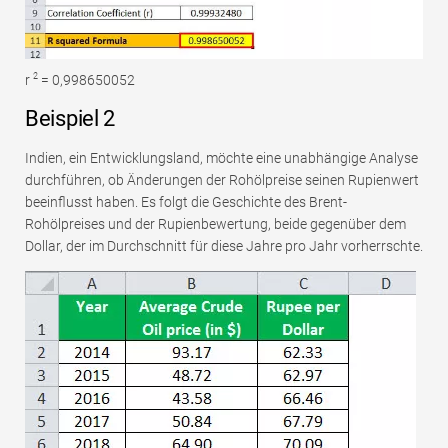
2
r
= 0,998650052
Beispiel 2
Indien, ein Entwicklungsland, möchte eine unabhängige Analyse
durchführen, ob Änderungen der Rohölpreise seinen Rupienwert
beeinflusst haben. Es folgt die Geschichte des Brent-
Rohölpreises und der Rupienbewertung, beide gegenüber dem
Dollar, der im Durchschnitt für diese Jahre pro Jahr vorherrschte.