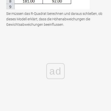
Sie müssen das R-Quadrat berechnen und daraus schließen, ob
dieses Modell erklärt, dass die Höhenabweichungen die
Gewichtsabweichungen beeinflussen.
ad