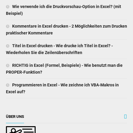
Wie verwende ich die Druckvorschau-Option in Excel? (mit
Beispiel)
Kommentare in Excel drucken - 2 Möglichkeiten zum Drucken
praktischer Kommentare
Titel in Excel drucken - Wie drucke ich Titel in Excel? -
Wiederholen Sie die Zeilenüberschriften
RICHTIG in Excel (Formel, Beispiele) - Wie benutzt man die
PROPER-Funktion?
Programmieren in Excel - Wie zeichne ich VBA-Makros in
Excel auf?
ÜBER UNS