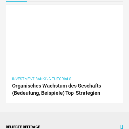
INVESTMENT BANKING TUTORIALS
Organisches Wachstum des Geschäfts
(Bedeutung, Beispiele) Top-Strategien
BELIEBTE BEITRÄGE