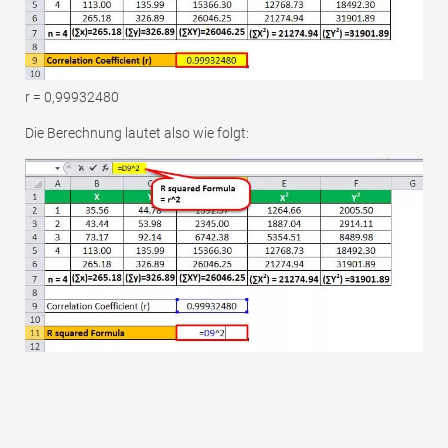
r = 0,99932480
Die Berechnung lautet also wie folgt: