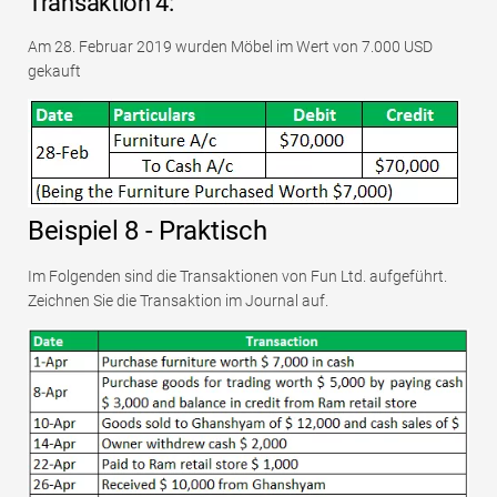
Transaktion 4:
Am 28. Februar 2019 wurden Möbel im Wert von 7.000 USD
gekauft
Beispiel 8 - Praktisch
Im Folgenden sind die Transaktionen von Fun Ltd. aufgeführt.
Zeichnen Sie die Transaktion im Journal auf.