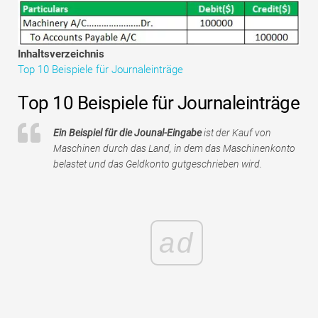
Tutorials zur Finanzmodellierung
Vollständige Form
Inhaltsverzeichnis
Top 10 Beispiele für Journaleinträge
Risikomanagement-Tutorials
Top 10 Beispiele für Journaleinträge
Ein Beispiel für die Jounal-Eingabe
ist der Kauf von
Maschinen durch das Land, in dem das Maschinenkonto
belastet und das Geldkonto gutgeschrieben wird.
ad