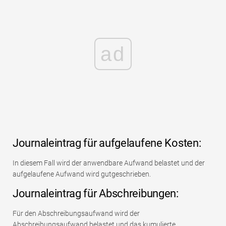
ad
Journaleintrag für aufgelaufene Kosten:
In diesem Fall wird der anwendbare Aufwand belastet und der
aufgelaufene Aufwand wird gutgeschrieben.
Journaleintrag für Abschreibungen:
Für den Abschreibungsaufwand wird der
Abschreibungsaufwand belastet und das kumulierte