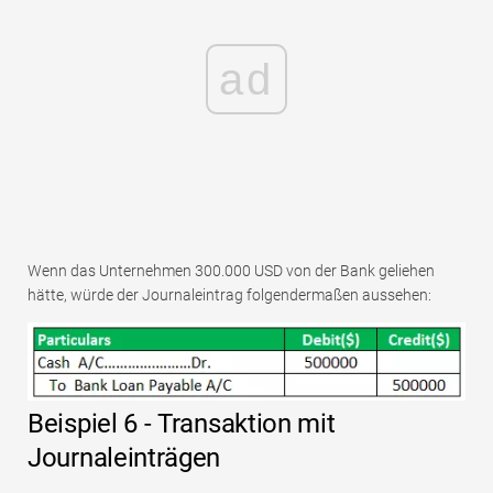
ad
Wenn das Unternehmen 300.000 USD von der Bank geliehen
hätte, würde der Journaleintrag folgendermaßen aussehen:
Beispiel 6 - Transaktion mit
Journaleinträgen