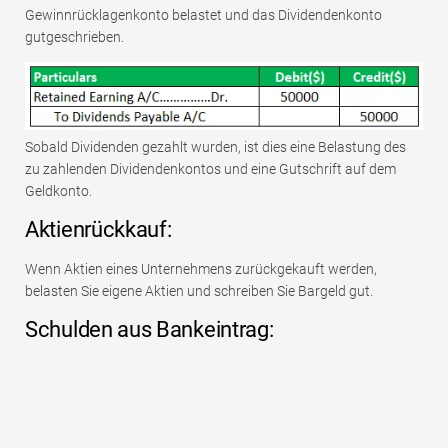
Gewinnrücklagenkonto belastet und das Dividendenkonto
gutgeschrieben.
Sobald Dividenden gezahlt wurden, ist dies eine Belastung des
zu zahlenden Dividendenkontos und eine Gutschrift auf dem
Geldkonto.
Aktienrückkauf:
Wenn Aktien eines Unternehmens zurückgekauft werden,
belasten Sie eigene Aktien und schreiben Sie Bargeld gut.
Schulden aus Bankeintrag: