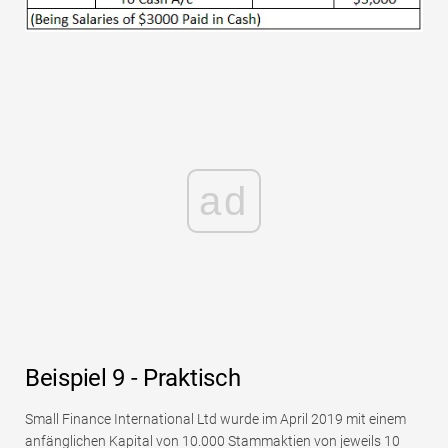
ad
Beispiel 9 - Praktisch
Small Finance International Ltd wurde im April 2019 mit einem
anfänglichen Kapital von 10.000 Stammaktien von jeweils 10