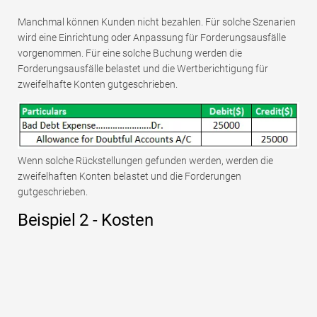
Manchmal können Kunden nicht bezahlen. Für solche Szenarien
wird eine Einrichtung oder Anpassung für Forderungsausfälle
vorgenommen. Für eine solche Buchung werden die
Forderungsausfälle belastet und die Wertberichtigung für
zweifelhafte Konten gutgeschrieben.
Wenn solche Rückstellungen gefunden werden, werden die
zweifelhaften Konten belastet und die Forderungen
gutgeschrieben.
Beispiel 2 - Kosten