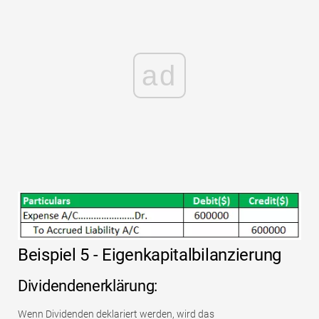
ad
Beispiel 5 - Eigenkapitalbilanzierung
Dividendenerklärung:
Wenn Dividenden deklariert werden, wird das