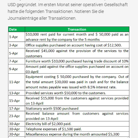
USD gegründet. Im ersten Monat seiner operativen Gesellschaft
hatte die folgenden Transaktionen. Notieren Sie die
Journaleinträge aller Transaktionen.