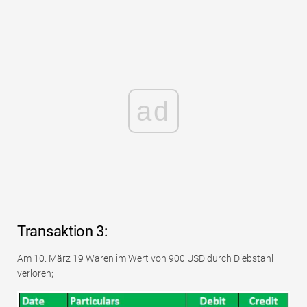
ad
Transaktion 3:
Am 10. März 19 Waren im Wert von 900 USD durch Diebstahl
verloren;