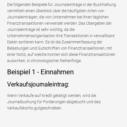
Die folgenden Beispiele für Journaleinträge in der Buchhaltung
vermitteln einen Überblick über die häufigsten Arten von
Journaleinträgen, die von Unternehmen bei ihren täglichen
Finanztransaktionen verwendet werden. Das Übergeben der
Journaleinträge ist sehr wichtig, da die
Unternehmensorganisation ihre Transaktionen in verwaltbare
Daten sortieren kann. Es ist die Zusammenfassung der
Belastungen und Gutschriften von Finanztransaktionen, mit
einer Notiz, auf welche Konten sich diese Finanztransaktionen
auswirken, in chronologischer Reihenfolge.
Beispiel 1 - Einnahmen
Verkaufsjournaleintrag:
Wenn Verkäufe auf Kredit getätigt werden, wird die
Journalbuchung für Forderungen abgebucht und das
Verkaufskonto gutgeschrieben.