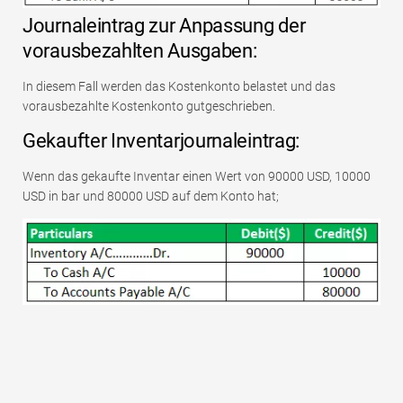
Journaleintrag zur Anpassung der
vorausbezahlten Ausgaben:
In diesem Fall werden das Kostenkonto belastet und das
vorausbezahlte Kostenkonto gutgeschrieben.
Gekaufter Inventarjournaleintrag:
Wenn das gekaufte Inventar einen Wert von 90000 USD, 10000
USD in bar und 80000 USD auf dem Konto hat;