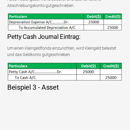
Abschreibungskonto gutgeschrieben.
Petty Cash Journal Eintrag:
Um einen Kleingeldfonds einzurichten, wird Kleingeld belastet
und das Geldkonto gutgeschrieben.
Beispiel 3 - Asset