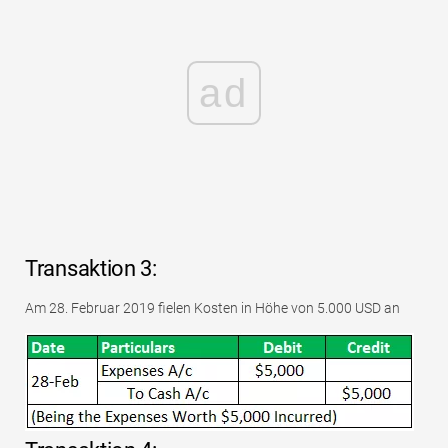
ad
Transaktion 3:
Am 28. Februar 2019 fielen Kosten in Höhe von 5.000 USD an