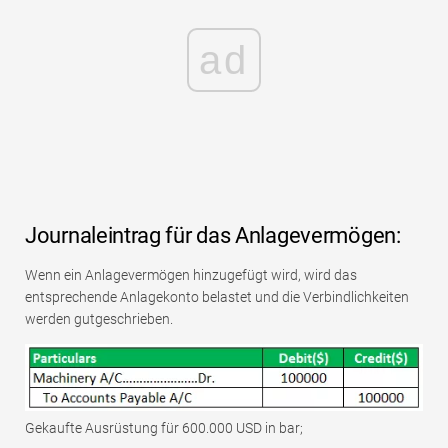
ad
Journaleintrag für das Anlagevermögen:
Wenn ein Anlagevermögen hinzugefügt wird, wird das
entsprechende Anlagekonto belastet und die Verbindlichkeiten
werden gutgeschrieben.
Gekaufte Ausrüstung für 600.000 USD in bar;