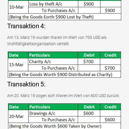
Transaktion 4:
Am 15. März 19 wurden Waren im Wert von 700 USD als
Wohltätigkeitsorganisation verteilt.
Transaktion 5:
Am 20. März 19 zogen sich Waren im Wert von 600 USD zurück.