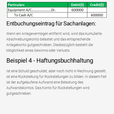
Entbuchungseintrag für Sachanlagen:
Wenn ein Anlagevermögen entfernt wird, wird das kumulierte
Abschreibungskonto belastet und das entsprechende
Anlagekonto gutgeschrieben. Diesbezüglich besteht die
Möglichkeit eines Gewinns oder Verlusts.
Beispiel 4 - Haftungsbuchhaltung
Ist eine Schuld geschuldet, aber noch nicht in Rechnung gestellt,
ist eine Rückstellung für Rückstellungen zu bilden. In diesem Fall
ist der aufgelaufene Aufwand eine Belastung des
Aufwandskontos. Das Konto für Rückstellungen wird
gutgeschrieben.