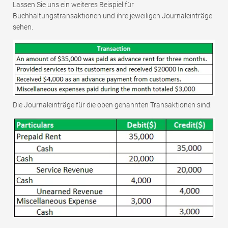
Lassen Sie uns ein weiteres Beispiel für
Buchhaltungstransaktionen und ihre jeweiligen Journaleinträge
sehen.
Die Journaleinträge für die oben genannten Transaktionen sind: