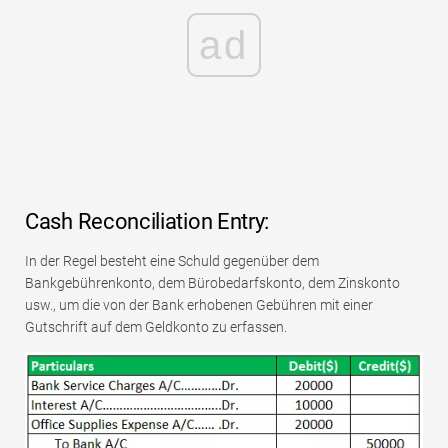
ad
Cash Reconciliation Entry:
In der Regel besteht eine Schuld gegenüber dem
Bankgebührenkonto, dem Bürobedarfskonto, dem Zinskonto
usw., um die von der Bank erhobenen Gebühren mit einer
Gutschrift auf dem Geldkonto zu erfassen.