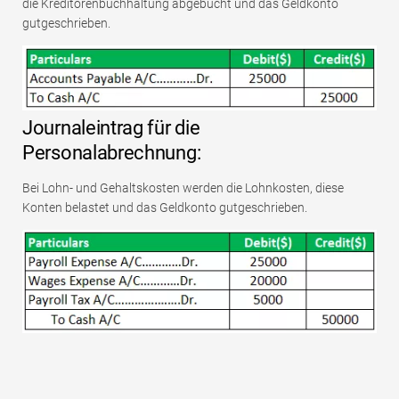
die Kreditorenbuchhaltung abgebucht und das Geldkonto
gutgeschrieben.
Journaleintrag für die
Personalabrechnung:
Bei Lohn- und Gehaltskosten werden die Lohnkosten, diese
Konten belastet und das Geldkonto gutgeschrieben.