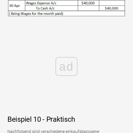
ad
Beispiel 10 - Praktisch
Nachfolgend sind verschiedene einkaufsbezogene