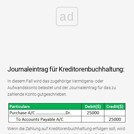
ad
Journaleintrag für Kreditorenbuchhaltung:
In diesem Fall wird das zugehörige Vermögens- oder
Aufwandskonto belastet und der Journaleintrag für das zu
zahlende Konto gutgeschrieben.
Wenn die Zahlung auf Kreditorenbuchhaltung erfolgen soll, wird