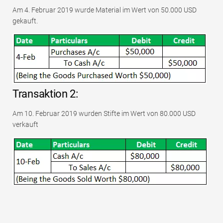
Am 4. Februar 2019 wurde Material im Wert von 50.000 USD
gekauft.
Transaktion 2:
Am 10. Februar 2019 wurden Stifte im Wert von 80.000 USD
verkauft