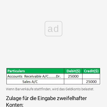
ad
Wenn Barverkäufe stattfinden, wird das Geldkonto belastet.
Zulage für die Eingabe zweifelhafter
Konten: