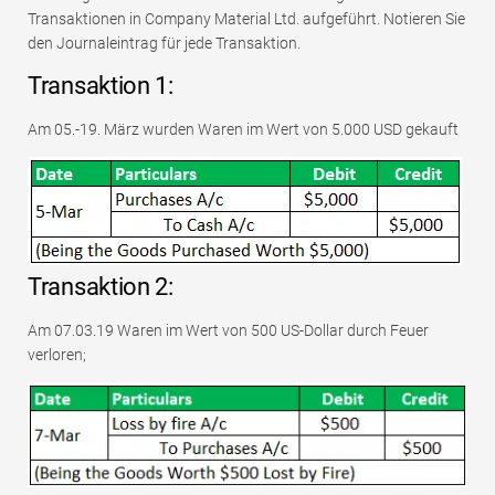
Transaktionen in Company Material Ltd. aufgeführt. Notieren Sie
den Journaleintrag für jede Transaktion.
Transaktion 1:
Am 05.-19. März wurden Waren im Wert von 5.000 USD gekauft
Transaktion 2:
Am 07.03.19 Waren im Wert von 500 US-Dollar durch Feuer
verloren;