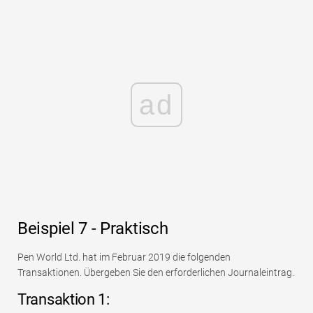
ad
Beispiel 7 - Praktisch
Pen World Ltd. hat im Februar 2019 die folgenden
Transaktionen. Übergeben Sie den erforderlichen Journaleintrag.
Transaktion 1: