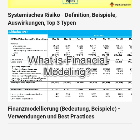
Systemisches Risiko - Definition, Beispiele,
Auswirkungen, Top 3 Typen
Finanzmodellierung (Bedeutung, Beispiele) -
Verwendungen und Best Practices