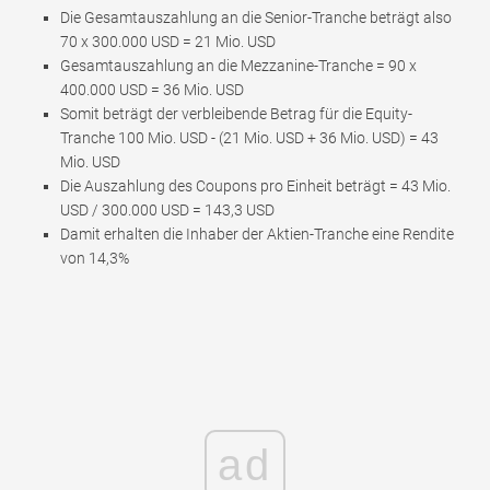
Die Gesamtauszahlung an die Senior-Tranche beträgt also
70 x 300.000 USD = 21 Mio. USD
Gesamtauszahlung an die Mezzanine-Tranche = 90 x
400.000 USD = 36 Mio. USD
Somit beträgt der verbleibende Betrag für die Equity-
Tranche 100 Mio. USD - (21 Mio. USD + 36 Mio. USD) = 43
Mio. USD
Die Auszahlung des Coupons pro Einheit beträgt = 43 Mio.
USD / 300.000 USD = 143,3 USD
Damit erhalten die Inhaber der Aktien-Tranche eine Rendite
von 14,3%
ad