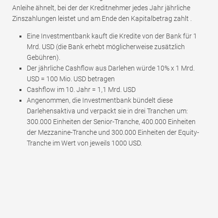
Anleihe ähnelt, bei der der Kreditnehmer jedes Jahr jährliche
Zinszahlungen leistet und am Ende den Kapitalbetrag zahlt .
Eine Investmentbank kauft die Kredite von der Bank für 1
Mrd. USD (die Bank erhebt möglicherweise zusätzlich
Gebühren).
Der jährliche Cashflow aus Darlehen würde 10% x 1 Mrd.
USD = 100 Mio. USD betragen
Cashflow im 10. Jahr = 1,1 Mrd. USD
Angenommen, die Investmentbank bündelt diese
Darlehensaktiva und verpackt sie in drei Tranchen um:
300.000 Einheiten der Senior-Tranche, 400.000 Einheiten
der Mezzanine-Tranche und 300.000 Einheiten der Equity-
Tranche im Wert von jeweils 1000 USD.