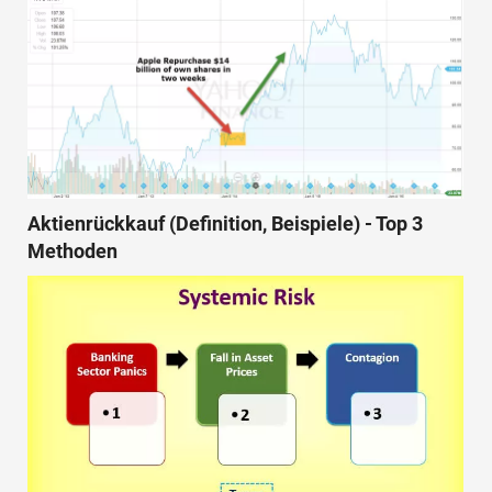
Aktienrückkauf (Definition, Beispiele) - Top 3
Methoden