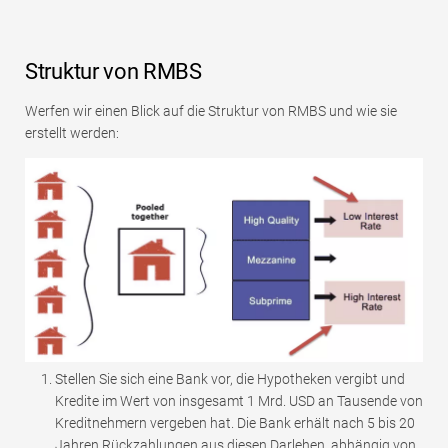
Struktur von RMBS
Werfen wir einen Blick auf die Struktur von RMBS und wie sie
erstellt werden:
Stellen Sie sich eine Bank vor, die Hypotheken vergibt und
Kredite im Wert von insgesamt 1 Mrd. USD an Tausende von
Kreditnehmern vergeben hat. Die Bank erhält nach 5 bis 20
Jahren Rückzahlungen aus diesen Darlehen, abhängig von