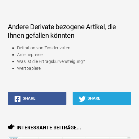
Andere Derivate bezogene Artikel, die
Ihnen gefallen könnten
Definition von Zinsderivaten
Anleihepreise
Was ist die Ertragskurvensteigung?
Wertpapiere
SHARE
SHARE
INTERESSANTE BEITRÄGE...