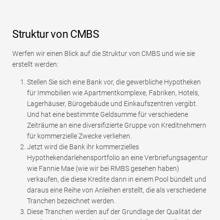
Struktur von CMBS
Werfen wir einen Blick auf die Struktur von CMBS und wie sie
erstellt werden:
Stellen Sie sich eine Bank vor, die gewerbliche Hypotheken
für Immobilien wie Apartmentkomplexe, Fabriken, Hotels,
Lagerhäuser, Bürogebäude und Einkaufszentren vergibt.
Und hat eine bestimmte Geldsumme für verschiedene
Zeiträume an eine diversifizierte Gruppe von Kreditnehmern
für kommerzielle Zwecke verliehen.
Jetzt wird die Bank ihr kommerzielles
Hypothekendarlehensportfolio an eine Verbriefungsagentur
wie Fannie Mae (wie wir bei RMBS gesehen haben)
verkaufen, die diese Kredite dann in einem Pool bündelt und
daraus eine Reihe von Anleihen erstellt, die als verschiedene
Tranchen bezeichnet werden.
Diese Tranchen werden auf der Grundlage der Qualität der