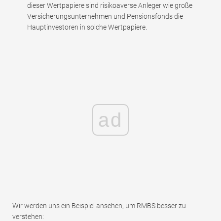
dieser Wertpapiere sind risikoaverse Anleger wie große
Versicherungsunternehmen und Pensionsfonds die
Hauptinvestoren in solche Wertpapiere.
ad
Wir werden uns ein Beispiel ansehen, um RMBS besser zu
verstehen: