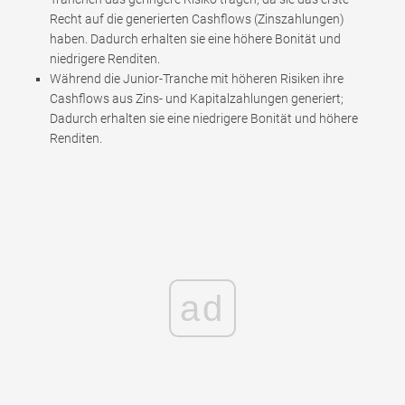
Recht auf die generierten Cashflows (Zinszahlungen)
haben. Dadurch erhalten sie eine höhere Bonität und
niedrigere Renditen.
Während die Junior-Tranche mit höheren Risiken ihre
Cashflows aus Zins- und Kapitalzahlungen generiert;
Dadurch erhalten sie eine niedrigere Bonität und höhere
Renditen.
ad