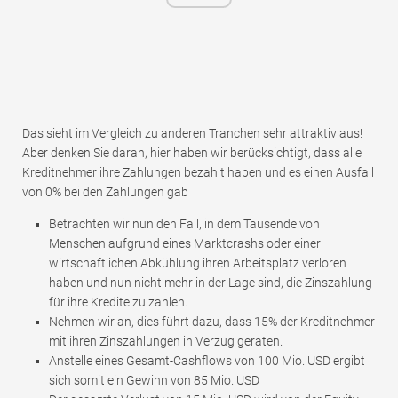
Das sieht im Vergleich zu anderen Tranchen sehr attraktiv aus!
Aber denken Sie daran, hier haben wir berücksichtigt, dass alle
Kreditnehmer ihre Zahlungen bezahlt haben und es einen Ausfall
von 0% bei den Zahlungen gab
Betrachten wir nun den Fall, in dem Tausende von
Menschen aufgrund eines Marktcrashs oder einer
wirtschaftlichen Abkühlung ihren Arbeitsplatz verloren
haben und nun nicht mehr in der Lage sind, die Zinszahlung
für ihre Kredite zu zahlen.
Nehmen wir an, dies führt dazu, dass 15% der Kreditnehmer
mit ihren Zinszahlungen in Verzug geraten.
Anstelle eines Gesamt-Cashflows von 100 Mio. USD ergibt
sich somit ein Gewinn von 85 Mio. USD