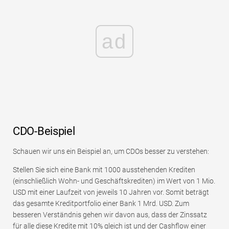
ad
CDO-Beispiel
Schauen wir uns ein Beispiel an, um CDOs besser zu verstehen:
Stellen Sie sich eine Bank mit 1000 ausstehenden Krediten
(einschließlich Wohn- und Geschäftskrediten) im Wert von 1 Mio.
USD mit einer Laufzeit von jeweils 10 Jahren vor. Somit beträgt
das gesamte Kreditportfolio einer Bank 1 Mrd. USD. Zum
besseren Verständnis gehen wir davon aus, dass der Zinssatz
für alle diese Kredite mit 10% gleich ist und der Cashflow einer