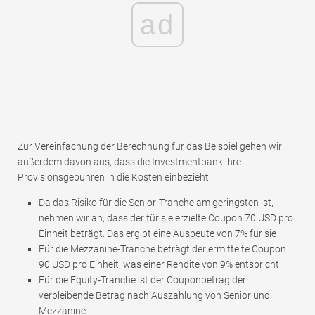
ad
Zur Vereinfachung der Berechnung für das Beispiel gehen wir
außerdem davon aus, dass die Investmentbank ihre
Provisionsgebühren in die Kosten einbezieht
Da das Risiko für die Senior-Tranche am geringsten ist,
nehmen wir an, dass der für sie erzielte Coupon 70 USD pro
Einheit beträgt. Das ergibt eine Ausbeute von 7% für sie
Für die Mezzanine-Tranche beträgt der ermittelte Coupon
90 USD pro Einheit, was einer Rendite von 9% entspricht
Für die Equity-Tranche ist der Couponbetrag der
verbleibende Betrag nach Auszahlung von Senior und
Mezzanine