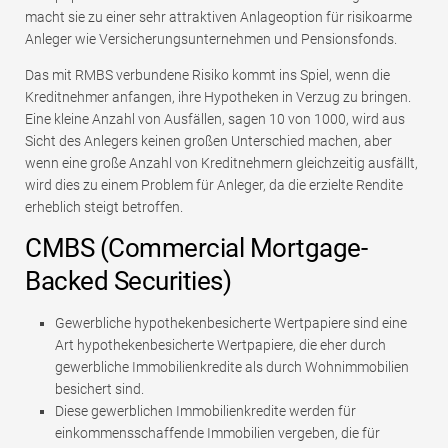
macht sie zu einer sehr attraktiven Anlageoption für risikoarme
Anleger wie Versicherungsunternehmen und Pensionsfonds.
Das mit RMBS verbundene Risiko kommt ins Spiel, wenn die
Kreditnehmer anfangen, ihre Hypotheken in Verzug zu bringen.
Eine kleine Anzahl von Ausfällen, sagen 10 von 1000, wird aus
Sicht des Anlegers keinen großen Unterschied machen, aber
wenn eine große Anzahl von Kreditnehmern gleichzeitig ausfällt,
wird dies zu einem Problem für Anleger, da die erzielte Rendite
erheblich steigt betroffen.
CMBS (Commercial Mortgage-
Backed Securities)
Gewerbliche hypothekenbesicherte Wertpapiere sind eine
Art hypothekenbesicherte Wertpapiere, die eher durch
gewerbliche Immobilienkredite als durch Wohnimmobilien
besichert sind.
Diese gewerblichen Immobilienkredite werden für
einkommensschaffende Immobilien vergeben, die für