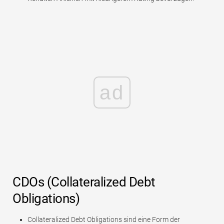
ad
CDOs (Collateralized Debt
Obligations)
Collateralized Debt Obligations sind eine Form der