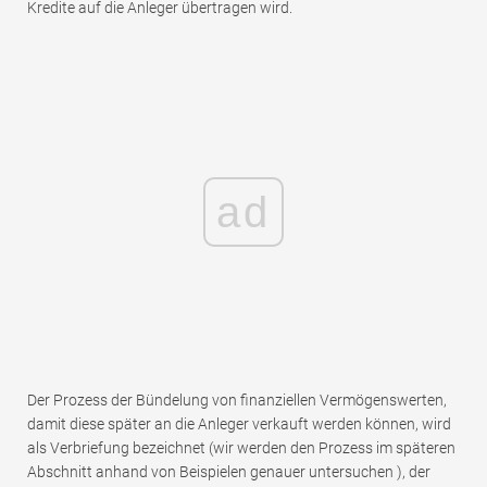
Kredite auf die Anleger übertragen wird.
ad
Der Prozess der Bündelung von finanziellen Vermögenswerten,
damit diese später an die Anleger verkauft werden können, wird
als Verbriefung bezeichnet
(wir werden den Prozess im späteren
Abschnitt anhand von Beispielen genauer untersuchen ), der