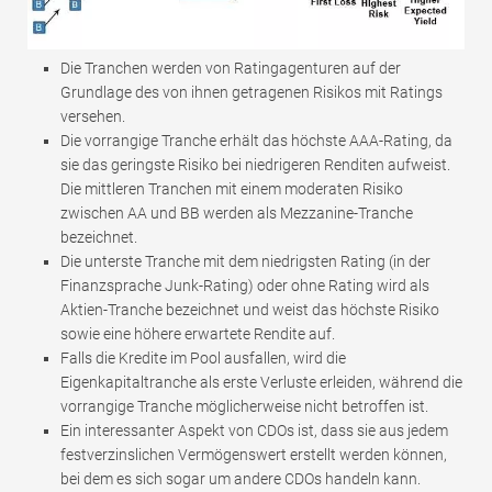
Die Tranchen werden von Ratingagenturen auf der
Grundlage des von ihnen getragenen Risikos mit Ratings
versehen.
Die vorrangige Tranche erhält das höchste AAA-Rating, da
sie das geringste Risiko bei niedrigeren Renditen aufweist.
Die mittleren Tranchen mit einem moderaten Risiko
zwischen AA und BB werden als Mezzanine-Tranche
bezeichnet.
Die unterste Tranche mit dem niedrigsten Rating (in der
Finanzsprache Junk-Rating) oder ohne Rating wird als
Aktien-Tranche bezeichnet und weist das höchste Risiko
sowie eine höhere erwartete Rendite auf.
Falls die Kredite im Pool ausfallen, wird die
Eigenkapitaltranche als erste Verluste erleiden, während die
vorrangige Tranche möglicherweise nicht betroffen ist.
Ein interessanter Aspekt von CDOs ist, dass sie aus jedem
festverzinslichen Vermögenswert erstellt werden können,
bei dem es sich sogar um andere CDOs handeln kann.