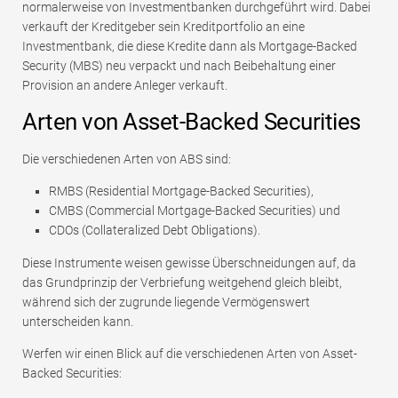
normalerweise von Investmentbanken durchgeführt wird. Dabei
verkauft der Kreditgeber sein Kreditportfolio an eine
Investmentbank, die diese Kredite dann als Mortgage-Backed
Security (MBS) neu verpackt und nach Beibehaltung einer
Provision an andere Anleger verkauft.
Arten von Asset-Backed Securities
Die verschiedenen Arten von ABS sind:
RMBS (Residential Mortgage-Backed Securities),
CMBS (Commercial Mortgage-Backed Securities) und
CDOs (Collateralized Debt Obligations).
Diese Instrumente weisen gewisse Überschneidungen auf, da
das Grundprinzip der Verbriefung weitgehend gleich bleibt,
während sich der zugrunde liegende Vermögenswert
unterscheiden kann.
Werfen wir einen Blick auf die verschiedenen Arten von Asset-
Backed Securities: