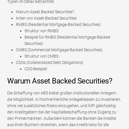
Typen im Detail betrachtet.
Warum Asset Backed Securities?
Arten von Asset-Backed Securities
RMBS (Residential Mortgage-Backed Securities)
Struktur von RMBS
Beispiel für RMBS (Residential Mortgage-Backed
Securities)
CMBS (Commercial Mortgage-Backed Securities)
Struktur von CMBS
CDOs (Collateralized Debt Obligations)
CDO-Beispiel
Warum Asset Backed Securities?
Die Schaffung von ABS bietet großen institutionellen Anlegern
die Möglichkeit, in hochrentierliche Anlageklassen zu investieren,
ohne viel zusätzliches Risiko einzugehen, und hilft gleichzeitig
den Kreditgebern bei der Kapitalbeschaffung ohne Zugang zu
den Primärmärkten. Außerdem können die Banken die Kredite
aus ihren Büchern streichen, wenn das Kreditrisiko für die