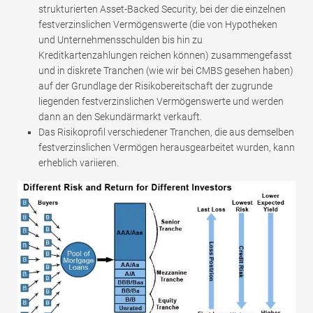
strukturierten Asset-Backed Security, bei der die einzelnen
festverzinslichen Vermögenswerte (die von Hypotheken
und Unternehmensschulden bis hin zu
Kreditkartenzahlungen reichen können) zusammengefasst
und in diskrete Tranchen (wie wir bei CMBS gesehen haben)
auf der Grundlage der Risikobereitschaft der zugrunde
liegenden festverzinslichen Vermögenswerte und werden
dann an den Sekundärmarkt verkauft.
Das Risikoprofil verschiedener Tranchen, die aus demselben
festverzinslichen Vermögen herausgearbeitet wurden, kann
erheblich variieren.