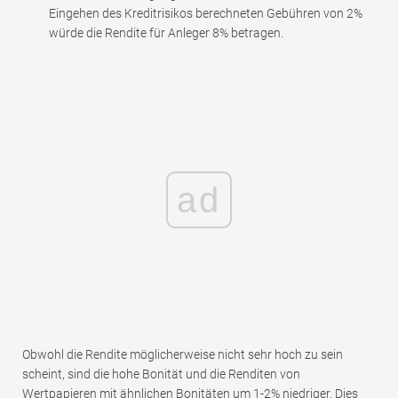
Eingehen des Kreditrisikos berechneten Gebühren von 2%
würde die Rendite für Anleger 8% betragen.
ad
Obwohl die Rendite möglicherweise nicht sehr hoch zu sein
scheint, sind die hohe Bonität und die Renditen von
Wertpapieren mit ähnlichen Bonitäten um 1-2% niedriger. Dies