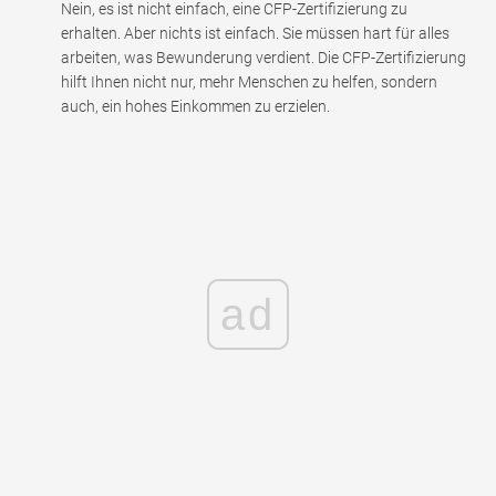
Nein, es ist nicht einfach, eine CFP-Zertifizierung zu
erhalten. Aber nichts ist einfach. Sie müssen hart für alles
arbeiten, was Bewunderung verdient. Die CFP-Zertifizierung
hilft Ihnen nicht nur, mehr Menschen zu helfen, sondern
auch, ein hohes Einkommen zu erzielen.
ad