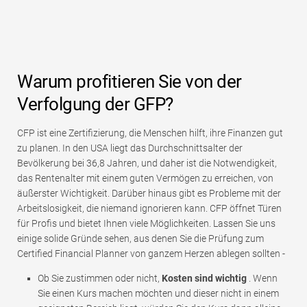
Warum profitieren Sie von der
Verfolgung der GFP?
CFP ist eine Zertifizierung, die Menschen hilft, ihre Finanzen gut
zu planen. In den USA liegt das Durchschnittsalter der
Bevölkerung bei 36,8 Jahren, und daher ist die Notwendigkeit,
das Rentenalter mit einem guten Vermögen zu erreichen, von
äußerster Wichtigkeit. Darüber hinaus gibt es Probleme mit der
Arbeitslosigkeit, die niemand ignorieren kann. CFP öffnet Türen
für Profis und bietet Ihnen viele Möglichkeiten. Lassen Sie uns
einige solide Gründe sehen, aus denen Sie die Prüfung zum
Certified Financial Planner von ganzem Herzen ablegen sollten -
Ob Sie zustimmen oder nicht,
Kosten sind wichtig
. Wenn
Sie einen Kurs machen möchten und dieser nicht in einem