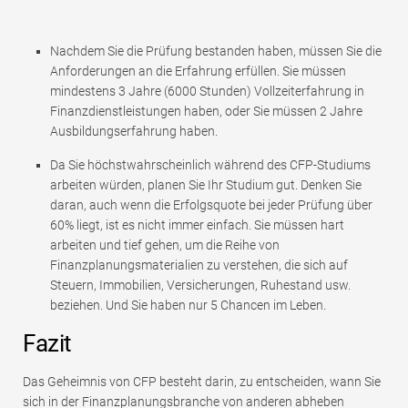
Nachdem Sie die Prüfung bestanden haben, müssen Sie die
Anforderungen an die Erfahrung erfüllen. Sie müssen
mindestens 3 Jahre (6000 Stunden) Vollzeiterfahrung in
Finanzdienstleistungen haben, oder Sie müssen 2 Jahre
Ausbildungserfahrung haben.
Da Sie höchstwahrscheinlich während des CFP-Studiums
arbeiten würden, planen Sie Ihr Studium gut. Denken Sie
daran, auch wenn die Erfolgsquote bei jeder Prüfung über
60% liegt, ist es nicht immer einfach. Sie müssen hart
arbeiten und tief gehen, um die Reihe von
Finanzplanungsmaterialien zu verstehen, die sich auf
Steuern, Immobilien, Versicherungen, Ruhestand usw.
beziehen. Und Sie haben nur 5 Chancen im Leben.
Fazit
Das Geheimnis von CFP besteht darin, zu entscheiden, wann Sie
sich in der Finanzplanungsbranche von anderen abheben