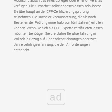
Hochschulabschluss eines Colleges oder einer Universität
verfügen. Die Kursarbeit sollte abgeschlossen sein, bevor
Sie überhaupt an der CFP-Zertifizierungsprüfung
teilnehmen. Die Bachelor-Voraussetzung, die Sie nach
Bestehen der Prüfung (innerhalb von fünf Jahren) erfüllen
können. Wenn Sie sich als CFP-Experte zertifizieren lassen
möchten, benötigen Sie drei Jahre Berufserfahrung in
Vollzeit in Bezug auf Finanzdienstleistungen oder zwei
Jahre Lehrlingserfahrung, die den Anforderungen
entspricht.
ad