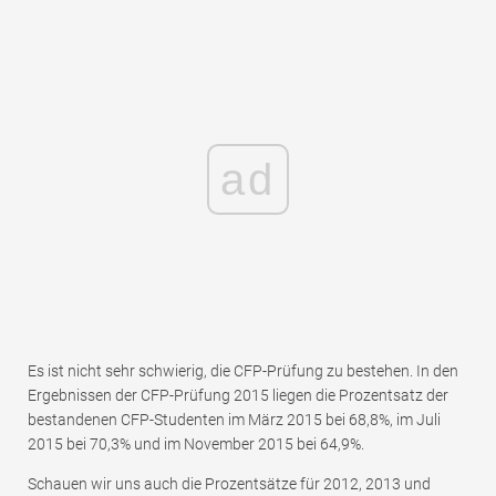
ad
Es ist nicht sehr schwierig, die CFP-Prüfung zu bestehen. In den
Ergebnissen der CFP-Prüfung 2015 liegen die Prozentsatz der
bestandenen CFP-Studenten im März 2015 bei 68,8%, im Juli
2015 bei 70,3% und im November 2015 bei 64,9%.
Schauen wir uns auch die Prozentsätze für 2012, 2013 und