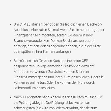
Um CFP zu starten, benötigen Sie lediglich einen Bachelor-
Abschluss. Aber raten Sie mal, wenn Sie ein herausragender
Finanzplaner sein möchten, sollten Sie jedem in Ihrer
Branche vorausdenken. Denken Sie daran, wer zuerst
anfängt, hat den Vorteil gegenüber denen, die in der Mitte
oder später in ihrer Karriere anfangen.
Sie müssen sich für einen Kurs an einem von CFP
gesponserten College anmelden. Sie können dazu drei
Methoden verwenden. Zunächst können Sie in ein
Klassenzimmer gehen und Ihren Kurs abschließen. Oder Sie
können es online tun. Oder Sie können den Kurs durch
Selbststudium abschließen.
Nach 11 Monaten nach Abschluss des Kurses müssen Sie
die Prüfung ablegen. Die Prüfung ist bei weitem am
schwierigsten (sie wird von jedem erwähnt, der sie zum