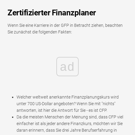
Zertifizierter Finanzplaner
Wenn Sie eine Karriere in der GFP in Betracht ziehen, beachten
Sie zunächst die folgenden Fakten:
ad
Welcher weltweit anerkannte Finanzplanungskurs wird
unter 700 US-Dollar angeboten? Wenn Sie mit "nichts"
antworten, ist hier die Antwort für Sie - es ist CFP.
Da die meisten Menschen der Meinung sind, dass CFP viel
einfacher ist als jeder andere Finanzkurs, möchten wir Sie
daran erinnern, dass Sie drei Jahre Berufserfahrung in