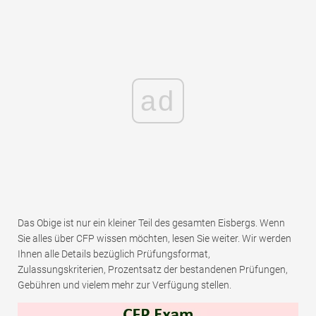
ad
Das Obige ist nur ein kleiner Teil des gesamten Eisbergs. Wenn
Sie alles über CFP wissen möchten, lesen Sie weiter. Wir werden
Ihnen alle Details bezüglich Prüfungsformat,
Zulassungskriterien, Prozentsatz der bestandenen Prüfungen,
Gebühren und vielem mehr zur Verfügung stellen.