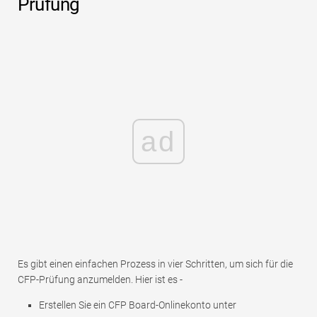
Prüfung
ad
Es gibt einen einfachen Prozess in vier Schritten, um sich für die
CFP-Prüfung anzumelden. Hier ist es -
Erstellen Sie ein CFP Board-Onlinekonto unter