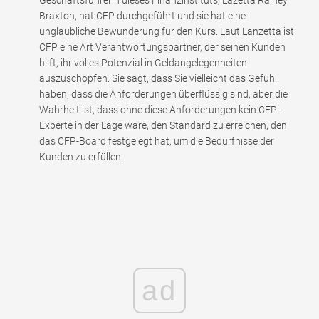
Braxton, hat CFP durchgeführt und sie hat eine
unglaubliche Bewunderung für den Kurs. Laut Lanzetta ist
CFP eine Art Verantwortungspartner, der seinen Kunden
hilft, ihr volles Potenzial in Geldangelegenheiten
auszuschöpfen. Sie sagt, dass Sie vielleicht das Gefühl
haben, dass die Anforderungen überflüssig sind, aber die
Wahrheit ist, dass ohne diese Anforderungen kein CFP-
Experte in der Lage wäre, den Standard zu erreichen, den
das CFP-Board festgelegt hat, um die Bedürfnisse der
Kunden zu erfüllen.
ad