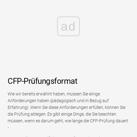
ad
CFP-Prüfungsformat
Wie wir bereits erwähnt haben, müssen Sie einige
Anforderungen haben (pädagogisch und in Bezug auf
Erfahrung). Wenn Sie diese Anforderungen erfüllen, können Sie
die Prüfung ablegen. Es gibt einige Dinge, die Sie beachten
müssen, wenn es darum geht, wie lange die CFP-Prüfung dauert
-