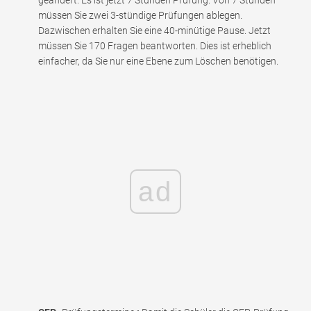
müssen Sie zwei 3-stündige Prüfungen ablegen.
Dazwischen erhalten Sie eine 40-minütige Pause. Jetzt
müssen Sie 170 Fragen beantworten. Dies ist erheblich
einfacher, da Sie nur eine Ebene zum Löschen benötigen.
ad