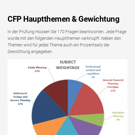
CFP Hauptthemen & Gewichtung
In der Prüfung müssen Sie 170 Fragen beantworten. Jede Frage
würde mit den folgenden Hauptthemen verknüpft. Neben den
Themen wird für jedes Thema auch ein Prozentsatz der
Gewichtung angegeben.