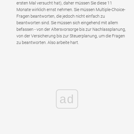
ersten Mal versucht hat), daher müssen Sie diese 11
Monate wirklich ernst nehmen. Sie müssen Multiple-Choice-
Fragen beantworten, die jedoch nicht einfach zu
beantworten sind. Sie müssen sich eingehend mit allem
befassen - von der Altersvorsorge bis zur Nachlassplanung,
von der Versicherung bis zur Steuerplanung, um die Fragen
zu beantworten. Also arbeite hart.
ad