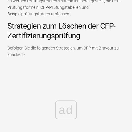
Es werden Prüfungsreferenzmaterialien bereitgestellt, die CFP-
Prüfungsformeln, CFP-Prüfungstabellen und
Beispielprüfungsfragen umfassen.
Strategien zum Löschen der CFP-
Zertifizierungsprüfung
Befolgen Sie die folgenden Strategien, um CFP mit Bravour zu
knacken -
ad