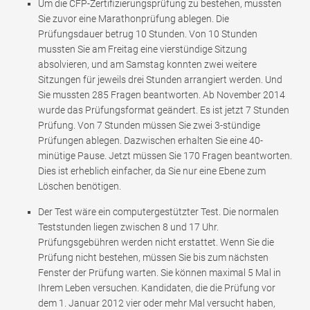
Um die CFP-Zertifizierungsprüfung zu bestehen, mussten
Sie zuvor eine Marathonprüfung ablegen. Die
Prüfungsdauer betrug 10 Stunden. Von 10 Stunden
mussten Sie am Freitag eine vierstündige Sitzung
absolvieren, und am Samstag konnten zwei weitere
Sitzungen für jeweils drei Stunden arrangiert werden. Und
Sie mussten 285 Fragen beantworten. Ab November 2014
wurde das Prüfungsformat geändert. Es ist jetzt 7 Stunden
Prüfung. Von 7 Stunden müssen Sie zwei 3-stündige
Prüfungen ablegen. Dazwischen erhalten Sie eine 40-
minütige Pause. Jetzt müssen Sie 170 Fragen beantworten.
Dies ist erheblich einfacher, da Sie nur eine Ebene zum
Löschen benötigen.
Der Test wäre ein computergestützter Test. Die normalen
Teststunden liegen zwischen 8 und 17 Uhr.
Prüfungsgebühren werden nicht erstattet. Wenn Sie die
Prüfung nicht bestehen, müssen Sie bis zum nächsten
Fenster der Prüfung warten. Sie können maximal 5 Mal in
Ihrem Leben versuchen. Kandidaten, die die Prüfung vor
dem 1. Januar 2012 vier oder mehr Mal versucht haben,