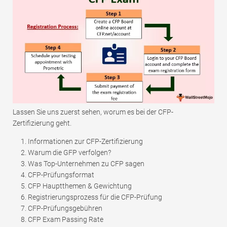
Lassen Sie uns zuerst sehen, worum es bei der CFP-
Zertifizierung geht.
Informationen zur CFP-Zertifizierung
Warum die GFP verfolgen?
Was Top-Unternehmen zu CFP sagen
CFP-Prüfungsformat
CFP Hauptthemen & Gewichtung
Registrierungsprozess für die CFP-Prüfung
CFP-Prüfungsgebühren
CFP Exam Passing Rate