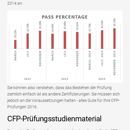
2014 an.
Sie können also verstehen, dass das Bestehen der Prüfung
ziemlich einfach ist als andere Zertifizierungen. Sie müssen sich
jedoch an die Voraussetzungen halten - alles Gute für Ihre CFP-
Prüfungen 2016.
CFP-Prüfungsstudienmaterial