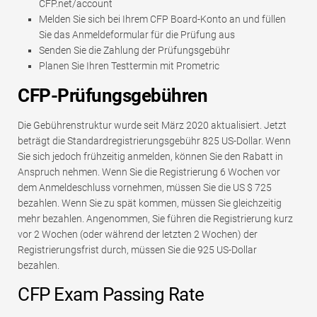
CFP.net/account
Melden Sie sich bei Ihrem CFP Board-Konto an und füllen
Sie das Anmeldeformular für die Prüfung aus
Senden Sie die Zahlung der Prüfungsgebühr
Planen Sie Ihren Testtermin mit Prometric
CFP-Prüfungsgebühren
Die Gebührenstruktur wurde seit März 2020 aktualisiert. Jetzt
beträgt die Standardregistrierungsgebühr 825 US-Dollar. Wenn
Sie sich jedoch frühzeitig anmelden, können Sie den Rabatt in
Anspruch nehmen. Wenn Sie die Registrierung 6 Wochen vor
dem Anmeldeschluss vornehmen, müssen Sie die US $ 725
bezahlen. Wenn Sie zu spät kommen, müssen Sie gleichzeitig
mehr bezahlen. Angenommen, Sie führen die Registrierung kurz
vor 2 Wochen (oder während der letzten 2 Wochen) der
Registrierungsfrist durch, müssen Sie die 925 US-Dollar
bezahlen.
CFP Exam Passing Rate