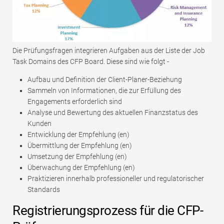
Die Prüfungsfragen integrieren Aufgaben aus der Liste der Job
Task Domains des CFP Board. Diese sind wie folgt -
Aufbau und Definition der Client-Planer-Beziehung
Sammeln von Informationen, die zur Erfüllung des
Engagements erforderlich sind
Analyse und Bewertung des aktuellen Finanzstatus des
Kunden
Entwicklung der Empfehlung (en)
Übermittlung der Empfehlung (en)
Umsetzung der Empfehlung (en)
Überwachung der Empfehlung (en)
Praktizieren innerhalb professioneller und regulatorischer
Standards
Registrierungsprozess für die CFP-