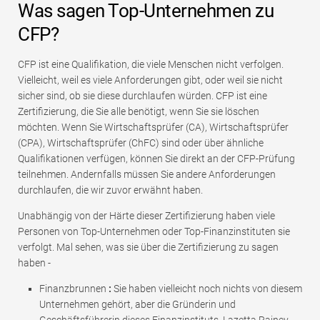
Was sagen Top-Unternehmen zu
CFP?
CFP ist eine Qualifikation, die viele Menschen nicht verfolgen.
Vielleicht, weil es viele Anforderungen gibt, oder weil sie nicht
sicher sind, ob sie diese durchlaufen würden. CFP ist eine
Zertifizierung, die Sie alle benötigt, wenn Sie sie löschen
möchten. Wenn Sie Wirtschaftsprüfer (CA), Wirtschaftsprüfer
(CPA), Wirtschaftsprüfer (ChFC) sind oder über ähnliche
Qualifikationen verfügen, können Sie direkt an der CFP-Prüfung
teilnehmen. Andernfalls müssen Sie andere Anforderungen
durchlaufen, die wir zuvor erwähnt haben.
Unabhängig von der Härte dieser Zertifizierung haben viele
Personen von Top-Unternehmen oder Top-Finanzinstituten sie
verfolgt. Mal sehen, was sie über die Zertifizierung zu sagen
haben -
Finanzbrunnen
:
Sie haben vielleicht noch nichts von diesem
Unternehmen gehört, aber die Gründerin und
Geschäftsführerin dieses Finanzinstituts, Lazetta Rainey