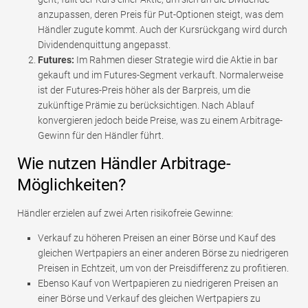
anzupassen, deren Preis für Put-Optionen steigt, was dem
Händler zugute kommt. Auch der Kursrückgang wird durch
Dividendenquittung angepasst.
Futures:
Im Rahmen dieser Strategie wird die Aktie in bar
gekauft und im Futures-Segment verkauft. Normalerweise
ist der Futures-Preis höher als der Barpreis, um die
zukünftige Prämie zu berücksichtigen. Nach Ablauf
konvergieren jedoch beide Preise, was zu einem Arbitrage-
Gewinn für den Händler führt.
Wie nutzen Händler Arbitrage-
Möglichkeiten?
Händler erzielen auf zwei Arten risikofreie Gewinne:
Verkauf zu höheren Preisen an einer Börse und Kauf des
gleichen Wertpapiers an einer anderen Börse zu niedrigeren
Preisen in Echtzeit, um von der Preisdifferenz zu profitieren.
Ebenso Kauf von Wertpapieren zu niedrigeren Preisen an
einer Börse und Verkauf des gleichen Wertpapiers zu