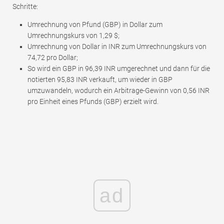
Schritte:
Umrechnung von Pfund (GBP) in Dollar zum
Umrechnungskurs von 1,29 $;
Umrechnung von Dollar in INR zum Umrechnungskurs von
74,72 pro Dollar;
So wird ein GBP in 96,39 INR umgerechnet und dann für die
notierten 95,83 INR verkauft, um wieder in GBP
umzuwandeln, wodurch ein Arbitrage-Gewinn von 0,56 INR
pro Einheit eines Pfunds (GBP) erzielt wird.
ad