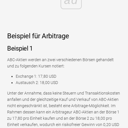
ad
Beispiel für Arbitrage
Beispiel 1
ABC-Aktien werden an zwei verschiedenen Börsen gehandelt
und zu folgenden Kursen notiert:
Exchange 1: 17,80 USD
Austausch 2: 18,00 USD
Unter der Annahme, dass keine Steuern und Transaktionskosten
anfallen und der gleichzeitige Kauf und Verkauf von ABC-Aktien
nicht eingeschränkt ist, besteht eine Arbitrage-Möglichkeit. Im
Rahmen dessen kann ein Arbitrageur ABC-Aktien an der Börse 1
zu 17,80 pro Einheit kaufen und an der Börse 2 zu 18,00 pro
Einheit verkaufen, wodurch ein risikofreier Gewinn von 0,20 USD