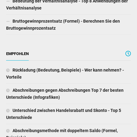
Bedeutung der Verhältnisanalyse - Top 8 Anwendungen der
Verhältnisanalyse
Bruttogewinnprozentsatz (Formel) - Berechnen Sie den
Bruttogewinnprozentsatz
EMPFOHLEN
Rückladung (Bedeutung, Beispiele) - Wer kann nehmen? -
Vorteile
Abschreibungen gegen Abschreibungen Top 7 der besten
Unterschiede (Infografiken)
Unterschied zwischen Handelsrabatt und Skonto - Top 5
Unterschiede
Abschreibungsmethode mit doppeltem Saldo (Formel,