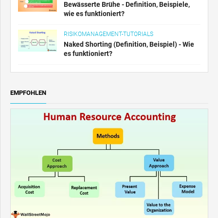
Bewässerte Brühe - Definition, Beispiele,
wie es funktioniert?
RISIKOMANAGEMENT-TUTORIALS
Naked Shorting (Definition, Beispiel) - Wie
es funktioniert?
EMPFOHLEN