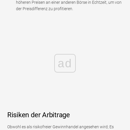
höheren Preisen an einer anderen Börse in Echtzeit, um von
der Preisdifferenz zu profitieren.
ad
Risiken der Arbitrage
Obwohl es als risikofreier Gewinnhandel angesehen wird; Es