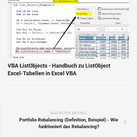
VBA ListObjects - Handbuch zu ListObject
Excel-Tabellen in Excel VBA
NÄCHSTER ARTIKEL
Portfolio Rebalancing (Definition, Beispiel) - Wie
funktioniert das Rebalancing?