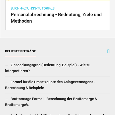
BUCHHALTUNGS-TUTORIALS
Personalabrechnung - Bedeutung, Ziele und
Methoden
BELIEBTE BEITRÄGE
Zinsdeckungsgrad (Bedeutung, Beispiel) - Wie zu
interpretieren?
Formel für die Umsatzquote des Anlagevermögens -
Berechnung & Beispiele
Bruttomarge Formel - Berechnung der Bruttomarge &
Bruttomarge%