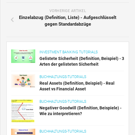
VORHERIGE ARTIKEL
Einzelabzug (Definition, Liste) - Aufgeschlüsselt
gegen Standardabzüge
INVESTMENT BANKING TUTORIALS
Gelistete Sicherheit (Definition, Beispiel) - 3
Arten der gelisteten Sicherheit
BUCHHALTUNGS-TUTORIALS
Real Assets (Definition, Beispiel) - Real
Asset vs Financial Asset
BUCHHALTUNGS-TUTORIALS
Negativer Goodwill (Definition, Beispiele) -
Wie zu interpretieren?
BUCHHALTUNGS-TUTORIALS