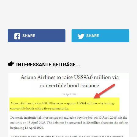
SHARE
SHARE
INTERESSANTE BEITRÄGE...