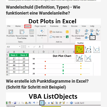
Wandelschuld (Definition, Typen) - Wie
funktioniert eine Wandelanleihe?
Wie erstelle ich Punktdiagramme in Excel?
(Schritt für Schritt mit Beispiel)