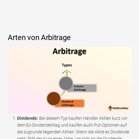
Arten von Arbitrage
Dividende:
Bei diesem Typ kaufen Händler Aktien kurz vor
dem Ex-Dividendentag und kaufen auch Put-Optionen auf
die zugrunde liegenden Aktien. Wenn die Aktie ex Dividende
geht, fällt der Kurs einer Aktie, um sich an die Dividende