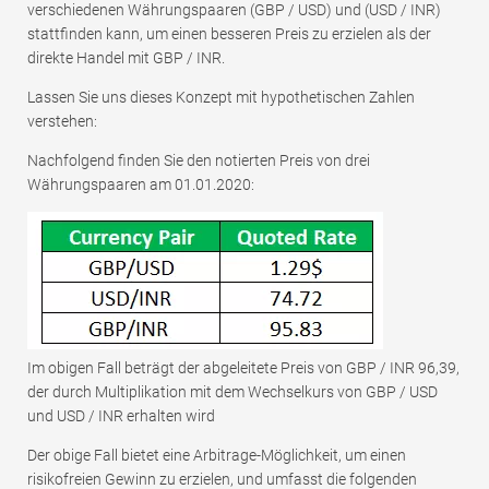
verschiedenen Währungspaaren (GBP / USD) und (USD / INR)
stattfinden kann, um einen besseren Preis zu erzielen als der
direkte Handel mit GBP / INR.
Lassen Sie uns dieses Konzept mit hypothetischen Zahlen
verstehen:
Nachfolgend finden Sie den notierten Preis von drei
Währungspaaren am 01.01.2020:
Im obigen Fall beträgt der abgeleitete Preis von GBP / INR 96,39,
der durch Multiplikation mit dem Wechselkurs von GBP / USD
und USD / INR erhalten wird
Der obige Fall bietet eine Arbitrage-Möglichkeit, um einen
risikofreien Gewinn zu erzielen, und umfasst die folgenden