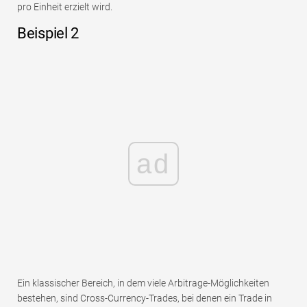
pro Einheit erzielt wird.
Beispiel 2
ad
Ein klassischer Bereich, in dem viele Arbitrage-Möglichkeiten
bestehen, sind Cross-Currency-Trades, bei denen ein Trade in