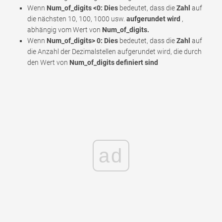
Wenn
Num_of_digits <0: Dies
bedeutet, dass die
Zahl
auf
die nächsten 10, 100, 1000 usw.
aufgerundet wird
,
abhängig vom Wert von
Num_of_digits.
Wenn
Num_of_digits> 0: Dies
bedeutet, dass die
Zahl
auf
die Anzahl der Dezimalstellen aufgerundet wird, die durch
den Wert von
Num_of_digits definiert sind
ad