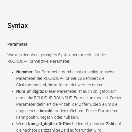
Syntax
Parameter
Wie aus der oben gezeigten Syntax hervorgeht, hat die
ROUNDUP-Formel zwei Parameter:
Nummer:
Der Parameter number ist ein obligatorischer
Parameter der ROUNDUP-Formel. Es definiert die
Gleitkommazahl, die aufgerundet werden muss.
Num_of_digits:
Dieser Parameter ist auch obligatorisch,
damit die ROUNDUP ROUNDUP-Formel funktioniert. Dieser
Parameter definiert die Anzahl der Ziffern, die Sie um die
angegebene
Anzahl
runden möchten . Dieser Parameter
kann positiv, negativ oder null sein.
Wenn
Num_of_digits = 0: Dies
bedeutet, dass die
Zahl
auf
die nächste ganzzahlige Zahl aufgerundet wird.