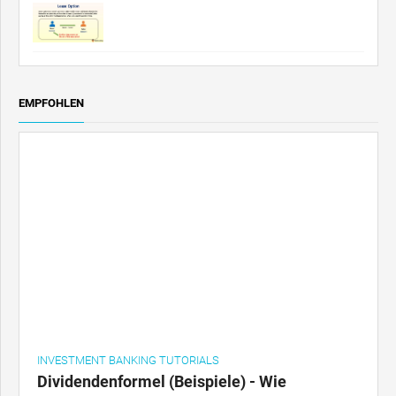
EMPFOHLEN
INVESTMENT BANKING TUTORIALS
Dividendenformel (Beispiele) - Wie