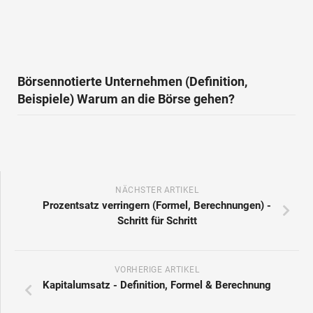
Börsennotierte Unternehmen (Definition,
Beispiele) Warum an die Börse gehen?
NÄCHSTER ARTIKEL
Prozentsatz verringern (Formel, Berechnungen) -
Schritt für Schritt
VORHERIGE ARTIKEL
Kapitalumsatz - Definition, Formel & Berechnung