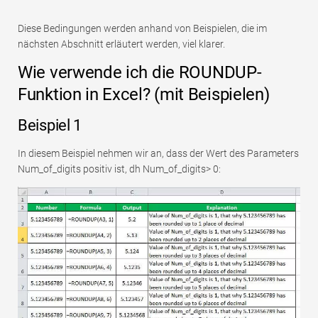
Diese Bedingungen werden anhand von Beispielen, die im
nächsten Abschnitt erläutert werden, viel klarer.
Wie verwende ich die ROUNDUP-
Funktion in Excel? (mit Beispielen)
Beispiel 1
In diesem Beispiel nehmen wir an, dass der Wert des Parameters
Num_of_digits positiv ist, dh Num_of_digits> 0: