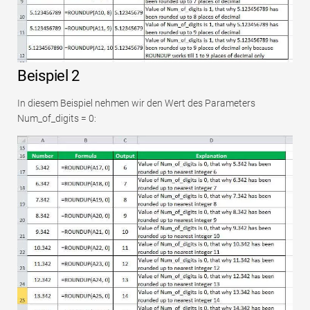
Beispiel 2
In diesem Beispiel nehmen wir den Wert des Parameters
Num_of_digits = 0: