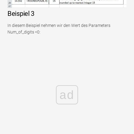
Beispiel 3
In diesem Beispiel nehmen wir den Wert des Parameters
Num_of_digits <0:
ad