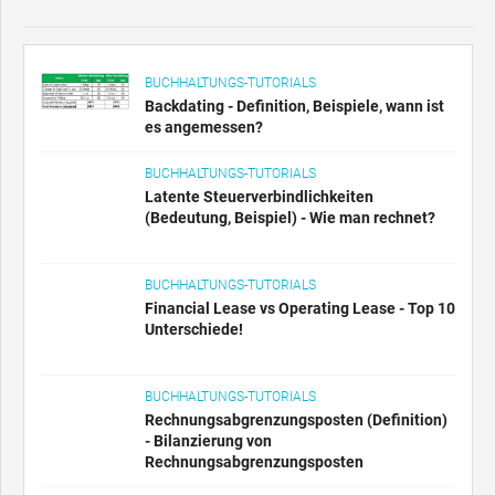
BUCHHALTUNGS-TUTORIALS
Backdating - Definition, Beispiele, wann ist
es angemessen?
BUCHHALTUNGS-TUTORIALS
Latente Steuerverbindlichkeiten
(Bedeutung, Beispiel) - Wie man rechnet?
BUCHHALTUNGS-TUTORIALS
Financial Lease vs Operating Lease - Top 10
Unterschiede!
BUCHHALTUNGS-TUTORIALS
Rechnungsabgrenzungsposten (Definition)
- Bilanzierung von
Rechnungsabgrenzungsposten