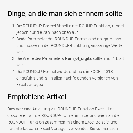
Dinge, an die man sich erinnern sollte
Die ROUNDUP-Formel ähnelt einer ROUND-Funktion, rundet
jedoch nur die Zahl nach oben auf
Beide Parameter der ROUNDUP-Formel sind obligatorisch
und müssen in der ROUNDUP-Funktion ganzzahlige Werte
sein.
Die Werte des Parameters
Num_of_digits
sollten nur 1 bis 9
sein.
Die ROUNDUP-Formel wurde erstmals in EXCEL 2013
eingeführt und ist in allen nachfolgenden Versionen von
Excel verfügbar.
Empfohlene Artikel
Dies war eine Anleitung zur ROUNDUP-Funktion Excel. Hier
diskutieren wir die ROUNDUP-Formel in Excel und wie man die
ROUNDUP-Funktion zusammen mit einem Excel-Beispiel und
herunterladbaren Excel-Vorlagen verwendet. Sie können sich