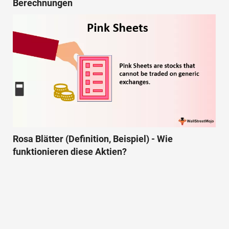
Berechnungen
Rosa Blätter (Definition, Beispiel) - Wie
funktionieren diese Aktien?