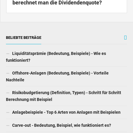
berechnet man die Dividendenquote?
BELIEBTE BEITRÄGE
Liquiditätsprämie (Bedeutung, Beispiele) - Wie es
funktioniert?
Offshore-Anlagen (Bedeutung, Beispiele) - Vorteile
Nachteile
Risikobudgetierung (Definition, Typen) - Schritt für Schritt
Berechnung mit Beispiel
Anlagebeispiele - Top 6 Arten von Anlagen mit Beispielen
Carve-out - Bedeutung, Beispiel, wie funktioniert es?