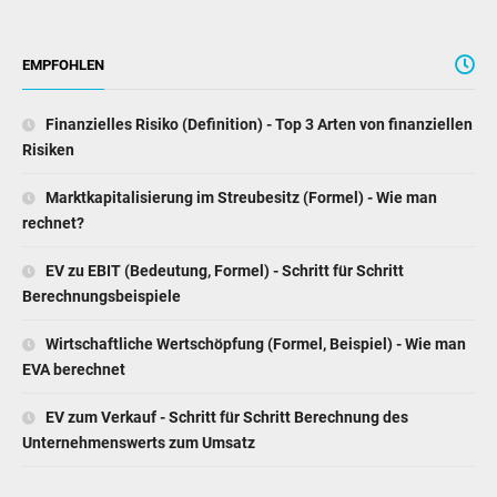
EMPFOHLEN
Finanzielles Risiko (Definition) - Top 3 Arten von finanziellen
Risiken
Marktkapitalisierung im Streubesitz (Formel) - Wie man
rechnet?
EV zu EBIT (Bedeutung, Formel) - Schritt für Schritt
Berechnungsbeispiele
Wirtschaftliche Wertschöpfung (Formel, Beispiel) - Wie man
EVA berechnet
EV zum Verkauf - Schritt für Schritt Berechnung des
Unternehmenswerts zum Umsatz