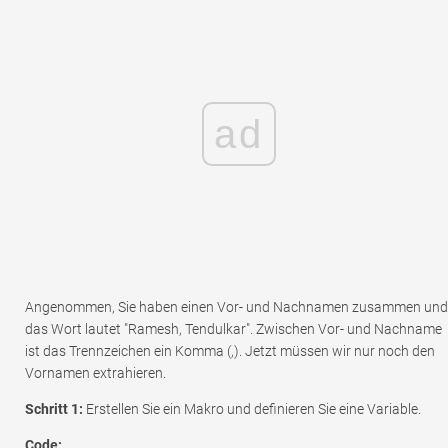
ad
Angenommen, Sie haben einen Vor- und Nachnamen zusammen und
das Wort lautet "Ramesh, Tendulkar". Zwischen Vor- und Nachname
ist das Trennzeichen ein Komma (,). Jetzt müssen wir nur noch den
Vornamen extrahieren.
Schritt 1:
Erstellen Sie ein Makro und definieren Sie eine Variable.
Code: