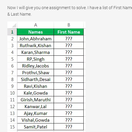
Now I will give you one assignment to solve. I have a list of First Nam
& Last Name.