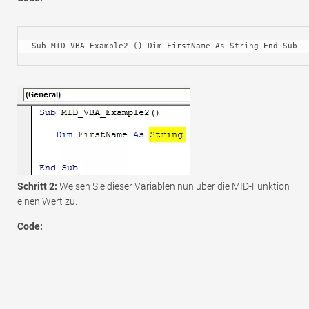
Sub MID_VBA_Example2 () Dim FirstName As String End Sub
Schritt 2:
Weisen Sie dieser Variablen nun über die MID-Funktion
einen Wert zu.
Code: