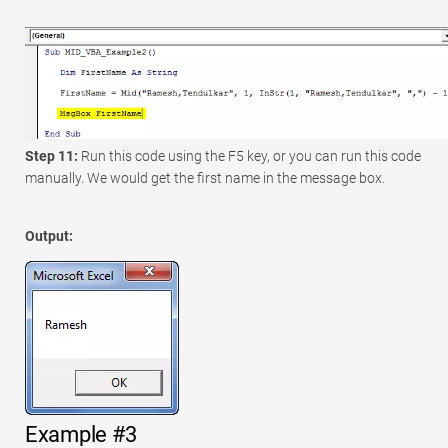
Step 11:
Run this code using the F5 key, or you can run this code
manually. We would get the first name in the message box.
Output:
Example #3