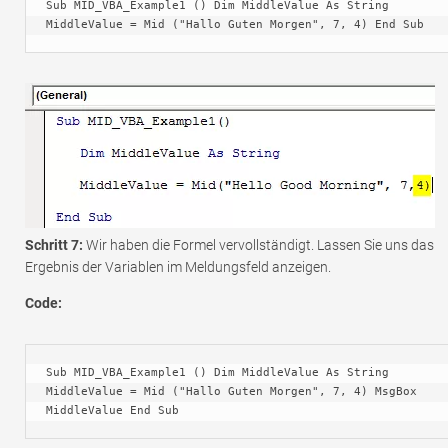
Sub MID_VBA_Example1 () Dim MiddleValue As String 
MiddleValue = Mid ("Hallo Guten Morgen", 7, 4) End Sub
Schritt 7:
Wir haben die Formel vervollständigt. Lassen Sie uns das
Ergebnis der Variablen im Meldungsfeld anzeigen.
Code:
Sub MID_VBA_Example1 () Dim MiddleValue As String 
MiddleValue = Mid ("Hallo Guten Morgen", 7, 4) MsgBox 
MiddleValue End Sub