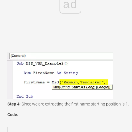
ad
Step 4:
Since we are extracting the first name starting position is 1.
Code: