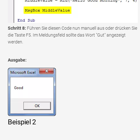
Schritt 8:
Führen Sie diesen Code nun manuell aus oder drücken Sie
die Taste F5. Im Meldungsfeld sollte das Wort "Gut" angezeigt
werden.
Ausgabe:
Beispiel 2