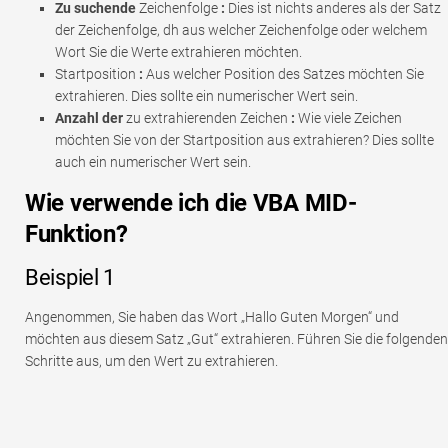
Zu suchende
Zeichenfolge
:
Dies ist nichts anderes als der Satz
der Zeichenfolge, dh aus welcher Zeichenfolge oder welchem ​​
Wort Sie die Werte extrahieren möchten.
Startposition
:
Aus welcher Position des Satzes möchten Sie
extrahieren. Dies sollte ein numerischer Wert sein.
Anzahl der
zu extrahierenden Zeichen
:
Wie viele Zeichen
möchten Sie von der Startposition aus extrahieren? Dies sollte
auch ein numerischer Wert sein.
Wie verwende ich die VBA MID-
Funktion?
Beispiel 1
Angenommen, Sie haben das Wort „Hallo Guten Morgen“ und
möchten aus diesem Satz „Gut“ extrahieren. Führen Sie die folgenden
Schritte aus, um den Wert zu extrahieren.