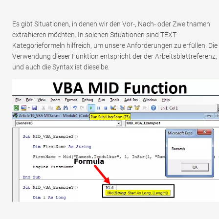
Es gibt Situationen, in denen wir den Vor-, Nach- oder Zweitnamen
extrahieren möchten. In solchen Situationen sind TEXT-
Kategorieformeln hilfreich, um unsere Anforderungen zu erfüllen. Die
Verwendung dieser Funktion entspricht der der Arbeitsblattreferenz,
und auch die Syntax ist dieselbe.