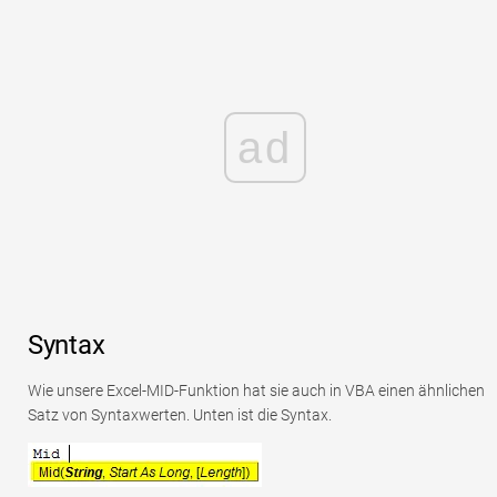
ad
Syntax
Wie unsere Excel-MID-Funktion hat sie auch in VBA einen ähnlichen
Satz von Syntaxwerten. Unten ist die Syntax.