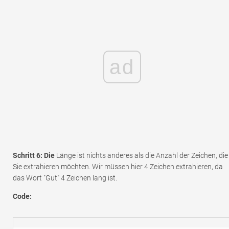
ad
Schritt 6: Die
Länge ist nichts anderes als die Anzahl der Zeichen, die
Sie extrahieren möchten. Wir müssen hier 4 Zeichen extrahieren, da
das Wort "Gut" 4 Zeichen lang ist.
Code: