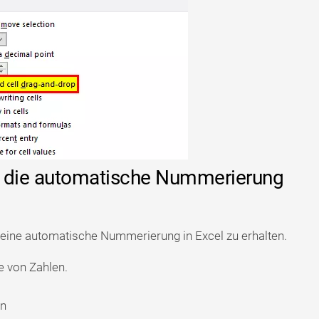
m die automatische Nummerierung
 eine automatische Nummerierung in Excel zu erhalten.
he von Zahlen.
on