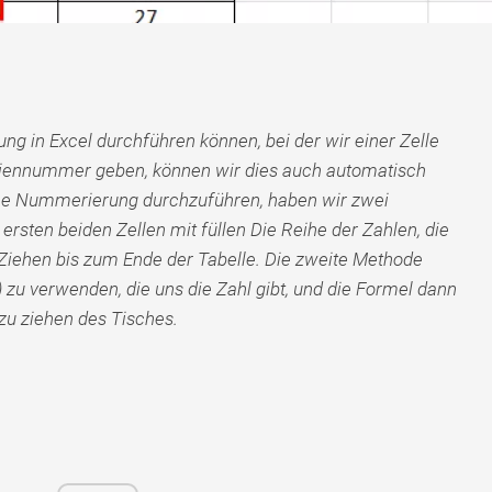
g in Excel durchführen können, bei der wir einer Zelle
iennummer geben, können wir dies auch automatisch
e Nummerierung durchzuführen, haben wir zwei
ersten beiden Zellen mit füllen Die Reihe der Zahlen, die
 Ziehen bis zum Ende der Tabelle. Die zweite Methode
) zu verwenden, die uns die Zahl gibt, und die Formel dann
zu ziehen des Tisches.