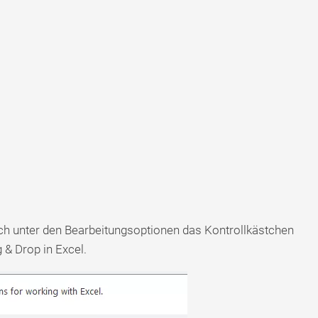
ich unter den Bearbeitungsoptionen das Kontrollkästchen
g & Drop in Excel.