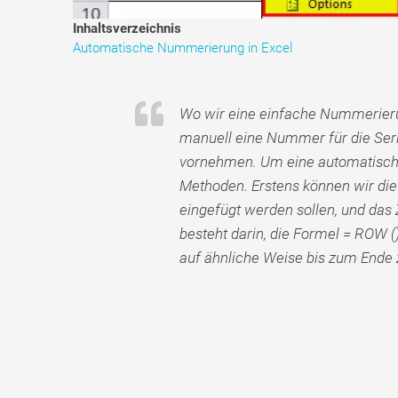
Inhaltsverzeichnis
Automatische Nummerierung in Excel
Wo wir eine einfache Nummerierun
manuell eine Nummer für die Ser
vornehmen. Um eine automatisch
Methoden. Erstens können wir die 
eingefügt werden sollen, und das
besteht darin, die Formel = ROW (
auf ähnliche Weise bis zum Ende 