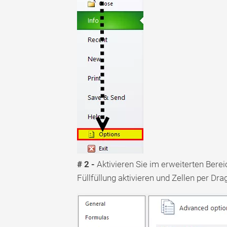
# 2 -
Aktivieren Sie im erweiterten Bere
Füllfüllung aktivieren und Zellen per Dra