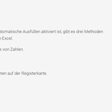
omatische Ausfüllen aktiviert ist, gibt es drei Methoden
 Excel.
he von Zahlen.
nen auf der Registerkarte.