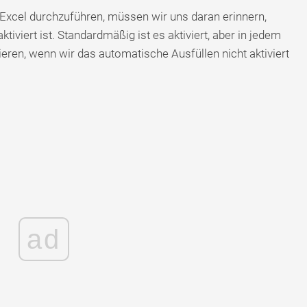
xcel durchzuführen, müssen wir uns daran erinnern,
iviert ist. Standardmäßig ist es aktiviert, aber in jedem
vieren, wenn wir das automatische Ausfüllen nicht aktiviert
ad