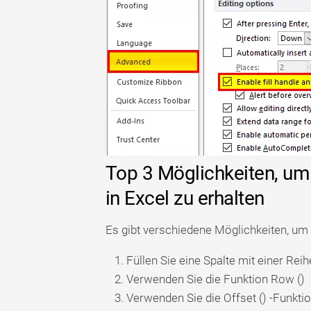
Top 3 Möglichkeiten, u
in Excel zu erhalten
Es gibt verschiedene Möglichkeiten, um
Füllen Sie eine Spalte mit einer Rei
Verwenden Sie die Funktion Row ()
Verwenden Sie die Offset () -Funkti