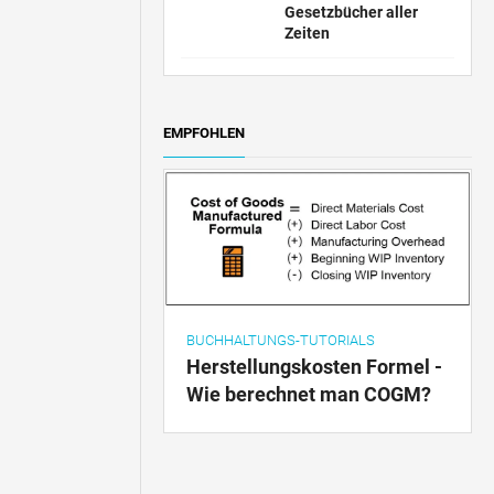
Gesetzbücher aller
Zeiten
EMPFOHLEN
BUCHHALTUNGS-TUTORIALS
Herstellungskosten Formel -
Wie berechnet man COGM?