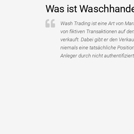
Was ist Waschhande
Wash Trading ist eine Art von Mar
von fiktiven Transaktionen auf de
verkauft. Dabei gibt er den Verkau
niemals eine tatsächliche Positi
Anleger durch nicht authentifiziert