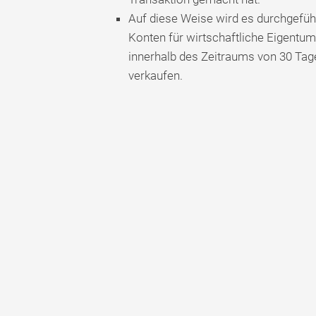
Auf diese Weise wird es durchgeführ
Konten für wirtschaftliche Eigentum
innerhalb des Zeitraums von 30 Tag
verkaufen.