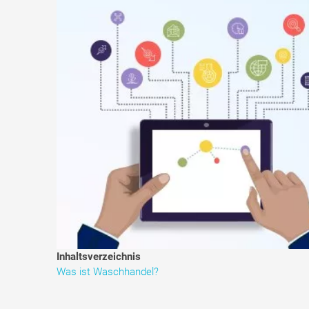
Inhaltsverzeichnis
Was ist Waschhandel?