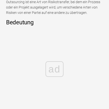
Outsourcing ist eine Art von Risikotransfer, bei dem ein Prozess
oder ein Projekt ausgelagert wird, um verschiedene Arten von
Risiken von einer Partei auf eine andere zu übertragen.
Bedeutung
ad