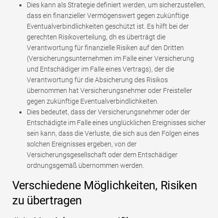
Dies kann als Strategie definiert werden, um sicherzustellen,
dass ein finanzieller Vermögenswert gegen zukünftige
Eventualverbindlichkeiten geschützt ist. Es hilft bei der
gerechten Risikoverteilung, dh es überträgt die
Verantwortung für finanzielle Risiken auf den Dritten
(Versicherungsunternehmen im Falle einer Versicherung
und Entschädiger im Falle eines Vertrags), der die
Verantwortung für die Absicherung des Risikos
übernommen hat Versicherungsnehmer oder Freisteller
gegen zukünftige Eventualverbindlichkeiten.
Dies bedeutet, dass der Versicherungsnehmer oder der
Entschädigte im Falle eines unglücklichen Ereignisses sicher
sein kann, dass die Verluste, die sich aus den Folgen eines
solchen Ereignisses ergeben, von der
Versicherungsgesellschaft oder dem Entschädiger
ordnungsgemäß übernommen werden.
Verschiedene Möglichkeiten, Risiken
zu übertragen