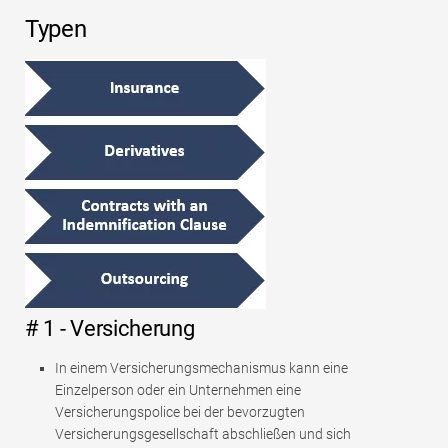
Typen
# 1 - Versicherung
In einem Versicherungsmechanismus kann eine
Einzelperson oder ein Unternehmen eine
Versicherungspolice bei der bevorzugten
Versicherungsgesellschaft abschließen und sich