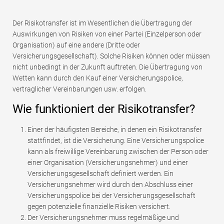
Der Risikotransfer ist im Wesentlichen die Übertragung der
Auswirkungen von Risiken von einer Partei (Einzelperson oder
Organisation) auf eine andere (Dritte oder
Versicherungsgesellschaft). Solche Risiken können oder müssen
nicht unbedingt in der Zukunft auftreten. Die Übertragung von
Wetten kann durch den Kauf einer Versicherungspolice,
vertraglicher Vereinbarungen usw. erfolgen.
Wie funktioniert der Risikotransfer?
Einer der häufigsten Bereiche, in denen ein Risikotransfer
stattfindet, ist die Versicherung. Eine Versicherungspolice
kann als freiwillige Vereinbarung zwischen der Person oder
einer Organisation (Versicherungsnehmer) und einer
Versicherungsgesellschaft definiert werden. Ein
Versicherungsnehmer wird durch den Abschluss einer
Versicherungspolice bei der Versicherungsgesellschaft
gegen potenzielle finanzielle Risiken versichert.
Der Versicherungsnehmer muss regelmäßige und