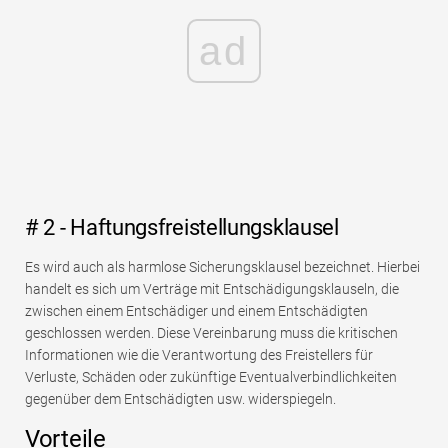
ad
# 2 - Haftungsfreistellungsklausel
Es wird auch als harmlose Sicherungsklausel bezeichnet. Hierbei
handelt es sich um Verträge mit Entschädigungsklauseln, die
zwischen einem Entschädiger und einem Entschädigten
geschlossen werden. Diese Vereinbarung muss die kritischen
Informationen wie die Verantwortung des Freistellers für
Verluste, Schäden oder zukünftige Eventualverbindlichkeiten
gegenüber dem Entschädigten usw. widerspiegeln.
Vorteile