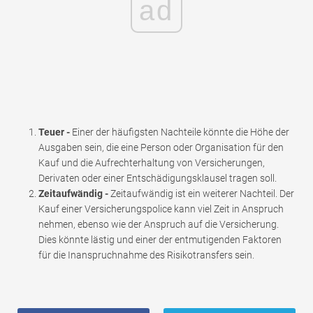
ad
Teuer -
Einer der häufigsten Nachteile könnte die Höhe der
Ausgaben sein, die eine Person oder Organisation für den
Kauf und die Aufrechterhaltung von Versicherungen,
Derivaten oder einer Entschädigungsklausel tragen soll.
Zeitaufwändig -
Zeitaufwändig ist ein weiterer Nachteil. Der
Kauf einer Versicherungspolice kann viel Zeit in Anspruch
nehmen, ebenso wie der Anspruch auf die Versicherung.
Dies könnte lästig und einer der entmutigenden Faktoren
für die Inanspruchnahme des Risikotransfers sein.