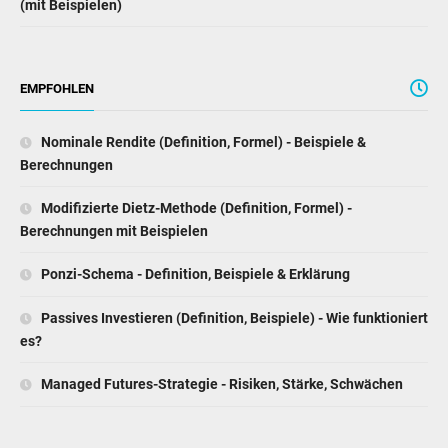
(mit Beispielen)
EMPFOHLEN
Nominale Rendite (Definition, Formel) - Beispiele &
Berechnungen
Modifizierte Dietz-Methode (Definition, Formel) -
Berechnungen mit Beispielen
Ponzi-Schema - Definition, Beispiele & Erklärung
Passives Investieren (Definition, Beispiele) - Wie funktioniert
es?
Managed Futures-Strategie - Risiken, Stärke, Schwächen