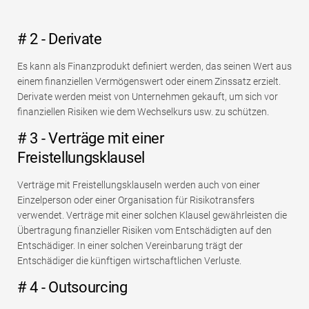
# 2 - Derivate
Es kann als Finanzprodukt definiert werden, das seinen Wert aus
einem finanziellen Vermögenswert oder einem Zinssatz erzielt.
Derivate werden meist von Unternehmen gekauft, um sich vor
finanziellen Risiken wie dem Wechselkurs usw. zu schützen.
# 3 - Verträge mit einer
Freistellungsklausel
Verträge mit Freistellungsklauseln werden auch von einer
Einzelperson oder einer Organisation für Risikotransfers
verwendet. Verträge mit einer solchen Klausel gewährleisten die
Übertragung finanzieller Risiken vom Entschädigten auf den
Entschädiger. In einer solchen Vereinbarung trägt der
Entschädiger die künftigen wirtschaftlichen Verluste.
# 4 - Outsourcing