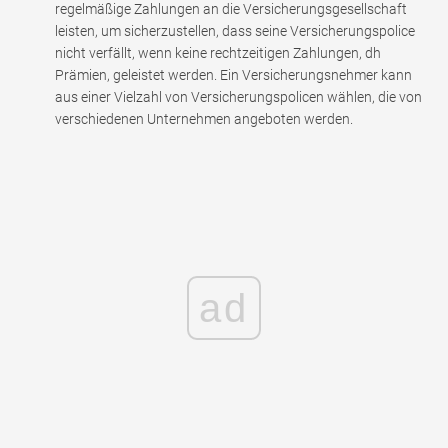
regelmäßige Zahlungen an die Versicherungsgesellschaft
leisten, um sicherzustellen, dass seine Versicherungspolice
nicht verfällt, wenn keine rechtzeitigen Zahlungen, dh
Prämien, geleistet werden. Ein Versicherungsnehmer kann
aus einer Vielzahl von Versicherungspolicen wählen, die von
verschiedenen Unternehmen angeboten werden.
ad