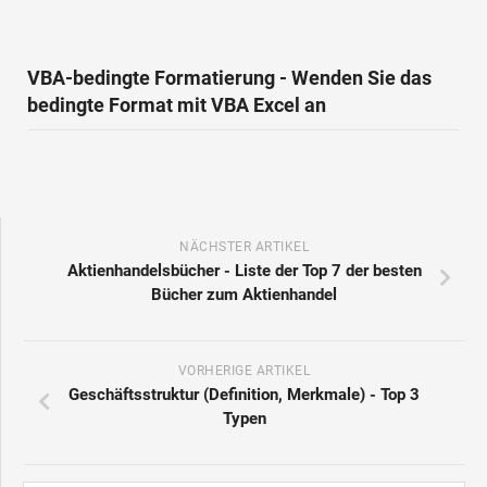
VBA-bedingte Formatierung - Wenden Sie das
bedingte Format mit VBA Excel an
NÄCHSTER ARTIKEL
Aktienhandelsbücher - Liste der Top 7 der besten
Bücher zum Aktienhandel
VORHERIGE ARTIKEL
Geschäftsstruktur (Definition, Merkmale) - Top 3
Typen