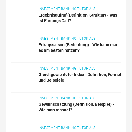
INVESTMENT BANKING TUTORIALS
Ergebnisaufruf (Definition, Struktur) - Was
ist Earnings Call?
INVESTMENT BANKING TUTORIALS
Ertragssaison (Bedeutung) - Wie kann man
es am besten nutzen?
INVESTMENT BANKING TUTORIALS
Gleichgewichteter Index - Definition, Formel
und Beispiele
INVESTMENT BANKING TUTORIALS
Gewinnschätzung (Definition, Beispiel) -
Wie man rechnet?
INVESTMENT BANKING TUTORIALS