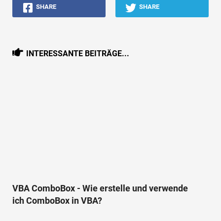
SHARE
SHARE
INTERESSANTE BEITRÄGE...
VBA ComboBox - Wie erstelle und verwende
ich ComboBox in VBA?