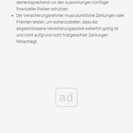
dementsprechend vor den Auswirkungen künftiger
finanzieller Risiken schützen.
Der Versicherungsnehmer muss pünktliche Zahlungen oder
Prämien leisten, um sicherzustellen, dass die
abgeschlossene Versicherungspolice weiterhin gültig ist
und nicht aufgrund nicht fristgerechter Zahlungen
fehlschlägt.
ad