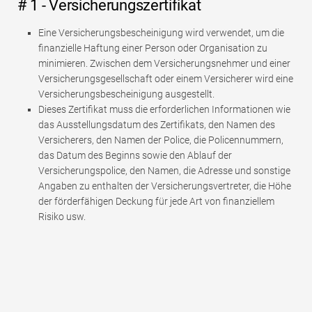
# 1 - Versicherungszertifikat
Eine Versicherungsbescheinigung wird verwendet, um die
finanzielle Haftung einer Person oder Organisation zu
minimieren. Zwischen dem Versicherungsnehmer und einer
Versicherungsgesellschaft oder einem Versicherer wird eine
Versicherungsbescheinigung ausgestellt.
Dieses Zertifikat muss die erforderlichen Informationen wie
das Ausstellungsdatum des Zertifikats, den Namen des
Versicherers, den Namen der Police, die Policennummern,
das Datum des Beginns sowie den Ablauf der
Versicherungspolice, den Namen, die Adresse und sonstige
Angaben zu enthalten der Versicherungsvertreter, die Höhe
der förderfähigen Deckung für jede Art von finanziellem
Risiko usw.