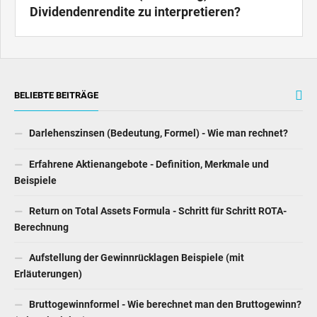
Dividendenrendite zu interpretieren?
BELIEBTE BEITRÄGE
Darlehenszinsen (Bedeutung, Formel) - Wie man rechnet?
Erfahrene Aktienangebote - Definition, Merkmale und
Beispiele
Return on Total Assets Formula - Schritt für Schritt ROTA-
Berechnung
Aufstellung der Gewinnrücklagen Beispiele (mit
Erläuterungen)
Bruttogewinnformel - Wie berechnet man den Bruttogewinn?