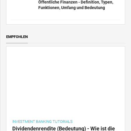
Öffentliche Finanzen - Definition, Typen,
Funktionen, Umfang und Bedeutung
EMPFOHLEN
INVESTMENT BANKING TUTORIALS
Dividendenrendite (Bedeutung) - Wie ist die