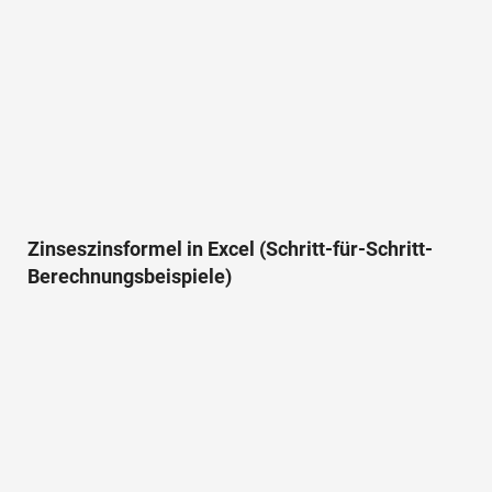
Zinseszinsformel in Excel (Schritt-für-Schritt-
Berechnungsbeispiele)