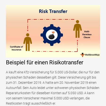
Beispiel für einen Risikotransfer
A kauft eine Kfz-Versicherung für 5.000 US-Dollar, die nur für den
physischen Schaden desselben gilt. Diese Versicherung gilt bis
zum 31. Dezember 2019. A hatte am 20. November 2019 einen
Autounfall. Sein Auto leidet unter schweren physischen Schäden
Reparaturkosten für dieselben Konten auf 5.050 USD. A kann
von seinem Versicherer maximal 5.000 USD verlangen, die
Restkosten trägt ausschließlich er.