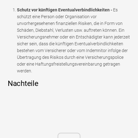
Schutz vor künftigen Eventualverbindlichkeiten -
Es
schützt eine Person oder Organisation vor
unvorhergesehenen finanziellen Risiken, die in Form von
Schäden, Diebstahl, Verlusten usw. auftreten können. Ein
Versicherungsnehmer oder ein Entschädigter kann jederzeit
sicher sein, dass die künftigen Eventualverbindlichkeiten
bestehen vom Versicherer oder vom Indemnitor infolge der
Übertragung des Risikos durch eine Versicherungspolice
oder eine Haftungsfreistellungsvereinbarung getragen
werden.
Nachteile