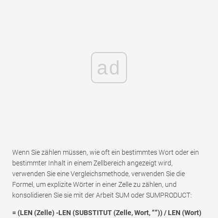
ad
Wenn Sie zählen müssen, wie oft ein bestimmtes Wort oder ein
bestimmter Inhalt in einem Zellbereich angezeigt wird,
verwenden Sie eine Vergleichsmethode, verwenden Sie die
Formel, um explizite Wörter in einer Zelle zu zählen, und
konsolidieren Sie sie mit der Arbeit SUM oder SUMPRODUCT:
= (LEN (Zelle) -LEN (SUBSTITUT (Zelle, Wort, ””)) / LEN (Wort)