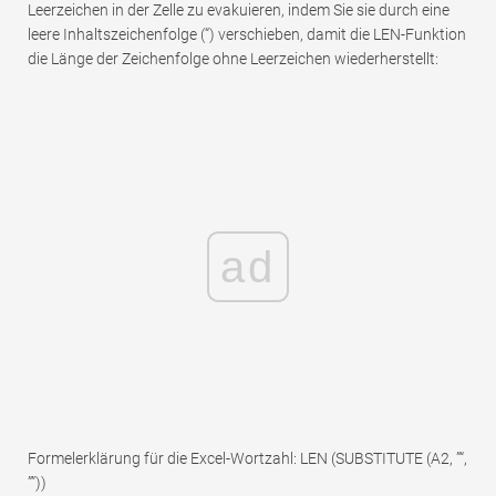
Leerzeichen in der Zelle zu evakuieren, indem Sie sie durch eine
leere Inhaltszeichenfolge (“) verschieben, damit die LEN-Funktion
die Länge der Zeichenfolge ohne Leerzeichen wiederherstellt:
ad
Formelerklärung für die Excel-Wortzahl: LEN (SUBSTITUTE (A2, ”“,
””))