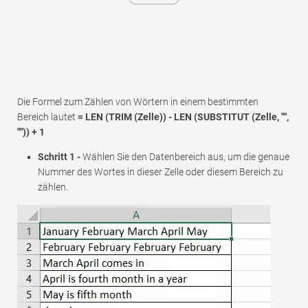
Die Formel zum Zählen von Wörtern in einem bestimmten
Bereich lautet
= LEN (TRIM (Zelle)) - LEN (SUBSTITUT (Zelle, "",
"")) + 1
Schritt 1 -
Wählen Sie den Datenbereich aus, um die genaue
Nummer des Wortes in dieser Zelle oder diesem Bereich zu
zählen.