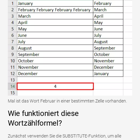
Mal ist das Wort Februar in einer bestimmten Zelle vorhanden.
Wie funktioniert diese
Wortzählformel?
Zunächst verwenden Sie die SUBSTITUTE-Funktion, um alle