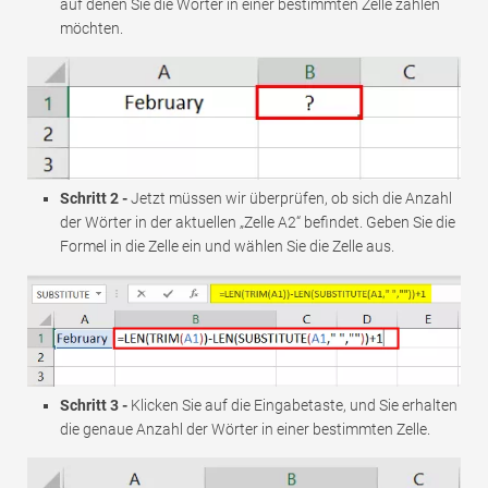
auf denen Sie die Wörter in einer bestimmten Zelle zählen
möchten.
Schritt 2 -
Jetzt müssen wir überprüfen, ob sich die Anzahl
der Wörter in der aktuellen „Zelle A2“ befindet. Geben Sie die
Formel in die Zelle ein und wählen Sie die Zelle aus.
Schritt 3 -
Klicken Sie auf die Eingabetaste, und Sie erhalten
die genaue Anzahl der Wörter in einer bestimmten Zelle.