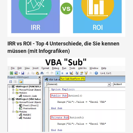
IRR vs ROI - Top 4 Unterschiede, die Sie kennen
müssen (mit Infografiken)