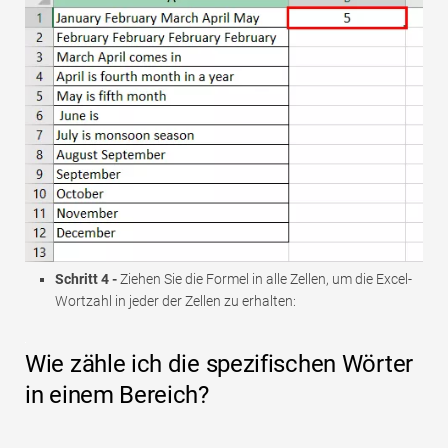
Schritt 4 -
Ziehen Sie die Formel in alle Zellen, um die Excel-
Wortzahl in jeder der Zellen zu erhalten:
Wie zähle ich die spezifischen Wörter
in einem Bereich?