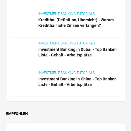
INVESTMENT BANKING TUTORIALS
Kredithai (Definition, Übersicht) - Warum
Kredithai hohe Zinsen verlangen?
INVESTMENT BANKING TUTORIALS
Investment Banking in Dubai - Top Banken
Liste - Gehalt - Arbeitsplätze
INVESTMENT BANKING TUTORIALS
Investment Banking in China - Top Banken
Liste - Gehalt - Arbeitsplätze
EMPFOHLEN