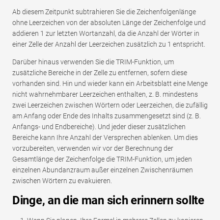
Ab diesem Zeitpunkt subtrahieren Sie die Zeichenfolgenlänge
ohne Leerzeichen von der absoluten Länge der Zeichenfolge und
addieren 1 zur letzten Wortanzahl, da die Anzahl der Wörter in
einer Zelle der Anzahl der Leerzeichen zusätzlich zu 1 entspricht.
Darüber hinaus verwenden Sie die TRIM-Funktion, um
zusätzliche Bereiche in der Zelle zu entfernen, sofern diese
vorhanden sind. Hin und wieder kann ein Arbeitsblatt eine Menge
nicht wahrnehmbarer Leerzeichen enthalten, z. B. mindestens
zwei Leerzeichen zwischen Wörtern oder Leerzeichen, die zufällig
am Anfang oder Ende des Inhalts zusammengesetzt sind (z. B.
Anfangs- und Endbereiche). Und jeder dieser zusätzlichen
Bereiche kann Ihre Anzahl der Versprechen ablenken. Um dies
vorzubereiten, verwenden wir vor der Berechnung der
Gesamtlänge der Zeichenfolge die TRIM-Funktion, um jeden
einzelnen Abundanzraum außer einzelnen Zwischenräumen
zwischen Wörtern zu evakuieren.
Dinge, an die man sich erinnern sollte