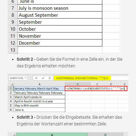
Schritt 2 -
Geben Sie die Formel in eine Zelle ein, in der Sie
das Ergebnis erhalten möchten:
Schritt 3 -
Drücken Sie die Eingabetaste. Sie erhalten das
Ergebnis der Wortanzahl einer bestimmten Zelle.