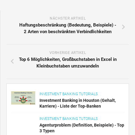
NÄCHSTER ARTIKEL
Haftungsbeschränkung (Bedeutung, Beispiele) -
2 Arten von beschränkten Verbindlichkeiten
VORHERIGE ARTIKEL
Top 6 Möglichkeiten, Großbuchstaben in Excel in
Kleinbuchstaben umzuwandeln
INVESTMENT BANKING TUTORIALS
Investment Banking in Houston (Gehalt,
Karriere) - Liste der Top-Banken
INVESTMENT BANKING TUTORIALS
Agenturproblem (Definition, Beispiele) - Top
3 Typen