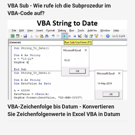
VBA Sub - Wie rufe ich die Subprozedur im
VBA-Code auf?
VBA-Zeichenfolge bis Datum - Konvertieren
Sie Zeichenfolgenwerte in Excel VBA in Datum