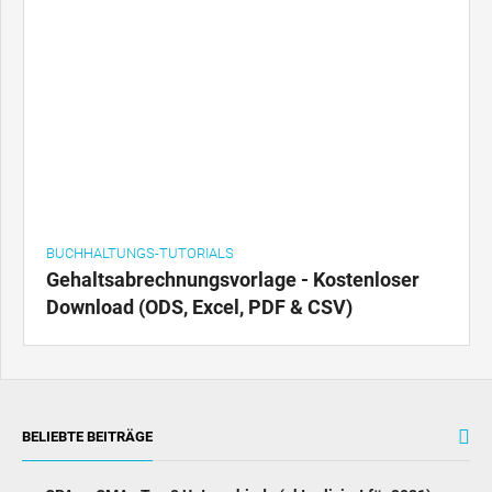
BUCHHALTUNGS-TUTORIALS
Gehaltsabrechnungsvorlage - Kostenloser
Download (ODS, Excel, PDF & CSV)
BELIEBTE BEITRÄGE