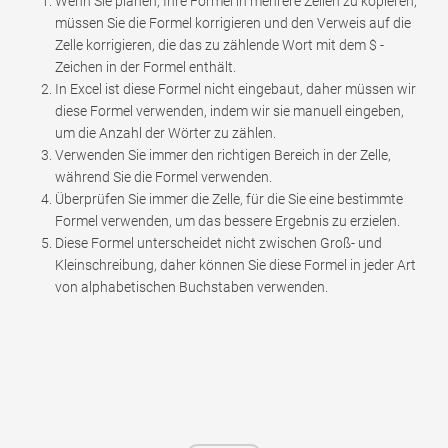
Wenn Sie planen, Ihre Formel in mehrere Zellen zu kopieren,
müssen Sie die Formel korrigieren und den Verweis auf die
Zelle korrigieren, die das zu zählende Wort mit dem $ -
Zeichen in der Formel enthält.
In Excel ist diese Formel nicht eingebaut, daher müssen wir
diese Formel verwenden, indem wir sie manuell eingeben,
um die Anzahl der Wörter zu zählen.
Verwenden Sie immer den richtigen Bereich in der Zelle,
während Sie die Formel verwenden.
Überprüfen Sie immer die Zelle, für die Sie eine bestimmte
Formel verwenden, um das bessere Ergebnis zu erzielen.
Diese Formel unterscheidet nicht zwischen Groß- und
Kleinschreibung, daher können Sie diese Formel in jeder Art
von alphabetischen Buchstaben verwenden.