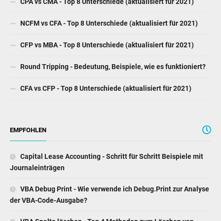
CPA vs CMA - Top 8 Unterschiede (aktualisiert für 2021)
NCFM vs CFA - Top 8 Unterschiede (aktualisiert für 2021)
CFP vs MBA - Top 8 Unterschiede (aktualisiert für 2021)
Round Tripping - Bedeutung, Beispiele, wie es funktioniert?
CFA vs CFP - Top 8 Unterschiede (aktualisiert für 2021)
EMPFOHLEN
Capital Lease Accounting - Schritt für Schritt Beispiele mit
Journaleinträgen
VBA Debug Print - Wie verwende ich Debug.Print zur Analyse
der VBA-Code-Ausgabe?