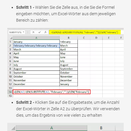
Schritt 1 -
Wählen Sie die Zelle aus, in die Sie die Formel
eingeben möchten, um Excel-Wörter aus dem jeweiligen
Bereich zu zählen:
Schritt 2 -
Klicken Sie auf die Eingabetaste, um die Anzahl
der Excel-Wörter in Zelle A2 zu überprüfen. Wir verwenden
dies, um das Ergebnis von wie vielen zu erhalten