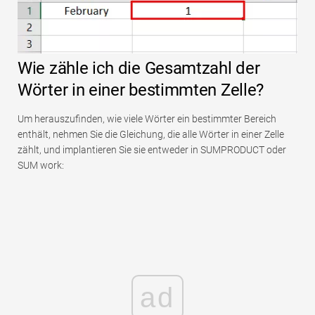
Wie zähle ich die Gesamtzahl der
Wörter in einer bestimmten Zelle?
Um herauszufinden, wie viele Wörter ein bestimmter Bereich
enthält, nehmen Sie die Gleichung, die alle Wörter in einer Zelle
zählt, und implantieren Sie sie entweder in SUMPRODUCT oder
SUM work:
ad